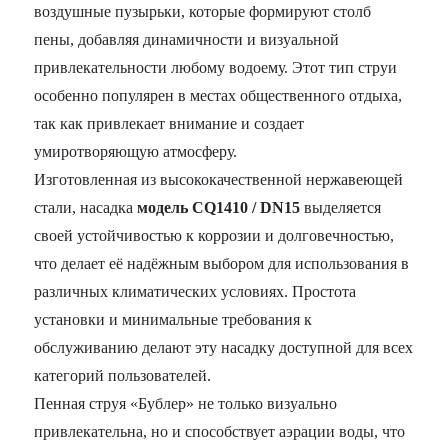
воздушные пузырьки, которые формируют столб
пены, добавляя динамичности и визуальной
привлекательности любому водоему. Этот тип струи
особенно популярен в местах общественного отдыха,
так как привлекает внимание и создает
умиротворяющую атмосферу.
Изготовленная из высококачественной нержавеющей
стали, насадка
модель CQ1410 / DN15
выделяется
своей устойчивостью к коррозии и долговечностью,
что делает её надёжным выбором для использования в
различных климатических условиях. Простота
установки и минимальные требования к
обслуживанию делают эту насадку доступной для всех
категорий пользователей.
Пенная струя «Бублер» не только визуально
привлекательна, но и способствует аэрации воды, что