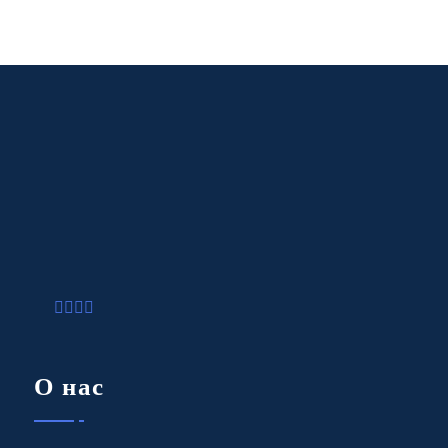
О нас