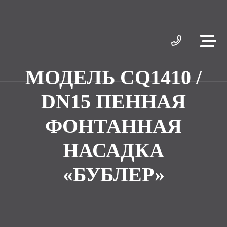
МОДЕЛЬ CQ1410 /
DN15 ПЕННАЯ
ФОНТАННАЯ
НАСАДКА
«БУБЛЕР»