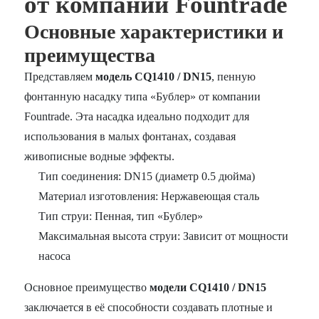
от компании Fountrade
Основные характеристики и
преимущества
Представляем
модель CQ1410 / DN15
, пенную
фонтанную насадку типа «Бублер» от компании
Fountrade. Эта насадка идеально подходит для
использования в малых фонтанах, создавая
живописные водные эффекты.
Тип соединения: DN15 (диаметр 0.5 дюйма)
Материал изготовления: Нержавеющая сталь
Тип струи: Пенная, тип «Бублер»
Максимальная высота струи: Зависит от мощности
насоса
Основное преимущество
модели CQ1410 / DN15
заключается в её способности создавать плотные и