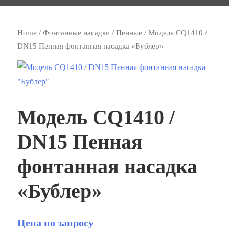
Home
/
Фонтанные насадки
/
Пенные
/ Модель CQ1410 /
DN15 Пенная фонтанная насадка «Бублер»
Модель CQ1410 /
DN15 Пенная
фонтанная насадка
«Бублер»
Цена по запросу