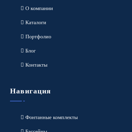
О компании
Каталоги
Портфолио
Блог
Контакты
Навигация
Фонтанные комплекты
Бассейны