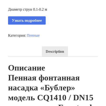
Диаметр струи 0.1-0.2 м
Узнать подробнее
Категория:
Пенные
Description
Описание
Пенная фонтанная
насадка «Бублер»
модель CQ1410 / DN15