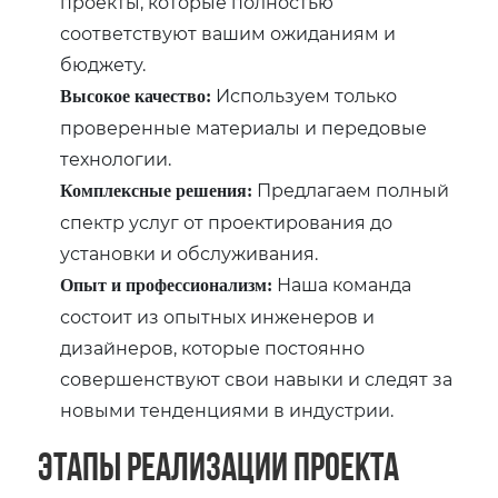
проекты, которые полностью
соответствуют вашим ожиданиям и
бюджету.
Используем только
Высокое качество:
проверенные материалы и передовые
технологии.
Предлагаем полный
Комплексные решения:
спектр услуг от проектирования до
установки и обслуживания.
Наша команда
Опыт и профессионализм:
состоит из опытных инженеров и
дизайнеров, которые постоянно
совершенствуют свои навыки и следят за
новыми тенденциями в индустрии.
Этапы реализации проекта