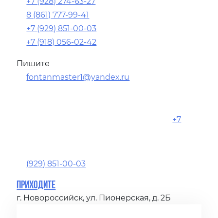
+7 (928) 274-63-27
8 (861) 777-99-41
+7 (929) 851-00-03
+7 (918) 056-02-42
Пишите
fontanmaster1@yandex.ru
+7
(929) 851-00-03
Приходите
г. Новороссийск, ул. Пионерская, д. 2Б