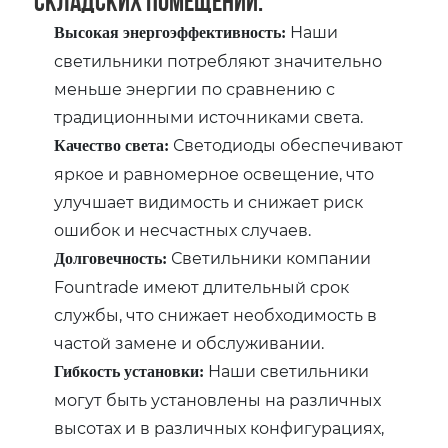
складских помещений:
Наши
Высокая энергоэффективность:
светильники потребляют значительно
меньше энергии по сравнению с
традиционными источниками света.
Светодиоды обеспечивают
Качество света:
яркое и равномерное освещение, что
улучшает видимость и снижает риск
ошибок и несчастных случаев.
Светильники компании
Долговечность:
Fountrade имеют длительный срок
службы, что снижает необходимость в
частой замене и обслуживании.
Наши светильники
Гибкость установки:
могут быть установлены на различных
высотах и в различных конфигурациях,