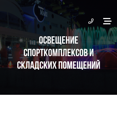
ОСВЕЩЕНИЕ
СПОРТКОМПЛЕКСОВ И
СКЛАДСКИХ ПОМЕЩЕНИЙ