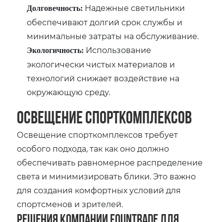
Надежные светильники
Долговечность:
обеспечивают долгий срок службы и
минимальные затраты на обслуживание.
Использование
Экологичность:
экологически чистых материалов и
технологий снижает воздействие на
окружающую среду.
Освещение спорткомплексов
Освещение спорткомплексов требует
особого подхода, так как оно должно
обеспечивать равномерное распределение
света и минимизировать блики. Это важно
для создания комфортных условий для
спортсменов и зрителей.
Решения компании Fountrade для