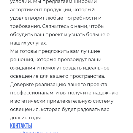
условий. Мы предлагаем широкий
ассортимент продукции, который
удовлетворит любые потребности и
требования. Свяжитесь с нами, чтобы
обсудить ваш проект и узнать больше о
наших услугах.
Мы готовы предложить вам лучшие
решения, которые превзойдут ваши
ожидания и помогут создать идеальное
освещение для вашего пространства.
Доверьте реализацию вашего проекта
профессионалам, и вы получите надежную
и эстетически привлекательную систему
освещения, которая будет радовать вас
долгие годы.
Контакты