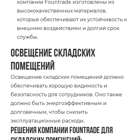
компании Fountrade изготовлены из
высококачественных материалов,
которые обеспечивают их устойчивость к
внешним воздействиям и долгий срок
службы.
Освещение складских
помещений
Освещение складских помещений должно
обеспечивать хорошую видимость и
безопасность для сотрудников. Оно также
должно быть энергоэффективным и
долговечным, чтобы снизить
эксплуатационные расходы.
Решения компании Fountrade для