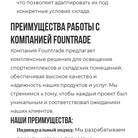
что позволяет адаптировать их под
конкретные условия склада.
Преимущества работы с
компанией Fountrade
Компания Fountrade предлагает
комплексные решения для освещения
спорткомплексов и складских помещений,
обеспечивая высокое качество и
надежность наших продуктов и услуг. Мы
стремимся к тому, чтобы каждый проект был
уникальным и соответствовал ожиданиям
наших клиентов.
Наши преимущества:
Мы разрабатываем
Индивидуальный подход: