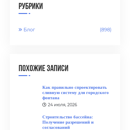
Рубрики
Блог
(898)
Похожие записи
Как правильно спроектировать
сливную систему для городского
фонтана
24 июля, 2026
Строительство бассейна:
Получение разрешений и
согласований