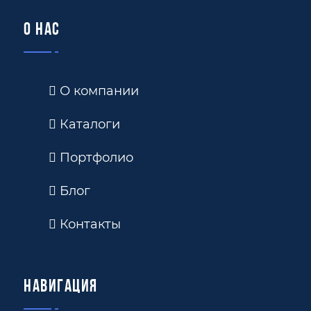
О нас
О компании
Каталоги
Портфолио
Блог
Контакты
Навигация