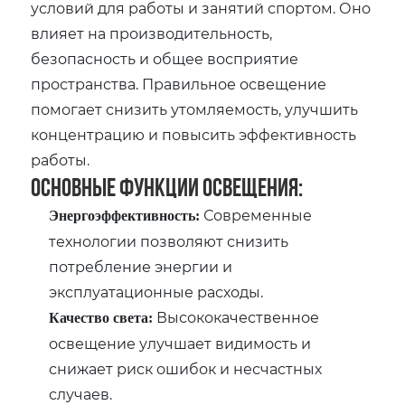
условий для работы и занятий спортом. Оно
влияет на производительность,
безопасность и общее восприятие
пространства. Правильное освещение
помогает снизить утомляемость, улучшить
концентрацию и повысить эффективность
работы.
Основные функции освещения:
Современные
Энергоэффективность:
технологии позволяют снизить
потребление энергии и
эксплуатационные расходы.
Высококачественное
Качество света:
освещение улучшает видимость и
снижает риск ошибок и несчастных
случаев.