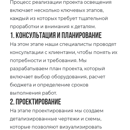
Процесс реализации проекта освещения
включает несколько ключевых этапов,
каждый из которых требует тщательной
проработки и внимания к деталям.
1. Консультация и планирование
На этом этапе наши специалисты проводят
консультации с клиентами, чтобы понять их
потребности и требования. Мы
разрабатываем план проекта, который
включает выбор оборудования, расчет
бюджета и определение сроков
выполнения работ.
2. Проектирование
На этапе проектирования мы создаем
детализированные чертежи и схемы,
которые позволяют визуализировать