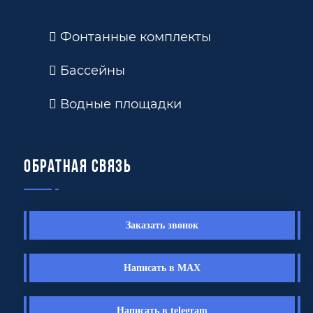
Фонтанные комплекты
Бассейны
Водные площадки
Обратная связь
Заказать звонок
Написать в MAX
Написать в telegram