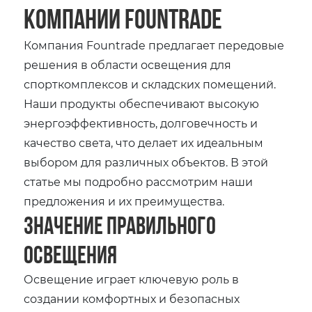
компании Fountrade
Компания Fountrade предлагает передовые
решения в области освещения для
спорткомплексов и складских помещений.
Наши продукты обеспечивают высокую
энергоэффективность, долговечность и
качество света, что делает их идеальным
выбором для различных объектов. В этой
статье мы подробно рассмотрим наши
предложения и их преимущества.
Значение правильного
освещения
Освещение играет ключевую роль в
создании комфортных и безопасных