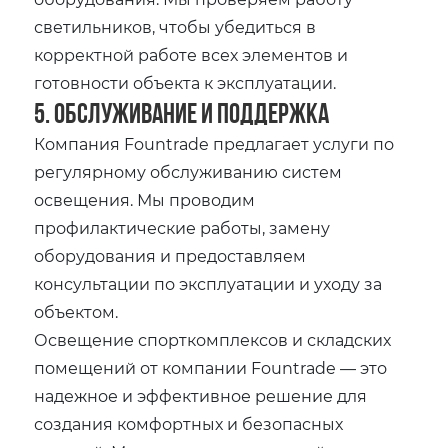
светильников, чтобы убедиться в
корректной работе всех элементов и
готовности объекта к эксплуатации.
5. Обслуживание и поддержка
Компания Fountrade предлагает услуги по
регулярному обслуживанию систем
освещения. Мы проводим
профилактические работы, замену
оборудования и предоставляем
консультации по эксплуатации и уходу за
объектом.
Освещение спорткомплексов и складских
помещений от компании Fountrade — это
надежное и эффективное решение для
создания комфортных и безопасных