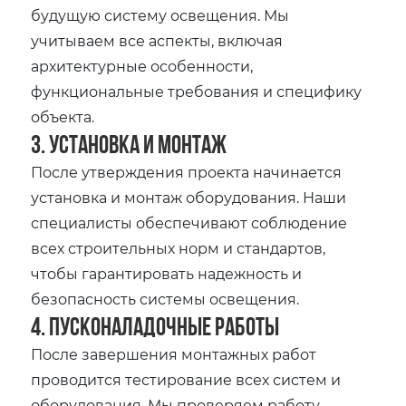
будущую систему освещения. Мы
учитываем все аспекты, включая
архитектурные особенности,
функциональные требования и специфику
объекта.
3. Установка и монтаж
После утверждения проекта начинается
установка и монтаж оборудования. Наши
специалисты обеспечивают соблюдение
всех строительных норм и стандартов,
чтобы гарантировать надежность и
безопасность системы освещения.
4. Пусконаладочные работы
После завершения монтажных работ
проводится тестирование всех систем и
оборудования. Мы проверяем работу