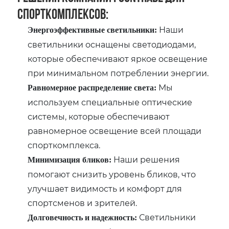
спорткомплексов:
Наши
Энергоэффективные светильники:
светильники оснащены светодиодами,
которые обеспечивают яркое освещение
при минимальном потреблении энергии.
Мы
Равномерное распределение света:
используем специальные оптические
системы, которые обеспечивают
равномерное освещение всей площади
спорткомплекса.
Наши решения
Минимизация бликов:
помогают снизить уровень бликов, что
улучшает видимость и комфорт для
спортсменов и зрителей.
Светильники
Долговечность и надежность: