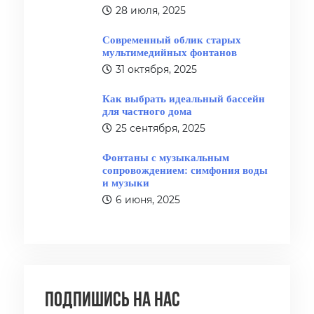
28 июля, 2025
Современный облик старых
мультимедийных фонтанов
31 октября, 2025
Как выбрать идеальный бассейн
для частного дома
25 сентября, 2025
Фонтаны с музыкальным
сопровождением: симфония воды
и музыки
6 июня, 2025
Подпишись на нас