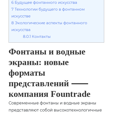
6
Будущее фонтанного искусства
7
Технологии будущего в фонтанном
искусстве
8
Экологические аспекты фонтанного
искусства
8.0.1
Контакты
Фонтаны и водные
экраны: новые
форматы
представлений ⸺
компания Fountrade
Современные фонтаны и водные экраны
представляют собой высокотехнологичные