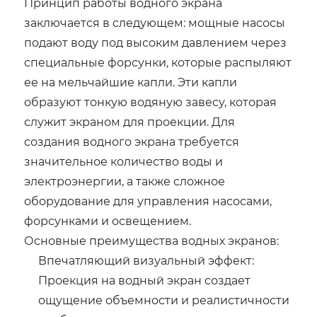
Принцип работы водного экрана
заключается в следующем: мощные насосы
подают воду под высоким давлением через
специальные форсунки, которые распыляют
ее на мельчайшие капли. Эти капли
образуют тонкую водяную завесу, которая
служит экраном для проекции. Для
создания водного экрана требуется
значительное количество воды и
электроэнергии, а также сложное
оборудование для управления насосами,
форсунками и освещением.
Основные преимущества водных экранов:
Впечатляющий визуальный эффект:
Проекция на водный экран создает
ощущение объемности и реалистичности