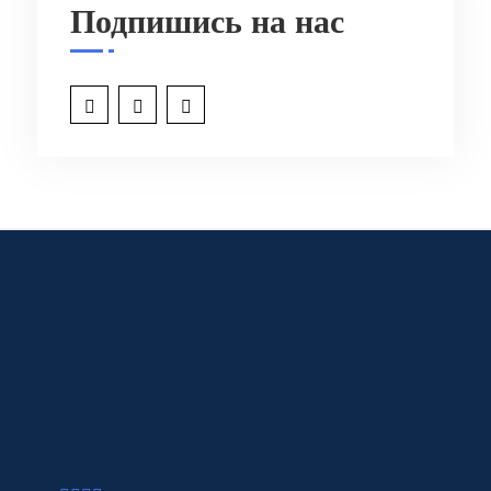
Подпишись на нас