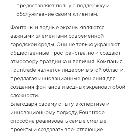
предоставляет полную поддержку и
обслуживание своим клиентам.
Фонтаны и водные экраны являются
важными элементами современной
городской среды. Они не только украшают
общественные пространства, но и создают
атмосферу праздника и величия. Компания
Fountrade является лидером в этой области,
предлагая инновационные решения для
создания фонтанов и водных экранов любой
сложности.
Благодаря своему опыту, экспертизе и
инновационному подходу, Fountrade
способна реализовать самые смелые
проекты и создавать впечатляющие