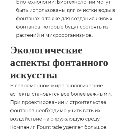
Биотехнологии: Биотехнологии могут
быть использованы для очистки воды в
фонтанах, а также для создания живых
фонтанов, которые будут состоять из
растений и микроорганизмов.
Экологические
аспекты фонтанного
искусства
В современном мире экологические
аспекты становятся все более важными.
При проектировании и строительстве
фонтанов необходимо учитывать их
воздействие на окружающую среду.
Компания Fountrade уделяет большое