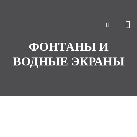
ФОНТАНЫ И
ВОДНЫЕ ЭКРАНЫ