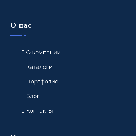
О нас
О компании
Каталоги
Портфолио
Блог
Контакты