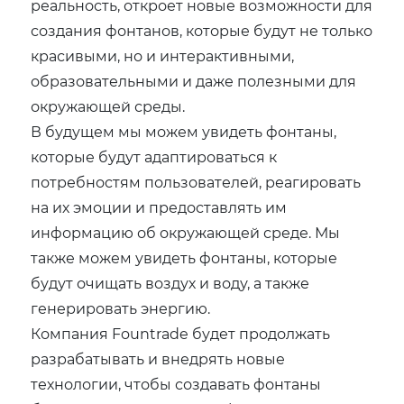
реальность, откроет новые возможности для
создания фонтанов, которые будут не только
красивыми, но и интерактивными,
образовательными и даже полезными для
окружающей среды.
В будущем мы можем увидеть фонтаны,
которые будут адаптироваться к
потребностям пользователей, реагировать
на их эмоции и предоставлять им
информацию об окружающей среде. Мы
также можем увидеть фонтаны, которые
будут очищать воздух и воду, а также
генерировать энергию.
Компания Fountrade будет продолжать
разрабатывать и внедрять новые
технологии, чтобы создавать фонтаны