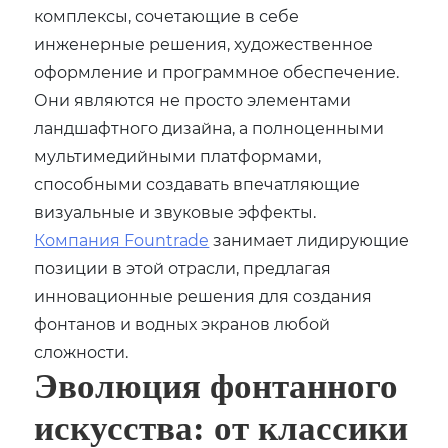
комплексы, сочетающие в себе
инженерные решения, художественное
оформление и программное обеспечение.
Они являются не просто элементами
ландшафтного дизайна, а полноценными
мультимедийными платформами,
способными создавать впечатляющие
визуальные и звуковые эффекты.
Компания Fountrade
занимает лидирующие
позиции в этой отрасли, предлагая
инновационные решения для создания
фонтанов и водных экранов любой
сложности.
Эволюция фонтанного
искусства: от классики