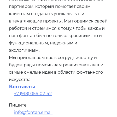
партнером, который помогает своим
клиентам создавать уникальные и
впечатляющие проекты. Мы гордимся своей
работой и стремимся к тому, чтобы каждый
наш фонтан был не только красивым, но и
функциональным, надежным и
экологичным.
Мы приглашаем вас к сотрудничеству и
будем рады помочь вам реализовать ваши
самые смелые идеи в области фонтанного
искусства.
Контакты
+7 (918) 056-02-42
Пишите
info@fontan.email