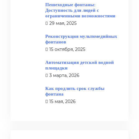
Пешеходные фонтаны:
Доступность для людей с
ограниченными возможностями
29 мая, 2025
Реконструкция мультимедийных
фонтанов
15 октября, 2025
Автоматизация детской водной
площадки
3 марта, 2026
Как продлить срок службы
фонтана
15 мая, 2026