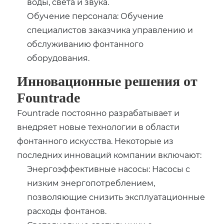
воды, света и звука.
Обучение персонала: Обучение
специалистов заказчика управлению и
обслуживанию фонтанного
оборудования.
Инновационные решения от
Fountrade
Fountrade постоянно разрабатывает и
внедряет новые технологии в области
фонтанного искусства. Некоторые из
последних инноваций компании включают:
Энергоэффективные насосы: Насосы с
низким энергопотреблением,
позволяющие снизить эксплуатационные
расходы фонтанов.