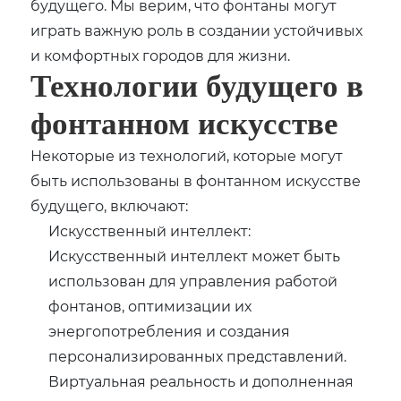
будущего. Мы верим, что фонтаны могут
играть важную роль в создании устойчивых
и комфортных городов для жизни.
Технологии будущего в
фонтанном искусстве
Некоторые из технологий, которые могут
быть использованы в фонтанном искусстве
будущего, включают:
Искусственный интеллект:
Искусственный интеллект может быть
использован для управления работой
фонтанов, оптимизации их
энергопотребления и создания
персонализированных представлений.
Виртуальная реальность и дополненная