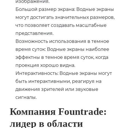
изображения.
Большой размер экрана: Водные экраны
могут достигать значительных размеров,
что позволяет создавать масштабные
представления.
Возможность использования в темное
время суток: Водные экраны наиболее
эффектны в темное время суток, когда
проекция хорошо видна.
Интерактивность: Водные экраны могут
быть интерактивными, реагируя на
движения зрителей или звуковые
сигналы.
Компания Fountrade:
лидер в области