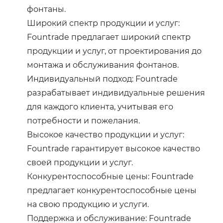
фонтаны.
Широкий спектр продукции и услуг:
Fountrade предлагает широкий спектр
продукции и услуг, от проектирования до
монтажа и обслуживания фонтанов.
Индивидуальный подход: Fountrade
разрабатывает индивидуальные решения
для каждого клиента, учитывая его
потребности и пожелания.
Высокое качество продукции и услуг:
Fountrade гарантирует высокое качество
своей продукции и услуг.
Конкурентоспособные цены: Fountrade
предлагает конкурентоспособные цены
на свою продукцию и услуги.
Поддержка и обслуживание: Fountrade