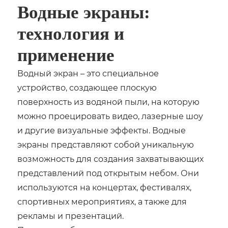
Водные экраны:
технология и
применение
Водный экран – это специальное
устройство, создающее плоскую
поверхность из водяной пыли, на которую
можно проецировать видео, лазерные шоу
и другие визуальные эффекты. Водные
экраны представляют собой уникальную
возможность для создания захватывающих
представлений под открытым небом. Они
используются на концертах, фестивалях,
спортивных мероприятиях, а также для
рекламы и презентаций.