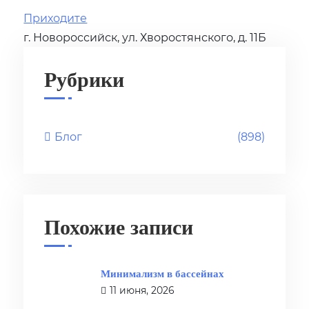
Приходите
г. Новороссийск, ул. Хворостянского, д. 11Б
Рубрики
Блог
(898)
Похожие записи
Минимализм в бассейнах
11 июня, 2026