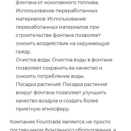
фонтана от ископаемого топлива.
Использование переработанных
материалов: Использование
переработанных материалов при
строительстве фонтана позволяет
снизить воздействие на окружающую
среду.
Очистка воды: Очистка воды в фонтане
позволяет сохранить ее качество и
снизить потребление воды.
Посадка растений: Посадка растений
вокруг фонтана позволяет улучшить
качество воздуха и создать более
приятную атмосферу.
Компания Fountrade является не просто
поставщиком фонтанного оборудования, а