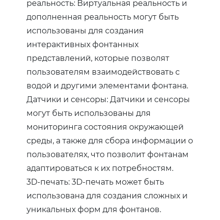
реальность: Виртуальная реальность и
дополненная реальность могут быть
использованы для создания
интерактивных фонтанных
представлений, которые позволят
пользователям взаимодействовать с
водой и другими элементами фонтана.
Датчики и сенсоры: Датчики и сенсоры
могут быть использованы для
мониторинга состояния окружающей
среды, а также для сбора информации о
пользователях, что позволит фонтанам
адаптироваться к их потребностям.
3D-печать: 3D-печать может быть
использована для создания сложных и
уникальных форм для фонтанов.