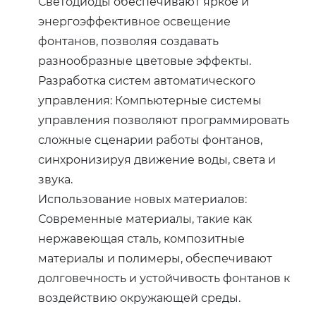
Светодиоды обеспечивают яркое и
энергоэффективное освещение
фонтанов, позволяя создавать
разнообразные цветовые эффекты.
Разработка систем автоматического
управления: Компьютерные системы
управления позволяют программировать
сложные сценарии работы фонтанов,
синхронизируя движение воды, света и
звука.
Использование новых материалов:
Современные материалы, такие как
нержавеющая сталь, композитные
материалы и полимеры, обеспечивают
долговечность и устойчивость фонтанов к
воздействию окружающей среды.