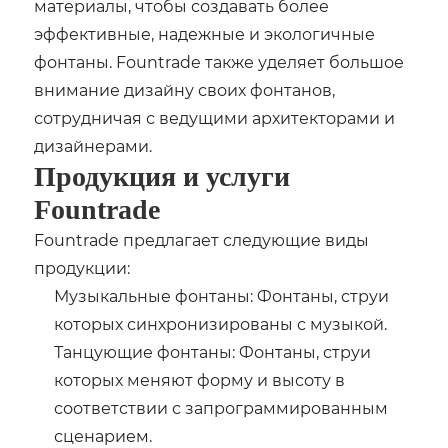
материалы, чтобы создавать более
эффективные, надежные и экологичные
фонтаны. Fountrade также уделяет большое
внимание дизайну своих фонтанов,
сотрудничая с ведущими архитекторами и
дизайнерами.
Продукция и услуги
Fountrade
Fountrade предлагает следующие виды
продукции:
Музыкальные фонтаны: Фонтаны, струи
которых синхронизированы с музыкой.
Танцующие фонтаны: Фонтаны, струи
которых меняют форму и высоту в
соответствии с запрограммированным
сценарием.