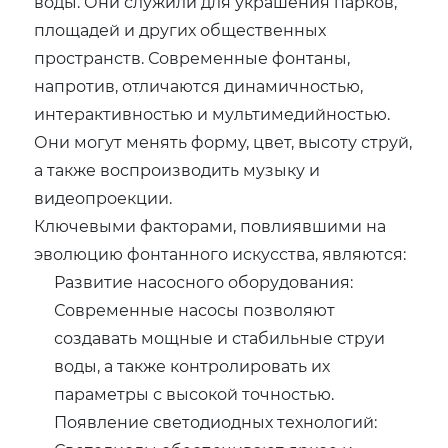
воды. Они служили для украшения парков,
площадей и других общественных
пространств. Современные фонтаны,
напротив, отличаются динамичностью,
интерактивностью и мультимедийностью.
Они могут менять форму, цвет, высоту струй,
а также воспроизводить музыку и
видеопроекции.
Ключевыми факторами, повлиявшими на
эволюцию фонтанного искусства, являются:
Развитие насосного оборудования:
Современные насосы позволяют
создавать мощные и стабильные струи
воды, а также контролировать их
параметры с высокой точностью.
Появление светодиодных технологий: