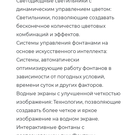
Светодиодные светильники с
динамическим управлением цветом:
Светильники, позволяющие создавать
бесконечное количество цветовых
комбинаций и эффектов.
Системы управления фонтанами на
основе искусственного интеллекта:
Системы, автоматически
оптимизирующие работу фонтанов в
зависимости от погодных условий,
времени суток и других факторов.
Водные экраны с улучшенной четкостью
изображения: Технологии, позволяющие
создавать более четкое и яркое
изображение на водном экране.
Интерактивные фонтаны с