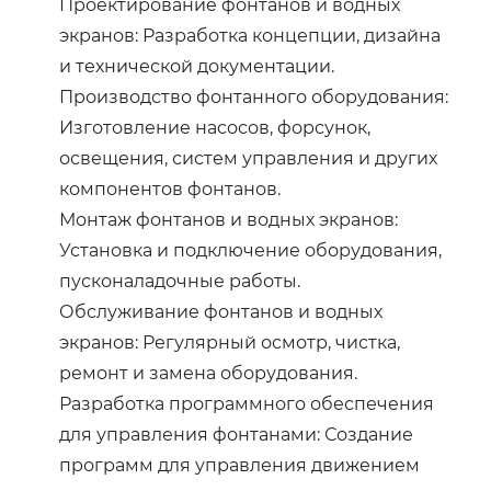
Проектирование фонтанов и водных
экранов: Разработка концепции, дизайна
и технической документации.
Производство фонтанного оборудования:
Изготовление насосов, форсунок,
освещения, систем управления и других
компонентов фонтанов.
Монтаж фонтанов и водных экранов:
Установка и подключение оборудования,
пусконаладочные работы.
Обслуживание фонтанов и водных
экранов: Регулярный осмотр, чистка,
ремонт и замена оборудования.
Разработка программного обеспечения
для управления фонтанами: Создание
программ для управления движением