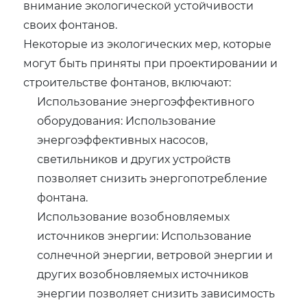
внимание экологической устойчивости
своих фонтанов.
Некоторые из экологических мер, которые
могут быть приняты при проектировании и
строительстве фонтанов, включают:
Использование энергоэффективного
оборудования: Использование
энергоэффективных насосов,
светильников и других устройств
позволяет снизить энергопотребление
фонтана.
Использование возобновляемых
источников энергии: Использование
солнечной энергии, ветровой энергии и
других возобновляемых источников
энергии позволяет снизить зависимость