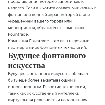
представления, которые запоминаются
надолго. Если вы хотите создать уникальный
фонтан или водный экран, который станет
украшением вашего города или
мероприятия, обратитесь в компанию
Fountrade.
Компания Fountrade – это ваш надежный
партнер в мире фонтанных технологий.
Будущее фонтанного
искусства
Будущее фонтанного искусства обещает
быть еще более захватывающим и
инновационным. Развитие технологий,
таких как искусственный интеллект,
виртуальная реальность и дополненная