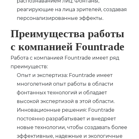
распознаванием лиц: Фонтаны,
реагирующие на лица зрителей, создавая
персонализированные эффекты.
Преимущества работы
с компанией Fountrade
Работа с компанией Fountrade имеет ряд
преимуществ:
Опыт и экспертиза: Fountrade имеет
многолетний опыт работы в области
фонтанных технологий и обладает
высокой экспертизой в этой области.
Инновационные решения: Fountrade
постоянно разрабатывает и внедряет
новые технологии, чтобы создавать более
эффективные, надежные и экологичные