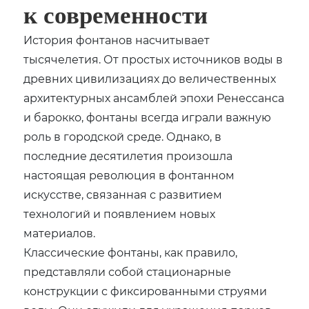
к современности
История фонтанов насчитывает
тысячелетия. От простых источников воды в
древних цивилизациях до величественных
архитектурных ансамблей эпохи Ренессанса
и барокко, фонтаны всегда играли важную
роль в городской среде. Однако, в
последние десятилетия произошла
настоящая революция в фонтанном
искусстве, связанная с развитием
технологий и появлением новых
материалов.
Классические фонтаны, как правило,
представляли собой стационарные
конструкции с фиксированными струями