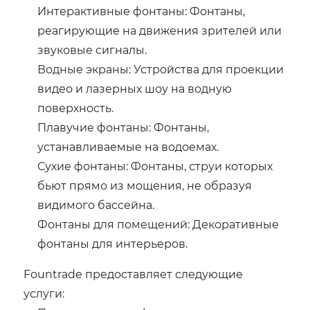
Интерактивные фонтаны: Фонтаны,
реагирующие на движения зрителей или
звуковые сигналы.
Водные экраны: Устройства для проекции
видео и лазерных шоу на водную
поверхность.
Плавучие фонтаны: Фонтаны,
устанавливаемые на водоемах.
Сухие фонтаны: Фонтаны, струи которых
бьют прямо из мощения, не образуя
видимого бассейна.
Фонтаны для помещений: Декоративные
фонтаны для интерьеров.
Fountrade предоставляет следующие
услуги: