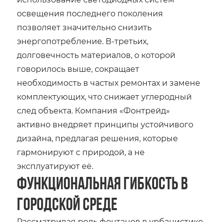
освещения последнего поколения
позволяет значительно снизить
энергопотребление. В-третьих,
долговечность материалов, о которой
говорилось выше, сокращает
необходимость в частых ремонтах и замене
комплектующих, что снижает углеродный
след объекта. Компания «Фонтрейд»
активно внедряет принципы устойчивого
дизайна, предлагая решения, которые
гармонируют с природой, а не
эксплуатируют её.
Функциональная гибкость в
городской среде
Рассматривая роль фонтанов в урбанистике,