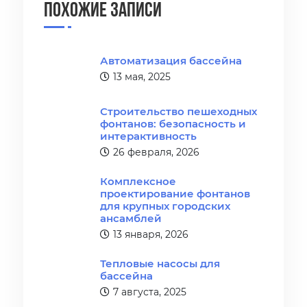
Похожие записи
Автоматизация бассейна
13 мая, 2025
Строительство пешеходных
фонтанов: безопасность и
интерактивность
26 февраля, 2026
Комплексное
проектирование фонтанов
для крупных городских
ансамблей
13 января, 2026
Тепловые насосы для
бассейна
7 августа, 2025