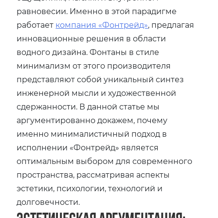
равновесии. Именно в этой парадигме
работает
компания «Фонтрейд»
, предлагая
инновационные решения в области
водного дизайна. Фонтаны в стиле
минимализм от этого производителя
представляют собой уникальный синтез
инженерной мысли и художественной
сдержанности. В данной статье мы
аргументированно докажем, почему
именно минималистичный подход в
исполнении «Фонтрейд» является
оптимальным выбором для современного
пространства, рассматривая аспекты
эстетики, психологии, технологий и
долговечности.