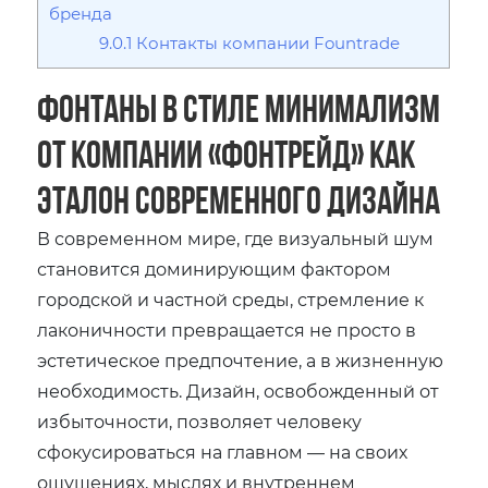
бренда
9.0.1
Контакты компании Fountrade
Фонтаны в стиле минимализм
от компании «Фонтрейд» как
эталон современного дизайна
В современном мире, где визуальный шум
становится доминирующим фактором
городской и частной среды, стремление к
лаконичности превращается не просто в
эстетическое предпочтение, а в жизненную
необходимость. Дизайн, освобожденный от
избыточности, позволяет человеку
сфокусироваться на главном — на своих
ощущениях, мыслях и внутреннем