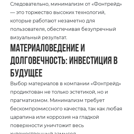
Следовательно, минимализм от «Фонтрейд»
— это торжество высоких технологий,
которые работают незаметно для
пользователя, обеспечивая безупречный
визуальный результат.
Материаловедение и
долговечность: Инвестиция в
будущее
Выбор материалов в компании «Фонтрейд»
продиктован не только эстетикой, но и
прагматизмом. Минимализм требует
бескомпромиссного качества, так как любая
царапина или коррозия на гладкой
поверхности уничтожит весь
художественный замысел.