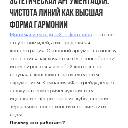
Эстетическая аргументация:
Чистота линий как высшая
форма гармонии
Минимализм в дизайне фонтанов
— это не
отсутствие идей, а их предельная
концентрация. Основной аргумент в пользу
этого стиля заключается в его способности
интегрироваться в любой контекст, не
вступая в конфликт с архитектурным
окружением. Компания «Фонтрейд» делает
ставку на геометрическую чистоту:
идеальные сферы, строгие кубы, плоские
зеркальные поверхности и тонкие нити
воды.
Почему это работает?