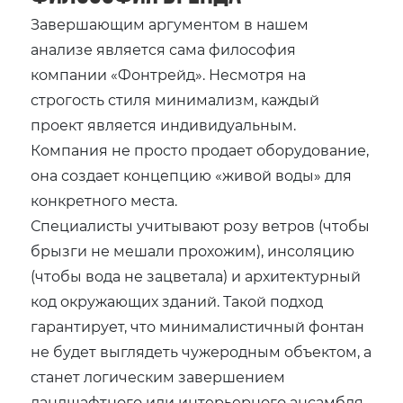
Завершающим аргументом в нашем
анализе является сама философия
компании «Фонтрейд». Несмотря на
строгость стиля минимализм, каждый
проект является индивидуальным.
Компания не просто продает оборудование,
она создает концепцию «живой воды» для
конкретного места.
Специалисты учитывают розу ветров (чтобы
брызги не мешали прохожим), инсоляцию
(чтобы вода не зацветала) и архитектурный
код окружающих зданий. Такой подход
гарантирует, что минималистичный фонтан
не будет выглядеть чужеродным объектом, а
станет логическим завершением
ландшафтного или интерьерного ансамбля.