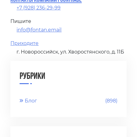
+7 (928) 236-29-99
Пишите
info@fontan.email
Приходите
г. Новороссийск, ул. Хворостянского, д. 11Б
Рубрики
Блог
(898)