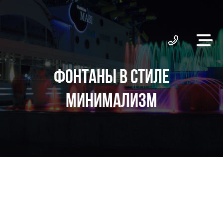
ФОНТАНЫ В СТИЛЕ
МИНИМАЛИЗМ