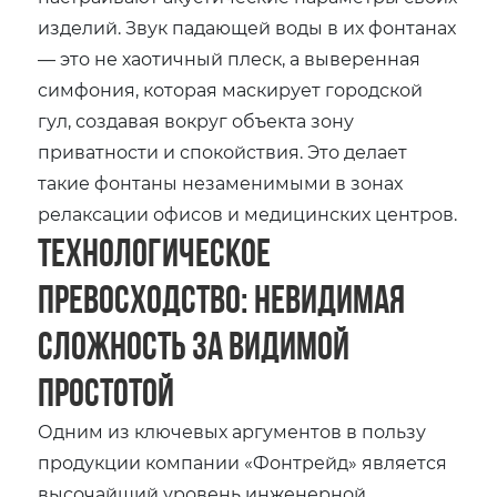
изделий. Звук падающей воды в их фонтанах
— это не хаотичный плеск, а выверенная
симфония, которая маскирует городской
гул, создавая вокруг объекта зону
приватности и спокойствия. Это делает
такие фонтаны незаменимыми в зонах
релаксации офисов и медицинских центров.
Технологическое
превосходство: Невидимая
сложность за видимой
простотой
Одним из ключевых аргументов в пользу
продукции компании «Фонтрейд» является
высочайший уровень инженерной