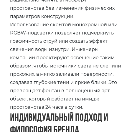
пространства без изменения физических
параметров конструкции.
Использование скрытой монохромной или
RGBW-подсветки позволяет подчеркнуть
графичность струй или создать эффект
свечения воды изнутри. Инженеры
компании проектируют освещение таким
образом, чтобы источники света не слепили
прохожих, а мягко заливали поверхности,
создавая глубокие тени и яркие блики. Это
превращает фонтан в полноценный арт-
объект, который работает на имидж
пространства 24 часа в сутки.
Индивидуальный подход и
философия бренда