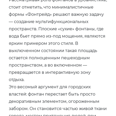
стоит отметить, что минималистичные
формы «Фонтрейд» решают важную задачу
— создание мультифункциональных
пространств. Плоские «сухие» фонтаны, где
вода бьет прямо из-под мощения, являются
ярким примером этого стиля. В
выключенном состоянии такая площадь
остается полноценным пешеходным
пространством, а во включенном —
превращается в интерактивную зону
отдыха.
Это весомый аргумент для городских
властей: фонтан перестает быть просто
декоративным элементом, огороженным
забором. Он становится частью живой ткани
города, местом притяжения людей, при