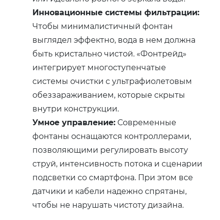
Инновационные системы фильтрации:
Чтобы минималистичный фонтан
выглядел эффектно, вода в нем должна
быть кристально чистой. «Фонтрейд»
интегрирует многоступенчатые
системы очистки с ультрафиолетовым
обеззараживанием, которые скрыты
внутри конструкции.
Умное управление:
Современные
фонтаны оснащаются контроллерами,
позволяющими регулировать высоту
струй, интенсивность потока и сценарии
подсветки со смартфона. При этом все
датчики и кабели надежно спрятаны,
чтобы не нарушать чистоту дизайна.