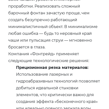
проработки. Реализовать сложный
барочный фонтан зачастую проще, чем
создать безупречно работающий
минималистичный объект. В минимализме
любая ошибка — будь то неровный край
чаши или пульсация струи — мгновенно
бросается в глаза.
Компания «Фонтрейд» применяет
следующие технологические решения:
Прецизионная резка материалов:
Использование лазерных и
гидроабразивных технологий позволяет
добиться идеальной стыковки
элементов, что критически важно для
создания эффекта «бесконечного края»
или идеально ровного зеркала воды.