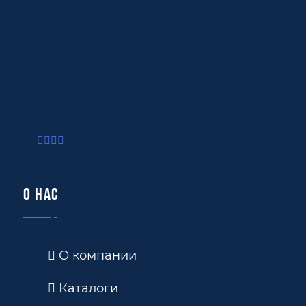
О нас
О компании
Каталоги