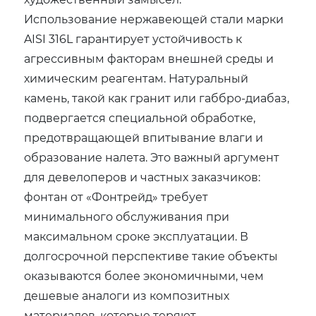
Использование нержавеющей стали марки
AISI 316L гарантирует устойчивость к
агрессивным факторам внешней среды и
химическим реагентам. Натуральный
камень, такой как гранит или габбро-диабаз,
подвергается специальной обработке,
предотвращающей впитывание влаги и
образование налета. Это важный аргумент
для девелоперов и частных заказчиков:
фонтан от «Фонтрейд» требует
минимального обслуживания при
максимальном сроке эксплуатации. В
долгосрочной перспективе такие объекты
оказываются более экономичными, чем
дешевые аналоги из композитных
материалов, которые теряют