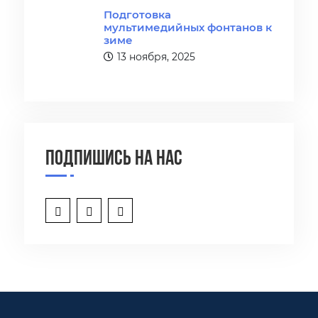
Подготовка
мультимедийных фонтанов к
зиме
13 ноября, 2025
Подпишись на нас