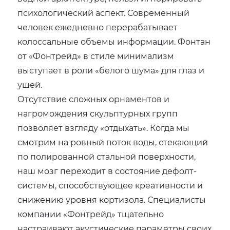
психологический аспект. Современный
человек ежедневно перерабатывает
колоссальные объемы информации. Фонтан
от «Фонтрейд» в стиле минимализм
выступает в роли «белого шума» для глаз и
ушей.
Отсутствие сложных орнаментов и
нагромождения скульптурных групп
позволяет взгляду «отдыхать». Когда мы
смотрим на ровный поток воды, стекающий
по полированной стальной поверхности,
наш мозг переходит в состояние дефолт-
системы, способствующее креативности и
снижению уровня кортизола. Специалисты
компании «Фонтрейд» тщательно
настраивают акустические параметры своих