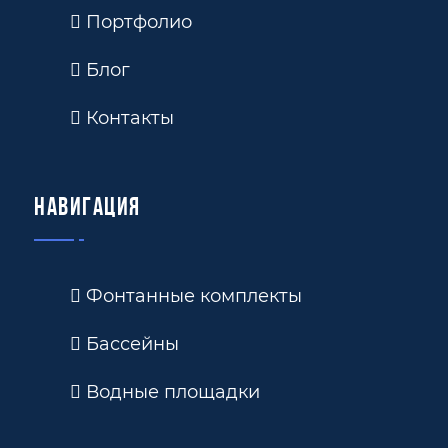
Портфолио
Блог
Контакты
Навигация
Фонтанные комплекты
Бассейны
Водные площадки