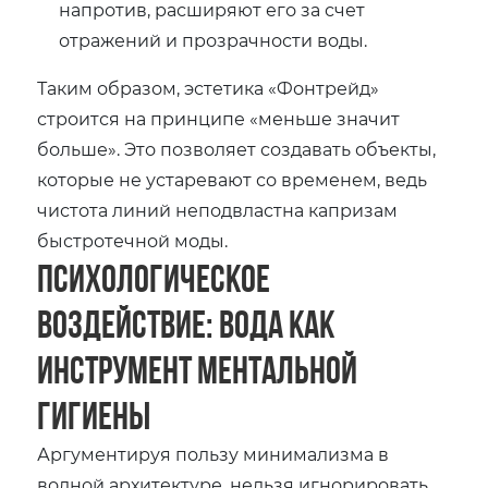
напротив, расширяют его за счет
отражений и прозрачности воды.
Таким образом, эстетика «Фонтрейд»
строится на принципе «меньше значит
больше». Это позволяет создавать объекты,
которые не устаревают со временем, ведь
чистота линий неподвластна капризам
быстротечной моды.
Психологическое
воздействие: Вода как
инструмент ментальной
гигиены
Аргументируя пользу минимализма в
водной архитектуре, нельзя игнорировать