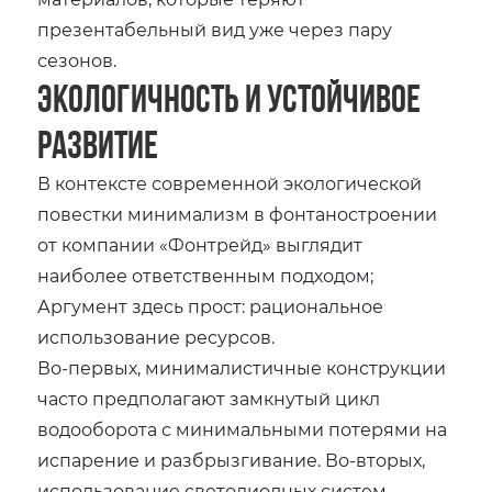
презентабельный вид уже через пару
сезонов.
Экологичность и устойчивое
развитие
В контексте современной экологической
повестки минимализм в фонтаностроении
от компании «Фонтрейд» выглядит
наиболее ответственным подходом;
Аргумент здесь прост: рациональное
использование ресурсов.
Во-первых, минималистичные конструкции
часто предполагают замкнутый цикл
водооборота с минимальными потерями на
испарение и разбрызгивание. Во-вторых,
использование светодиодных систем