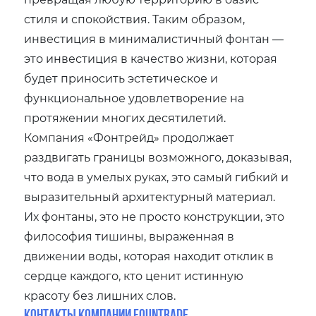
стиля и спокойствия. Таким образом,
инвестиция в минималистичный фонтан —
это инвестиция в качество жизни, которая
будет приносить эстетическое и
функциональное удовлетворение на
протяжении многих десятилетий.
Компания «Фонтрейд» продолжает
раздвигать границы возможного, доказывая,
что вода в умелых руках, это самый гибкий и
выразительный архитектурный материал.
Их фонтаны, это не просто конструкции, это
философия тишины, выраженная в
движении воды, которая находит отклик в
сердце каждого, кто ценит истинную
красоту без лишних слов.
Контакты компании Fountrade