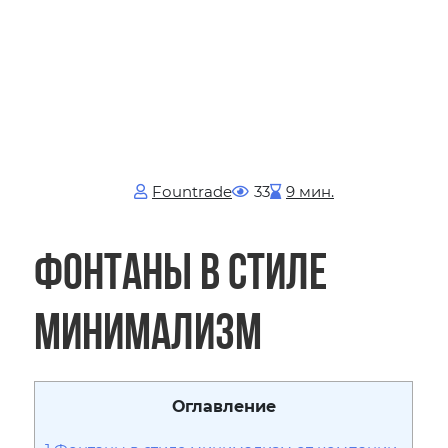
Fоuntrade
33
9 мин.
Фонтаны в стиле
минимализм
Оглавление