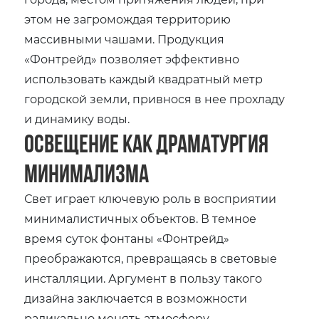
этом не загромождая территорию
массивными чашами. Продукция
«Фонтрейд» позволяет эффективно
использовать каждый квадратный метр
городской земли, привнося в нее прохладу
и динамику воды.
Освещение как драматургия
минимализма
Свет играет ключевую роль в восприятии
минималистичных объектов. В темное
время суток фонтаны «Фонтрейд»
преображаются, превращаясь в световые
инсталляции. Аргумент в пользу такого
дизайна заключается в возможности
радикально менять атмосферу