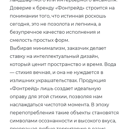
Доверие к бренду «Фонтрейд» строится на
понимании того, что истинная роскошь
сегодня, это не позолота и лепнина, а
безупречное качество исполнения и
смелость простых форм.
Выбирая минимализм, заказчик делает
ставку на интеллектуальный дизайн,
который ценит пространство и время. Вода
— стихия вечная, и она не нуждается в
излишних украшательствах. Продукция
«Фонтрейд» лишь создает идеальную
оправу для этой стихии, позволяя нам
наслаждаться чистотой момента. В эпоху
перепотребления такие объекты становятся
символами осознанности и высокого вкуса,
превращая любую территорию в оазис