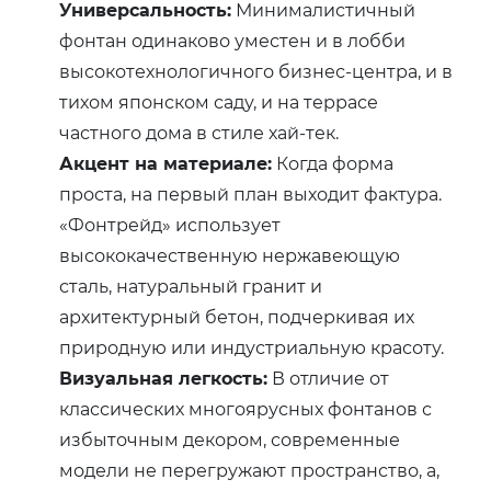
Универсальность:
Минималистичный
фонтан одинаково уместен и в лобби
высокотехнологичного бизнес-центра, и в
тихом японском саду, и на террасе
частного дома в стиле хай-тек.
Акцент на материале:
Когда форма
проста, на первый план выходит фактура.
«Фонтрейд» использует
высококачественную нержавеющую
сталь, натуральный гранит и
архитектурный бетон, подчеркивая их
природную или индустриальную красоту.
Визуальная легкость:
В отличие от
классических многоярусных фонтанов с
избыточным декором, современные
модели не перегружают пространство, а,