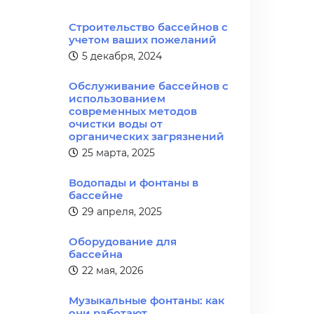
Строительство бассейнов с
учетом ваших пожеланий
5 декабря, 2024
Обслуживание бассейнов с
использованием
современных методов
очистки воды от
органических загрязнений
25 марта, 2025
Водопады и фонтаны в
бассейне
29 апреля, 2025
Оборудование для
бассейна
22 мая, 2026
Музыкальные фонтаны: как
они работают