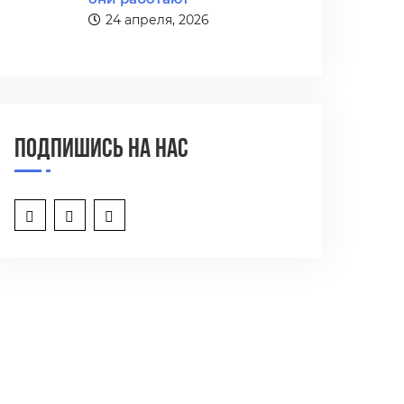
24 апреля, 2026
Подпишись на нас