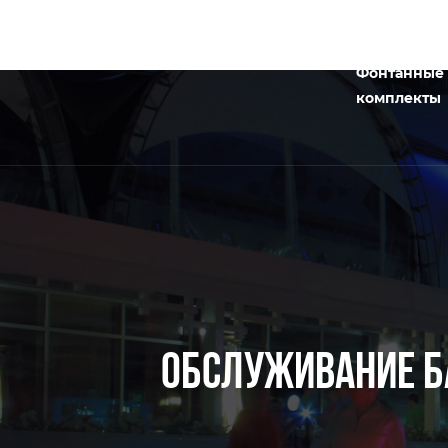
Фонтанные
комплекты
ОБСЛУЖИВАНИЕ БА