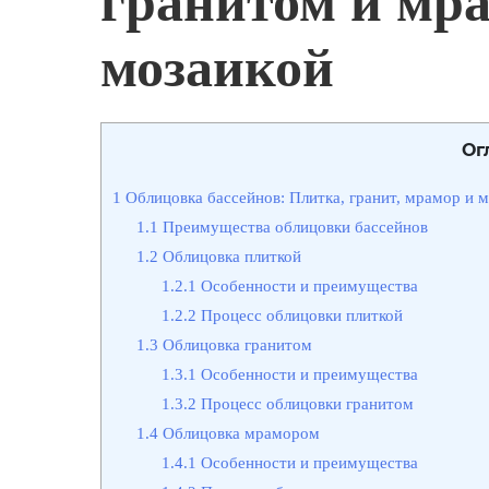
гранитом и мр
мозаикой
Ог
1
Облицовка бассейнов: Плитка, гранит, мрамор и м
1.1
Преимущества облицовки бассейнов
1.2
Облицовка плиткой
1.2.1
Особенности и преимущества
1.2.2
Процесс облицовки плиткой
1.3
Облицовка гранитом
1.3.1
Особенности и преимущества
1.3.2
Процесс облицовки гранитом
1.4
Облицовка мрамором
1.4.1
Особенности и преимущества