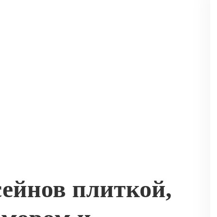
ейнов плиткой,