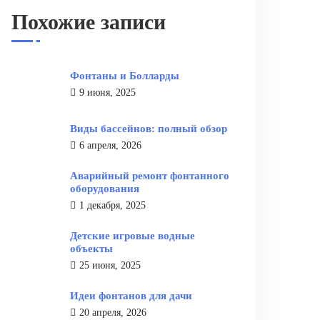
Похожие записи
Фонтаны и Болларды
9 июня, 2025
Виды бассейнов: полный обзор
6 апреля, 2026
Аварийный ремонт фонтанного
оборудования
1 декабря, 2025
Детские игровые водные
объекты
25 июня, 2025
Идеи фонтанов для дачи
20 апреля, 2026