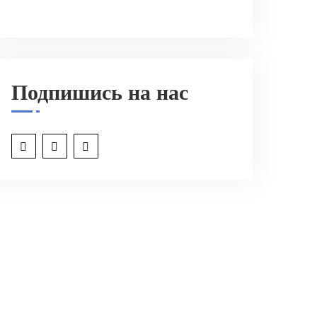
Подпишись на нас