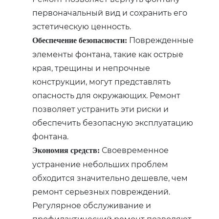
первоначальный вид и сохранить его
эстетическую ценность.
Поврежденные
Обеспечение безопасности:
элементы фонтана, такие как острые
края, трещины и непрочные
конструкции, могут представлять
опасность для окружающих. Ремонт
позволяет устранить эти риски и
обеспечить безопасную эксплуатацию
фонтана.
Своевременное
Экономия средств:
устранение небольших проблем
обходится значительно дешевле, чем
ремонт серьезных повреждений.
Регулярное обслуживание и
профилактический ремонт позволяют