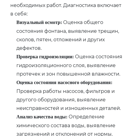
необходимых работ. Диагностика включает
в себя:
Оценка общего
Визуальный осмотр:
состояния фонтана, выявление трещин,
сколов, пятен, отложений и других
дефектов.
Оценка состояния
Проверка гидроизоляции:
гидроизоляционного слоя, выявление
протечек и зон повышенной влажности.
Оценка состояния насосного оборудования:
Проверка работы насосов, фильтров и
другого оборудования, выявление
неисправностей и изношенных деталей.
Определение
Анализ качества воды:
химического состава воды, выявление
загрязнений и отклонений от нормы.