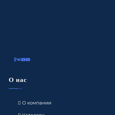
О нас
О компании