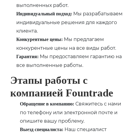
выполненных работ.
Мы разрабатываем
Индивидуальный подход:
индивидуальные решения для каждого
клиента.
Мы предлагаем
Конкурентные цены:
конкурентные цены на все виды работ.
Мы предоставляем гарантию на
Гарантия:
все выполненные работы.
Этапы работы с
компанией Fountrade
Свяжитесь с нами
Обращение в компанию:
по телефону или электронной почте и
опишите вашу проблему.
Наш специалист
Выезд специалиста: