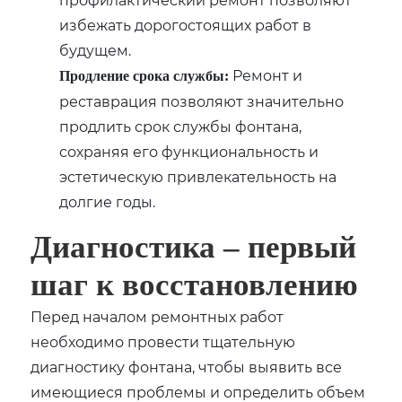
избежать дорогостоящих работ в
будущем.
Ремонт и
Продление срока службы:
реставрация позволяют значительно
продлить срок службы фонтана,
сохраняя его функциональность и
эстетическую привлекательность на
долгие годы.
Диагностика – первый
шаг к восстановлению
Перед началом ремонтных работ
необходимо провести тщательную
диагностику фонтана, чтобы выявить все
имеющиеся проблемы и определить объем