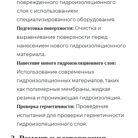
поврежденного гидроизоляционного
слоя с использованием
специализированного оборудования.
Очистка и
Подготовка поверхности:
выравнивание поверхности перед
нанесением нового гидроизоляционного
материала.
Нанесение нового гидроизоляционного слоя:
Использование современных
гидроизоляционных материалов, таких
как полимерные мембраны, жидкая
резина и проникающая гидроизоляция.
Проведение
Проверка герметичности:
испытаний для проверки герметичности
гидроизоляционного слоя.