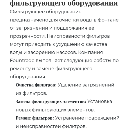
фильтрующего оборудования
Фильтрующее оборудование
предназначено для очистки воды в фонтане
от загрязнений и поддержания ее
прозрачности. Неисправности фильтров
могут приводить к ухудшению качества
воды и засорению насосов. Компания
Fountrade выполняет следующие работы по
ремонту и замене фильтрующего
оборудования:
Удаление загрязнений
Очистка фильтров:
из фильтров.
Установка
Замена фильтрующих элементов:
новых фильтрующих элементов.
Устранение повреждений
Ремонт фильтров:
и неисправностей фильтров.