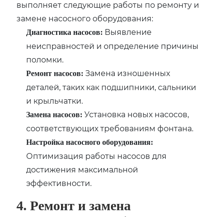
выполняет следующие работы по ремонту и
замене насосного оборудования:
Выявление
Диагностика насосов:
неисправностей и определение причины
поломки.
Замена изношенных
Ремонт насосов:
деталей, таких как подшипники, сальники
и крыльчатки.
Установка новых насосов,
Замена насосов:
соответствующих требованиям фонтана.
Настройка насосного оборудования:
Оптимизация работы насосов для
достижения максимальной
эффективности.
4. Ремонт и замена