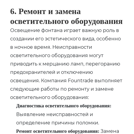
6. Ремонт и замена
осветительного оборудования
Освещение фонтана играет важную роль в
создании его эстетического вида, особенно
в ночное время. Неисправности
осветительного оборудования могут
приводить к мерцанию ламп, перегоранию
предохранителей и отключению
освещения. Компания Fountrade выполняет
следующие работы по ремонту и замене
осветительного оборудования:
Диагностика осветительного оборудования:
Выявление неисправностей и
определение причины поломки.
Замена
Ремонт осветительного оборудования: