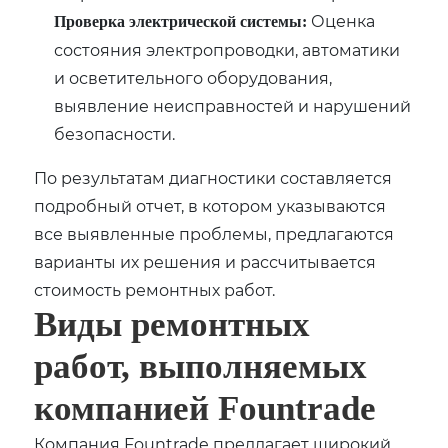
Оценка
Проверка электрической системы:
состояния электропроводки, автоматики
и осветительного оборудования,
выявление неисправностей и нарушений
безопасности.
По результатам диагностики составляется
подробный отчет, в котором указываются
все выявленные проблемы, предлагаются
варианты их решения и рассчитывается
стоимость ремонтных работ.
Виды ремонтных
работ, выполняемых
компанией Fountrade
Компания Fountrade предлагает широкий