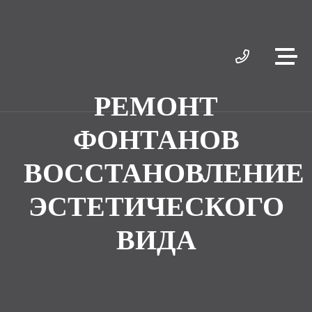
РЕМОНТ
ФОНТАНОВ
ВОССТАНОВЛЕНИЕ
ЭСТЕТИЧЕСКОГО
ВИДА