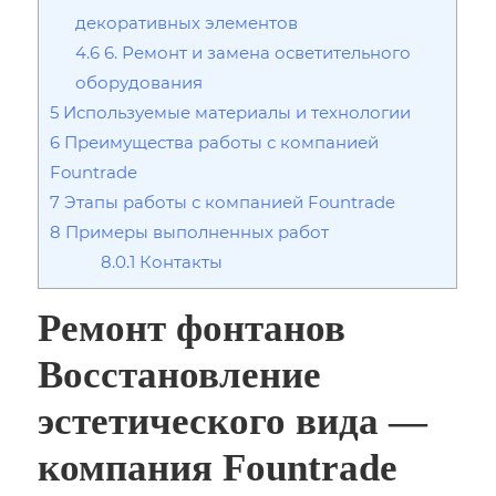
декоративных элементов
4.6
6. Ремонт и замена осветительного
оборудования
5
Используемые материалы и технологии
6
Преимущества работы с компанией
Fountrade
7
Этапы работы с компанией Fountrade
8
Примеры выполненных работ
8.0.1
Контакты
Ремонт фонтанов
Восстановление
эстетического вида —
компания Fountrade