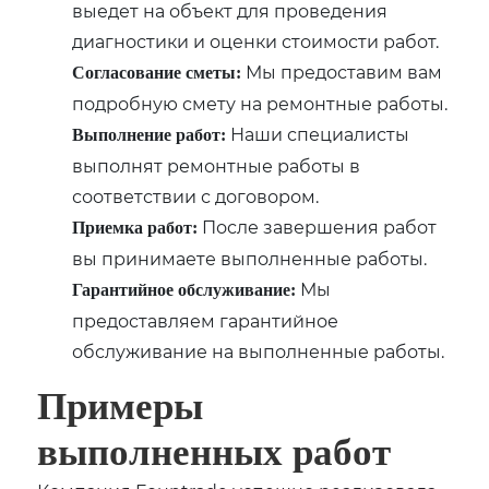
выедет на объект для проведения
диагностики и оценки стоимости работ.
Мы предоставим вам
Согласование сметы:
подробную смету на ремонтные работы.
Наши специалисты
Выполнение работ:
выполнят ремонтные работы в
соответствии с договором.
После завершения работ
Приемка работ:
вы принимаете выполненные работы.
Мы
Гарантийное обслуживание:
предоставляем гарантийное
обслуживание на выполненные работы.
Примеры
выполненных работ