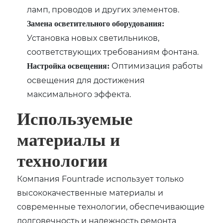
ламп, проводов и других элементов.
Замена осветительного оборудования:
Установка новых светильников,
соответствующих требованиям фонтана.
Оптимизация работы
Настройка освещения:
освещения для достижения
максимального эффекта.
Используемые
материалы и
технологии
Компания Fountrade использует только
высококачественные материалы и
современные технологии, обеспечивающие
долговечность и надежность ремонта