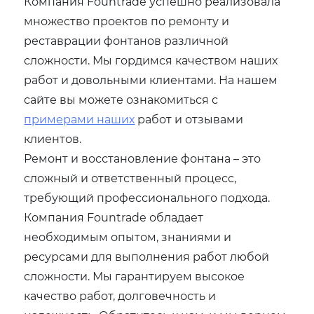
Компания Fountrade успешно реализовала
множество проектов по ремонту и
реставрации фонтанов различной
сложности. Мы гордимся качеством наших
работ и довольными клиентами. На нашем
сайте вы можете ознакомиться с
примерами наших
работ и отзывами
клиентов.
Ремонт и восстановление фонтана – это
сложный и ответственный процесс,
требующий профессионального подхода.
Компания Fountrade обладает
необходимым опытом, знаниями и
ресурсами для выполнения работ любой
сложности. Мы гарантируем высокое
качество работ, долговечность и