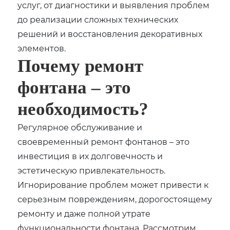
услуг, от диагностики и выявления проблем
до реализации сложных технических
решений и восстановления декоративных
элементов.
Почему ремонт
фонтана – это
необходимость?
Регулярное обслуживание и
своевременный ремонт фонтанов – это
инвестиция в их долговечность и
эстетическую привлекательность.
Игнорирование проблем может привести к
серьезным повреждениям, дорогостоящему
ремонту и даже полной утрате
функциональности фонтана. Рассмотрим