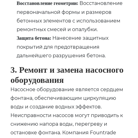
Восстановление
Восстановление геометрии:
первоначальной формы и размеров
бетонных элементов с использованием
ремонтных смесей и опалубки.
Нанесение защитных
Защита бетона:
покрытий для предотвращения
дальнейшего разрушения бетона.
3. Ремонт и замена насосного
оборудования
Насосное оборудование является сердцем
фонтана, обеспечивающим циркуляцию
воды и создание водных эффектов.
Неисправности насосов могут приводить к
снижению напора воды, перегреву и
остановке фонтана. Компания Fountrade