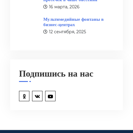
16 марта, 2026
Мультимедийные фонтаны в
бизнес-центрах
12 сентября, 2025
Подпишись на нас