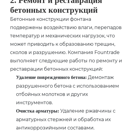
2. Ремонт и реставрация
бетонных конструкций
Бетонные конструкции фонтана
подвержены воздействию влаги, перепадов
температур и механических нагрузок, что
может приводить к образованию трещин,
сколов и разрушению. Компания Fountrade
выполняет следующие работы по ремонту и
реставрации бетонных конструкций:
Демонтаж
Удаление поврежденного бетона:
разрушенного бетона с использованием
отбойных молотков и других
инструментов.
Удаление ржавчины с
Очистка арматуры:
арматурных стержней и обработка их
антикоррозийными составами.