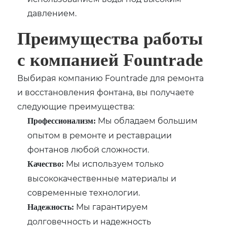
давлением.
Преимущества работы
с компанией Fountrade
Выбирая компанию Fountrade для ремонта
и восстановления фонтана, вы получаете
следующие преимущества:
Мы обладаем большим
Профессионализм:
опытом в ремонте и реставрации
фонтанов любой сложности.
Мы используем только
Качество:
высококачественные материалы и
современные технологии.
Мы гарантируем
Надежность:
долговечность и надежность