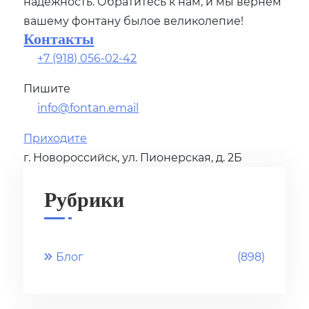
надежность. Обратитесь к нам, и мы вернем
вашему фонтану былое великолепие!
Контакты
+7 (918) 056-02-42
Пишите
info@fontan.email
Приходите
г. Новороссийск, ул. Пионерская, д. 2Б
Рубрики
Блог
(898)