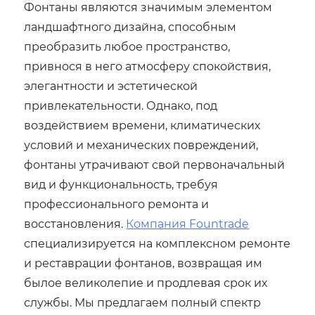
Фонтаны являются значимым элементом
ландшафтного дизайна, способным
преобразить любое пространство,
привнося в него атмосферу спокойствия,
элегантности и эстетической
привлекательности. Однако, под
воздействием времени, климатических
условий и механических повреждений,
фонтаны утрачивают свой первоначальный
вид и функциональность, требуя
профессионального ремонта и
восстановления.
Компания Fountrade
специализируется на комплексном ремонте
и реставрации фонтанов, возвращая им
былое великолепие и продлевая срок их
службы. Мы предлагаем полный спектр