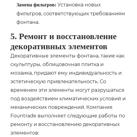
Установка новых
Замена фильтров:
фильтров, соответствующих требованиям
фонтана.
5. Ремонт и восстановление
декоративных элементов
Декоративные элементы фонтана, такие как
скульптуры, облицовочная плитка и
мозаика, придают ему индивидуальность и
эстетическую привлекательность. Со
временем эти элементы могут разрушаться
под воздействием климатических условий и
механических повреждений. Компания
Fountrade выполняет следующие работы по
ремонту и восстановлению декоративных
элементов: