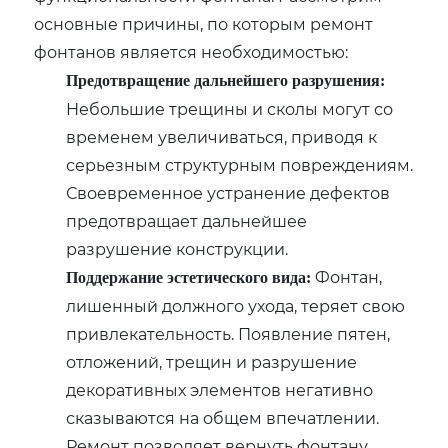
основные причины, по которым ремонт
фонтанов является необходимостью:
Предотвращение дальнейшего разрушения:
Небольшие трещины и сколы могут со
временем увеличиваться, приводя к
серьезным структурным повреждениям.
Своевременное устранение дефектов
предотвращает дальнейшее
разрушение конструкции.
Фонтан,
Поддержание эстетического вида:
лишенный должного ухода, теряет свою
привлекательность. Появление пятен,
отложений, трещин и разрушение
декоративных элементов негативно
сказываются на общем впечатлении.
Ремонт позволяет вернуть фонтану