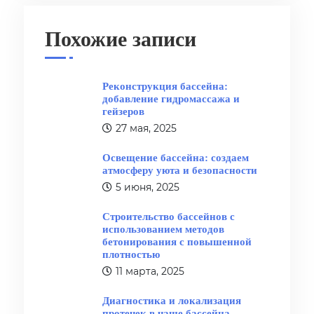
Похожие записи
Реконструкция бассейна:
добавление гидромассажа и
гейзеров
27 мая, 2025
Освещение бассейна: создаем
атмосферу уюта и безопасности
5 июня, 2025
Строительство бассейнов с
использованием методов
бетонирования с повышенной
плотностью
11 марта, 2025
Диагностика и локализация
протечек в чаше бассейна