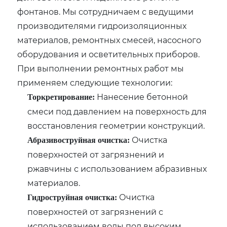
фонтанов. Мы сотрудничаем с ведущими
производителями гидроизоляционных
материалов, ремонтных смесей, насосного
оборудования и осветительных приборов.
При выполнении ремонтных работ мы
применяем следующие технологии:
Нанесение бетонной
Торкретирование:
смеси под давлением на поверхность для
восстановления геометрии конструкций.
Очистка
Абразивоструйная очистка:
поверхностей от загрязнений и
ржавчины с использованием абразивных
материалов.
Очистка
Гидроструйная очистка:
поверхностей от загрязнений с
использованием воды под высоким