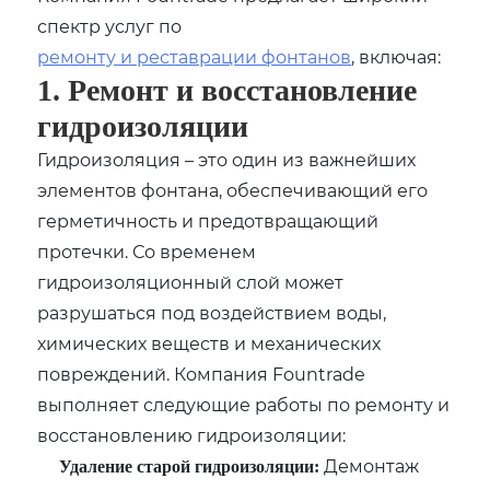
спектр услуг по
ремонту и реставрации фонтанов
, включая:
1. Ремонт и восстановление
гидроизоляции
Гидроизоляция – это один из важнейших
элементов фонтана, обеспечивающий его
герметичность и предотвращающий
протечки. Со временем
гидроизоляционный слой может
разрушаться под воздействием воды,
химических веществ и механических
повреждений. Компания Fountrade
выполняет следующие работы по ремонту и
восстановлению гидроизоляции:
Демонтаж
Удаление старой гидроизоляции: