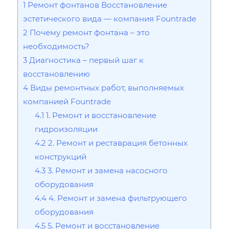
1
Ремонт фонтанов Восстановление
эстетического вида — компания Fountrade
2
Почему ремонт фонтана – это
необходимость?
3
Диагностика – первый шаг к
восстановлению
4
Виды ремонтных работ, выполняемых
компанией Fountrade
4.1
1. Ремонт и восстановление
гидроизоляции
4.2
2. Ремонт и реставрация бетонных
конструкций
4.3
3. Ремонт и замена насосного
оборудования
4.4
4. Ремонт и замена фильтрующего
оборудования
4.5
5. Ремонт и восстановление