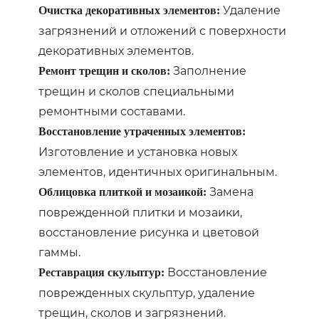
Удаление
Очистка декоративных элементов:
загрязнений и отложений с поверхности
декоративных элементов.
Заполнение
Ремонт трещин и сколов:
трещин и сколов специальными
ремонтными составами.
Восстановление утраченных элементов:
Изготовление и установка новых
элементов, идентичных оригинальным.
Замена
Облицовка плиткой и мозаикой:
поврежденной плитки и мозаики,
восстановление рисунка и цветовой
гаммы.
Восстановление
Реставрация скульптур:
поврежденных скульптур, удаление
трещин, сколов и загрязнений.