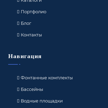
Каталоги
Портфолио
Блог
Контакты
Навигация
Фонтанные комплекты
Бассейны
Водные площадки