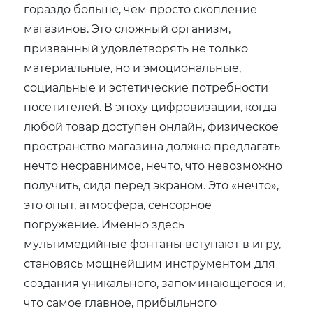
гораздо больше, чем просто скопление
магазинов. Это сложный организм,
призванный удовлетворять не только
материальные, но и эмоциональные,
социальные и эстетические потребности
посетителей. В эпоху цифровизации, когда
любой товар доступен онлайн, физическое
пространство магазина должно предлагать
нечто несравнимое, нечто, что невозможно
получить, сидя перед экраном. Это «нечто»,
это опыт, атмосфера, сенсорное
погружение. Именно здесь
мультимедийные фонтаны вступают в игру,
становясь мощнейшим инструментом для
создания уникального, запоминающегося и,
что самое главное, прибыльного