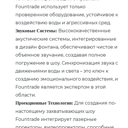
Fountrade использует только
проверенное оборудование, устойчивое к
воздействию воды и агрессивных сред.
Высококачественные
Звуковые Системы:
акустические системы, интегрированные
в дизайн фонтана, обеспечивают чистое и
объемное звучание, создавая полное
погружение в шоу. Синхронизация звука с
движениями воды и света – это ключ к
созданию эмоционального воздействия, и
Fountrade является экспертом в этой
области.
Для создания по-
Проекционные Технологии:
настоящему захватывающих шоу
Fountrade интегрирует лазерные
проекторы, видеопроекторы, способные