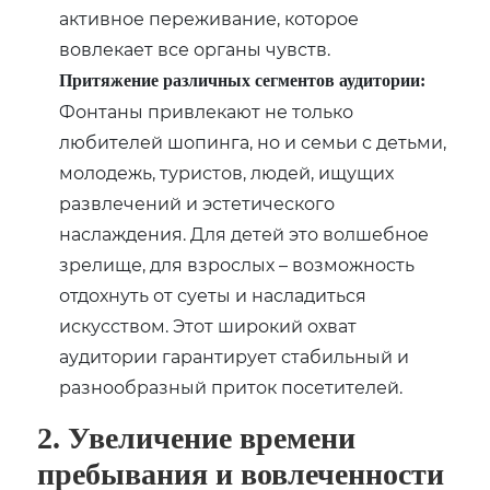
активное переживание, которое
вовлекает все органы чувств.
Притяжение различных сегментов аудитории:
Фонтаны привлекают не только
любителей шопинга, но и семьи с детьми,
молодежь, туристов, людей, ищущих
развлечений и эстетического
наслаждения. Для детей это волшебное
зрелище, для взрослых – возможность
отдохнуть от суеты и насладиться
искусством. Этот широкий охват
аудитории гарантирует стабильный и
разнообразный приток посетителей.
2. Увеличение времени
пребывания и вовлеченности