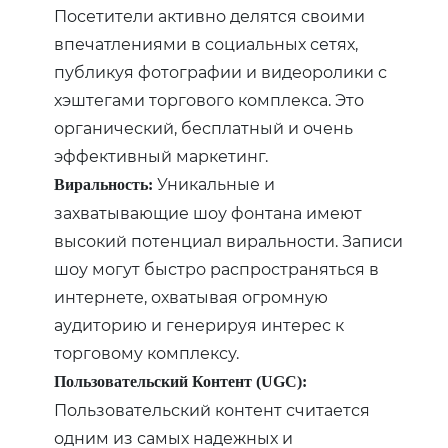
Посетители активно делятся своими
впечатлениями в социальных сетях,
публикуя фотографии и видеоролики с
хэштегами торгового комплекса. Это
органический, бесплатный и очень
эффективный маркетинг.
Уникальные и
Виральность:
захватывающие шоу фонтана имеют
высокий потенциал виральности. Записи
шоу могут быстро распространяться в
интернете, охватывая огромную
аудиторию и генерируя интерес к
торговому комплексу.
Пользовательский Контент (UGC):
Пользовательский контент считается
одним из самых надежных и