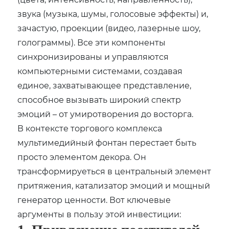
звука (музыка, шумы, голосовые эффекты) и,
зачастую, проекции (видео, лазерные шоу,
голограммы). Все эти компоненты
синхронизированы и управляются
компьютерными системами, создавая
единое, захватывающее представление,
способное вызывать широкий спектр
эмоций – от умиротворения до восторга.
В контексте торгового комплекса
мультимедийный фонтан перестает быть
просто элементом декора. Он
трансформируеться в центральный элемент
притяжения, катализатор эмоций и мощный
генератор ценности. Вот ключевые
аргументы в пользу этой инвестиции: