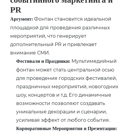
PR
Фонтан становится идеальной
Аргумент:
площадкой для проведения различных
мероприятий, что генерирует
дополнительный PR и привлекает
внимание СМИ.
Мультимедийный
Фестивали и Праздники:
фонтан может стать центральной осью
для проведения городских фестивалей,
праздничных мероприятий, новогодних
шоу, концертов и т.д. Его динамичные
возможности позволяют создавать
уникальные декорации и сценарии,
усиливая эффект от любого события.
Корпоративные Мероприятия и Презентации: