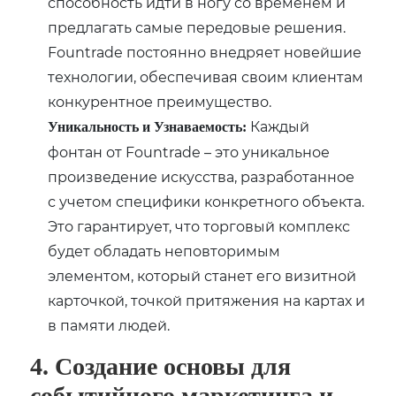
способность идти в ногу со временем и
предлагать самые передовые решения.
Fountrade постоянно внедряет новейшие
технологии, обеспечивая своим клиентам
конкурентное преимущество.
Каждый
Уникальность и Узнаваемость:
фонтан от Fountrade – это уникальное
произведение искусства, разработанное
с учетом специфики конкретного объекта.
Это гарантирует, что торговый комплекс
будет обладать неповторимым
элементом, который станет его визитной
карточкой, точкой притяжения на картах и
в памяти людей.
4. Создание основы для
событийного маркетинга и