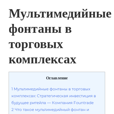
Мультимедийные
фонтаны в
торговых
комплексах
Оглавление
1
Мультимедийные фонтаны в торговых
комплексах: Стратегическая инвестиция в
будущее ритейла — Компания Fountrade
2
Что такое мультимедийный фонтан и