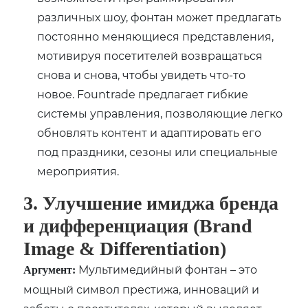
различных шоу, фонтан может предлагать
постоянно меняющиеся представления,
мотивируя посетителей возвращаться
снова и снова, чтобы увидеть что-то
новое. Fountrade предлагает гибкие
системы управления, позволяющие легко
обновлять контент и адаптировать его
под праздники, сезоны или специальные
мероприятия.
3. Улучшение имиджа бренда
и дифференциация (Brand
Image & Differentiation)
Мультимедийный фонтан – это
Аргумент:
мощный символ престижа, инноваций и