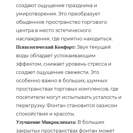
создают ощущение праздника и
умиротворения. Это преобразует
обыденное пространство торгового
центра в место эстетического
наслаждения, где приятно находиться.
Звук текущей
Психологический Комфорт:
воды обладает успокаивающим
эффектом, снижает уровень стресса и
создает ощущение свежести. Это
особенно важно в больших, шумных
пространствах торговых комплексов, где
посетители могут испытывать усталость и
перегрузку. Фонтан становится оазисом
спокойствия и красоты.
В больших
Улучшение Микроклимата:
закрытых пространствах фонтан может