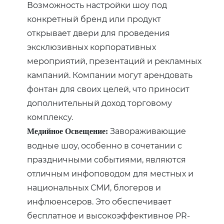
Возможность настройки шоу под
конкретный бренд или продукт
открывает двери для проведения
эксклюзивных корпоративных
мероприятий, презентаций и рекламных
кампаний. Компании могут арендовать
фонтан для своих целей, что приносит
дополнительный доход торговому
комплексу.
Завораживающие
Медийное Освещение:
водные шоу, особенно в сочетании с
праздничными событиями, являются
отличным инфоповодом для местных и
национальных СМИ, блогеров и
инфлюенсеров. Это обеспечивает
бесплатное и высокоэффективное PR-