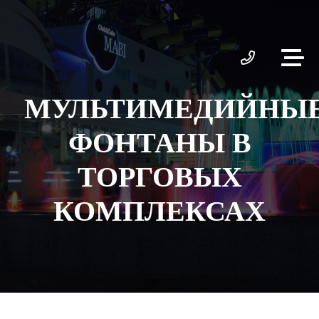
МУЛЬТИМЕДИЙНЫ
ФОНТАНЫ В
ТОРГОВЫХ
КОМПЛЕКСАХ