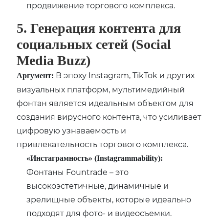
продвижение торгового комплекса.
5. Генерация контента для
социальных сетей (Social
Media Buzz)
В эпоху Instagram, TikTok и других
Аргумент:
визуальных платформ, мультимедийный
фонтан является идеальным объектом для
создания вирусного контента, что усиливает
цифровую узнаваемость и
привлекательность торгового комплекса.
«Инстаграмность» (Instagrammability):
Фонтаны Fountrade – это
высокоэстетичные, динамичные и
зрелищные объекты, которые идеально
подходят для фото- и видеосъемки.