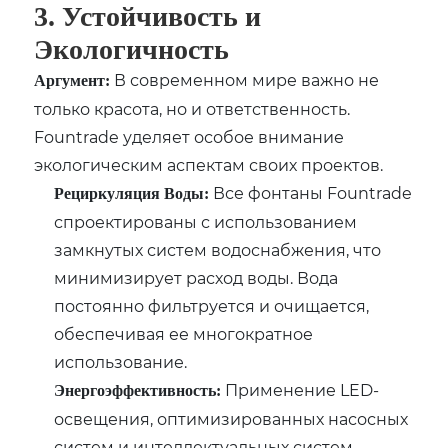
3. Устойчивость и
Экологичность
В современном мире важно не
Аргумент:
только красота, но и ответственность.
Fountrade уделяет особое внимание
экологическим аспектам своих проектов.
Все фонтаны Fountrade
Рециркуляция Воды:
спроектированы с использованием
замкнутых систем водоснабжения, что
минимизирует расход воды. Вода
постоянно фильтруется и очищается,
обеспечивая ее многократное
использование.
Применение LED-
Энергоэффективность:
освещения, оптимизированных насосных
систем и интеллектуальных систем