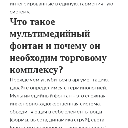
интегрированные в единую, гармоничную
систему.
Что такое
мультимедийный
фонтан и почему он
необходим торговому
комплексу?
Прежде чем углубиться в аргументацию,
давайте определимся с терминологией.
Мультимедийный фонтан – это сложная
инженерно-художественная система,
объединяющая в себе элементы воды
(формы, высота, динамика струй), света
(цвета, интенсивность, направленность),