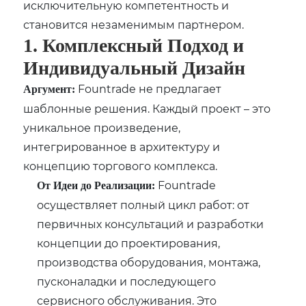
исключительную компетентность и
становится незаменимым партнером.
1. Комплексный Подход и
Индивидуальный Дизайн
Fountrade не предлагает
Аргумент:
шаблонные решения. Каждый проект – это
уникальное произведение,
интегрированное в архитектуру и
концепцию торгового комплекса.
Fountrade
От Идеи до Реализации:
осуществляет полный цикл работ: от
первичных консультаций и разработки
концепции до проектирования,
производства оборудования, монтажа,
пусконаладки и последующего
сервисного обслуживания. Это