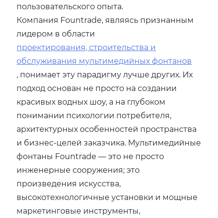
пользовательского опыта.
Компания Fountrade, являясь признанным
лидером в области
проектирования, строительства и
обслуживания мультимедийных фонтанов
, понимает эту парадигму лучше других. Их
подход основан не просто на создании
красивых водных шоу, а на глубоком
понимании психологии потребителя,
архитектурных особенностей пространства
и бизнес-целей заказчика. Мультимедийные
фонтаны Fountrade — это не просто
инженерные сооружения; это
произведения искусства,
высокотехнологичные установки и мощные
маркетинговые инструменты,