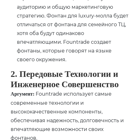
аудиторию и общую маркетинговую
стратегию. Фонтан для luxury-молла будет
отличаться от фонтана для семейного ТЦ,
хотя оба будут одинаково
впечатляющими. Fountrade создает
фонтаны, которые говорят на языке
своего окружения.
2. Передовые Технологии и
Инженерное Совершенство
Fountrade использует самые
Аргумент:
современные технологии и
высококачественные компоненты,
обеспечивая надежность, долговечность и
впечатляющие возможности своих
фонтанов.