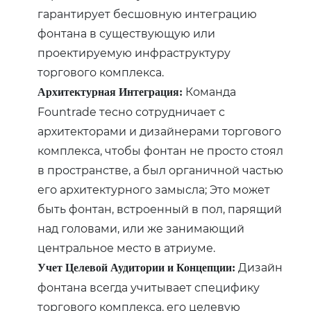
гарантирует бесшовную интеграцию
фонтана в существующую или
проектируемую инфраструктуру
торгового комплекса.
Команда
Архитектурная Интеграция:
Fountrade тесно сотрудничает с
архитекторами и дизайнерами торгового
комплекса, чтобы фонтан не просто стоял
в пространстве, а был органичной частью
его архитектурного замысла; Это может
быть фонтан, встроенный в пол, парящий
над головами, или же занимающий
центральное место в атриуме.
Дизайн
Учет Целевой Аудитории и Концепции:
фонтана всегда учитывает специфику
торгового комплекса, его целевую