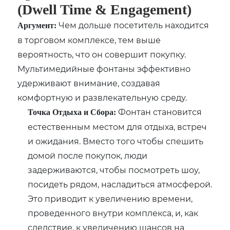
(Dwell Time & Engagement)
Чем дольше посетитель находится
Аргумент:
в торговом комплексе, тем выше
вероятность, что он совершит покупку.
Мультимедийные фонтаны эффективно
удерживают внимание, создавая
комфортную и развлекательную среду.
Фонтан становится
Точка Отдыха и Сбора:
естественным местом для отдыха, встреч
и ожидания. Вместо того чтобы спешить
домой после покупок, люди
задерживаются, чтобы посмотреть шоу,
посидеть рядом, насладиться атмосферой.
Это приводит к увеличению времени,
проведенного внутри комплекса, и, как
следствие, к увеличению шансов на