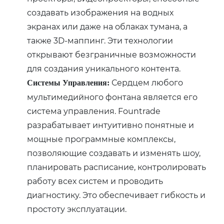
создавать изображения на водных
экранах или даже на облаках тумана, а
также 3D-маппинг. Эти технологии
открывают безграничные возможности
для создания уникального контента.
Сердцем любого
Системы Управления:
мультимедийного фонтана является его
система управления. Fountrade
разрабатывает интуитивно понятные и
мощные программные комплексы,
позволяющие создавать и изменять шоу,
планировать расписание, контролировать
работу всех систем и проводить
диагностику. Это обеспечивает гибкость и
простоту эксплуатации.