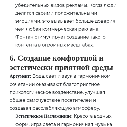
убедительных видов рекламы. Когда люди
делятся своими положительными
эмоциями, это вызывает больше доверия,
чем любая коммерческая реклама.
Фонтан стимулирует создание такого
контента в огромных масштабах.
6. Создание комфортной и
эстетически приятной среды
Вода, свет и звук в гармоничном
Аргумент:
сочетании оказывают благоприятное
психологическое воздействие, улучшая
общее самочувствие посетителей и
создавая расслабляющую атмосферу.
Красота водных
Эстетическое Наслаждение:
форм, игра света и гармоничная музыка