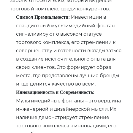
заботы о посетителях, который выделяет
торговый комплекс среди конкурентов.
Инвестиции в
Символ Премиальности:
грандиозный мультимедийный фонтан
сигнализируют о высоком статусе
торгового комплекса, его стремлении к
совершенству и готовности вкладываться
в создание исключительного опыта для
своих клиентов. Это формирует образ
места, где представлены лучшие бренды
и где ценится качество во всем.
Инновационность и Современность:
Мультимедийные фонтаны – это вершина
инженерной и дизайнерской мысли. Их
наличие демонстрирует стремление
торгового комплекса к инновациям, его