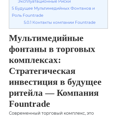
Эксплуатационные Риски
5
Будущее Мультимедийных Фонтанов и
Роль Fountrade
5.0.1
Контакты компании Fountrade
Мультимедийные
фонтаны в торговых
комплексах:
Стратегическая
инвестиция в будущее
ритейла — Компания
Fountrade
Современный торговый комплекс, это