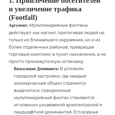
1. Привлечение посетителей
и увеличение трафика
(Footfall)
Мультимедийные фонтаны
Аргумент:
действуют как магнит, притягивая людей не
только из ближайшего окружения, но и из
более отдаленных районов, превращая
торговый комплекс в пункт назначения, а не
просто промежуточную остановку.
В условиях
Визуальная Доминанта:
городской застройки, где каждый
коммерческий объект стремится
выделиться, грандиозный
мультимедийный фонтан становится
мгновенно узнаваемой архитектурной и
ландшафтной доминантой. Его водные