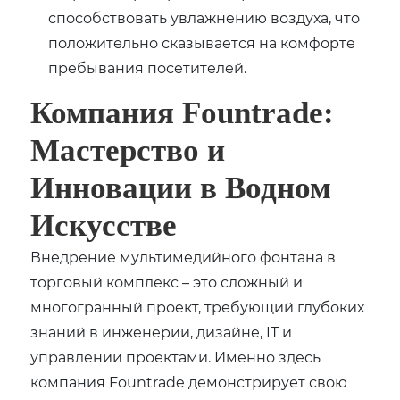
способствовать увлажнению воздуха, что
положительно сказывается на комфорте
пребывания посетителей.
Компания Fountrade:
Мастерство и
Инновации в Водном
Искусстве
Внедрение мультимедийного фонтана в
торговый комплекс – это сложный и
многогранный проект, требующий глубоких
знаний в инженерии, дизайне, IT и
управлении проектами. Именно здесь
компания Fountrade демонстрирует свою