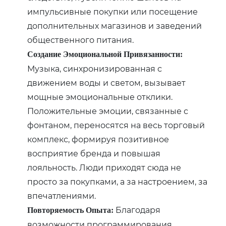
импульсивные покупки или посещение
дополнительных магазинов и заведений
общественного питания.
Создание Эмоциональной Привязанности:
Музыка, синхронизированная с
движением воды и светом, вызывает
мощные эмоциональные отклики.
Положительные эмоции, связанные с
фонтаном, переносятся на весь торговый
комплекс, формируя позитивное
восприятие бренда и повышая
лояльность. Люди приходят сюда не
просто за покупками, а за настроением, за
впечатлениями.
Благодаря
Повторяемость Опыта:
возможности программирования