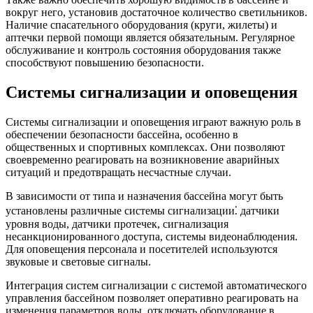
вокруг него, установив достаточное количество светильников.
Наличие спасательного оборудования (круги, жилеты) и
аптечки первой помощи является обязательным. Регулярное
обслуживание и контроль состояния оборудования также
способствуют повышению безопасности.
Системы сигнализации и оповещения
Системы сигнализации и оповещения играют важную роль в
обеспечении безопасности бассейна, особенно в
общественных и спортивных комплексах. Они позволяют
своевременно реагировать на возникновение аварийных
ситуаций и предотвращать несчастные случаи.
В зависимости от типа и назначения бассейна могут быть
установлены различные системы сигнализации⁚ датчики
уровня воды, датчики протечек, сигнализация
несанкционированного доступа, системы видеонаблюдения.
Для оповещения персонала и посетителей используются
звуковые и световые сигналы.
Интеграция систем сигнализации с системой автоматического
управления бассейном позволяет оперативно реагировать на
изменения параметров воды, отключать оборудование в