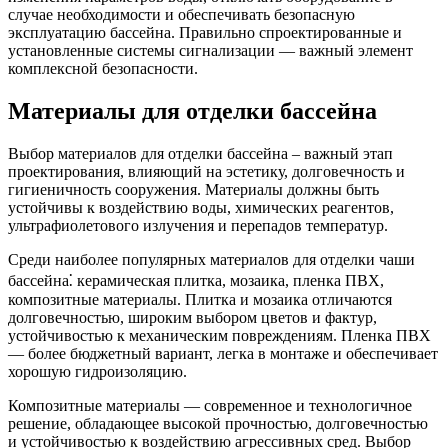
случае необходимости и обеспечивать безопасную
эксплуатацию бассейна. Правильно спроектированные и
установленные системы сигнализации — важный элемент
комплексной безопасности.
Материалы для отделки бассейна
Выбор материалов для отделки бассейна – важный этап
проектирования, влияющий на эстетику, долговечность и
гигиеничность сооружения. Материалы должны быть
устойчивы к воздействию воды, химических реагентов,
ультрафиолетового излучения и перепадов температур.
Среди наиболее популярных материалов для отделки чаши
бассейна⁚ керамическая плитка, мозаика, пленка ПВХ,
композитные материалы. Плитка и мозаика отличаются
долговечностью, широким выбором цветов и фактур,
устойчивостью к механическим повреждениям. Пленка ПВХ
— более бюджетный вариант, легка в монтаже и обеспечивает
хорошую гидроизоляцию.
Композитные материалы — современное и технологичное
решение, обладающее высокой прочностью, долговечностью
и устойчивостью к воздействию агрессивных сред. Выбор