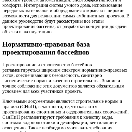
комфорта. Интеграция систем умного дома, использование
передовых материалов и оборудования открывают широкие
возможности для реализации самых амбициозных проектов. В
данном руководстве будут рассмотрены все этапы
проектирования бассейна, от разработки концепции до сдачи
объекта в эксплуатацию.
Нормативно-правовая база
проектирования бассейнов
Проектирование и строительство бассейнов
регламентируеться широким спектром нормативно-правовых
актов, обеспечивающих безопасность, санитарно-
гигиенические нормы и качество строительства. Знание и
точное соблюдение этих документов является обязательным
условием для всех участников проекта.
Ключевыми документами являются строительные нормы и
правила (СНиП), в частности, те, что касаются
проектирования спортивных и оздоровительных сооружений.
СанПиН регламентируют требования к качеству воды,
системам водоподготовки и дезинфекции, вентиляции и
освещению. Также необходимо учитывать требования