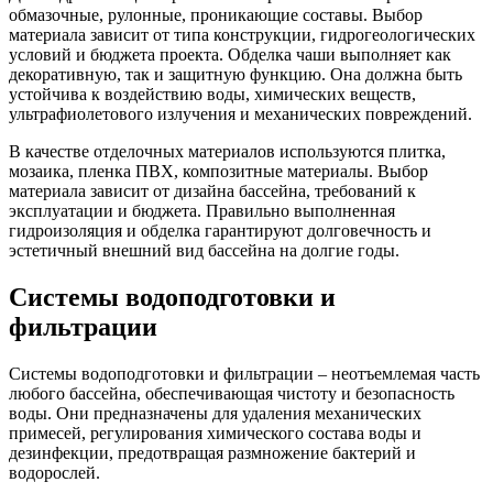
обмазочные, рулонные, проникающие составы. Выбор
материала зависит от типа конструкции, гидрогеологических
условий и бюджета проекта. Обделка чаши выполняет как
декоративную, так и защитную функцию. Она должна быть
устойчива к воздействию воды, химических веществ,
ультрафиолетового излучения и механических повреждений.
В качестве отделочных материалов используются плитка,
мозаика, пленка ПВХ, композитные материалы. Выбор
материала зависит от дизайна бассейна, требований к
эксплуатации и бюджета. Правильно выполненная
гидроизоляция и обделка гарантируют долговечность и
эстетичный внешний вид бассейна на долгие годы.
Системы водоподготовки и
фильтрации
Системы водоподготовки и фильтрации – неотъемлемая часть
любого бассейна, обеспечивающая чистоту и безопасность
воды. Они предназначены для удаления механических
примесей, регулирования химического состава воды и
дезинфекции, предотвращая размножение бактерий и
водорослей.