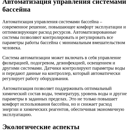
Автоматизация управления системами
бассейна
Автоматизация управления системами бассейна –
современное решение, повышающее комфорт эксплуатации и
оптимизирующее расход ресурсов. Автоматизированные
системы позволяют контролировать и регулировать все
параметры работы бассейна с минимальным вмешательством
человека.
Система автоматизации может включать в себя управление
фильтрацией, подогревом, дезинфекцией, освещением и
другими системами. Датчики контролируют параметры воды
и передают данные на контроллер, который автоматически
регулирует работу оборудования.
Автоматизация позволяет поддерживать оптимальный
химический состав воды, температуру, уровень воды и другие
параметры в заданных пределах. Это не только повышает
комфорт использования бассейна, но и снижает расход
энергии и химических реагентов, обеспечивая экономичную
эксплуатацию.
Экологические аспекты