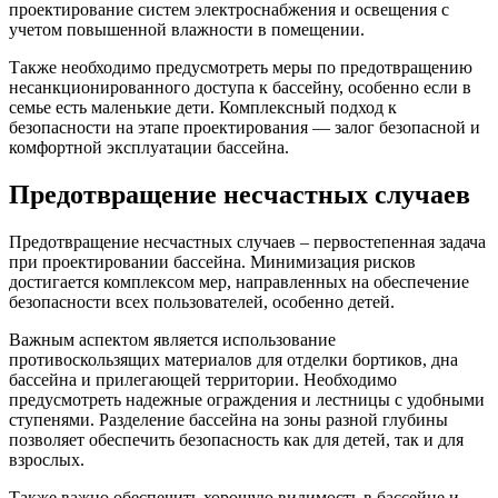
проектирование систем электроснабжения и освещения с
учетом повышенной влажности в помещении.
Также необходимо предусмотреть меры по предотвращению
несанкционированного доступа к бассейну, особенно если в
семье есть маленькие дети. Комплексный подход к
безопасности на этапе проектирования — залог безопасной и
комфортной эксплуатации бассейна.
Предотвращение несчастных случаев
Предотвращение несчастных случаев – первостепенная задача
при проектировании бассейна. Минимизация рисков
достигается комплексом мер, направленных на обеспечение
безопасности всех пользователей, особенно детей.
Важным аспектом является использование
противоскользящих материалов для отделки бортиков, дна
бассейна и прилегающей территории. Необходимо
предусмотреть надежные ограждения и лестницы с удобными
ступенями. Разделение бассейна на зоны разной глубины
позволяет обеспечить безопасность как для детей, так и для
взрослых.
Также важно обеспечить хорошую видимость в бассейне и