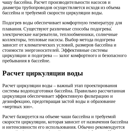
чашу бассейна. Расчет производительности насосов и
диаметра трубопроводов осуществляется исходя из объема
бассейна и требуемой скорости циркуляции воды.
Подогрев воды обеспечивает комфортную температуру для
плавания. Существуют различные способы подогрева⁚
электрические нагреватели, теплообменники, солнечные
коллекторы, тепловые насосы. Выбор метода подогрева
зависит от климатических условий, размеров бассейна и
стоимости энергоносителей. Эффективные системы
циркуляции и подогрева — залог комфортного и безопасного
пребывания в бассейне.
Расчет циркуляции воды
Расчет циркуляции воды – важный этап проектирования
системы водоподготовки бассейна. Правильно рассчитанная
циркуляция обеспечивает эффективную фильтрацию и
дезинфекцию, предотвращая застой воды и образование
«мертвых зон».
Расчет базируется на объеме чаши бассейна и требуемой
скорости циркуляции, которая зависит от назначения бассейна
и интенсивности его использования. Обычно рекомендуется