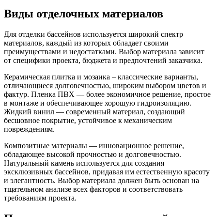
Виды отделочных материалов
Для отделки бассейнов используется широкий спектр
материалов, каждый из которых обладает своими
преимуществами и недостатками. Выбор материала зависит
от специфики проекта, бюджета и предпочтений заказчика.
Керамическая плитка и мозаика – классические варианты,
отличающиеся долговечностью, широким выбором цветов и
фактур. Пленка ПВХ — более экономичное решение, простое
в монтаже и обеспечивающее хорошую гидроизоляцию.
Жидкий винил — современный материал, создающий
бесшовное покрытие, устойчивое к механическим
повреждениям.
Композитные материалы — инновационное решение,
обладающее высокой прочностью и долговечностью.
Натуральный камень используется для создания
эксклюзивных бассейнов, придавая им естественную красоту
и элегантность. Выбор материала должен быть основан на
тщательном анализе всех факторов и соответствовать
требованиям проекта.