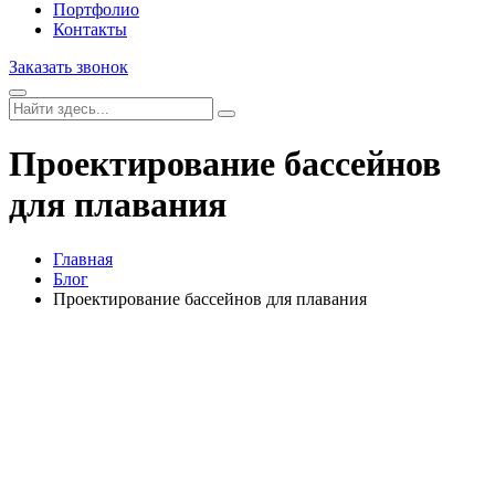
Портфолио
Контакты
Заказать звонок
Проектирование бассейнов
для плавания
Главная
Блог
Проектирование бассейнов для плавания