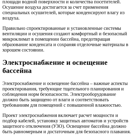
площади водной поверхности и количества посетителей.
Осушение воздуха достигается за счет применения
специальных осушителей, которые конденсируют влагу из
воздуха.
Правильно спроектированные и установленные системы
вентиляции и осушения создают комфортный и безопасный
микроклимат в помещении бассейна, предотвращая
образование конденсата и сохраняя отделочные материалы в
хорошем состоянии.
Электроснабжение и освещение
бассейна
Электроснабжение и освещение бассейна – важные аспекты
проектирования, требующие тщательного планирования и
соблюдения норм безопасности. Электрооборудование
должно быть защищено от влаги и соответствовать
требованиям для помещений с повышенной влажностью.
Проект электроснабжения включает расчет мощности и
подбор кабелей, установку защитных автоматов и устройств
защитного отключения (УЗО). Освещение бассейна должно
быть равномерным и достаточным для безопасного плавания.