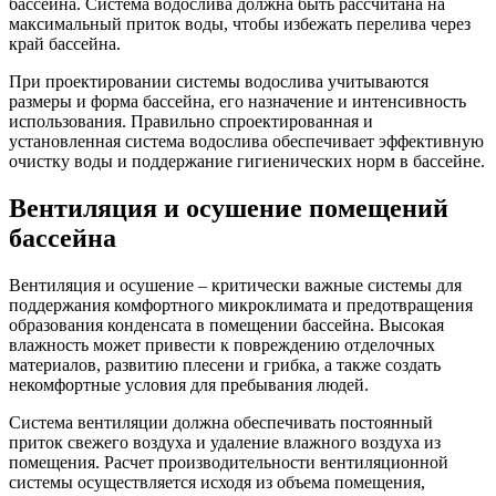
бассейна. Система водослива должна быть рассчитана на
максимальный приток воды, чтобы избежать перелива через
край бассейна.
При проектировании системы водослива учитываются
размеры и форма бассейна, его назначение и интенсивность
использования. Правильно спроектированная и
установленная система водослива обеспечивает эффективную
очистку воды и поддержание гигиенических норм в бассейне.
Вентиляция и осушение помещений
бассейна
Вентиляция и осушение – критически важные системы для
поддержания комфортного микроклимата и предотвращения
образования конденсата в помещении бассейна. Высокая
влажность может привести к повреждению отделочных
материалов, развитию плесени и грибка, а также создать
некомфортные условия для пребывания людей.
Система вентиляции должна обеспечивать постоянный
приток свежего воздуха и удаление влажного воздуха из
помещения. Расчет производительности вентиляционной
системы осуществляется исходя из объема помещения,