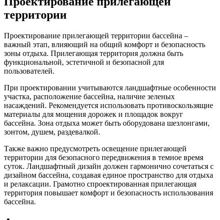
Проектирование прилегающей
территории
Проектирование прилегающей территории бассейна –
важный этап, влияющий на общий комфорт и безопасность
зоны отдыха. Прилегающая территория должна быть
функциональной, эстетичной и безопасной для
пользователей.
При проектировании учитываются ландшафтные особенности
участка, расположение бассейна, наличие зеленых
насаждений. Рекомендуется использовать противоскользящие
материалы для мощения дорожек и площадок вокруг
бассейна. Зона отдыха может быть оборудована шезлонгами,
зонтом, душем, раздевалкой.
Также важно предусмотреть освещение прилегающей
территории для безопасного передвижения в темное время
суток. Ландшафтный дизайн должен гармонично сочетаться с
дизайном бассейна, создавая единое пространство для отдыха
и релаксации. Грамотно спроектированная прилегающая
территория повышает комфорт и безопасность использования
бассейна.