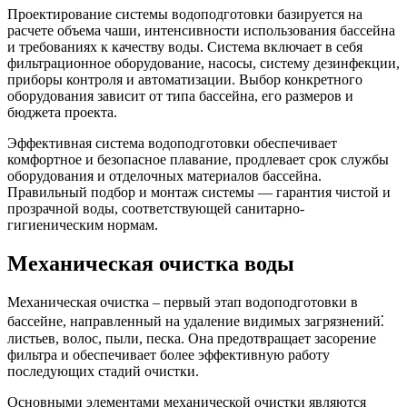
Проектирование системы водоподготовки базируется на
расчете объема чаши, интенсивности использования бассейна
и требованиях к качеству воды. Система включает в себя
фильтрационное оборудование, насосы, систему дезинфекции,
приборы контроля и автоматизации. Выбор конкретного
оборудования зависит от типа бассейна, его размеров и
бюджета проекта.
Эффективная система водоподготовки обеспечивает
комфортное и безопасное плавание, продлевает срок службы
оборудования и отделочных материалов бассейна.
Правильный подбор и монтаж системы — гарантия чистой и
прозрачной воды, соответствующей санитарно-
гигиеническим нормам.
Механическая очистка воды
Механическая очистка – первый этап водоподготовки в
бассейне, направленный на удаление видимых загрязнений⁚
листьев, волос, пыли, песка. Она предотвращает засорение
фильтра и обеспечивает более эффективную работу
последующих стадий очистки.
Основными элементами механической очистки являются