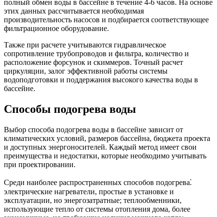
полный обмен воды в бассейне в течение 4-6 часов. На основе
этих данных рассчитывается необходимая
производительность насосов и подбирается соответствующее
фильтрационное оборудование.
Также при расчете учитываются гидравлическое
сопротивление трубопроводов и фильтра, количество и
расположение форсунок и скиммеров. Точный расчет
циркуляции, залог эффективной работы системы
водоподготовки и поддержания высокого качества воды в
бассейне.
Способы подогрева воды
Выбор способа подогрева воды в бассейне зависит от
климатических условий, размеров бассейна, бюджета проекта
и доступных энергоносителей. Каждый метод имеет свои
преимущества и недостатки, которые необходимо учитывать
при проектировании.
Среди наиболее распространенных способов подогрева⁚
электрические нагреватели, простые в установке и
эксплуатации, но энергозатратные; теплообменники,
использующие тепло от системы отопления дома, более