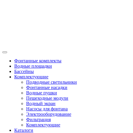
Фонтанные комплекты
Водные площадки
Бассейны
Комплектующие
Подводные светильники
Фонтанные насадки
Водные пушки
Пешеходные модули
Водный экран
Насосы для фонтана
Электрооборудование
Фильтрация
Комплектующие
Каталоги