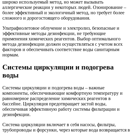
широко используемый метод, но может вызывать
аллергические реакции у некоторых людей. Озонирование –
более эффективный и экологичный метод, но требует более
сложного и дорогостоящего оборудования.
Ультрафиолетовое облучение и электролиз, безопасные и
эффективные методы дезинфекции, не требующие
применения химических реагентов. Выбор оптимального
метода дезинфекции должен осуществляться с учетом всех
факторов и обеспечивать соответствие воды санитарным
нормам.
Системы циркуляции и подогрева
воды
Системы циркуляции и подогрева воды – важные
компоненты, обеспечивающие комфортную температуру и
равномерное распределение химических реагентов в
бассейне. Циркуляция предотвращает застой воды,
обеспечивая эффективную работу системы фильтрации и
дезинфекции.
Система циркуляции включает в себя насосы, фильтры,
трубопроводы и форсунки, через которые вода возвращается в