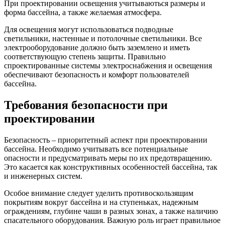
При проектировании освещения учитываються размеры и
форма бассейна, а также желаемая атмосфера.
Для освещения могут использоваться подводные
светильники, настенные и потолочные светильники. Все
электрооборудование должно быть заземлено и иметь
соответствующую степень защиты. Правильно
спроектированные системы электроснабжения и освещения
обеспечивают безопасность и комфорт пользователей
бассейна.
Требования безопасности при
проектировании
Безопасность – приоритетный аспект при проектировании
бассейна. Необходимо учитывать все потенциальные
опасности и предусматривать меры по их предотвращению.
Это касается как конструктивных особенностей бассейна, так
и инженерных систем.
Особое внимание следует уделить противоскользящим
покрытиям вокруг бассейна и на ступеньках, надежным
ограждениям, глубине чаши в разных зонах, а также наличию
спасательного оборудования. Важную роль играет правильное