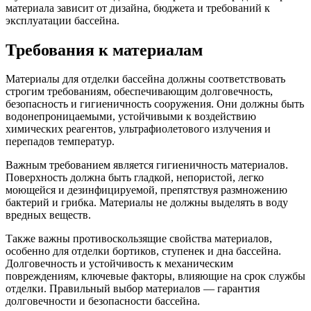
материала зависит от дизайна, бюджета и требований к
эксплуатации бассейна.
Требования к материалам
Материалы для отделки бассейна должны соответствовать
строгим требованиям, обеспечивающим долговечность,
безопасность и гигиеничность сооружения. Они должны быть
водонепроницаемыми, устойчивыми к воздействию
химических реагентов, ультрафиолетового излучения и
перепадов температур.
Важным требованием является гигиеничность материалов.
Поверхность должна быть гладкой, непористой, легко
моющейся и дезинфицируемой, препятствуя размножению
бактерий и грибка. Материалы не должны выделять в воду
вредных веществ.
Также важны противоскользящие свойства материалов,
особенно для отделки бортиков, ступенек и дна бассейна.
Долговечность и устойчивость к механическим
повреждениям, ключевые факторы, влияющие на срок службы
отделки. Правильный выбор материалов — гарантия
долговечности и безопасности бассейна.