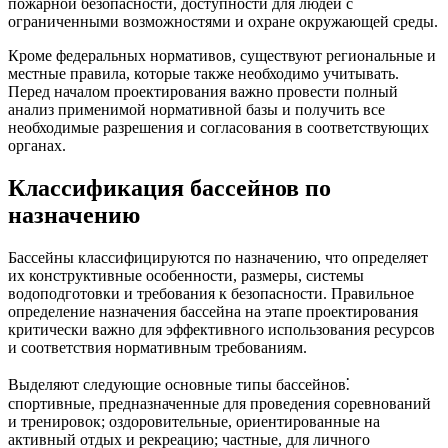
пожарной безопасности, доступности для людей с
ограниченными возможностями и охране окружающей среды.
Кроме федеральных нормативов, существуют региональные и
местные правила, которые также необходимо учитывать.
Перед началом проектирования важно провести полный
анализ применимой нормативной базы и получить все
необходимые разрешения и согласования в соответствующих
органах.
Классификация бассейнов по
назначению
Бассейны классифицируются по назначению, что определяет
их конструктивные особенности, размеры, системы
водоподготовки и требования к безопасности. Правильное
определение назначения бассейна на этапе проектирования
критически важно для эффективного использования ресурсов
и соответствия нормативным требованиям.
Выделяют следующие основные типы бассейнов⁚
спортивные, предназначенные для проведения соревнований
и тренировок; оздоровительные, ориентированные на
активный отдых и рекреацию; частные, для личного