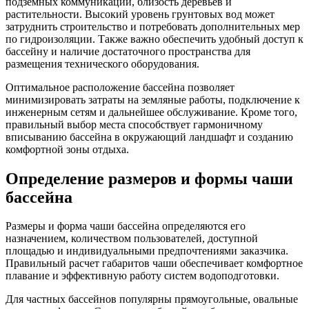
подземных коммуникаций, близость деревьев и
растительности. Высокий уровень грунтовых вод может
затруднить строительство и потребовать дополнительных мер
по гидроизоляции. Также важно обеспечить удобный доступ к
бассейну и наличие достаточного пространства для
размещения технического оборудования.
Оптимальное расположение бассейна позволяет
минимизировать затраты на земляные работы, подключение к
инженерным сетям и дальнейшее обслуживание. Кроме того,
правильный выбор места способствует гармоничному
вписыванию бассейна в окружающий ландшафт и созданию
комфортной зоны отдыха.
Определение размеров и формы чаши
бассейна
Размеры и форма чаши бассейна определяются его
назначением, количеством пользователей, доступной
площадью и индивидуальными предпочтениями заказчика.
Правильный расчет габаритов чаши обеспечивает комфортное
плавание и эффективную работу систем водоподготовки.
Для частных бассейнов популярны прямоугольные, овальные