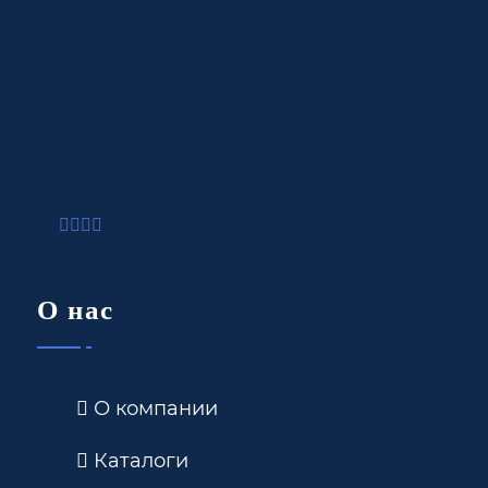
О нас
О компании
Каталоги