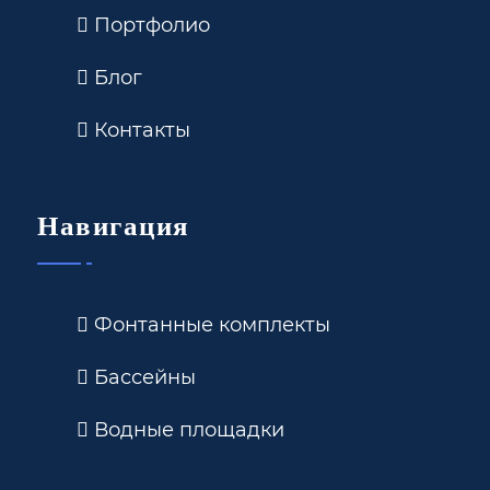
Портфолио
Блог
Контакты
Навигация
Фонтанные комплекты
Бассейны
Водные площадки