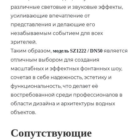
различные световые и звуковые эффекты,
усиливающие впечатление от
представления и делающие его
незабываемым событием для всех
зрителей.
Таким образом,
является
модель SZ1222 / DN50
отличным выбором для создания
масштабных и эффектных фонтанных шоу,
сочетая в себе надежность, эстетику и
функциональность, что делает её
востребованной среди профессионалов в
области дизайна и архитектуры водных
объектов.
Сопутствующие