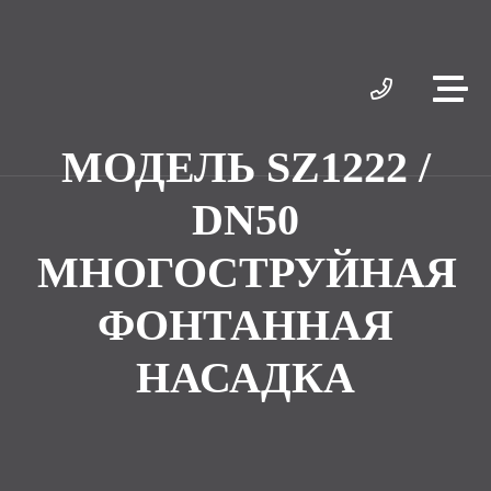
МОДЕЛЬ SZ1222 /
DN50
МНОГОСТРУЙНАЯ
ФОНТАННАЯ
НАСАДКА