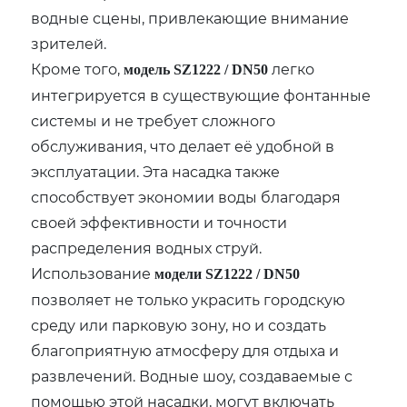
водные сцены, привлекающие внимание
зрителей.
Кроме того,
легко
модель SZ1222 / DN50
интегрируется в существующие фонтанные
системы и не требует сложного
обслуживания, что делает её удобной в
эксплуатации. Эта насадка также
способствует экономии воды благодаря
своей эффективности и точности
распределения водных струй.
Использование
модели SZ1222 / DN50
позволяет не только украсить городскую
среду или парковую зону, но и создать
благоприятную атмосферу для отдыха и
развлечений. Водные шоу, создаваемые с
помощью этой насадки, могут включать