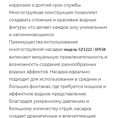
коррозии и долгий срок службы.
Многоструйная конструкция позволяет
создавать сложные и красивые водные
фигуры, что делает каждое шоу уникальным
и запоминающимся.
Преимущества использования
многоструйной насадки
модель SZ1222 / DN50
включают визуальную привлекательность и
возможность создания разнообразных
водных эффектов. Насадка идеально
подходит для использования в средних и
больших фонтанах, где требуется мощное и
эффектное водное представление.
Благодаря умеренному давлению и
большому количеству струй, насадка
создает драматичные и впечатляющие