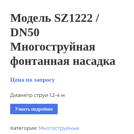
Модель SZ1222 /
DN50
Многоструйная
фонтанная насадка
Цена по запросу
Диаметр струи 1.2-4 м
Узнать подробнее
Категория:
Многоструйные