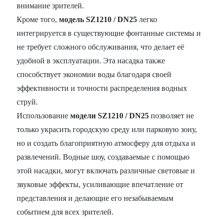
внимание зрителей.
Кроме того,
модель SZ1210 / DN25
легко
интегрируется в существующие фонтанные системы и
не требует сложного обслуживания, что делает её
удобной в эксплуатации. Эта насадка также
способствует экономии воды благодаря своей
эффективности и точности распределения водных
струй.
Использование
модели SZ1210 / DN25
позволяет не
только украсить городскую среду или парковую зону,
но и создать благоприятную атмосферу для отдыха и
развлечений. Водные шоу, создаваемые с помощью
этой насадки, могут включать различные световые и
звуковые эффекты, усиливающие впечатление от
представления и делающие его незабываемым
событием для всех зрителей.