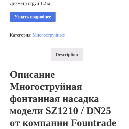
Диаметр струи 1.2 м
Узнать подробнее
Категория:
Многоструйные
Description
Описание
Многоструйная
фонтанная насадка
модели SZ1210 / DN25
от компании Fountrade