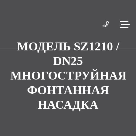
МОДЕЛЬ SZ1210 /
DN25
МНОГОСТРУЙНАЯ
ФОНТАННАЯ
НАСАДКА