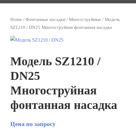
Home
/
Фонтанные насадки
/
Многоструйные
/ Модель
SZ1210 / DN25 Многоструйная фонтанная насадка
Модель SZ1210 /
DN25
Многоструйная
фонтанная насадка
Цена по запросу