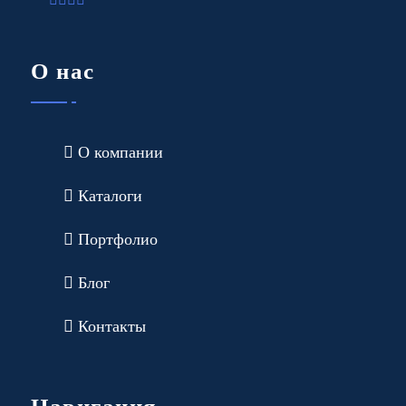
О нас
О компании
Каталоги
Портфолио
Блог
Контакты