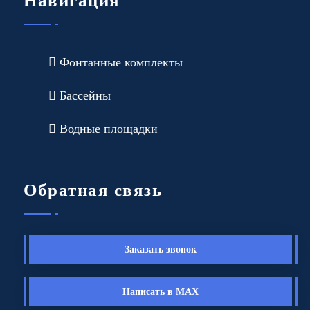
Навигация
Фонтанные комплекты
Бассейны
Водные площадки
Обратная связь
Заказать звонок
Написать в MAX