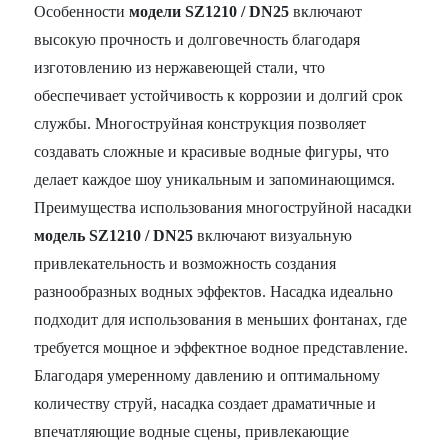
Особенности
модели SZ1210 / DN25
включают
высокую прочность и долговечность благодаря
изготовлению из нержавеющей стали, что
обеспечивает устойчивость к коррозии и долгий срок
службы. Многоструйная конструкция позволяет
создавать сложные и красивые водные фигуры, что
делает каждое шоу уникальным и запоминающимся.
Преимущества использования многоструйной насадки
модель SZ1210 / DN25
включают визуальную
привлекательность и возможность создания
разнообразных водных эффектов. Насадка идеально
подходит для использования в меньших фонтанах, где
требуется мощное и эффектное водное представление.
Благодаря умеренному давлению и оптимальному
количеству струй, насадка создает драматичные и
впечатляющие водные сцены, привлекающие