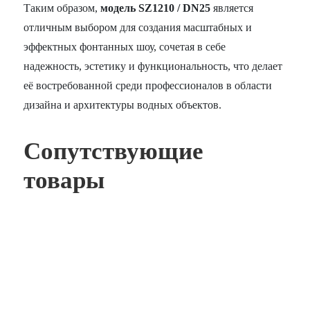
Таким образом,
модель SZ1210 / DN25
является
отличным выбором для создания масштабных и
эффектных фонтанных шоу, сочетая в себе
надежность, эстетику и функциональность, что делает
её востребованной среди профессионалов в области
дизайна и архитектуры водных объектов.
Сопутствующие
товары