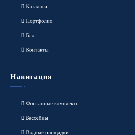
Каталоги
Портфолио
Блог
Контакты
Навигация
Фонтанные комплекты
Бассейны
Водные площадки