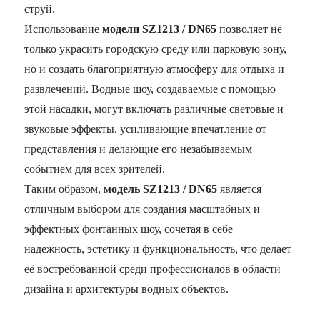
струй.
Использование
модели SZ1213 / DN65
позволяет не
только украсить городскую среду или парковую зону,
но и создать благоприятную атмосферу для отдыха и
развлечений. Водные шоу, создаваемые с помощью
этой насадки, могут включать различные световые и
звуковые эффекты, усиливающие впечатление от
представления и делающие его незабываемым
событием для всех зрителей.
Таким образом,
модель SZ1213 / DN65
является
отличным выбором для создания масштабных и
эффектных фонтанных шоу, сочетая в себе
надежность, эстетику и функциональность, что делает
её востребованной среди профессионалов в области
дизайна и архитектуры водных объектов.