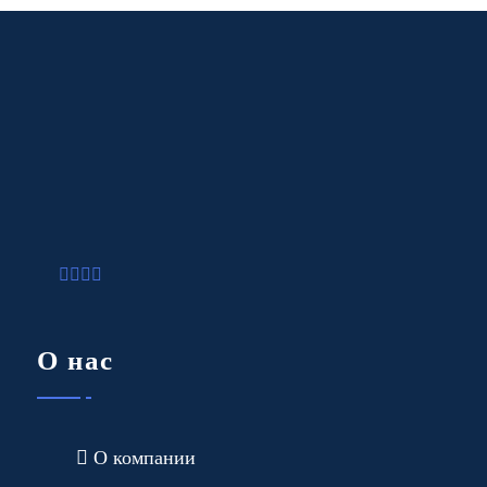
О нас
О компании