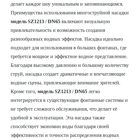
делает каждое шоу уникальным и запоминающимся.
Преимущества использования многоструйной насадки
модель SZ1213 / DN65
включают визуальную
привлекательность и возможность создания
разнообразных водных эффектов. Насадка идеально
подходит для использования в больших фонтанах, где
требуется мощное и эффектное водное представление.
Благодаря высокому давлению и большому количеству
струй, насадка создает драматичные и впечатляющие
водные сцены, привлекающие внимание зрителей.
Кроме того,
модель SZ1213 / DN65
легко
интегрируется в существующие фонтанные системы и
не требует сложного обслуживания, что делает её
удобной в эксплуатации. Эта насадка также
способствует экономии воды благодаря своей
эффективности и точности распределения водных