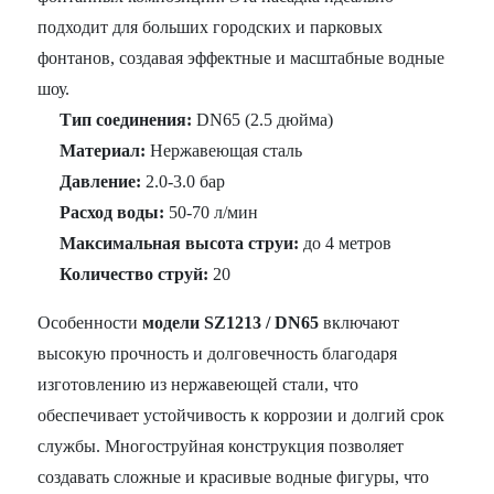
подходит для больших городских и парковых
фонтанов, создавая эффектные и масштабные водные
шоу.
Тип соединения:
DN65 (2.5 дюйма)
Материал:
Нержавеющая сталь
Давление:
2.0-3.0 бар
Расход воды:
50-70 л/мин
Максимальная высота струи:
до 4 метров
Количество струй:
20
Особенности
модели SZ1213 / DN65
включают
высокую прочность и долговечность благодаря
изготовлению из нержавеющей стали, что
обеспечивает устойчивость к коррозии и долгий срок
службы. Многоструйная конструкция позволяет
создавать сложные и красивые водные фигуры, что