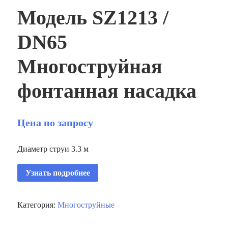
Модель SZ1213 /
DN65
Многоструйная
фонтанная насадка
Цена по запросу
Диаметр струи 3.3 м
Узнать подробнее
Категория:
Многоструйные