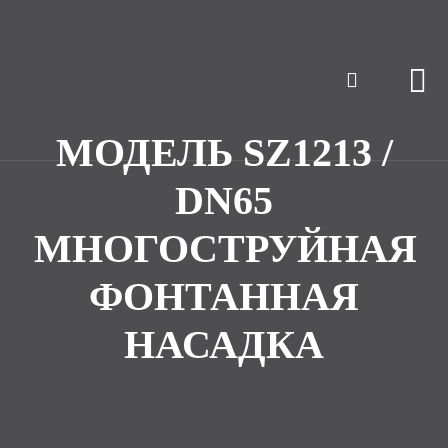
МОДЕЛЬ SZ1213 /
DN65
МНОГОСТРУЙНАЯ
ФОНТАННАЯ
НАСАДКА