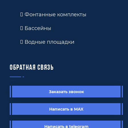
Фонтанные комплекты
Бассейны
Водные площадки
Обратная связь
Заказать звонок
Написать в MAX
Написать в telegram