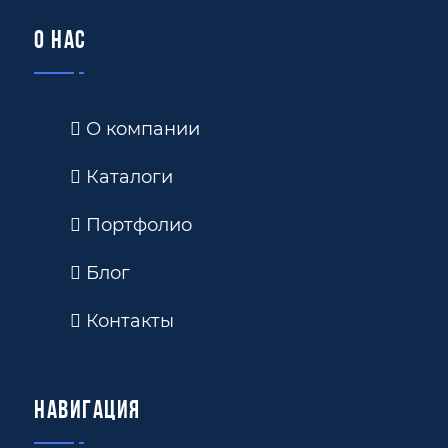
О нас
О компании
Каталоги
Портфолио
Блог
Контакты
Навигация