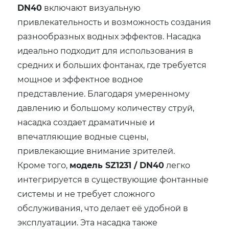
DN40
включают визуальную
привлекательность и возможность создания
разнообразных водных эффектов. Насадка
идеально подходит для использования в
средних и больших фонтанах, где требуется
мощное и эффектное водное
представление. Благодаря умеренному
давлению и большому количеству струй,
насадка создает драматичные и
впечатляющие водные сцены,
привлекающие внимание зрителей.
Кроме того,
модель SZ1231 / DN40
легко
интегрируется в существующие фонтанные
системы и не требует сложного
обслуживания, что делает её удобной в
эксплуатации. Эта насадка также