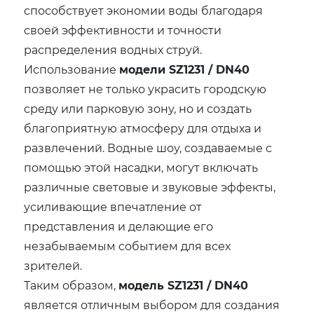
способствует экономии воды благодаря
своей эффективности и точности
распределения водных струй.
Использование
модели SZ1231 / DN40
позволяет не только украсить городскую
среду или парковую зону, но и создать
благоприятную атмосферу для отдыха и
развлечений. Водные шоу, создаваемые с
помощью этой насадки, могут включать
различные световые и звуковые эффекты,
усиливающие впечатление от
представления и делающие его
незабываемым событием для всех
зрителей.
Таким образом,
модель SZ1231 / DN40
является отличным выбором для создания