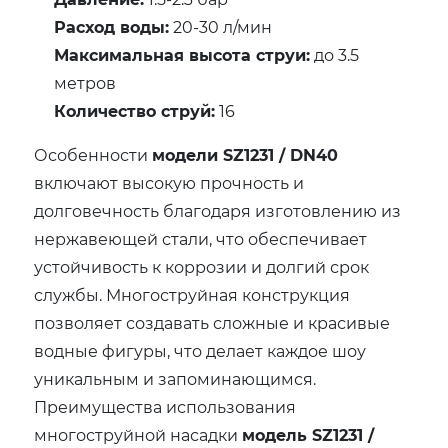
Расход воды:
20-30 л/мин
Максимальная высота струи:
до 3.5
метров
Количество струй:
16
Особенности
модели SZ1231 / DN40
включают высокую прочность и
долговечность благодаря изготовлению из
нержавеющей стали, что обеспечивает
устойчивость к коррозии и долгий срок
службы. Многоструйная конструкция
позволяет создавать сложные и красивые
водные фигуры, что делает каждое шоу
уникальным и запоминающимся.
Преимущества использования
многоструйной насадки
модель SZ1231 /