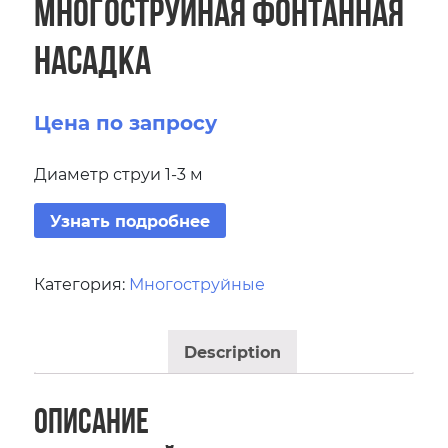
Многоструйная фонтанная
насадка
Цена по запросу
Диаметр струи 1-3 м
Узнать подробнее
Категория:
Многоструйные
Description
Описание