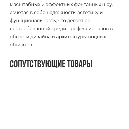
масштабных и эффектных фонтанных шоу,
сочетая в себе надежность, эстетику и
функциональность, что делает её
востребованной среди профессионалов в
области дизайна и архитектуры водных
объектов.
Сопутствующие товары