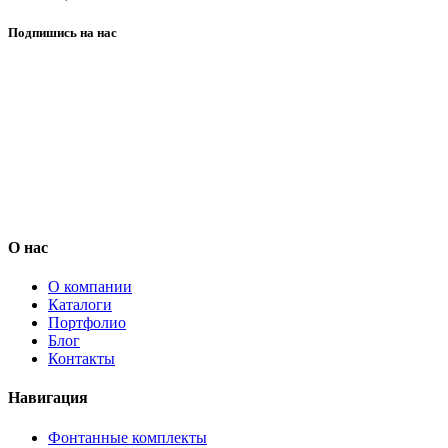
Подпишись на нас
О нас
О компании
Каталоги
Портфолио
Блог
Контакты
Навигация
Фонтанные комплекты