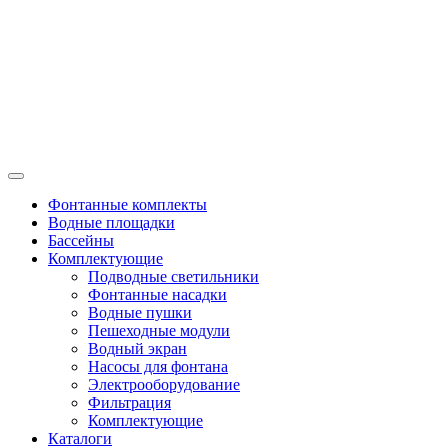
Фонтанные комплекты
Водные площадки
Бассейны
Комплектующие
Подводные светильники
Фонтанные насадки
Водные пушки
Пешеходные модули
Водный экран
Насосы для фонтана
Электрооборудование
Фильтрация
Комплектующие
Каталоги