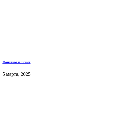
Фонтаны и бизнес
5 марта, 2025