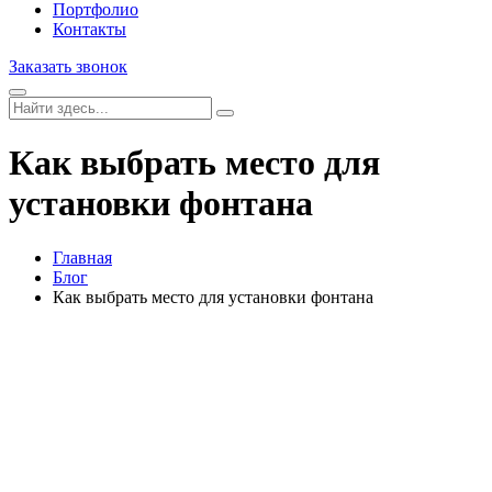
Портфолио
Контакты
Заказать звонок
Как выбрать место для
установки фонтана
Главная
Блог
Как выбрать место для установки фонтана