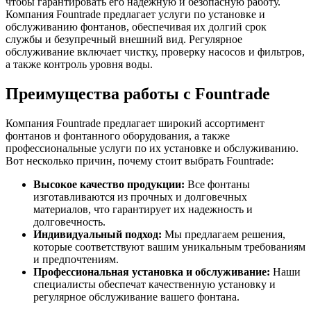
чтобы гарантировать его надежную и безопасную работу.
Компания Fountrade предлагает услуги по установке и
обслуживанию фонтанов, обеспечивая их долгий срок
службы и безупречный внешний вид. Регулярное
обслуживание включает чистку, проверку насосов и фильтров,
а также контроль уровня воды.
Преимущества работы с Fountrade
Компания Fountrade предлагает широкий ассортимент
фонтанов и фонтанного оборудования, а также
профессиональные услуги по их установке и обслуживанию.
Вот несколько причин, почему стоит выбрать Fountrade:
Высокое качество продукции:
Все фонтаны
изготавливаются из прочных и долговечных
материалов, что гарантирует их надежность и
долговечность.
Индивидуальный подход:
Мы предлагаем решения,
которые соответствуют вашим уникальным требованиям
и предпочтениям.
Профессиональная установка и обслуживание:
Наши
специалисты обеспечат качественную установку и
регулярное обслуживание вашего фонтана.