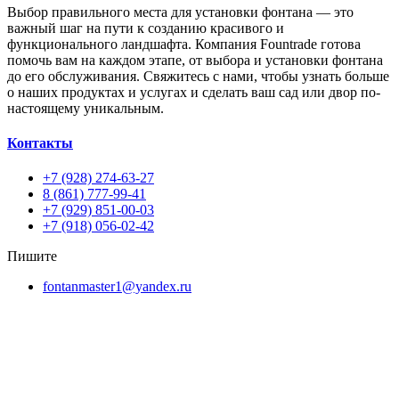
Выбор правильного места для установки фонтана — это
важный шаг на пути к созданию красивого и
функционального ландшафта. Компания Fountrade готова
помочь вам на каждом этапе, от выбора и установки фонтана
до его обслуживания. Свяжитесь с нами, чтобы узнать больше
о наших продуктах и услугах и сделать ваш сад или двор по-
настоящему уникальным.
Контакты
+7 (928) 274-63-27
8 (861) 777-99-41
+7 (929) 851-00-03
+7 (918) 056-02-42
Пишите
fontanmaster1@yandex.ru