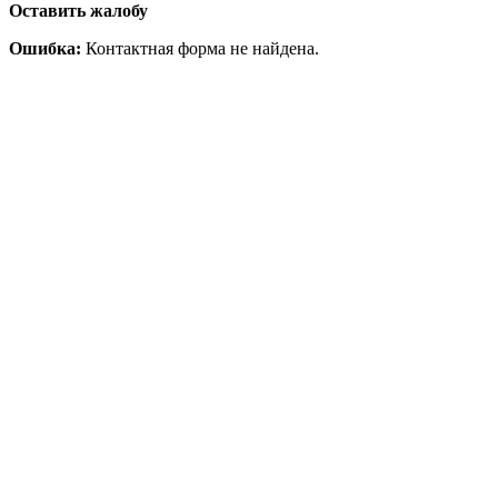
Оставить жалобу
Ошибка:
Контактная форма не найдена.