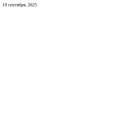
19 сентября, 2025