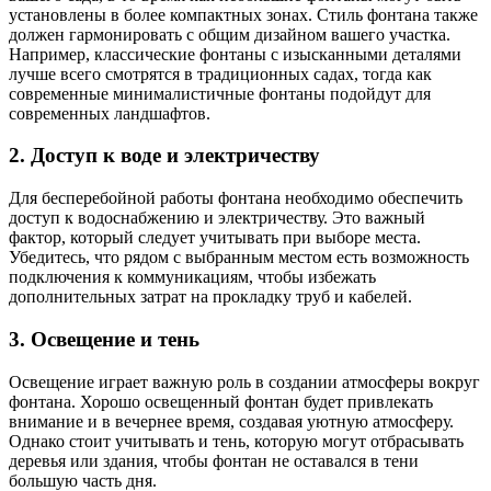
установлены в более компактных зонах. Стиль фонтана также
должен гармонировать с общим дизайном вашего участка.
Например, классические фонтаны с изысканными деталями
лучше всего смотрятся в традиционных садах, тогда как
современные минималистичные фонтаны подойдут для
современных ландшафтов.
2. Доступ к воде и электричеству
Для бесперебойной работы фонтана необходимо обеспечить
доступ к водоснабжению и электричеству. Это важный
фактор, который следует учитывать при выборе места.
Убедитесь, что рядом с выбранным местом есть возможность
подключения к коммуникациям, чтобы избежать
дополнительных затрат на прокладку труб и кабелей.
3. Освещение и тень
Освещение играет важную роль в создании атмосферы вокруг
фонтана. Хорошо освещенный фонтан будет привлекать
внимание и в вечернее время, создавая уютную атмосферу.
Однако стоит учитывать и тень, которую могут отбрасывать
деревья или здания, чтобы фонтан не оставался в тени
большую часть дня.