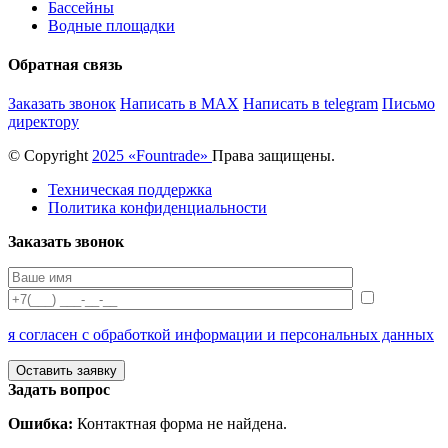
Бассейны
Водные площадки
Обратная связь
Заказать звонок
Написать в MAX
Написать в telegram
Письмо
директору
© Copyright
2025 «Fоuntrade»
Права защищены.
Техническая поддержка
Политика конфиденциальности
Заказать звонок
я согласен с обработкой информации и персональных данных
Задать вопрос
Ошибка:
Контактная форма не найдена.