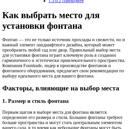
1.3.0.2
Приходите
Как выбрать место для
установки фонтана
Фонтан — это не только источник прохлады и свежести, но и
важный элемент ландшафтного дизайна, который может
преобразить любой сад или двор. Правильный выбор места
для установки фонтана играет ключевую роль в создании
гармоничного и эстетически привлекательного пространства.
Компания Fountrade, лидер в производстве фонтанов и
фонтанного оборудования, предлагает свои рекомендации по
выбору идеального места для вашего фонтана.
Факторы, влияющие на выбор места
1. Размер и стиль фонтана
Первым шагом в выборе места для фонтана является
определение его размера и стиля. Большие фонтаны требуют
больше пространства и могут стать центральным элементом
вашего сада, в то время как небольшие фонтаны могут быть