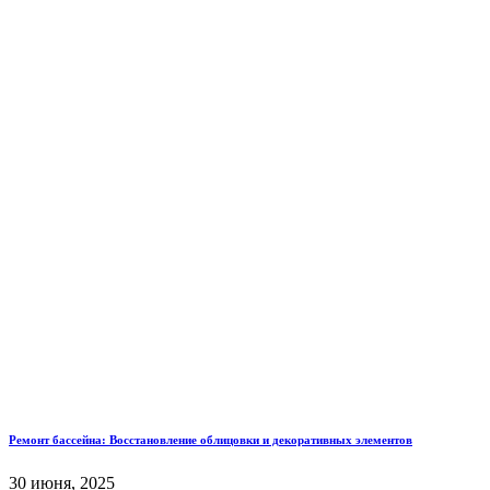
Ремонт бассейна: Восстановление облицовки и декоративных элементов
30 июня, 2025