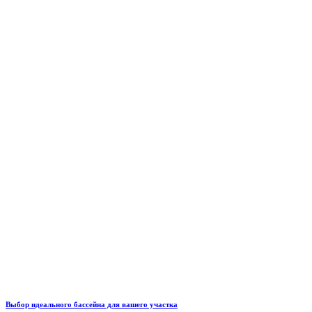
Выбор идеального бассейна для вашего участка