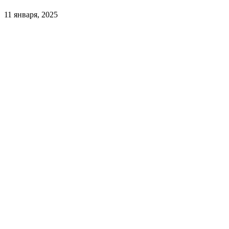
11 января, 2025