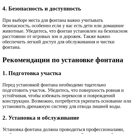
4. Безопасность и доступность
При выборе места для фонтана важно учитывать
безопасность, особенно если у вас есть дети или домашние
животные. Убедитесь, что фонтан установлен на безопасном
расстоянии от игровых зон и дорожек. Также важно
обеспечить легкий доступ для обслуживания и чистки
фонтана.
Рекомендации по установке фонтана
1. Подготовка участка
Перед установкой фонтана необходимо тщательно
подготовить участок. Убедитесь, что поверхность ровная и
устойчивая, чтобы избежать перекосов и повреждений
конструкции. Возможно, потребуется укрепить основание или
установить дренажную систему для отвода лишней воды.
2. Установка и обслуживание
Установка фонтана должна проводиться профессионалами,