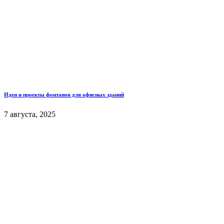
Идеи и проекты фонтанов для офисных зданий
7 августа, 2025