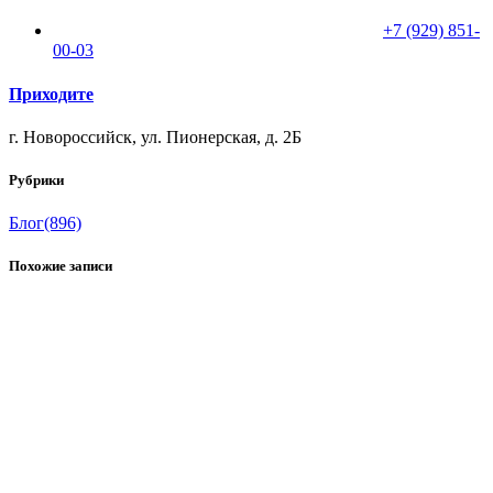
+7 (929) 851-
00-03
Приходите
г. Новороссийск, ул. Пионерская, д. 2Б
Рубрики
Блог
(896)
Похожие записи