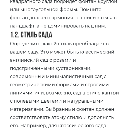
квадратного сада подойдет фонтан круглой
или многоугольной формы. Помните‚
фонтан должен гармонично вписываться в
ландшафт‚ а не доминировать над ним.
1.2. Стиль сада
Определите‚ какой стиль преобладает в
вашем саду. Это может быть классический
английский сад с розами и
подстриженными кустарниками‚
современный минималистичный сад с
геометрическими формами и строгими
линиями‚ или‚ возможно‚ сад в стиле кантри
с полевыми цветами и натуральными
материалами. Выбранный фонтан должен
соответствовать этому стилю и дополнять
его. Например‚ для классического сада