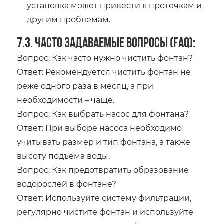
установка может привести к протечкам и
другим проблемам.
7.3. Часто задаваемые вопросы (FAQ):
Вопрос: Как часто нужно чистить фонтан?
Ответ: Рекомендуется чистить фонтан не
реже одного раза в месяц‚ а при
необходимости – чаще.
Вопрос: Как выбрать насос для фонтана?
Ответ: При выборе насоса необходимо
учитывать размер и тип фонтана‚ а также
высоту подъема воды.
Вопрос: Как предотвратить образование
водорослей в фонтане?
Ответ: Используйте систему фильтрации‚
регулярно чистите фонтан и используйте