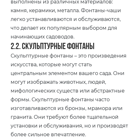
выполнены из различных материалов:
камня‚ керамики‚ металла. Фонтаны-чаши
легко устанавливаются и обслуживаются‚
что делает их популярным выбором для
начинающих садоводов.
2.2. Скульптурные фонтаны
Скульптурные фонтаны – это произведения
искусства‚ которые могут стать
центральным элементом вашего сада. Они
могут изображать животных‚ людей‚
мифологических существ или абстрактные
формы. Скульптурные фонтаны часто
изготавливаются из бронзы‚ мрамора или
гранита. Они требуют более тщательной
установки и обслуживания‚ но и производят
более сильное впечатление.