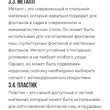
3.3. Металл
Металл – это современный и стильный
материал‚ который идеально подходит для
фонтанов в садах в современном и
минималистичном стиле. Он может быть
использован для изготовления фонтанов-
чаш‚ скульптурных фонтанов и настенных
фонтанов. Металл устойчив к погодным
условиям и не требует особого ухода.
Однако‚ он может быть подвержен
коррозии‚ поэтому необходимо выбирать
металл с антикоррозийным покрытием.
3.4. Пластик
Пластик – это самый доступный и легкий
материал‚ который может быть использован
для изготовления фонтанов-чаш и прудовых