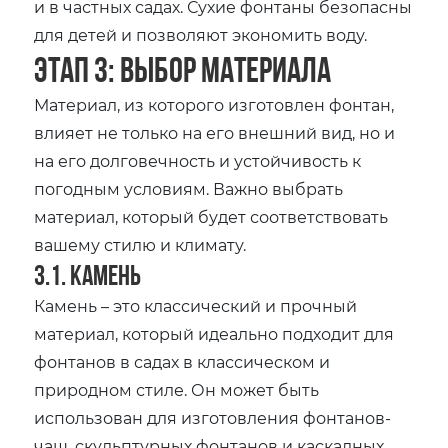
и в частных садах. Сухие фонтаны безопасны
для детей и позволяют экономить воду.
Этап 3: Выбор материала
Материал‚ из которого изготовлен фонтан‚
влияет не только на его внешний вид‚ но и
на его долговечность и устойчивость к
погодным условиям. Важно выбрать
материал‚ который будет соответствовать
вашему стилю и климату.
3.1. Камень
Камень – это классический и прочный
материал‚ который идеально подходит для
фонтанов в садах в классическом и
природном стиле. Он может быть
использован для изготовления фонтанов-
чаш‚ скульптурных фонтанов и каскадных