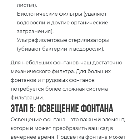
листья).
Биологические фильтры (удаляют
водоросли и другие органические
загрязнения).
Ультрафиолетовые стерилизаторы
(убивают бактерии и водоросли).
Для небольших фонтанов-чаш достаточно
механического фильтра. Для больших
фонтанов и прудовых фонтанов
потребуется более сложная система
фильтрации.
Этап 5: Освещение фонтана
Освещение фонтана – это важный элемент‚
который может преобразить ваш сад в
вечернее время. Подсветка фонтана может