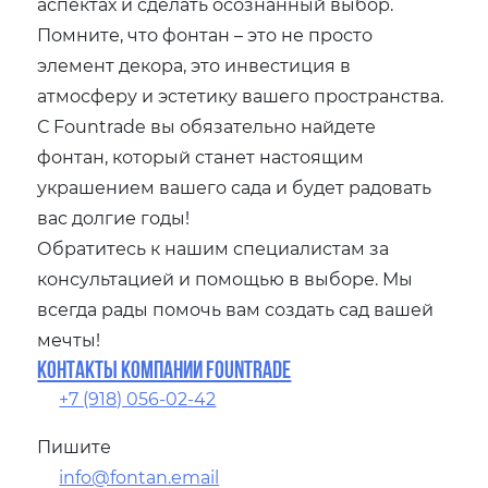
аспектах и сделать осознанный выбор.
Помните‚ что фонтан – это не просто
элемент декора‚ это инвестиция в
атмосферу и эстетику вашего пространства.
С Fountrade вы обязательно найдете
фонтан‚ который станет настоящим
украшением вашего сада и будет радовать
вас долгие годы!
Обратитесь к нашим специалистам за
консультацией и помощью в выборе. Мы
всегда рады помочь вам создать сад вашей
мечты!
Контакты компании Fountrade
+7 (918) 056-02-42
Пишите
info@fontan.email