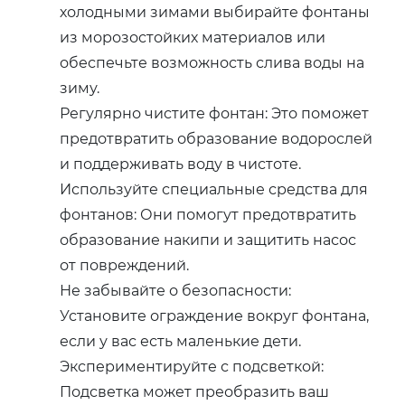
холодными зимами выбирайте фонтаны
из морозостойких материалов или
обеспечьте возможность слива воды на
зиму.
Регулярно чистите фонтан: Это поможет
предотвратить образование водорослей
и поддерживать воду в чистоте.
Используйте специальные средства для
фонтанов: Они помогут предотвратить
образование накипи и защитить насос
от повреждений.
Не забывайте о безопасности:
Установите ограждение вокруг фонтана‚
если у вас есть маленькие дети.
Экспериментируйте с подсветкой:
Подсветка может преобразить ваш