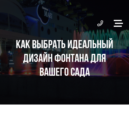
КАК ВЫБРАТЬ ИДЕАЛЬНЫЙ
ДИЗАЙН ФОНТАНА ДЛЯ
ВАШЕГО САДА