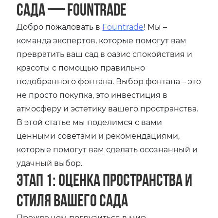
сада — Fountrade
Добро пожаловать в
Fountrade
! Мы –
команда экспертов‚ которые помогут вам
превратить ваш сад в оазис спокойствия и
красоты с помощью правильно
подобранного фонтана. Выбор фонтана – это
не просто покупка‚ это инвестиция в
атмосферу и эстетику вашего пространства.
В этой статье мы поделимся с вами
ценными советами и рекомендациями‚
которые помогут вам сделать осознанный и
удачный выбор.
Этап 1: Оценка пространства и
стиля вашего сада
Прежде чем погрузиться в мир