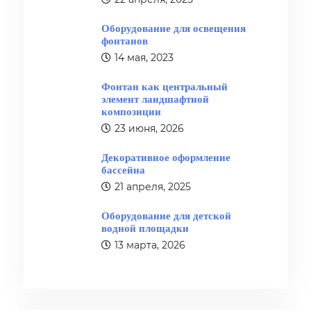
Оборудование для освещения
фонтанов
14 мая, 2023
Фонтан как центральный
элемент ландшафтной
композиции
23 июня, 2026
Декоративное оформление
бассейна
21 апреля, 2025
Оборудование для детской
водной площадки
13 марта, 2026