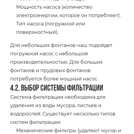
Мощность насоса (количество
электроэнергии‚ которое он потребляет).
Тип насоса (погружной или
поверхностный).
Для небольших фонтанов-чаш подойдет
погружной насос с небольшой
производительностью. Для больших
фонтанов и прудовых фонтанов
потребуется более мощный насос.
4.2. Выбор системы фильтрации
Система фильтрации необходима для
удаления из воды мусора‚ листьев и
водорослей. Существует несколько типов
систем фильтрации:
Механические фильтры (удаляют мусор и