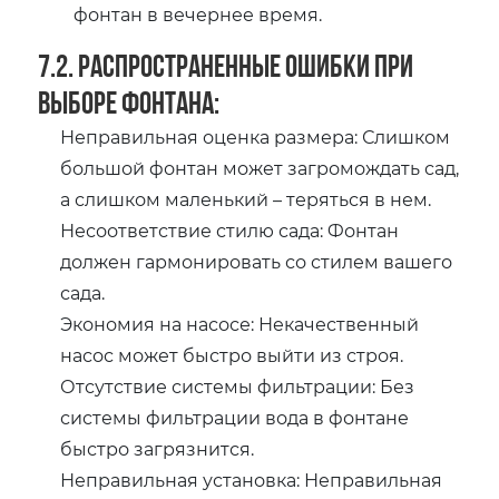
фонтан в вечернее время.
7.2. Распространенные ошибки при
выборе фонтана:
Неправильная оценка размера: Слишком
большой фонтан может загромождать сад‚
а слишком маленький – теряться в нем.
Несоответствие стилю сада: Фонтан
должен гармонировать со стилем вашего
сада.
Экономия на насосе: Некачественный
насос может быстро выйти из строя.
Отсутствие системы фильтрации: Без
системы фильтрации вода в фонтане
быстро загрязнится.
Неправильная установка: Неправильная