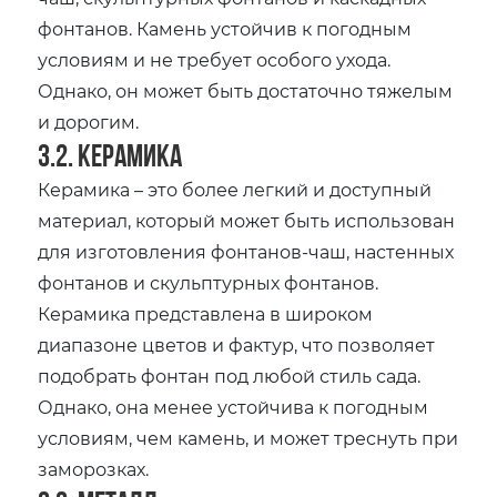
фонтанов. Камень устойчив к погодным
условиям и не требует особого ухода.
Однако‚ он может быть достаточно тяжелым
и дорогим.
3.2. Керамика
Керамика – это более легкий и доступный
материал‚ который может быть использован
для изготовления фонтанов-чаш‚ настенных
фонтанов и скульптурных фонтанов.
Керамика представлена в широком
диапазоне цветов и фактур‚ что позволяет
подобрать фонтан под любой стиль сада.
Однако‚ она менее устойчива к погодным
условиям‚ чем камень‚ и может треснуть при
заморозках.