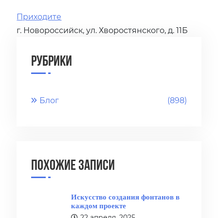
Приходите
г. Новороссийск, ул. Хворостянского, д. 11Б
Рубрики
Блог
(898)
Похожие записи
Искусство создания фонтанов в
каждом проекте
22 апреля, 2025