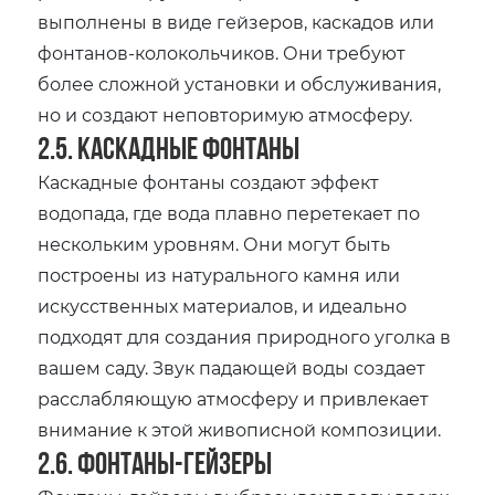
выполнены в виде гейзеров‚ каскадов или
фонтанов-колокольчиков. Они требуют
более сложной установки и обслуживания‚
но и создают неповторимую атмосферу.
2.5. Каскадные фонтаны
Каскадные фонтаны создают эффект
водопада‚ где вода плавно перетекает по
нескольким уровням. Они могут быть
построены из натурального камня или
искусственных материалов‚ и идеально
подходят для создания природного уголка в
вашем саду. Звук падающей воды создает
расслабляющую атмосферу и привлекает
внимание к этой живописной композиции.
2.6. Фонтаны-гейзеры