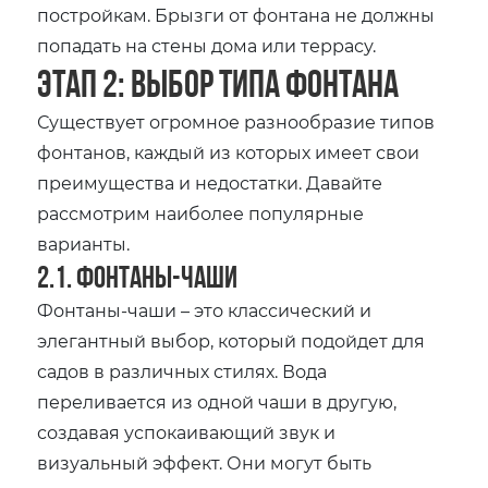
постройкам. Брызги от фонтана не должны
попадать на стены дома или террасу.
Этап 2: Выбор типа фонтана
Существует огромное разнообразие типов
фонтанов‚ каждый из которых имеет свои
преимущества и недостатки. Давайте
рассмотрим наиболее популярные
варианты.
2.1. Фонтаны-чаши
Фонтаны-чаши – это классический и
элегантный выбор‚ который подойдет для
садов в различных стилях. Вода
переливается из одной чаши в другую‚
создавая успокаивающий звук и
визуальный эффект. Они могут быть