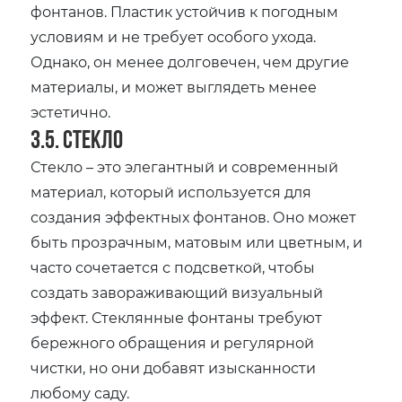
фонтанов. Пластик устойчив к погодным
условиям и не требует особого ухода.
Однако‚ он менее долговечен‚ чем другие
материалы‚ и может выглядеть менее
эстетично.
3.5. Стекло
Стекло – это элегантный и современный
материал‚ который используется для
создания эффектных фонтанов. Оно может
быть прозрачным‚ матовым или цветным‚ и
часто сочетается с подсветкой‚ чтобы
создать завораживающий визуальный
эффект. Стеклянные фонтаны требуют
бережного обращения и регулярной
чистки‚ но они добавят изысканности
любому саду.