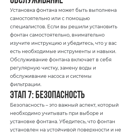
Установка фонтана может быть выполнена
самостоятельно или с помощью
специалистов. Если вы решили установить
фонтан самостоятельно‚ внимательно
изучите инструкцию и убедитесь‚ что у вас
есть необходимые инструменты и навыки.
Обслуживание фонтана включает в себя
регулярную чистку‚ замену воды и
обслуживание насоса и системы
фильтрации.
Этап 7: Безопасность
Безопасность – это важный аспект‚ который
необходимо учитывать при выборе и
установке фонтана. Убедитесь‚ что фонтан
установлен на устойчивой поверхности и не