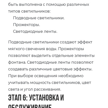
быть выполнена с помощью различных
типов светильников:
Подводные светильники.
Прожекторы.
Светодиодные ленты.
Подводные светильники создают эффект
мягкого свечения воды. Прожекторы
позволяют выделить отдельные элементы
фонтана. Светодиодные ленты позволяют
создавать различные цветовые эффекты.
При выборе освещения необходимо
учитывать мощность светильников‚ цвет
света и угол рассеивания.
Этап 6: Установка и
обслуживание