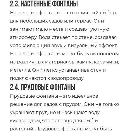
2.3. Настенные фонтаны
Настенные фонтаны – это отличный выбор
для небольших садов или террас. Они
занимают мало места и создают уютную
атмосферу. Вода стекает по стене‚ создавая
успокаивающий звук и визуальный эффект.
Настенные фонтаны могут быть выполнены
из различных материалов: камня‚ керамики‚
металла. Они легко устанавливаются и
подключаются к водопроводу.
2.4. Прудовые фонтаны
Прудовые фонтаны – это идеальное
решение для садов с прудом. Они не только
украшают пруд‚ но и насыщают воду
кислородом‚ что полезно для рыб и
растений. Прудовые фонтаны могут быть