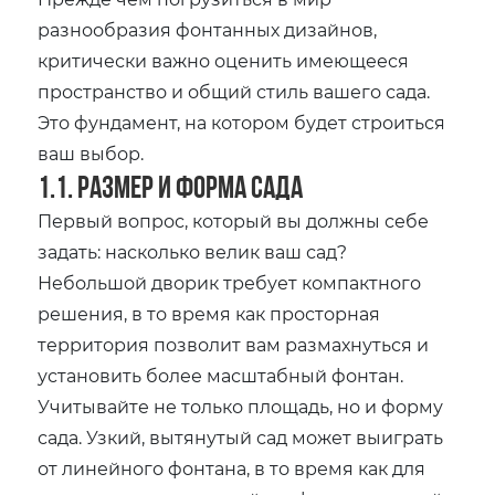
разнообразия фонтанных дизайнов‚
критически важно оценить имеющееся
пространство и общий стиль вашего сада.
Это фундамент‚ на котором будет строиться
ваш выбор.
1.1. Размер и форма сада
Первый вопрос‚ который вы должны себе
задать: насколько велик ваш сад?
Небольшой дворик требует компактного
решения‚ в то время как просторная
территория позволит вам размахнуться и
установить более масштабный фонтан.
Учитывайте не только площадь‚ но и форму
сада. Узкий‚ вытянутый сад может выиграть
от линейного фонтана‚ в то время как для