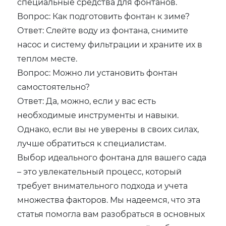
специальные средства для фонтанов.
Вопрос: Как подготовить фонтан к зиме?
Ответ: Слейте воду из фонтана‚ снимите
насос и систему фильтрации и храните их в
теплом месте.
Вопрос: Можно ли установить фонтан
самостоятельно?
Ответ: Да‚ можно‚ если у вас есть
необходимые инструменты и навыки.
Однако‚ если вы не уверены в своих силах‚
лучше обратиться к специалистам.
Выбор идеального фонтана для вашего сада
– это увлекательный процесс‚ который
требует внимательного подхода и учета
множества факторов. Мы надеемся‚ что эта
статья помогла вам разобраться в основных