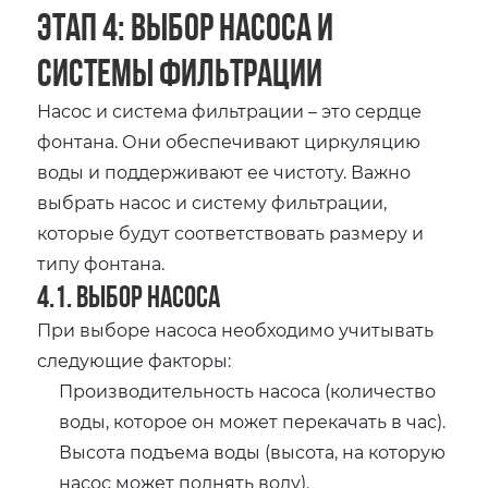
Этап 4: Выбор насоса и
системы фильтрации
Насос и система фильтрации – это сердце
фонтана. Они обеспечивают циркуляцию
воды и поддерживают ее чистоту. Важно
выбрать насос и систему фильтрации‚
которые будут соответствовать размеру и
типу фонтана.
4.1. Выбор насоса
При выборе насоса необходимо учитывать
следующие факторы:
Производительность насоса (количество
воды‚ которое он может перекачать в час).
Высота подъема воды (высота‚ на которую
насос может поднять воду).