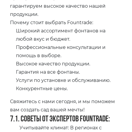
гарантируем высокое качество нашей
продукции.
Почему стоит выбрать Fountrade:
Широкий ассортимент фонтанов на
любой вкус и бюджет.
Профессиональные консультации и
помощь в выборе.
Высокое качество продукции.
Гарантия на все фонтаны.
Услуги по установке и обслуживанию.
Конкурентные цены.
Свяжитесь с нами сегодня‚ и мы поможем
вам создать сад вашей мечты!
7.1. Советы от экспертов Fountrade:
Учитывайте климат: В регионах с