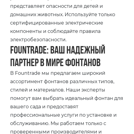
представляет опасности для детей и
домашних животных. Используйте только
сертифицированные электрические
компоненты и соблюдайте правила
электробезопасности.
Fountrade: Ваш надежный
партнер в мире фонтанов
В Fountrade мы предлагаем широкий
ассортимент фонтанов различных типов‚
стилей и материалов. Наши эксперты
помогут вам выбрать идеальный фонтан для
вашего сада и предоставят
профессиональные услуги по установке и
обслуживанию. Мы работаем только с
проверенными производителями и