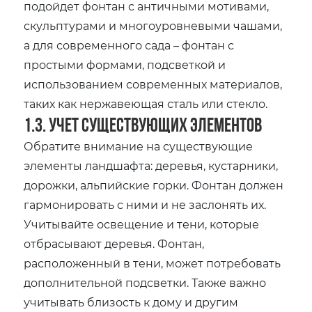
подойдет фонтан с античными мотивами‚
скульптурами и многоуровневыми чашами‚
а для современного сада – фонтан с
простыми формами‚ подсветкой и
использованием современных материалов‚
таких как нержавеющая сталь или стекло.
1.3. Учет существующих элементов
Обратите внимание на существующие
элементы ландшафта: деревья‚ кустарники‚
дорожки‚ альпийские горки. Фонтан должен
гармонировать с ними и не заслонять их.
Учитывайте освещение и тени‚ которые
отбрасывают деревья. Фонтан‚
расположенный в тени‚ может потребовать
дополнительной подсветки. Также важно
учитывать близость к дому и другим