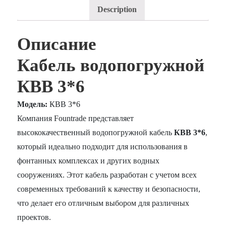
Description
Описание
Кабель водопогружной
КВВ 3*6
Модель:
КВВ 3*6
Компания Fountrade представляет
высококачественный водопогружной кабель
КВВ 3*6
,
который идеально подходит для использования в
фонтанных комплексах и других водных
сооружениях. Этот кабель разработан с учетом всех
современных требований к качеству и безопасности,
что делает его отличным выбором для различных
проектов.