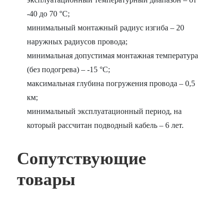
-40 до 70 °С;
минимальный монтажный радиус изгиба – 20
наружных радиусов провода;
минимальная допустимая монтажная температура
(без подогрева) – -15 °С;
максимальная глубина погружения провода – 0,5
км;
минимальный эксплуатационный период, на
который рассчитан подводный кабель – 6 лет.
Сопутствующие
товары