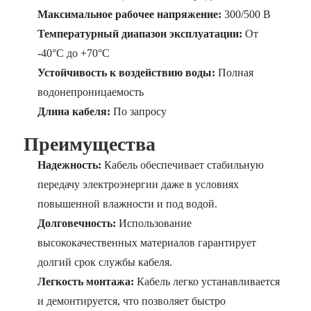
Максимальное рабочее напряжение:
300/500 В
Температурный диапазон эксплуатации:
От
-40°C до +70°C
Устойчивость к воздействию воды:
Полная
водонепроницаемость
Длина кабеля:
По запросу
Преимущества
Надежность:
Кабель обеспечивает стабильную
передачу электроэнергии даже в условиях
повышенной влажности и под водой.
Долговечность:
Использование
высококачественных материалов гарантирует
долгий срок службы кабеля.
Легкость монтажа:
Кабель легко устанавливается
и демонтируется, что позволяет быстро