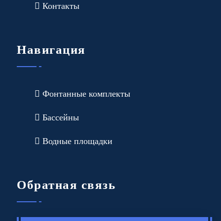
Контакты
Навигация
Фонтанные комплекты
Бассейны
Водные площадки
Обратная связь