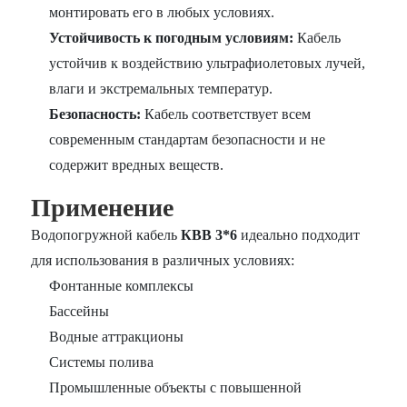
монтировать его в любых условиях.
Устойчивость к погодным условиям:
Кабель
устойчив к воздействию ультрафиолетовых лучей,
влаги и экстремальных температур.
Безопасность:
Кабель соответствует всем
современным стандартам безопасности и не
содержит вредных веществ.
Применение
Водопогружной кабель
КВВ 3*6
идеально подходит
для использования в различных условиях:
Фонтанные комплексы
Бассейны
Водные аттракционы
Системы полива
Промышленные объекты с повышенной