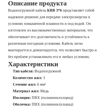
Описание продукта
Водопогружной кабель
КВВ 3*6
представляет собой
надежное решение для передачи электроэнергии в
условиях повышенной влажности и под водой. Он
изготовлен из высококачественных материалов, что
обеспечивает его долговечность и устойчивость к
различным погодным условиям. Кабель легко
монтируется и демонтируется, что позволяет быстро и
без проблем устанавливать его в любых условиях.
Характеристики
Тип кабеля:
Водопогружной
Количество жил:
3
Сечение жил:
6 мм²
Материал жил:
Медь
Изоляция:
ПВХ (поливинилхлорид)
Оболочка:
ПВХ (поливинилхлорид)