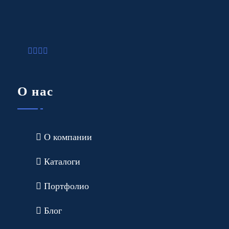
О нас
О компании
Каталоги
Портфолио
Блог