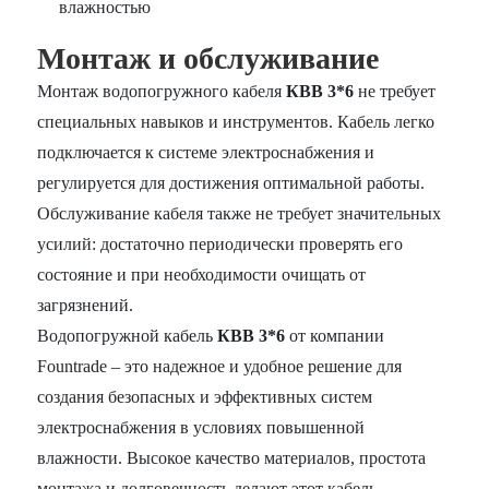
влажностью
Монтаж и обслуживание
Монтаж водопогружного кабеля
КВВ 3*6
не требует
специальных навыков и инструментов. Кабель легко
подключается к системе электроснабжения и
регулируется для достижения оптимальной работы.
Обслуживание кабеля также не требует значительных
усилий: достаточно периодически проверять его
состояние и при необходимости очищать от
загрязнений.
Водопогружной кабель
КВВ 3*6
от компании
Fountrade – это надежное и удобное решение для
создания безопасных и эффективных систем
электроснабжения в условиях повышенной
влажности. Высокое качество материалов, простота
монтажа и долговечность делают этот кабель