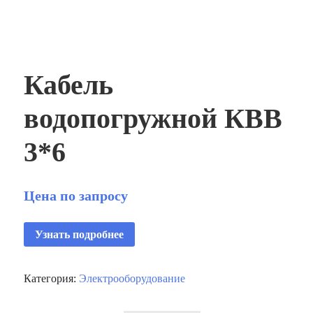
Кабель
водопогружной КВВ
3*6
Цена по запросу
Узнать подробнее
Категория:
Электрооборудование