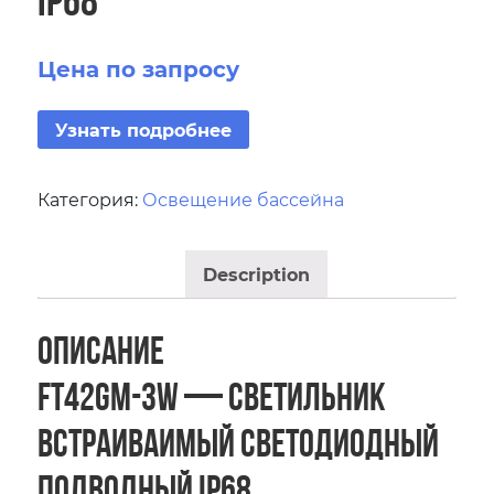
Цена по запросу
Узнать подробнее
Категория:
Освещение бассейна
Description
Описание
FT42GM-3W — Светильник
встраиваимый светодиодный
подводный IP68