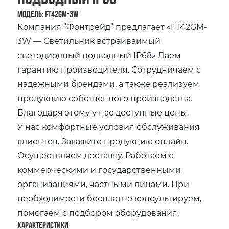
Модель: FT42GM-3W
Компания “Фонтрейд” предлагает «FT42GM-
3W — Светильник встраиваимый
светодиодный подводный IP68» Даем
гарантию производителя. Сотрудничаем с
надежными брендами, а также реализуем
продукцию собственного производства.
Благодаря этому у нас доступные цены.
У нас комфортные условия обслуживания
клиентов. Закажите продукцию онлайн.
Осуществляем доставку. Работаем с
коммерческими и государственными
организациями, частными лицами. При
необходимости бесплатно консультируем,
помогаем с подбором оборудования.
Характеристики