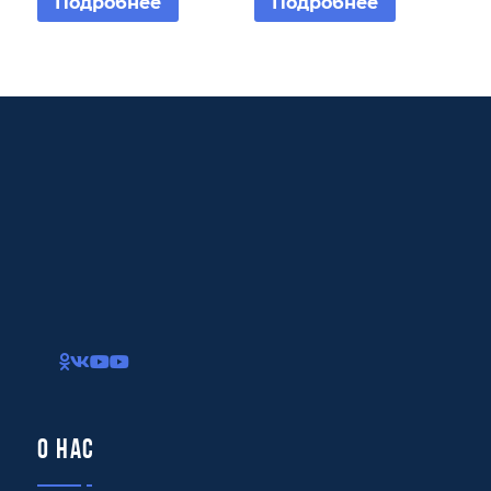
Подробнее
Подробнее
О нас