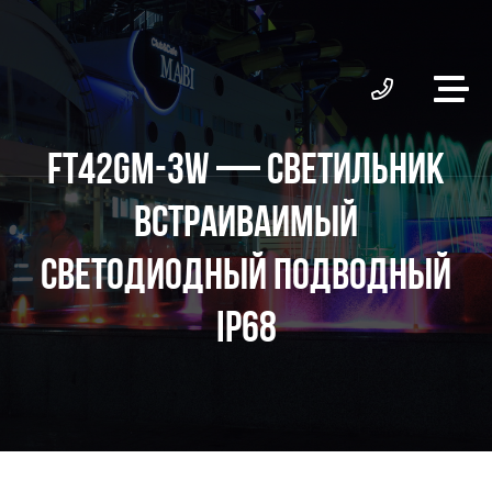
FT42GM-3W — СВЕТИЛЬНИК
ВСТРАИВАИМЫЙ
СВЕТОДИОДНЫЙ ПОДВОДНЫЙ
IP68