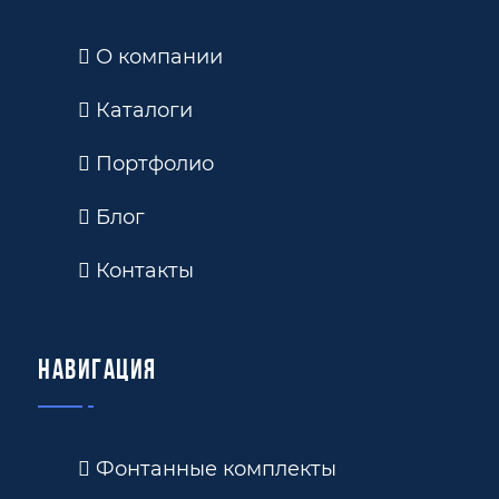
О компании
Каталоги
Портфолио
Блог
Контакты
Навигация
Фонтанные комплекты