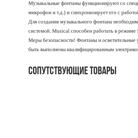
Музыкальные фонтаны функционируют со специа
микрофон и т.д.) и синхронизирует его с работо
Для создания музыкального фонтана необходим
системой. Musical способен работать в режиме S
Меры безопасности! Фонтаны и осветительные
быть выполнены квалифицированным электрико
Сопутствующие товары