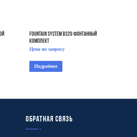
ой
FOUNTAIN SYSTEM B320 ФОНТАННЫЙ
КОМПЛЕКТ
Цена по запросу
Подробнее
Обратная связь