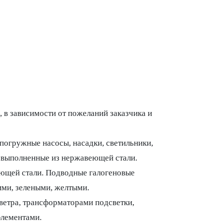
 в зависимости от пожеланий заказчика и
погружные насосы, насадки, светильники,
выполненные из нержавеющей стали.
еющей стали. Подводные галогеновые
ми, зелеными, желтыми.
ветра, трансформаторами подсветки,
элементами.