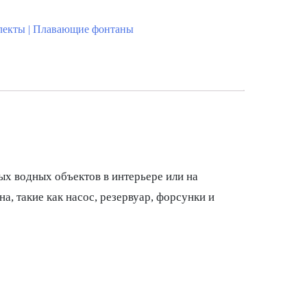
лекты | Плавающие фонтаны
ых водных объектов в интерьере или на
, такие как насос, резервуар, форсунки и