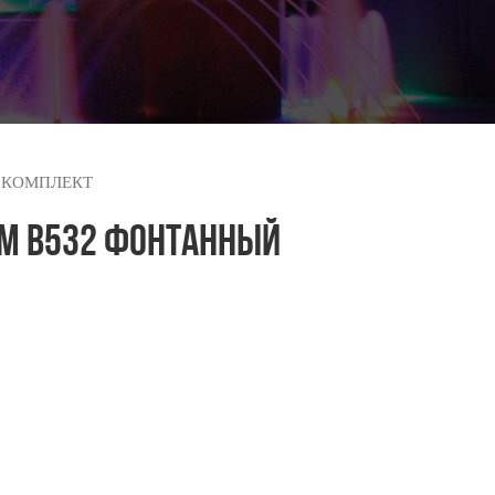
Й КОМПЛЕКТ
EM B532 ФОНТАННЫЙ