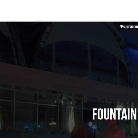
Фонтанн
FOUNTAI