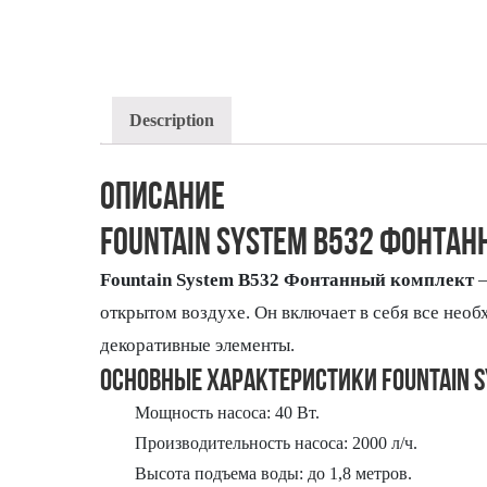
Description
Описание
FOUNTAIN SYSTEM B532 ФОНТА
Fountain System B532 Фонтанный комплект
—
открытом воздухе. Он включает в себя все необ
декоративные элементы.
Основные характеристики Fountain S
Мощность насоса: 40 Вт.
Производительность насоса: 2000 л/ч.
Высота подъема воды: до 1,8 метров.