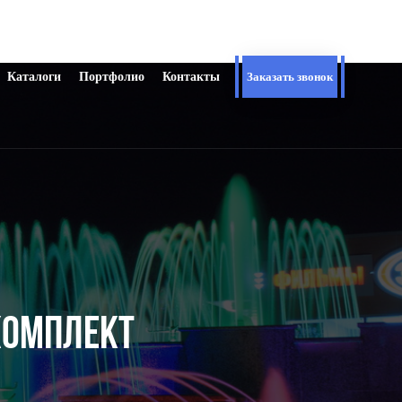
Каталоги
Портфолио
Контакты
Заказать звонок
КОМПЛЕКТ