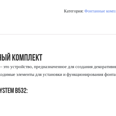
Категория:
Фонтанные комп
ННЫЙ КОМПЛЕКТ
 это устройство, предназначенное для создания декоративн
ходимые элементы для установки и функционирования фонтана
ystem B532: