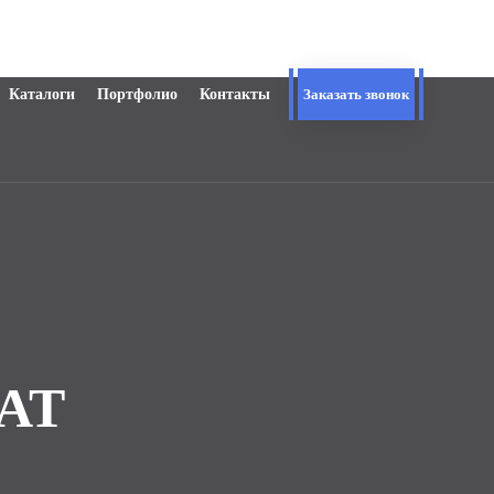
Каталоги
Портфолио
Контакты
Заказать звонок
АТ