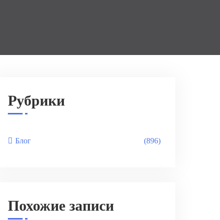
Рубрики
Блог
(896)
Похожие записи