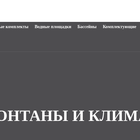
ые комплекты
Водные площадки
Бассейны
Комплектующие
ОНТАНЫ И КЛИМ