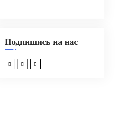
Подпишись на нас