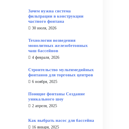
Зачем нужна система
фильтрации в конструкции
частного фонтана
30 июля, 2026
Технологии возведения
монолитных железобетонных
чаш бассейнов
4 февраля, 2026
Строительство мультимедийных
фонтанов для торговых центров
6 ноября, 2025
Поющие фонтаны Создание
уникального шоу
2 апреля, 2025
Как выбрать насос для бассейна
16 января, 2025