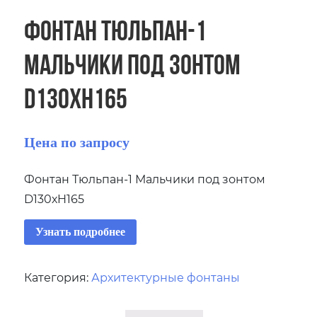
Фонтан Тюльпан-1
Мальчики под зонтом
D130хH165
Цена по запросу
Фонтан Тюльпан-1 Мальчики под зонтом
D130хH165
Узнать подробнее
Категория:
Архитектурные фонтаны