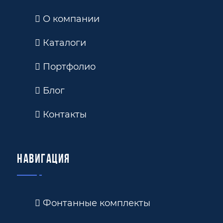
О компании
Каталоги
Портфолио
Блог
Контакты
Навигация
Фонтанные комплекты