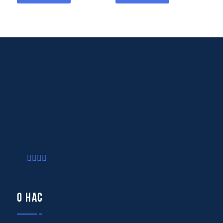
О нас