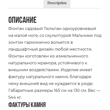
Description
Описание
Фонтан садовый Тюльпан одноуровневый
на малой ноге, со скульптурой Мальчики под
зонтом гармонично вольется в
ландшафтный дизайн любой местности.
Фонтан изготовлен из измельченного
натурального мрамора, устойчивого к
внешним воздействиям. Изделие имеет
фактуру натурального камня, благодаря
чему внешний вид не нуждается в уходе.
Габаритные размеры 165 см на 130 см. Вес —
544 кг.
Фактуры камня