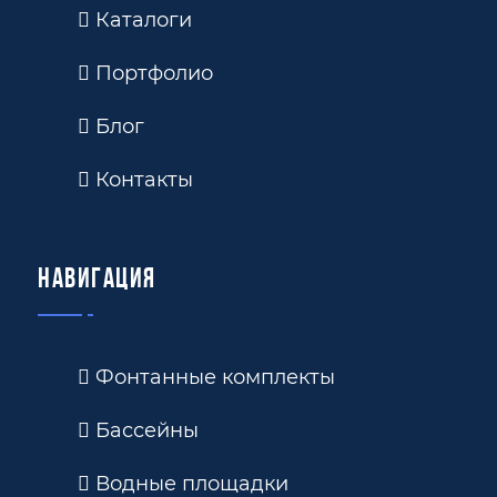
Каталоги
Портфолио
Блог
Контакты
Навигация
Фонтанные комплекты
Бассейны
Водные площадки