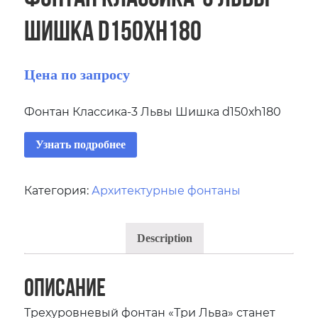
Шишка d150хh180
Цена по запросу
Фонтан Классика-3 Львы Шишка d150хh180
Узнать подробнее
Категория:
Архитектурные фонтаны
Description
Описание
Трехуровневый фонтан «Три Льва» станет