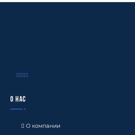
О нас
О компании