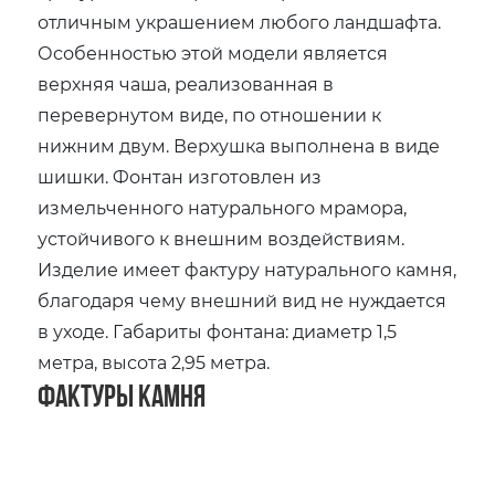
отличным украшением любого ландшафта.
Особенностью этой модели является
верхняя чаша, реализованная в
перевернутом виде, по отношении к
нижним двум. Верхушка выполнена в виде
шишки. Фонтан изготовлен из
измельченного натурального мрамора,
устойчивого к внешним воздействиям.
Изделие имеет фактуру натурального камня,
благодаря чему внешний вид не нуждается
в уходе. Габариты фонтана: диаметр 1,5
метра, высота 2,95 метра.
Фактуры камня