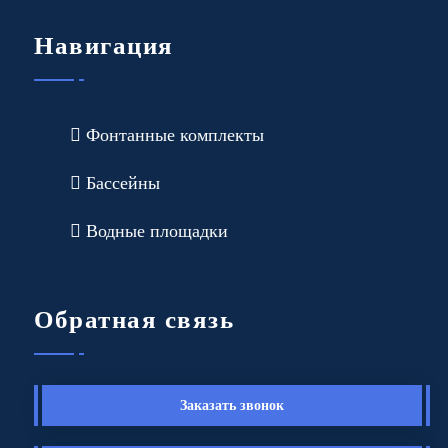
Навигация
Фонтанные комплекты
Бассейны
Водные площадки
Обратная связь
Заказать звонок