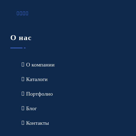
О нас
О компании
Каталоги
Портфолио
Блог
Контакты