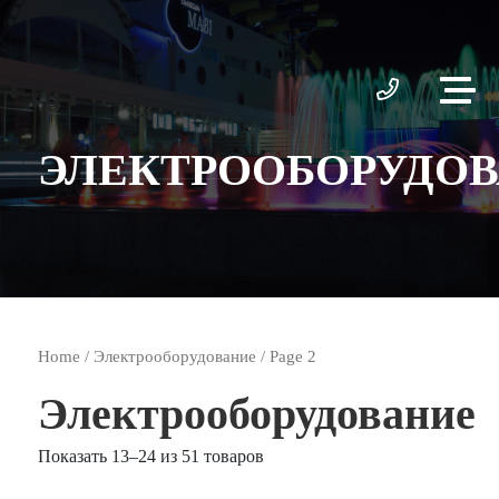
ЭЛЕКТРООБОРУДО
Home
/
Электрооборудование
/ Page 2
Электрооборудование
Показать 13–24 из 51 товаров