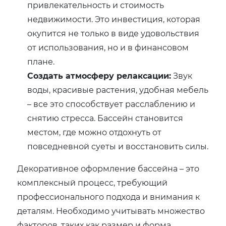
привлекательность и стоимость
недвижимости. Это инвестиция, которая
окупится не только в виде удовольствия
от использования, но и в финансовом
плане.
Создать атмосферу релаксации:
Звук
воды, красивые растения, удобная мебель
– все это способствует расслаблению и
снятию стресса. Бассейн становится
местом, где можно отдохнуть от
повседневной суеты и восстановить силы.
Декоративное оформление бассейна – это
комплексный процесс, требующий
профессионального подхода и внимания к
деталям. Необходимо учитывать множество
факторов, таких как размер и форма