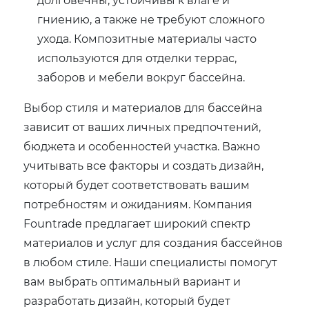
гниению, а также не требуют сложного
ухода. Композитные материалы часто
используются для отделки террас,
заборов и мебели вокруг бассейна.
Выбор стиля и материалов для бассейна
зависит от ваших личных предпочтений,
бюджета и особенностей участка. Важно
учитывать все факторы и создать дизайн,
который будет соответствовать вашим
потребностям и ожиданиям. Компания
Fountrade предлагает широкий спектр
материалов и услуг для создания бассейнов
в любом стиле. Наши специалисты помогут
вам выбрать оптимальный вариант и
разработать дизайн, который будет