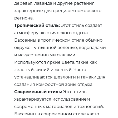
деревья, лаванда и другие растения,
характерные для средиземноморского
региона.
Тропический стиль:
Этот стиль создает
атмосферу экзотического отдыха.
Бассейны в тропическом стиле обычно
окружены пышной зеленью, водопадами
и искусственными скалами.
Используются яркие цвета, такие как
зеленый, синий и желтый. Часто
устанавливаются шезлонги и гамаки для
создания комфортной зоны отдыха.
Современный стиль:
Этот стиль
характеризуется использованием
современных материалов и технологий.
Бассейны в современном стиле часто