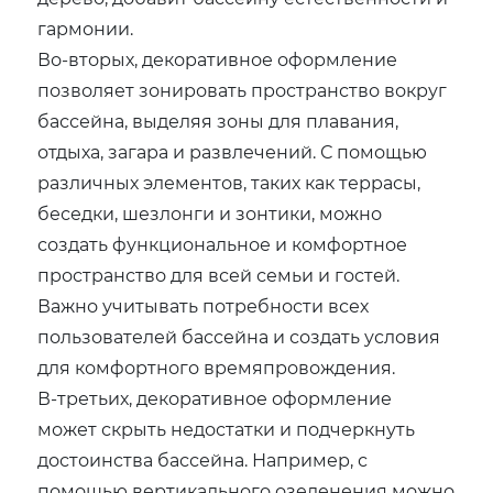
гармонии.
Во-вторых, декоративное оформление
позволяет зонировать пространство вокруг
бассейна, выделяя зоны для плавания,
отдыха, загара и развлечений. С помощью
различных элементов, таких как террасы,
беседки, шезлонги и зонтики, можно
создать функциональное и комфортное
пространство для всей семьи и гостей.
Важно учитывать потребности всех
пользователей бассейна и создать условия
для комфортного времяпровождения.
В-третьих, декоративное оформление
может скрыть недостатки и подчеркнуть
достоинства бассейна. Например, с
помощью вертикального озеленения можно