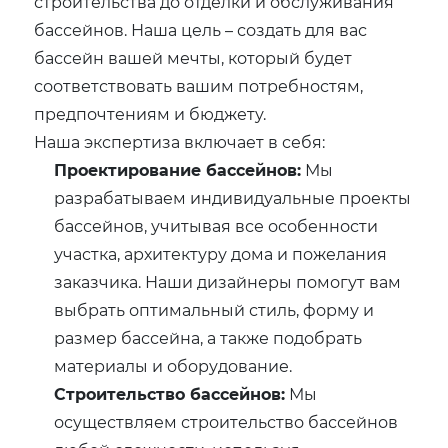
строительства до отделки и обслуживания
бассейнов. Наша цель – создать для вас
бассейн вашей мечты, который будет
соответствовать вашим потребностям,
предпочтениям и бюджету.
Наша экспертиза включает в себя:
Проектирование бассейнов:
Мы
разрабатываем индивидуальные проекты
бассейнов, учитывая все особенности
участка, архитектуру дома и пожелания
заказчика. Наши дизайнеры помогут вам
выбрать оптимальный стиль, форму и
размер бассейна, а также подобрать
материалы и оборудование.
Строительство бассейнов:
Мы
осуществляем строительство бассейнов