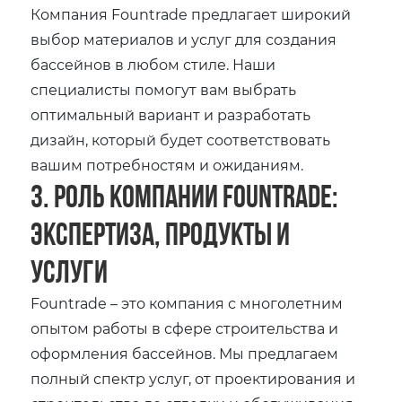
Компания Fountrade предлагает широкий
выбор материалов и услуг для создания
бассейнов в любом стиле. Наши
специалисты помогут вам выбрать
оптимальный вариант и разработать
дизайн, который будет соответствовать
вашим потребностям и ожиданиям.
3. Роль компании Fountrade:
Экспертиза, продукты и
услуги
Fountrade – это компания с многолетним
опытом работы в сфере строительства и
оформления бассейнов. Мы предлагаем
полный спектр услуг, от проектирования и