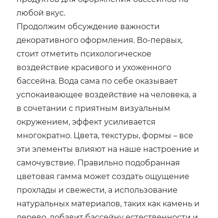
любой вкус.
Продолжим обсуждение важности
декоративного оформления. Во-первых,
стоит отметить психологическое
воздействие красивого и ухоженного
бассейна. Вода сама по себе оказывает
успокаивающее воздействие на человека, а
в сочетании с приятным визуальным
окружением, эффект усиливается
многократно. Цвета, текстуры, формы – все
эти элементы влияют на наше настроение и
самочувствие. Правильно подобранная
цветовая гамма может создать ощущение
прохлады и свежести, а использование
натуральных материалов, таких как камень и
дерево, добавит бассейну естественности и