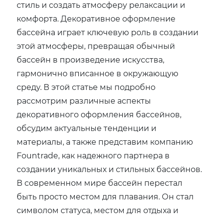
стиль и создать атмосферу релаксации и
комфорта. Декоративное оформление
бассейна играет ключевую роль в создании
этой атмосферы, превращая обычный
бассейн в произведение искусства,
гармонично вписанное в окружающую
среду. В этой статье мы подробно
рассмотрим различные аспекты
декоративного оформления бассейнов,
обсудим актуальные тенденции и
материалы, а также представим компанию
Fountrade, как надежного партнера в
создании уникальных и стильных бассейнов.
В современном мире бассейн перестал
быть просто местом для плавания. Он стал
символом статуса, местом для отдыха и