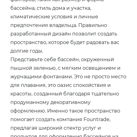
бассейна, стиль дома и участка,
климатические условия и личные
предпочтения владельца. Правильно
разработанный дизайн позволит создать
пространство, которое будет радовать вас
долгие годы.
Представьте себе бассейн, окруженный
пышной зеленью, с мягким освещением и
журчащими фонтанами. Это не просто место
для плавания, это оазис спокойствия и
красоты, созданный благодаря тщательно
продуманному декоративному
оформлению. Именно такое пространство
помогает создать компания Fountrade,
предлагая широкий спектр услуг и
продуктов для оформления бассейнов на