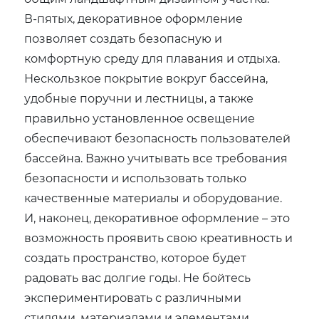
В-пятых, декоративное оформление
позволяет создать безопасную и
комфортную среду для плавания и отдыха.
Нескользкое покрытие вокруг бассейна,
удобные поручни и лестницы, а также
правильно установленное освещение
обеспечивают безопасность пользователей
бассейна. Важно учитывать все требования
безопасности и использовать только
качественные материалы и оборудование.
И, наконец, декоративное оформление – это
возможность проявить свою креативность и
создать пространство, которое будет
радовать вас долгие годы. Не бойтесь
экспериментировать с различными
стилями, материалами и элементами