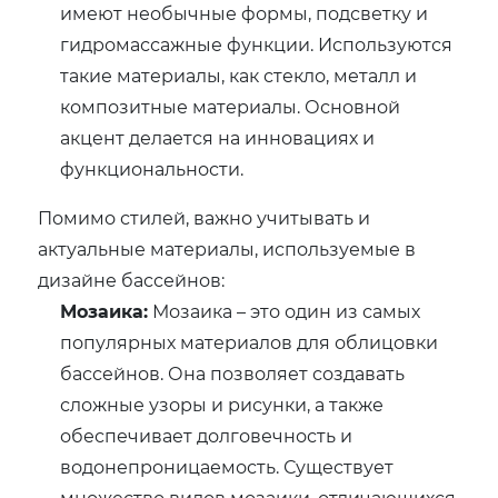
имеют необычные формы, подсветку и
гидромассажные функции. Используются
такие материалы, как стекло, металл и
композитные материалы. Основной
акцент делается на инновациях и
функциональности.
Помимо стилей, важно учитывать и
актуальные материалы, используемые в
дизайне бассейнов:
Мозаика:
Мозаика – это один из самых
популярных материалов для облицовки
бассейнов. Она позволяет создавать
сложные узоры и рисунки, а также
обеспечивает долговечность и
водонепроницаемость. Существует
множество видов мозаики, отличающихся