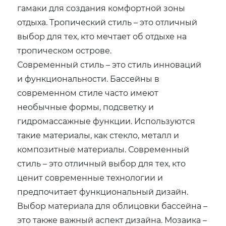
гамаки для создания комфортной зоны
отдыха. Тропический стиль – это отличный
выбор для тех, кто мечтает об отдыхе на
тропическом острове.
Современный стиль – это стиль инноваций
и функциональности. Бассейны в
современном стиле часто имеют
необычные формы, подсветку и
гидромассажные функции. Используются
такие материалы, как стекло, металл и
композитные материалы. Современный
стиль – это отличный выбор для тех, кто
ценит современные технологии и
предпочитает функциональный дизайн.
Выбор материала для облицовки бассейна –
это также важный аспект дизайна. Мозаика –