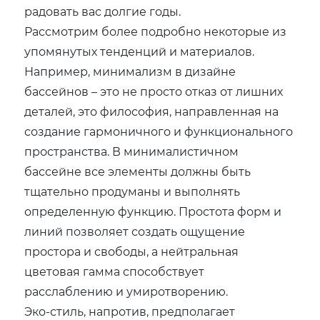
радовать вас долгие годы.
Рассмотрим более подробно некоторые из
упомянутых тенденций и материалов.
Например, минимализм в дизайне
бассейнов – это не просто отказ от лишних
деталей, это философия, направленная на
создание гармоничного и функционального
пространства. В минималистичном
бассейне все элементы должны быть
тщательно продуманы и выполнять
определенную функцию. Простота форм и
линий позволяет создать ощущение
простора и свободы, а нейтральная
цветовая гамма способствует
расслаблению и умиротворению.
Эко-стиль, напротив, предполагает