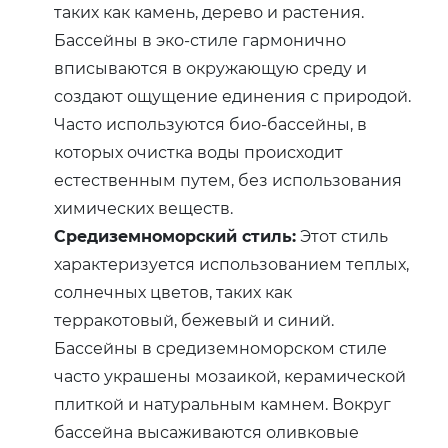
таких как камень, дерево и растения.
Бассейны в эко-стиле гармонично
вписываются в окружающую среду и
создают ощущение единения с природой.
Часто используются био-бассейны, в
которых очистка воды происходит
естественным путем, без использования
химических веществ.
Средиземноморский стиль:
Этот стиль
характеризуется использованием теплых,
солнечных цветов, таких как
терракотовый, бежевый и синий.
Бассейны в средиземноморском стиле
часто украшены мозаикой, керамической
плиткой и натуральным камнем. Вокруг
бассейна высаживаются оливковые