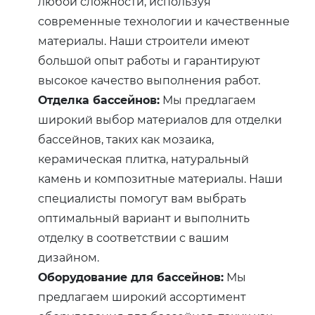
любой сложности, используя
современные технологии и качественные
материалы. Наши строители имеют
большой опыт работы и гарантируют
высокое качество выполнения работ.
Отделка бассейнов:
Мы предлагаем
широкий выбор материалов для отделки
бассейнов, таких как мозаика,
керамическая плитка, натуральный
камень и композитные материалы. Наши
специалисты помогут вам выбрать
оптимальный вариант и выполнить
отделку в соответствии с вашим
дизайном.
Оборудование для бассейнов:
Мы
предлагаем широкий ассортимент