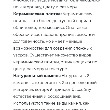
по материалу, цвету и размеру.
Керамическая плитка:
Керамическая
плитка – это более доступный вариант
облицовки, чем мозаика. Она также
обеспечивает водонепроницаемость и
долговечность, но имеет меньше
возможностей для создания сложных
узоров. Существует множество видов
керамической плитки, отличающихся по
цвету, размеру и текстуре.
Натуральный камень:
Натуральный
камень – это элегантный и долговечный
материал, который придает бассейну
естественный и роскошный вид.
Используются такие виды камня, как
гранит, мрамор, песчаник и сланец.