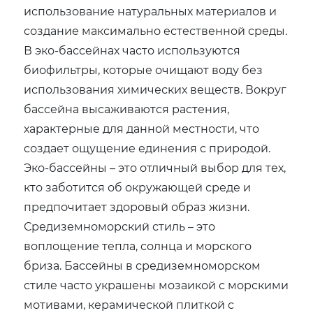
использование натуральных материалов и
создание максимально естественной среды.
В эко-бассейнах часто используются
биофильтры, которые очищают воду без
использования химических веществ. Вокруг
бассейна высаживаются растения,
характерные для данной местности, что
создает ощущение единения с природой.
Эко-бассейны – это отличный выбор для тех,
кто заботится об окружающей среде и
предпочитает здоровый образ жизни.
Средиземноморский стиль – это
воплощение тепла, солнца и морского
бриза. Бассейны в средиземноморском
стиле часто украшены мозаикой с морскими
мотивами, керамической плиткой с