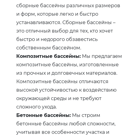
сборные бассейны различных размеров
и форм, которые легко и быстро
устанавливаются. Сборные бассейны –
это отличный выбор для тех, кто хочет
быстро и недорого обзавестись
собственным бассейном.
Композитные бассейны:
Мы предлагаем
композитные бассейны, изготовленные
из прочных и долговечных материалов.
Композитные бассейны отличаются
высокой устойчивостью к воздействию
окружающей среды и не требуют
сложного ухода.
Бетонные бассейны:
Мы строим
бетонные бассейны любой сложности,
учитывая все особенности участка и