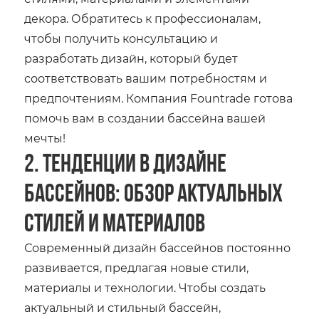
декора. Обратитесь к профессионалам,
чтобы получить консультацию и
разработать дизайн, который будет
соответствовать вашим потребностям и
предпочтениям. Компания Fountrade готова
помочь вам в создании бассейна вашей
мечты!
2. Тенденции в дизайне
бассейнов: Обзор актуальных
стилей и материалов
Современный дизайн бассейнов постоянно
развивается, предлагая новые стили,
материалы и технологии. Чтобы создать
актуальный и стильный бассейн,