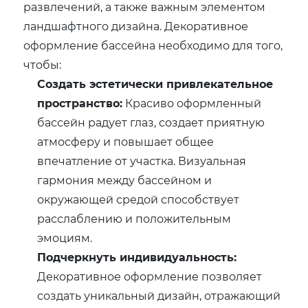
развлечений, а также важным элементом
ландшафтного дизайна. Декоративное
оформление бассейна необходимо для того,
чтобы:
Создать эстетически привлекательное
пространство:
Красиво оформленный
бассейн радует глаз, создает приятную
атмосферу и повышает общее
впечатление от участка. Визуальная
гармония между бассейном и
окружающей средой способствует
расслаблению и положительным
эмоциям.
Подчеркнуть индивидуальность:
Декоративное оформление позволяет
создать уникальный дизайн, отражающий