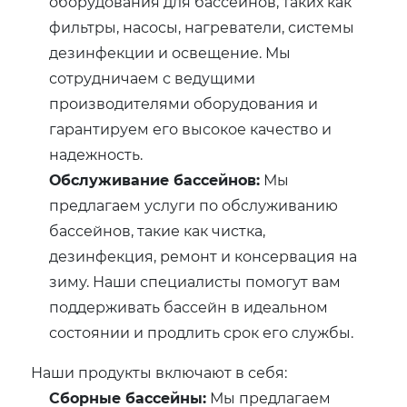
оборудования для бассейнов, таких как
фильтры, насосы, нагреватели, системы
дезинфекции и освещение. Мы
сотрудничаем с ведущими
производителями оборудования и
гарантируем его высокое качество и
надежность.
Обслуживание бассейнов:
Мы
предлагаем услуги по обслуживанию
бассейнов, такие как чистка,
дезинфекция, ремонт и консервация на
зиму. Наши специалисты помогут вам
поддерживать бассейн в идеальном
состоянии и продлить срок его службы.
Наши продукты включают в себя:
Сборные бассейны:
Мы предлагаем