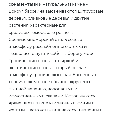
орнаментами и натуральным камнем.
Вокруг бассейна высаживаются цитрусовые
деревья, оливковые деревья и другие
растения, характерные для
средиземноморского региона.
Средиземноморский стиль создает
атмосферу расслабленного отдыха и
позволяет ощутить себя на берегу моря.
Тропический стиль – это яркий и
экзотический стиль, который создает
атмосферу тропического рая. Бассейны в
тропическом стиле обычно окружены
пышной зеленью, водопадами и
искусственными скалами. Используются
яркие цвета, такие как зеленый, синий и
желтый. Часто устанавливаются шезлонги и