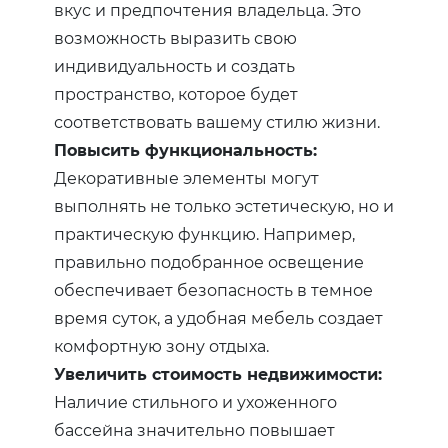
вкус и предпочтения владельца. Это
возможность выразить свою
индивидуальность и создать
пространство, которое будет
соответствовать вашему стилю жизни.
Повысить функциональность:
Декоративные элементы могут
выполнять не только эстетическую, но и
практическую функцию. Например,
правильно подобранное освещение
обеспечивает безопасность в темное
время суток, а удобная мебель создает
комфортную зону отдыха.
Увеличить стоимость недвижимости:
Наличие стильного и ухоженного
бассейна значительно повышает