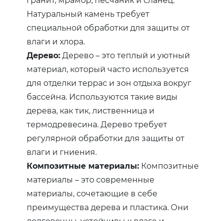
Натуральный камень требует
специальной обработки для защиты от
влаги и хлора.
Дерево:
Дерево – это теплый и уютный
материал, который часто используется
для отделки террас и зон отдыха вокруг
бассейна. Используются такие виды
дерева, как тик, лиственница и
термодревесина. Дерево требует
регулярной обработки для защиты от
влаги и гниения.
Композитные материалы:
Композитные
материалы – это современные
материалы, сочетающие в себе
преимущества дерева и пластика. Они
долговечны, устойчивы к влаге и