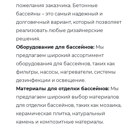
пожелания заказчика. Бетонные
бассейны – это самый надежный и
долговечный вариант, который позволяет
реализовать любые дизайнерские
решения.
Оборудование для бассейнов:
Мы
предлагаем широкий ассортимент
оборудования для бассейнов, таких как
фильтры, насосы, нагреватели, системы
дезинфекции и освещение.
Материалы для отделки бассейнов:
Мы
предлагаем широкий выбор материалов
для отделки бассейнов, таких как мозаика,
керамическая плитка, натуральный
камень и композитные материалы.