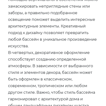
замаскировать неприглядные стены или
заборы, а правильно подобранное
освещение поможет выделить интересные
архитектурные элементы. Креативный
подход к дизайну позволяет превратить
любой бассейн в уникальное произведение
искусства.
В-четвертых, декоративное оформление
способствует созданию определенной
атмосферы. В зависимости от выбранного
стиля и элементов декора, бассейн может
быть оформлен в классическом,
современном, тропическом или любом
другом стиле. Важно, чтобы стиль бассейна
гармонировал с архитектурой дома и
общим ландшафтным дизайном участка.