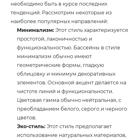
необходимо быть в курсе последних
тенденций. Рассмотрим некоторые из
наиболее популярных направлений:
Минимализм:
Этот стиль характеризуется
простотой, лаконичностью и
функциональностью. Бассейны в стиле
минимализм обычно имеют
геометрические формы, гладкую
облицовку и минимум декоративных
элементов. Основной акцент делается на
чистоте линий и функциональности.
Цветовая гамма обычно нейтральная, с
преобладанием белого, серого и черного
цветов.
Эко-стиль:
Этот стиль предполагает
использование натуральных материалов,