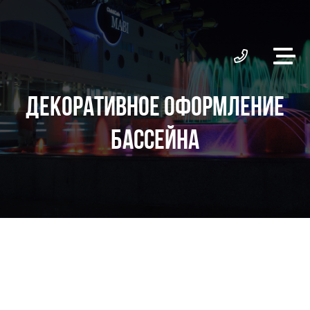
ДЕКОРАТИВНОЕ ОФОРМЛЕНИЕ
БАССЕЙНА