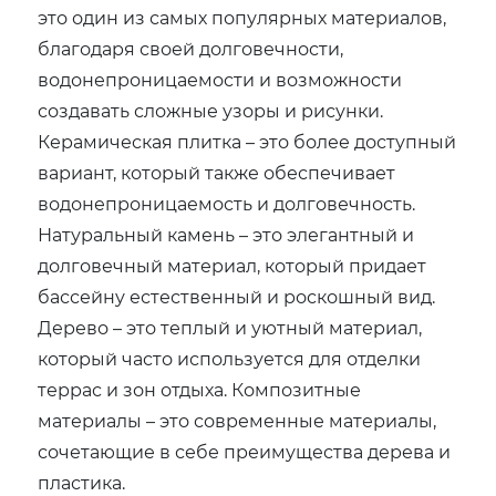
это один из самых популярных материалов,
благодаря своей долговечности,
водонепроницаемости и возможности
создавать сложные узоры и рисунки.
Керамическая плитка – это более доступный
вариант, который также обеспечивает
водонепроницаемость и долговечность.
Натуральный камень – это элегантный и
долговечный материал, который придает
бассейну естественный и роскошный вид.
Дерево – это теплый и уютный материал,
который часто используется для отделки
террас и зон отдыха. Композитные
материалы – это современные материалы,
сочетающие в себе преимущества дерева и
пластика.