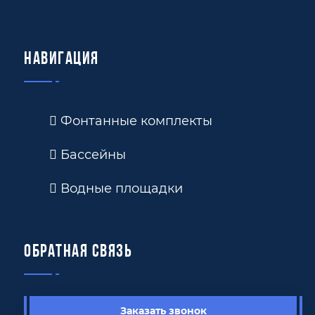
Навигация
Фонтанные комплекты
Бассейны
Водные площадки
Обратная связь
Заказать звонок