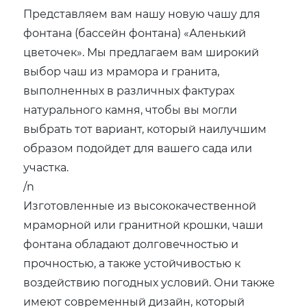
Представляем вам нашу новую чашу для
фонтана (бассейн фонтана) «Аленький
цветочек». Мы предлагаем вам широкий
выбор чаш из мрамора и гранита,
выполненных в различных фактурах
натурального камня, чтобы вы могли
выбрать тот вариант, который наилучшим
образом подойдет для вашего сада или
участка.
/n
Изготовленные из высококачественной
мраморной или гранитной крошки, чаши
фонтана обладают долговечностью и
прочностью, а также устойчивостью к
воздействию погодных условий. Они также
имеют современный дизайн, который