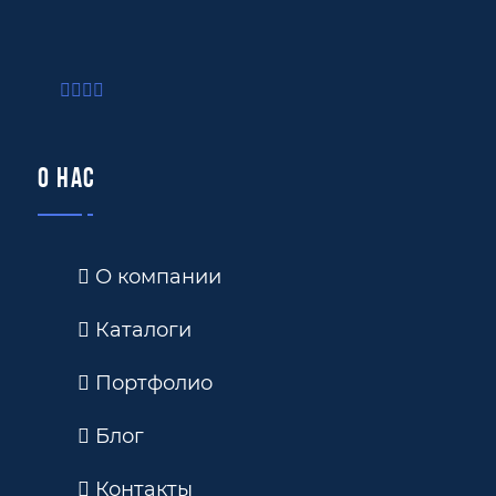
О нас
О компании
Каталоги
Портфолио
Блог
Контакты