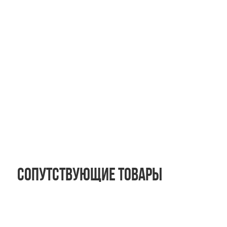
Сопутствующие товары