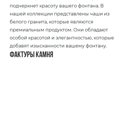
подчеркнет красоту вашего фонтана. В
нашей коллекции представлены чаши из
белого гранита, которые являются
премиальным продуктом. Они обладают
особой красотой и элегантностью, которые
добавят изысканности вашему фонтану.
Фактуры камня