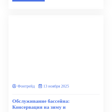
Фонтрейд
13 ноября 2025
Обслуживание бассейна:
Консервация на зиму и