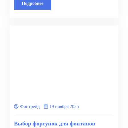
Подробнее
Фонтрейд
19 ноября 2025
Выбор форсунок для фонтанов