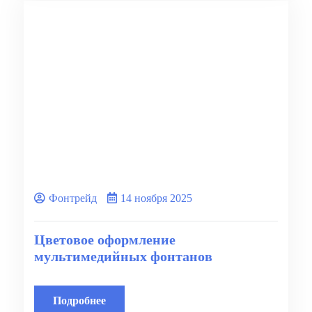
Фонтрейд
14 ноября 2025
Цветовое оформление
мультимедийных фонтанов
Подробнее