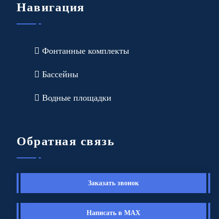
Навигация
Фонтанные комплекты
Бассейны
Водные площадки
Обратная связь
Заказать звонок
Написать в MAX