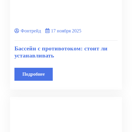
Фонтрейд
17 ноября 2025
Бассейн с противотоком: стоит ли
устанавливать
Подробнее