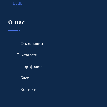
О нас
О компании
Каталоги
Портфолио
Блог
Контакты