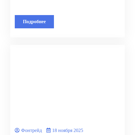
Подробнее
Фонтрейд
18 ноября 2025