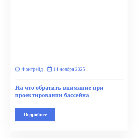
Фонтрейд
14 ноября 2025
На что обратить внимание при
проектировании бассейна
Подробнее