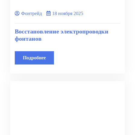
Фонтрейд
18 ноября 2025
Восстановление электропроводки
фонтанов
Подробнее