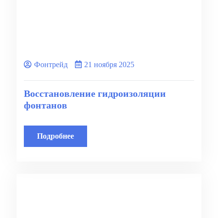
Фонтрейд
21 ноября 2025
Восстановление гидроизоляции
фонтанов
Подробнее