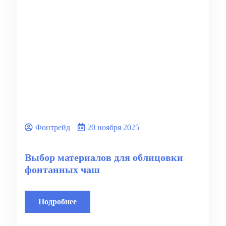
Фонтрейд
20 ноября 2025
Выбор материалов для облицовки
фонтанных чаш
Подробнее