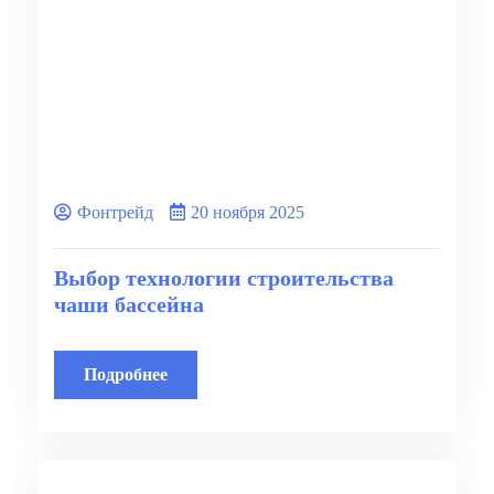
Фонтрейд
20 ноября 2025
Выбор технологии строительства
чаши бассейна
Подробнее