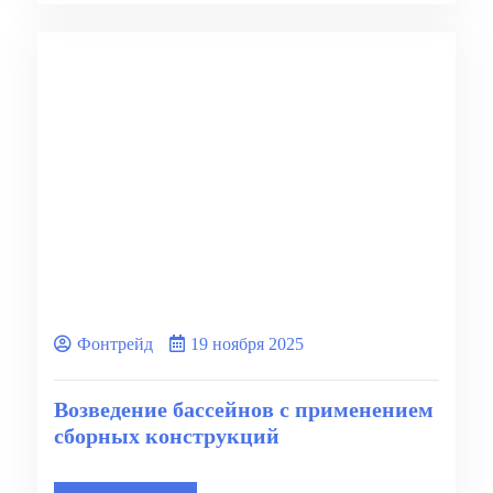
Фонтрейд
19 ноября 2025
Возведение бассейнов с применением
сборных конструкций