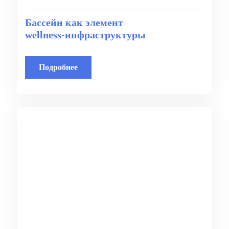
Бассейн как элемент
wellness‑инфраструктуры
Подробнее