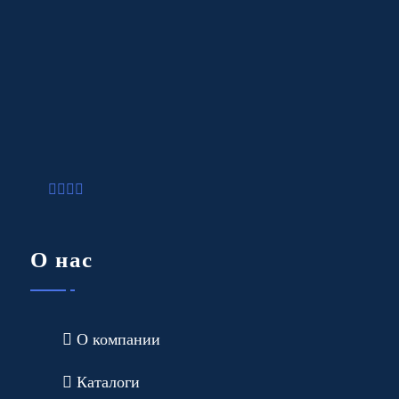
О нас
О компании
Каталоги