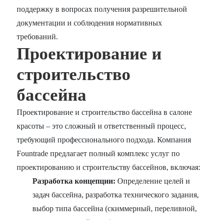
поддержку в вопросах получения разрешительной
документации и соблюдения нормативных
требований.
Проектирование и
строительство
бассейна
Проектирование и строительство бассейна в салоне
красоты – это сложный и ответственный процесс,
требующий профессионального подхода. Компания
Fountrade предлагает полный комплекс услуг по
проектированию и строительству бассейнов, включая:
Разработка концепции:
Определение целей и
задач бассейна, разработка технического задания,
выбор типа бассейна (скиммерный, переливной,