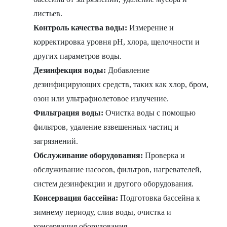
листьев.
Контроль качества воды:
Измерение и
корректировка уровня pH, хлора, щелочности и
других параметров воды.
Дезинфекция воды:
Добавление
дезинфицирующих средств, таких как хлор, бром,
озон или ультрафиолетовое излучение.
Фильтрация воды:
Очистка воды с помощью
фильтров, удаление взвешенных частиц и
загрязнений.
Обслуживание оборудования:
Проверка и
обслуживание насосов, фильтров, нагревателей,
систем дезинфекции и другого оборудования.
Консервация бассейна:
Подготовка бассейна к
зимнему периоду, слив воды, очистка и
консервация оборудования.