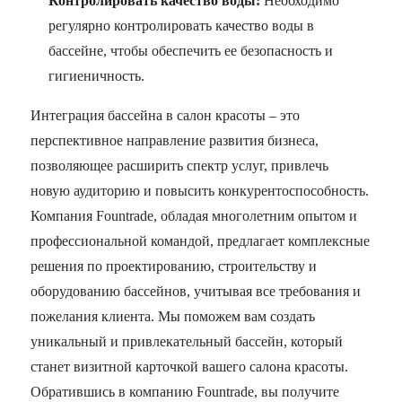
Контролировать качество воды:
Необходимо
регулярно контролировать качество воды в
бассейне, чтобы обеспечить ее безопасность и
гигиеничность.
Интеграция бассейна в салон красоты – это
перспективное направление развития бизнеса,
позволяющее расширить спектр услуг, привлечь
новую аудиторию и повысить конкурентоспособность.
Компания Fountrade, обладая многолетним опытом и
профессиональной командой, предлагает комплексные
решения по проектированию, строительству и
оборудованию бассейнов, учитывая все требования и
пожелания клиента. Мы поможем вам создать
уникальный и привлекательный бассейн, который
станет визитной карточкой вашего салона красоты.
Обратившись в компанию Fountrade, вы получите