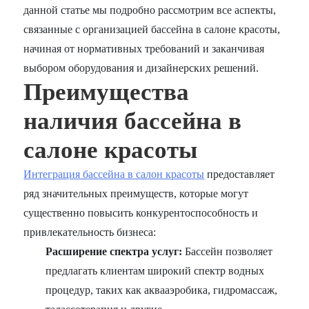
данной статье мы подробно рассмотрим все аспекты,
связанные с организацией бассейна в салоне красоты,
начиная от нормативных требований и заканчивая
выбором оборудования и дизайнерских решений.
Преимущества
наличия бассейна в
салоне красоты
Интеграция бассейна в салон красоты
предоставляет
ряд значительных преимуществ, которые могут
существенно повысить конкурентоспособность и
привлекательность бизнеса:
Расширение спектра услуг:
Бассейн позволяет
предлагать клиентам широкий спектр водных
процедур, таких как аквааэробика, гидромассаж,