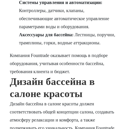
Системы управления и автоматизации:
Контроллеры, датчики, клапаны,
обеспечивающие автоматическое управление
параметрами воды и оборудования.
Аксессуары для бассейна:
Лестницы, поручни,
трамплины, горки, водные аттракционы.
Компания Fountrade оказывает помощь в подборе
оборудования, учитывая особенности бассейна,
требования клиента и бюджет.
Дизайн бассейна в
салоне красоты
Дизайн бассейна в салоне красоты должен
соответствовать общей концепции салона, создавать
атмосферу релаксации и комфорта, а также
подчеркивать его уникальность. Компания Fountrade