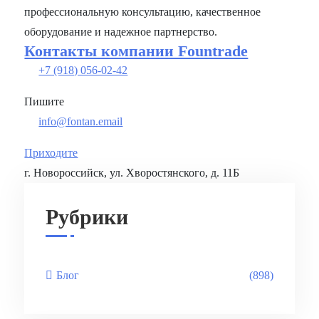
профессиональную консультацию, качественное
оборудование и надежное партнерство.
Контакты компании Fountrade
+7 (918) 056-02-42
Пишите
info@fontan.email
Приходите
г. Новороссийск, ул. Хворостянского, д. 11Б
Рубрики
Блог
(898)