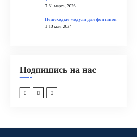
31 марта, 2026
Пешеходые модули для фонтанов
10 мая, 2024
Подпишись на нас