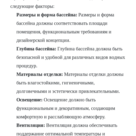
следующие факторы:
Размеры и форма бассейна:
Размеры и форма
бассейна должны соответствовать площади
помещения, функциональным требованиям и
дизайнерской концепции.
Глубина бассейна:
Глубина бассейна должна быть
безопасной и удобной для различных видов водных
процедур.
Материалы отделки:
Материалы отделки должны
быть влагостойкими, гигиеничными,
долговечными и эстетически привлекательными.
Освещение:
Освещение должно быть
функциональным и декоративным, создающим
комфортную и расслабляющую атмосферу.
Вентиляция:
Вентиляция должна обеспечивать
поддержание оптимальной температуры и