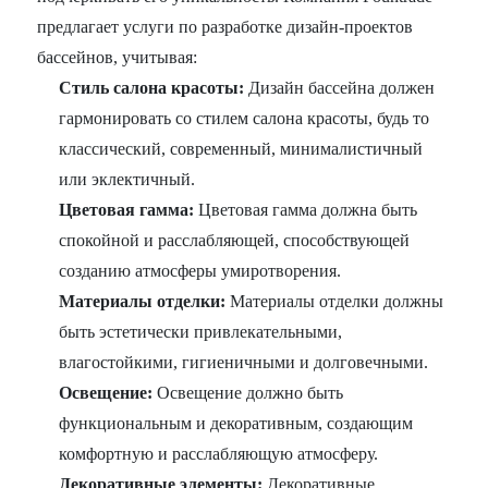
предлагает услуги по разработке дизайн-проектов
бассейнов, учитывая:
Стиль салона красоты:
Дизайн бассейна должен
гармонировать со стилем салона красоты, будь то
классический, современный, минималистичный
или эклектичный.
Цветовая гамма:
Цветовая гамма должна быть
спокойной и расслабляющей, способствующей
созданию атмосферы умиротворения.
Материалы отделки:
Материалы отделки должны
быть эстетически привлекательными,
влагостойкими, гигиеничными и долговечными.
Освещение:
Освещение должно быть
функциональным и декоративным, создающим
комфортную и расслабляющую атмосферу.
Декоративные элементы:
Декоративные