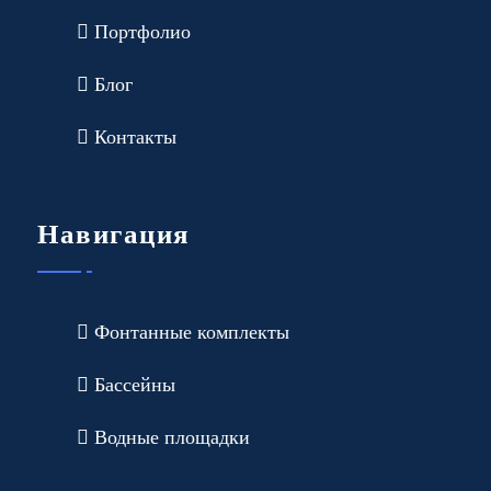
Портфолио
Блог
Контакты
Навигация
Фонтанные комплекты
Бассейны
Водные площадки