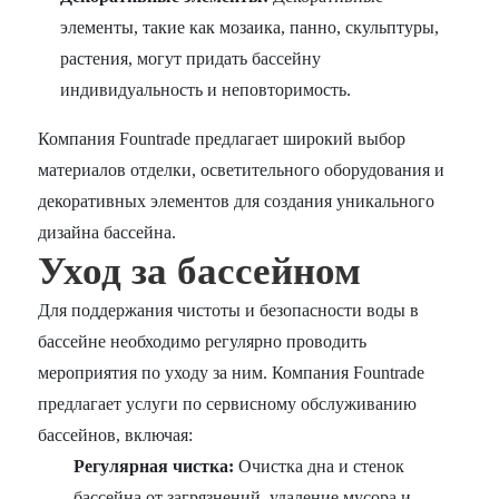
элементы, такие как мозаика, панно, скульптуры,
растения, могут придать бассейну
индивидуальность и неповторимость.
Компания Fountrade предлагает широкий выбор
материалов отделки, осветительного оборудования и
декоративных элементов для создания уникального
дизайна бассейна.
Уход за бассейном
Для поддержания чистоты и безопасности воды в
бассейне необходимо регулярно проводить
мероприятия по уходу за ним. Компания Fountrade
предлагает услуги по сервисному обслуживанию
бассейнов, включая:
Регулярная чистка:
Очистка дна и стенок
бассейна от загрязнений, удаление мусора и