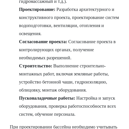
гидромассажный и т.д.).
Проектирование:
Разработка архитектурного и
конструктивного проекта, проектирование систем
водоподготовки, вентиляции, отопления и
освещения.
Согласование проекта:
Согласование проекта в
контролирующих органах, получение
необходимых разрешений.
Строительство:
Выполнение строительно-
монтажных работ, включая земляные работы,
устройство бетонной чаши, гидроизоляцию,
облицовку, монтаж оборудования.
Пусконаладочные работы:
Настройка и запуск
оборудования, проверка работоспособности всех
систем, обучение персонала.
При проектировании бассейна необходимо учитывать