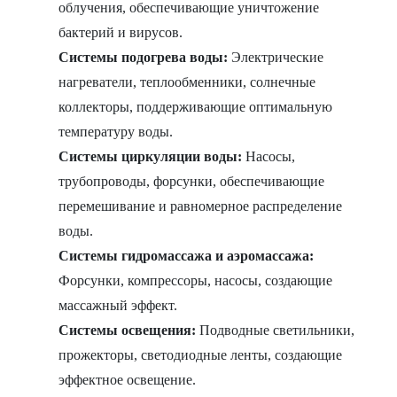
облучения, обеспечивающие уничтожение
бактерий и вирусов.
Системы подогрева воды:
Электрические
нагреватели, теплообменники, солнечные
коллекторы, поддерживающие оптимальную
температуру воды.
Системы циркуляции воды:
Насосы,
трубопроводы, форсунки, обеспечивающие
перемешивание и равномерное распределение
воды.
Системы гидромассажа и аэромассажа:
Форсунки, компрессоры, насосы, создающие
массажный эффект.
Системы освещения:
Подводные светильники,
прожекторы, светодиодные ленты, создающие
эффектное освещение.