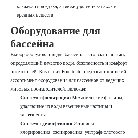
влажности воздуха, а также удаление запахов и
вредных веществ.
Оборудование для
бассейна
Выбор оборудования для бассейна – это важный этап,
определяющий качество воды, безопасность и комфорт
посетителей. Компания Fountrade предлагает широкий
ассортимент оборудования для бассейнов от ведущих
мировых производителей, включая:
Системы фильтрации:
Механические фильтры,
удаляющие из воды взвешенные частицы и
загрязнения.
Системы дезинфекции:
Установки
хлорирования, озонирования, ультрафиолетового