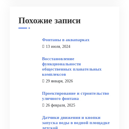
Похожие записи
Фонтаны в аквапарках
13 июля, 2024
Восстановление
функциональности
общественных плавательных
комплексов
29 января, 2026
Проектирование и строительство
уличного фонтана
26 февраля, 2025
Датчики движения и кнопки
запуска воды в водной площадке
детской