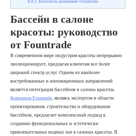
8.0.1
Контакты компании Fountrade
Бассейн в салоне
красоты: руководство
от Fountrade
В современном мире индустрия красоты непрерывно
эволюционирует, предлагая клиентам все более
широкий спектр услуг. Одним из наиболее
востребованных и инновационных направлений
является интеграция бассейнов в салоны красоты.
Компания Fountrade
, являясь экспертом в области
проектирования, строительства и оборудования
бассейнов, предлагает комплексный подход к
созданию функциональных и эстетически
привлекательных водных зон в салонах красоты. В