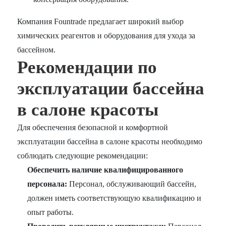
Компания Fountrade предлагает широкий выбор
химических реагентов и оборудования для ухода за
бассейном.
Рекомендации по
эксплуатации бассейна
в салоне красоты
Для обеспечения безопасной и комфортной
эксплуатации бассейна в салоне красоты необходимо
соблюдать следующие рекомендации:
Обеспечить наличие квалифицированного
персонала:
Персонал, обслуживающий бассейн,
должен иметь соответствующую квалификацию и
опыт работы.