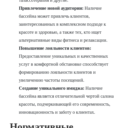
талассотерапия и другие.
Привлечение новой аудитории:
Наличие
бассейна может привлечь клиентов,
заинтересованных в комплексном подходе к
красоте и здоровью, а также тех, кто ищет
альтернативные виды фитнеса и релаксации.
Повышение лояльности клиентов:
Предоставление уникальных и качественных
услуг в комфортной обстановке способствует
формированию лояльности клиентов и
увеличению частоты посещений.
Создание уникального имиджа:
Наличие
бассейна является отличительной чертой салона
красоты, подчеркивающей его современность,
инновационность и заботу о клиентах.
Нормативные