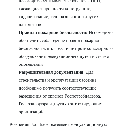
необходимо учитывать требования СНиП,
касающиеся прочности конструкции,
гидроизоляции, теплоизоляции и других
параметров.
Правила пожарной безопасности:
Необходимо
обеспечить соблюдение правил пожарной
безопасности, в т.ч. наличие противопожарного
оборудования, эвакуационных путей и систем
оповещения.
Разрешительная документация:
Для
строительства и эксплуатации бассейна
необходимо получить соответствующие
разрешения от органов Роспотребнадзора,
Госпожнадзора и других контролирующих
организаций.
Компания Fountrade оказывает консультационную