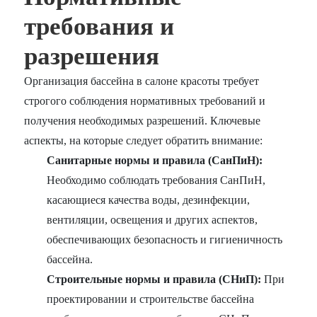
требования и
разрешения
Организация бассейна в салоне красоты требует
строгого соблюдения нормативных требований и
получения необходимых разрешений. Ключевые
аспекты, на которые следует обратить внимание:
Санитарные нормы и правила (СанПиН):
Необходимо соблюдать требования СанПиН,
касающиеся качества воды, дезинфекции,
вентиляции, освещения и других аспектов,
обеспечивающих безопасность и гигиеничность
бассейна.
Строительные нормы и правила (СНиП):
При
проектировании и строительстве бассейна