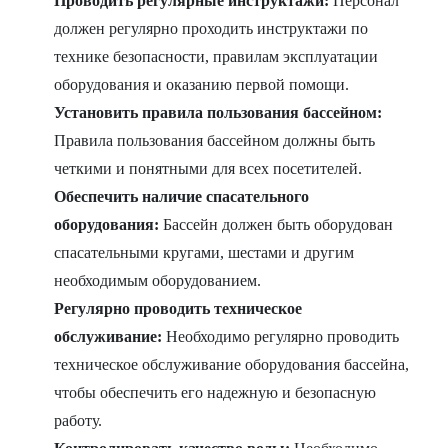
Проводить регулярные инструктажи:
Персонал
должен регулярно проходить инструктажи по
технике безопасности, правилам эксплуатации
оборудования и оказанию первой помощи.
Установить правила пользования бассейном:
Правила пользования бассейном должны быть
четкими и понятными для всех посетителей.
Обеспечить наличие спасательного
оборудования:
Бассейн должен быть оборудован
спасательными кругами, шестами и другим
необходимым оборудованием.
Регулярно проводить техническое
обслуживание:
Необходимо регулярно проводить
техническое обслуживание оборудования бассейна,
чтобы обеспечить его надежную и безопасную
работу.