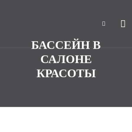
БАССЕЙН В
САЛОНЕ
КРАСОТЫ