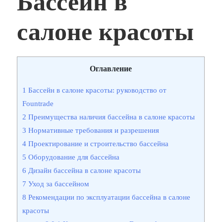
Бассейн в
салоне красоты
Оглавление
1
Бассейн в салоне красоты: руководство от
Fountrade
2
Преимущества наличия бассейна в салоне красоты
3
Нормативные требования и разрешения
4
Проектирование и строительство бассейна
5
Оборудование для бассейна
6
Дизайн бассейна в салоне красоты
7
Уход за бассейном
8
Рекомендации по эксплуатации бассейна в салоне
красоты