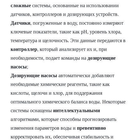
сложные
системы, основанные на использовании
датчиков, контроллеров и дозирующих устройств.
Датчики
, погруженные в воду, постоянно измеряют
ключевые показатели, такие как pH, уровень хлора,
температура и щелочность. Эти данные передаются в
контроллер
, который анализирует их и, при
необходимости, подает команды на
дозирующие
насосы
;
Дозирующие насосы
автоматически добавляют
необходимые химические реагенты, такие как
кислоты, щелочи и хлор, для поддержания
оптимального химического баланса воды. Некоторые
системы оснащены
интеллектуальными
алгоритмами, которые способны прогнозировать
изменения параметров воды и
превентивно
корректировать их, обеспечивая стабильность и