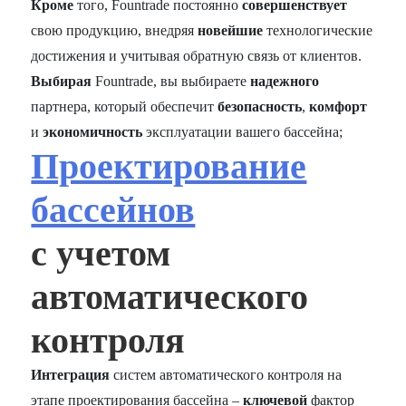
Кроме
того, Fountrade постоянно
совершенствует
свою продукцию, внедряя
новейшие
технологические
достижения и учитывая обратную связь от клиентов.
Выбирая
Fountrade, вы выбираете
надежного
партнера, который обеспечит
безопасность
,
комфорт
и
экономичность
эксплуатации вашего бассейна;
Проектирование
бассейнов
с учетом
автоматического
контроля
Интеграция
систем автоматического контроля на
этапе проектирования бассейна –
ключевой
фактор