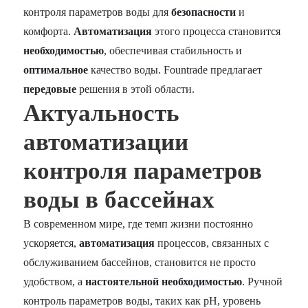
контроля параметров воды для
безопасности
и
комфорта.
Автоматизация
этого процесса становится
необходимостью
, обеспечивая стабильность и
оптимальное
качество воды. Fountrade предлагает
передовые
решения в этой области.
Актуальность
автоматизации
контроля параметров
воды в бассейнах
В современном мире, где темп жизни постоянно
ускоряется,
автоматизация
процессов, связанных с
обслуживанием бассейнов, становится не просто
удобством, а
настоятельной необходимостью
. Ручной
контроль параметров воды, таких как pH, уровень