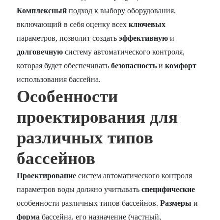
Комплексный
подход к выбору оборудования,
включающий в себя оценку всех
ключевых
параметров, позволит создать
эффективную
и
долговечную
систему автоматического контроля,
которая будет обеспечивать
безопасность
и
комфорт
использования бассейна.
Особенности
проектирования для
различных типов
бассейнов
Проектирование
систем автоматического контроля
параметров воды должно учитывать
специфические
особенности различных типов бассейнов.
Размеры
и
форма
бассейна, его назначение (частный,