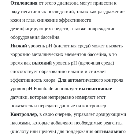
Отклонения
от этого диапазона могут привести к
ряду негативных последствий, таких как раздражение
кожи и глаз, снижение эффективности
дезинфицирующих средств, а также повреждение
оборудования бассейна.
Низкий
уровень pH (кислотная среда) может вызвать
коррозию металлических элементов бассейна, в то
время как
высокий
уровень pH (щелочная среда)
способствует образованию накипи и снижает
эффективность хлора.
Для
автоматического контроля
уровня pH Fountrade использует
высокоточные
датчики, которые непрерывно измеряют этот
показатель и передают данные на контроллер.
Контроллер
, в свою очередь, управляет дозирующими
насосами, которые добавляют необходимые реагенты
(кислоту или щелочь) для поддержания
оптимального