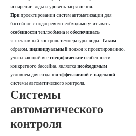
испарение воды и уровень загрязнения.
При
проектировании систем автоматизации для
бассейнов с подогревом необходимо учитывать
особенности
теплообмена и
обеспечивать
эффективный контроль температуры воды.
Таким
образом,
индивидуальный
подход к проектированию,
учитывающий все
специфические
особенности
конкретного бассейна, является
необходимым
условием для создания
эффективной
и
надежной
системы автоматического контроля.
Системы
автоматического
контроля