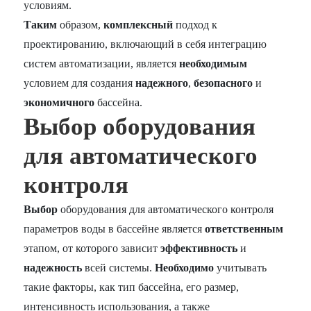
условиям.
Таким
образом,
комплексный
подход к
проектированию, включающий в себя интеграцию
систем автоматизации, является
необходимым
условием для создания
надежного
,
безопасного
и
экономичного
бассейна.
Выбор оборудования
для автоматического
контроля
Выбор
оборудования для автоматического контроля
параметров воды в бассейне является
ответственным
этапом, от которого зависит
эффективность
и
надежность
всей системы.
Необходимо
учитывать
такие факторы, как тип бассейна, его размер,
интенсивность использования, а также