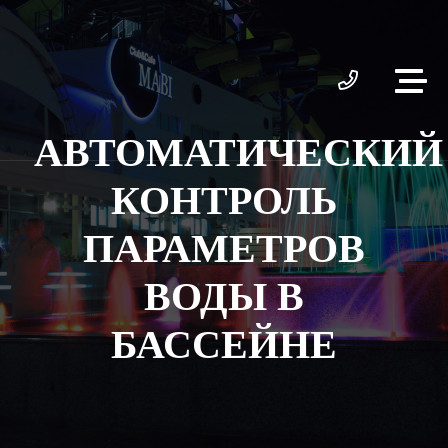
АВТОМАТИЧЕСКИЙ
КОНТРОЛЬ
ПАРАМЕТРОВ
ВОДЫ В
БАССЕЙНЕ