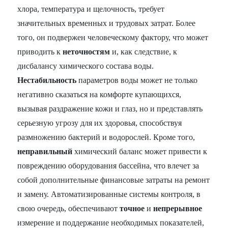
хлора, температура и щелочность, требует
значительных временных и трудовых затрат. Более
того, он подвержен человеческому фактору, что может
приводить к
неточностям
и, как следствие, к
дисбалансу химического состава воды.
Нестабильность
параметров воды может не только
негативно сказаться на комфорте купающихся,
вызывая раздражение кожи и глаз, но и представлять
серьезную угрозу для их здоровья, способствуя
размножению бактерий и водорослей. Кроме того,
неправильный
химический баланс может привести к
повреждению оборудования бассейна, что влечет за
собой дополнительные финансовые затраты на ремонт
и замену. Автоматизированные системы контроля, в
свою очередь, обеспечивают
точное
и
непрерывное
измерение и поддержание необходимых показателей,