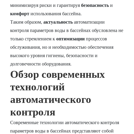
минимизируя риски и гарантируя
безопасность
и
комфорт
использования бассейна.
Таким образом,
актуальность
автоматизации
контроля параметров воды в бассейнах обусловлена не
только стремлением к
оптимизации
процессов
обслуживания, но и необходимостью обеспечения
высокого уровня гигиены, безопасности и
долговечности оборудования.
Обзор современных
технологий
автоматического
контроля
Современные технологии автоматического контроля
параметров воды в бассейнах представляют собой