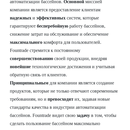
автоматизации бассейнов.
Основной
миссией
компании является предоставление клиентам
надежных
и
эффективных
систем, которые
гарантируют
бесперебойную
работу бассейнов,
снижение затрат на обслуживание и обеспечение
максимального
комфорта для пользователей.
Fountrade стремится к постоянному
совершенствованию
своей продукции, внедряя
новейшие
технологические достижения и учитывая
обратную связь от клиентов.
Принципиальным
для компании является создание
продуктов, которые не только отвечают современным
требованиям, но и
превосходят
их, задавая новые
стандарты качества в индустрии автоматизации
бассейнов. Fountrade видит свою
задачу
в том, чтобы
сделать пользование бассейном максимально