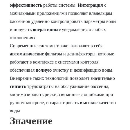
эффективность
работы системы.
Интеграция
с
мобильными приложениями позволяет владельцам
бассейнов удаленно контролировать параметры воды
и получать
оперативные
уведомления о любых
отклонениях.
Современные системы также включают в себя
автоматические
фильтры и дезинфекторы, которые
работают в комплексе с системами контроля,
обеспечивая
полную
очистку и дезинфекцию воды.
Внедрение таких технологий позволяет значительно
снизить
трудозатраты на обслуживание бассейна,
минимизировать риски, связанные с ошибками при
ручном контроле, и гарантировать
высокое
качество
воды.
Значение