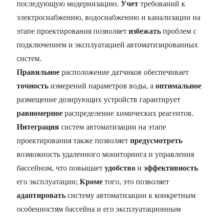
последующую модернизацию.
Учет
требований к
электроснабжению, водоснабжению и канализации на
этапе проектирования позволяет
избежать
проблем с
подключением и эксплуатацией автоматизированных
систем.
Правильное
расположение датчиков обеспечивает
точность
измерений параметров воды, а
оптимальное
размещение дозирующих устройств гарантирует
равномерное
распределение химических реагентов.
Интеграция
систем автоматизации на этапе
проектирования также позволяет
предусмотреть
возможность удаленного мониторинга и управления
бассейном, что повышает
удобство
и
эффективность
его эксплуатации;
Кроме
того, это позволяет
адаптировать
систему автоматизации к конкретным
особенностям бассейна и его эксплуатационным