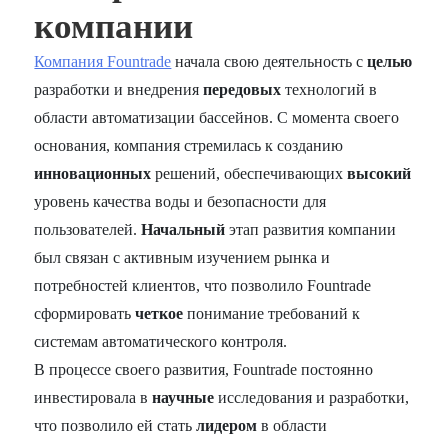
компании
Компания Fountrade
начала свою деятельность с
целью
разработки и внедрения
передовых
технологий в
области автоматизации бассейнов. С момента своего
основания, компания стремилась к созданию
инновационных
решений, обеспечивающих
высокий
уровень качества воды и безопасности для
пользователей.
Начальный
этап развития компании
был связан с активным изучением рынка и
потребностей клиентов, что позволило Fountrade
сформировать
четкое
понимание требований к
системам автоматического контроля.
В процессе своего развития, Fountrade постоянно
инвестировала в
научные
исследования и разработки,
что позволило ей стать
лидером
в области