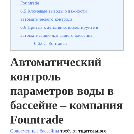
Fountrade
6.5
Ключевые выводы о важности
автоматического контроля
6.6
Призыв к действию⁚ инвестируйте в
автоматизацию для вашего бассейна
6.6.0.1
Контакты
Автоматический
контроль
параметров воды в
бассейне ‒ компания
Fountrade
Современные бассейны
требуют
тщательного