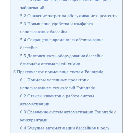
заболеваний
5.2
Снижение затрат на обслуживание и реагенты
5.3
Повышение удобства и комфорта
использования бассейна
5.4
Сокращение времени на обслуживание
бассейна
5.5
Долговечность оборудования бассейна
благодаря оптимальной химии
6
Практическое применение систем Fountrade
6.1
Примеры успешных проектов с
использованием технологий Fountrade
6.2
Отзывы клиентов о работе систем
автоматизации
6.3
Сравнение систем автоматизации Fountrade с
конкурентами
6.4
Будущее автоматизации бассейнов и роль