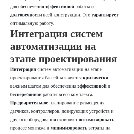
для обеспечения
эффективной
работы и
долговечности
всей конструкции. Это
гарантирует
оптимальную работу.
Интеграция систем
автоматизации на
этапе проектирования
Интеграция
систем автоматизации на этапе
проектирования бассейна является
критически
важным шагом для обеспечения
эффективной
и
бесперебойной
работы всего комплекса.
Предварительное
планирование размещения
датчиков, контроллеров, дозирующих устройств и
другого оборудования позволяет
оптимизировать
процесс монтажа и
минимизировать
затраты на