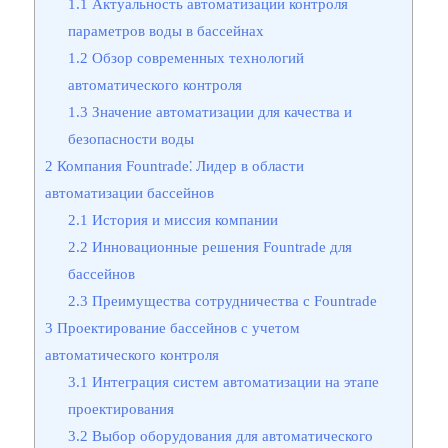
1.1
Актуальность автоматизации контроля
параметров воды в бассейнах
1.2
Обзор современных технологий
автоматического контроля
1.3
Значение автоматизации для качества и
безопасности воды
2
Компания Fountrade⁚ Лидер в области
автоматизации бассейнов
2.1
История и миссия компании
2.2
Инновационные решения Fountrade для
бассейнов
2.3
Преимущества сотрудничества с Fountrade
3
Проектирование бассейнов с учетом
автоматического контроля
3.1
Интеграция систем автоматизации на этапе
проектирования
3.2
Выбор оборудования для автоматического