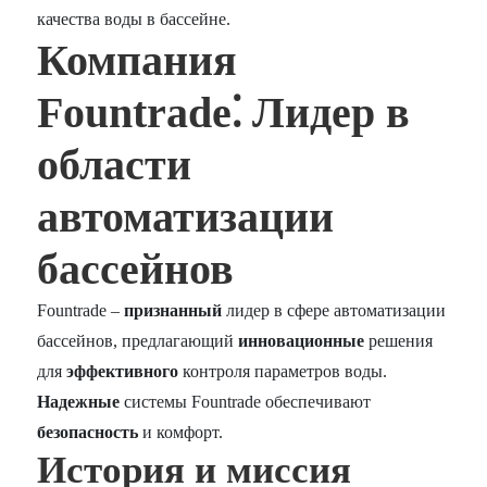
качества воды в бассейне.
Компания
Fountrade⁚ Лидер в
области
автоматизации
бассейнов
Fountrade –
признанный
лидер в сфере автоматизации
бассейнов, предлагающий
инновационные
решения
для
эффективного
контроля параметров воды.
Надежные
системы Fountrade обеспечивают
безопасность
и комфорт.
История и миссия