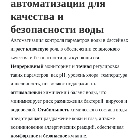
автоматизации для
качества и
безопасности воды
Автоматизация контроля параметров воды в бассейнах
играет
ключевую
роль в обеспечении ее
высокого
качества и безопасности для купающихся.
Непрерывный
мониторинг и
точная
регулировка
таких параметров, как pH, уровень хлора, температура
и щелочность, позволяют поддерживать
оптимальный
химический баланс воды, что
минимизирует риск размножения бактерий, вирусов и
водорослей.
Стабильность
химического состава воды
предотвращает раздражение кожи и глаз, а также
возникновение аллергических реакций, обеспечивая
комфортное
и
безопасное
купание.