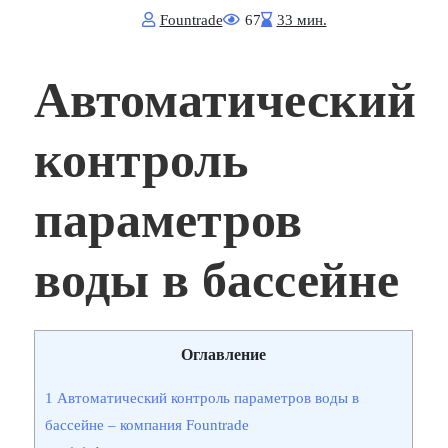
Fоuntrade
67
33 мин.
Автоматический
контроль
параметров
воды в бассейне
Оглавление
1
Автоматический контроль параметров воды в
бассейне ‒ компания Fountrade