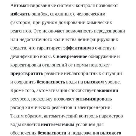
Автоматизированные системы контроля позволяют
избежать
ошибок, связанных с человеческим
фактором, при ручном дозировании химических
реагентов. Это исключает возможность передозировки
или недостаточного количества дезинфицирующих
средств, что гарантирует
эффективную
очистку и
дезинфекцию воды.
Своевременное
обнаружение и
корректировка отклонений от нормы позволяет
предотвратить
развитие неблагоприятных ситуаций
и сохранить
безопасность
воды на
высоком
уровне.
Кроме того, автоматизация способствует
экономии
ресурсов, поскольку позволяет
оптимизировать
расход химических реагентов и электроэнергии.
Таким образом, автоматический контроль параметров
воды является
неотъемлемым
условием для
обеспечения
безопасности
и поддержания
высокого