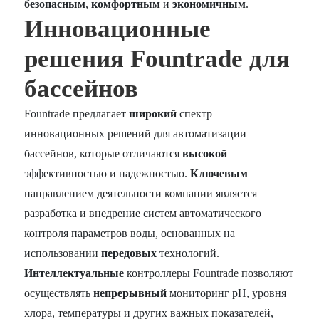
безопасным
,
комфортным
и
экономичным
.
Инновационные
решения Fountrade для
бассейнов
Fountrade предлагает
широкий
спектр
инновационных решений для автоматизации
бассейнов, которые отличаются
высокой
эффективностью и надежностью.
Ключевым
направлением деятельности компании является
разработка и внедрение систем автоматического
контроля параметров воды, основанных на
использовании
передовых
технологий.
Интеллектуальные
контроллеры Fountrade позволяют
осуществлять
непрерывный
мониторинг pH, уровня
хлора, температуры и других важных показателей,