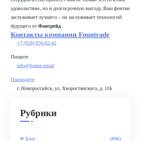
удовольствие‚ но и долгосрочную выгоду. Ваш фонтан
заслуживает лучшего – он заслуживает технологий
будущего от
Фонтрейд
.
Контакты компании Fountrade
+7 (918) 056-02-42
Пишите
info@fontan.email
Приходите
г. Новороссийск, ул. Хворостянского, д. 11Б
Рубрики
Блог
(896)