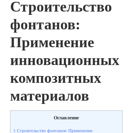
Строительство
фонтанов:
Применение
инновационных
композитных
материалов
Оглавление
1
Строительство фонтанов: Применение