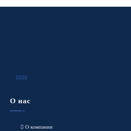
О нас
О компании