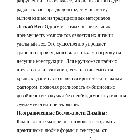
разрушений. Это означает‚ что ваш фонтан будет
радовать вас гораздо дольше‚ чем аналоги‚
выполненные из традиционных материалов.
Легкий Вес:
Одним из самых значительных
преимуществ композитов является их низкий
удельный вес. Это существенно упрощает
транспортировку‚ монтаж и снижает нагрузку на
несущие конструкции. Для крупномасштабных
проектов или фонтанов‚ устанавливаемых на
крышах зданий‚ это является критически важным
фактором‚ позволяя реализовать амбициозные
дизайнерские задумки без необходимости усиления
фундамента или перекрытий.
Неограниченные Возможности Дизайна:
Композитные материалы позволяют создавать
практически любые формы и текстуры‚ от