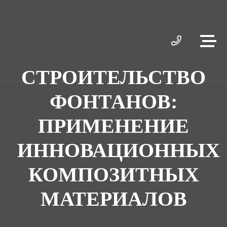
СТРОИТЕЛЬСТВО
ФОНТАНОВ:
ПРИМЕНЕНИЕ
ИННОВАЦИОННЫХ
КОМПОЗИТНЫХ
МАТЕРИАЛОВ