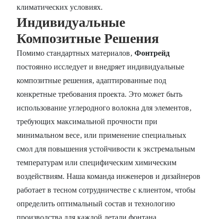
климатических условиях.
Индивидуальные
Композитные Решения
Помимо стандартных материалов‚
Фонтрейд
постоянно исследует и внедряет индивидуальные
композитные решения‚ адаптированные под
конкретные требования проекта. Это может быть
использование углеродного волокна для элементов‚
требующих максимальной прочности при
минимальном весе‚ или применение специальных
смол для повышения устойчивости к экстремальным
температурам или специфическим химическим
воздействиям. Наша команда инженеров и дизайнеров
работает в тесном сотрудничестве с клиентом‚ чтобы
определить оптимальный состав и технологию
производства для каждой детали фонтана.