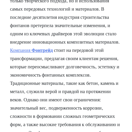
только творческого подхода‚ но и использования
самых передовых технологий и материалов. В
последние десятилетия индустрия строительства
фонтанов претерпела значительные изменения‚ и
одним из ключевых драйверов этой эволюции стало
внедрение инновационных композитных материалов.
Компания
Фонтрейд
стоит на передовой этой
трансформации‚ предлагая своим клиентам решения‚
которые переосмысливают долговечность‚ эстетику и
экономичность фонтанных комплексов.
Традиционные материалы‚ такие как бетон‚ камень и
металл‚ служили верой и правдой на протяжении
веков. Однако они имеют свои ограничения:
значительный вес‚ подверженность коррозии‚
сложности в формовании сложных геометрических
форм‚ а также высокие требования к обслуживанию и