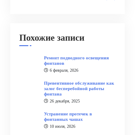
Похожие записи
Ремонт подводного освещения
фонтанов
6 февраля, 2026
Превентивное обслуживание как
залог бесперебойной работы
фонтана
26 декабря, 2025
Устранение протечек в
фонтанных чашах
10 июля, 2026