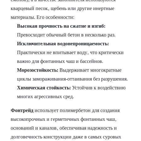
кварцевый песок‚ щебень или другие инертные
материалы. Его особенности:
Высокая прочность на сжатие и изгиб:
Превосходит обычный бетон в несколько раз.
Исключительная водонепроницаемость:
Практически не впитывает воду‚ что критически
важно для фонтанных чаш и бассейнов.
Морозостойкость:
Выдерживает многократные
циклы замораживания-оттаивания без разрушения.
Химическая стойкость:
Устойчив к воздействию
многих агрессивных сред.
Фонтрейд
использует полимербетон для создания
высокопрочных и герметичных фонтанных чаш‚
оснований и каналов‚ обеспечивая надежность и
долговечность конструкции даже в самых суровых