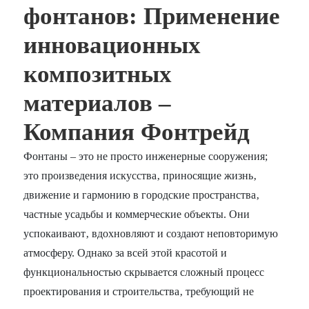
фонтанов: Применение
инновационных
композитных
материалов –
Компания Фонтрейд
Фонтаны – это не просто инженерные сооружения;
это произведения искусства‚ приносящие жизнь‚
движение и гармонию в городские пространства‚
частные усадьбы и коммерческие объекты. Они
успокаивают‚ вдохновляют и создают неповторимую
атмосферу. Однако за всей этой красотой и
функциональностью скрывается сложный процесс
проектирования и строительства‚ требующий не