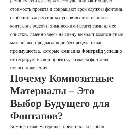
ремонту. Эти факторы часто увеличивают общую
стоимость проекта и сокращают срок службы фонтана‚
особенно в агрессивных условиях постоянного
контакта с водой и химическими реагентами для ее
очистки. Именно здесь на сцену выходят композитные
материалы‚ предлагающие беспрецедентные
преимущества‚ которые компания
Фонтрейд
успешно
интегрирует в свои проекты‚ создавая фонтаны
нового поколения.
Почему Композитные
Материалы – Это
Выбор Будущего для
Фонтанов?
Композитные материалы представляют собой