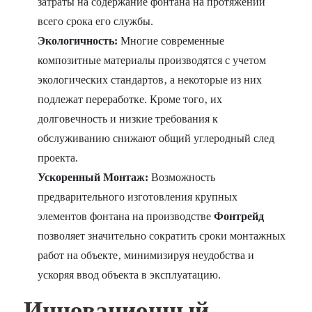
затраты на содержание фонтана на протяжении
всего срока его службы.
Экологичность:
Многие современные
композитные материалы производятся с учетом
экологических стандартов‚ а некоторые из них
подлежат переработке. Кроме того‚ их
долговечность и низкие требования к
обслуживанию снижают общий углеродный след
проекта.
Ускоренный Монтаж:
Возможность
предварительного изготовления крупных
элементов фонтана на производстве
Фонтрейд
позволяет значительно сократить сроки монтажных
работ на объекте‚ минимизируя неудобства и
ускоряя ввод объекта в эксплуатацию.
Инновационный