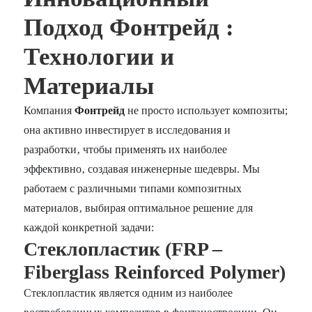
Подход Фонтрейд :
Технологии и
Материалы
Компания
Фонтрейд
не просто использует композиты;
она активно инвестирует в исследования и
разработки‚ чтобы применять их наиболее
эффективно‚ создавая инженерные шедевры. Мы
работаем с различными типами композитных
материалов‚ выбирая оптимальное решение для
каждой конкретной задачи:
Стеклопластик (FRP –
Fiberglass Reinforced Polymer)
Стеклопластик является одним из наиболее