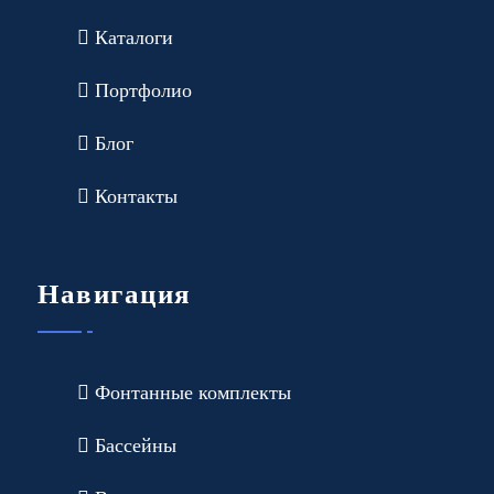
Каталоги
Портфолио
Блог
Контакты
Навигация
Фонтанные комплекты
Бассейны