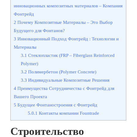
инновационных композитных материалов – Компания
Фонтрейд
2
Почему Композитные Материалы – Это Выбор
Будущего для Фонтанов?
3
Инновационный Подход Фонтрейд : Технологии и
Материалы
3.1
Стеклопластик (FRP – Fiberglass Reinforced
Polymer)
3.2
Полимербетон (Polymer Concrete)
3.3
Индивидуальные Композитные Решения
4
Преимущества Сотрудничества с Фонтрейд для
Вашего Проекта
5
Будущее Фонтаностроения с Фонтрейд
5.0.1
Контакты компании Fountrade
Строительство