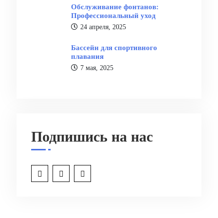
Обслуживание фонтанов:
Профессиональный уход
24 апреля, 2025
Бассейн для спортивного
плавания
7 мая, 2025
Подпишись на нас