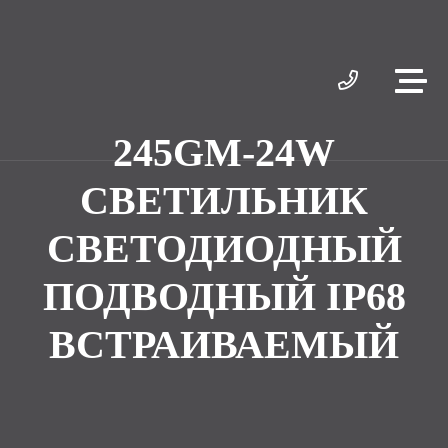
245GM-24W
СВЕТИЛЬНИК
СВЕТОДИОДНЫЙ
ПОДВОДНЫЙ IP68
ВСТРАИВАЕМЫЙ