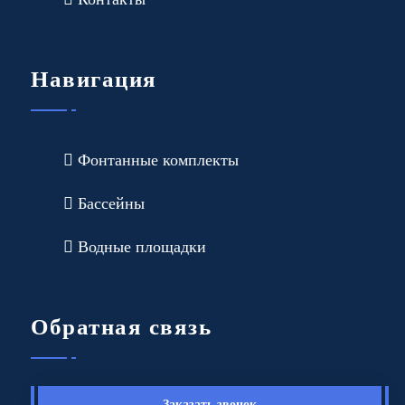
Навигация
Фонтанные комплекты
Бассейны
Водные площадки
Обратная связь
Заказать звонок