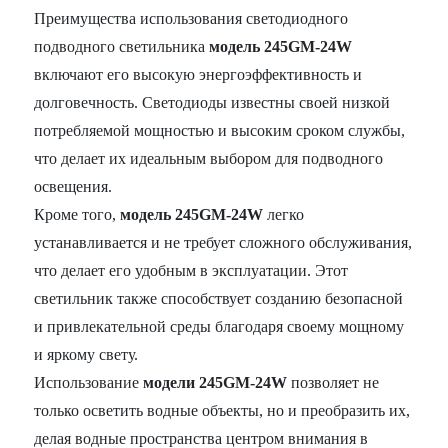
Преимущества использования светодиодного
подводного светильника
модель 245GM-24W
включают его высокую энергоэффективность и
долговечность. Светодиоды известны своей низкой
потребляемой мощностью и высоким сроком службы,
что делает их идеальным выбором для подводного
освещения.
Кроме того,
модель 245GM-24W
легко
устанавливается и не требует сложного обслуживания,
что делает его удобным в эксплуатации. Этот
светильник также способствует созданию безопасной
и привлекательной среды благодаря своему мощному
и яркому свету.
Использование
модели 245GM-24W
позволяет не
только осветить водные объекты, но и преобразить их,
делая водные пространства центром внимания в