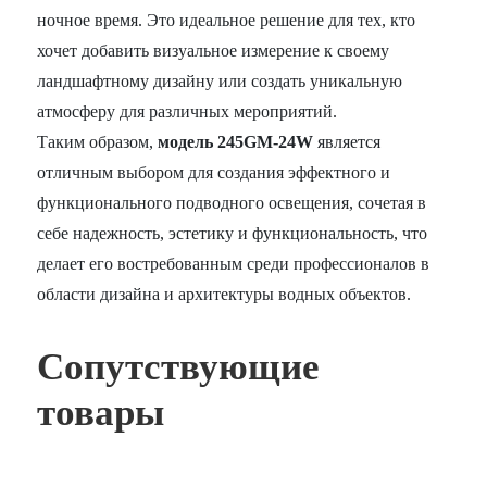
ночное время. Это идеальное решение для тех, кто
хочет добавить визуальное измерение к своему
ландшафтному дизайну или создать уникальную
атмосферу для различных мероприятий.
Таким образом,
модель 245GM-24W
является
отличным выбором для создания эффектного и
функционального подводного освещения, сочетая в
себе надежность, эстетику и функциональность, что
делает его востребованным среди профессионалов в
области дизайна и архитектуры водных объектов.
Сопутствующие
товары