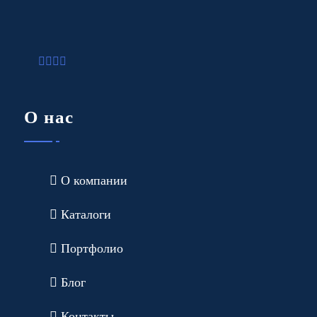
О нас
О компании
Каталоги
Портфолио
Блог
Контакты