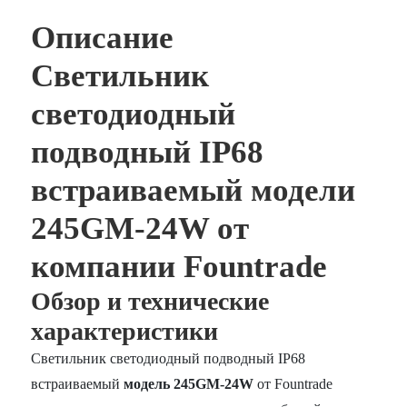
Описание
Светильник
светодиодный
подводный IP68
встраиваемый модели
245GM-24W от
компании Fountrade
Обзор и технические
характеристики
Светильник светодиодный подводный IP68
встраиваемый
модель 245GM-24W
от Fountrade