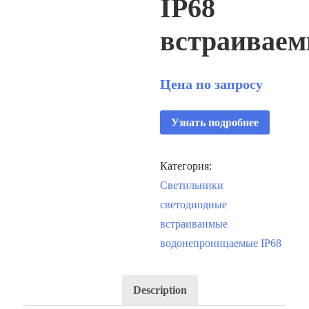
IP68
встраивае
Цена по запросу
Узнать подробнее
Категория:
Светильники
светодиодные
встраиваимые
водонепроницаемые IP68
Description