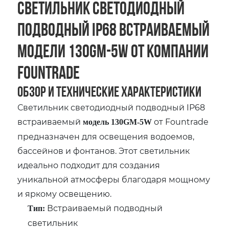
Светильник светодиодный
подводный IP68 встраиваемый
модели 130GM-5W от компании
Fountrade
Обзор и технические характеристики
Светильник светодиодный подводный IP68
встраиваемый
от Fountrade
модель 130GM-5W
предназначен для освещения водоемов,
бассейнов и фонтанов. Этот светильник
идеально подходит для создания
уникальной атмосферы благодаря мощному
и яркому освещению.
Встраиваемый подводный
Тип:
светильник