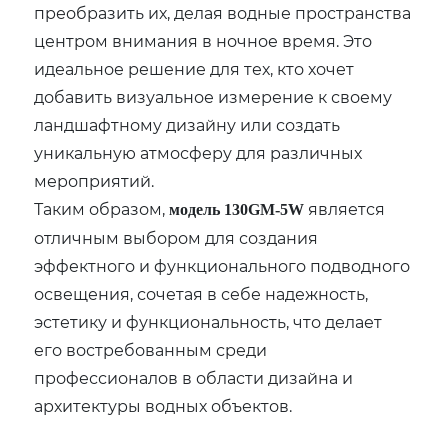
преобразить их, делая водные пространства
центром внимания в ночное время. Это
идеальное решение для тех, кто хочет
добавить визуальное измерение к своему
ландшафтному дизайну или создать
уникальную атмосферу для различных
мероприятий.
Таким образом,
является
модель 130GM-5W
отличным выбором для создания
эффектного и функционального подводного
освещения, сочетая в себе надежность,
эстетику и функциональность, что делает
его востребованным среди
профессионалов в области дизайна и
архитектуры водных объектов.