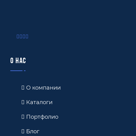
О нас
О компании
Каталоги
Портфолио
Блог