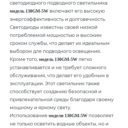
светодиодного подводного светильника
включают его высокую
модель 130GM-5W
энергоэффективность и долговечность.
Светодиоды известны своей низкой
потребляемой мощностью и высоким
сроком службы, что делает их идеальным
выбором для подводного освещения.
Кроме того,
легко
модель 130GM-5W
устанавливается и не требует сложного
обслуживания, что делает его удобным в
эксплуатации. Этот светильник также
способствует созданию безопасной и
привлекательной среды благодаря своему
мощному и яркому свету.
Использование
позволяет
модели 130GM-5W
не только осветить водные объекты, но и