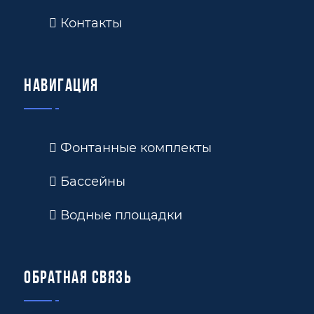
Контакты
Навигация
Фонтанные комплекты
Бассейны
Водные площадки
Обратная связь