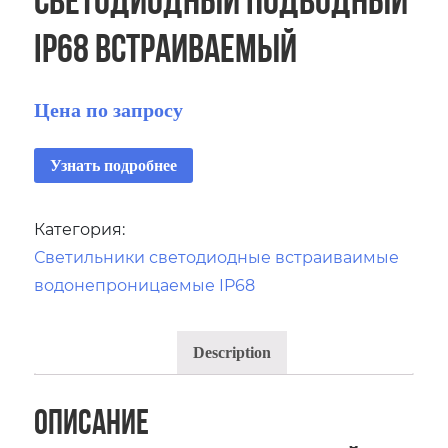
IP68 встраиваемый
Цена по запросу
Узнать подробнее
Категория:
Светильники светодиодные встраиваимые
водонепроницаемые IP68
Description
Описание