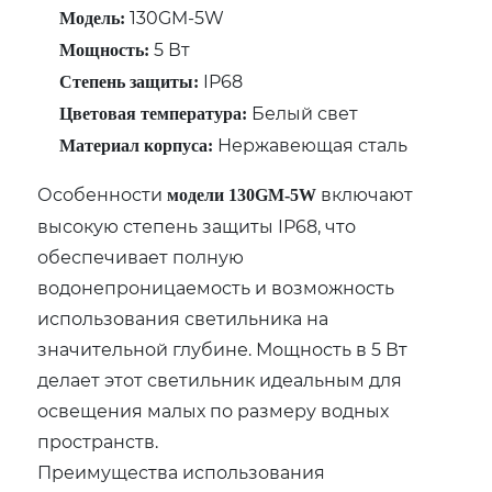
130GM-5W
Модель:
5 Вт
Мощность:
IP68
Степень защиты:
Белый свет
Цветовая температура:
Нержавеющая сталь
Материал корпуса:
Особенности
включают
модели 130GM-5W
высокую степень защиты IP68, что
обеспечивает полную
водонепроницаемость и возможность
использования светильника на
значительной глубине. Мощность в 5 Вт
делает этот светильник идеальным для
освещения малых по размеру водных
пространств.
Преимущества использования