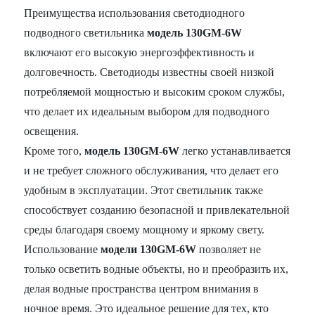
Преимущества использования светодиодного
подводного светильника
модель 130GM-6W
включают его высокую энергоэффективность и
долговечность. Светодиоды известны своей низкой
потребляемой мощностью и высоким сроком службы,
что делает их идеальным выбором для подводного
освещения.
Кроме того,
модель 130GM-6W
легко устанавливается
и не требует сложного обслуживания, что делает его
удобным в эксплуатации. Этот светильник также
способствует созданию безопасной и привлекательной
среды благодаря своему мощному и яркому свету.
Использование
модели 130GM-6W
позволяет не
только осветить водные объекты, но и преобразить их,
делая водные пространства центром внимания в
ночное время. Это идеальное решение для тех, кто