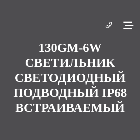
130GM-6W
СВЕТИЛЬНИК
СВЕТОДИОДНЫЙ
ПОДВОДНЫЙ IP68
ВСТРАИВАЕМЫЙ