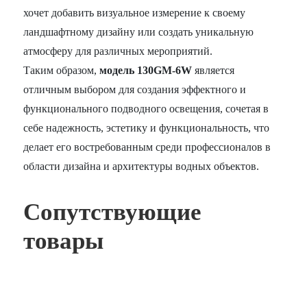
хочет добавить визуальное измерение к своему
ландшафтному дизайну или создать уникальную
атмосферу для различных мероприятий.
Таким образом,
модель 130GM-6W
является
отличным выбором для создания эффектного и
функционального подводного освещения, сочетая в
себе надежность, эстетику и функциональность, что
делает его востребованным среди профессионалов в
области дизайна и архитектуры водных объектов.
Сопутствующие
товары