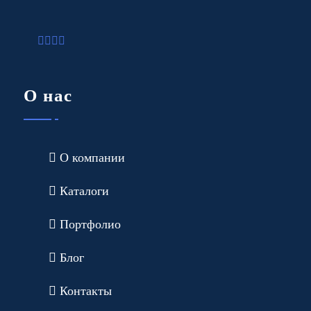
О нас
О компании
Каталоги
Портфолио
Блог
Контакты