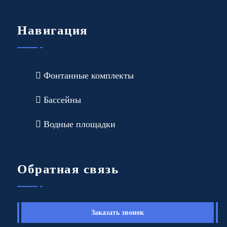
Навигация
Фонтанные комплекты
Бассейны
Водные площадки
Обратная связь
Заказать звонок