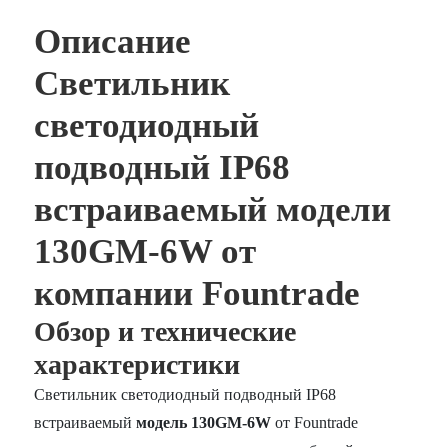
Описание
Светильник
светодиодный
подводный IP68
встраиваемый модели
130GM-6W от
компании Fountrade
Обзор и технические
характеристики
Светильник светодиодный подводный IP68
встраиваемый
модель 130GM-6W
от Fountrade