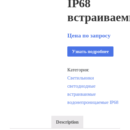
IP68
встраивае
Цена по запросу
Узнать подробнее
Категория:
Светильники
светодиодные
встраиваимые
водонепроницаемые IP68
Description