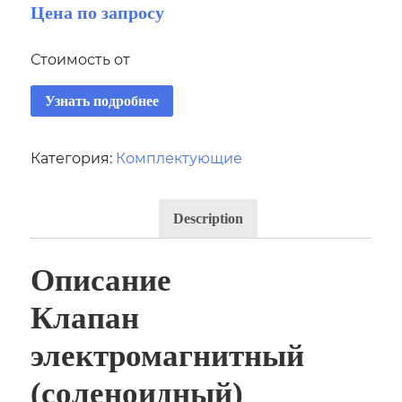
Цена по запросу
Стоимость от
Узнать подробнее
Категория:
Комплектующие
Description
Описание
Клапан
электромагнитный
(соленоидный)