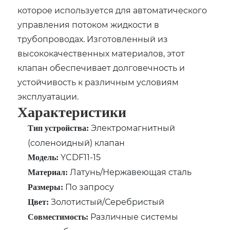
которое используется для автоматического
управления потоком жидкости в
трубопроводах. Изготовленный из
высококачественных материалов, этот
клапан обеспечивает долговечность и
устойчивость к различным условиям
эксплуатации.
Характеристики
Электромагнитный
Тип устройства:
(соленоидный) клапан
YCDF11-15
Модель:
Латунь/Нержавеющая сталь
Материал:
По запросу
Размеры:
Золотистый/Серебристый
Цвет:
Различные системы
Совместимость: