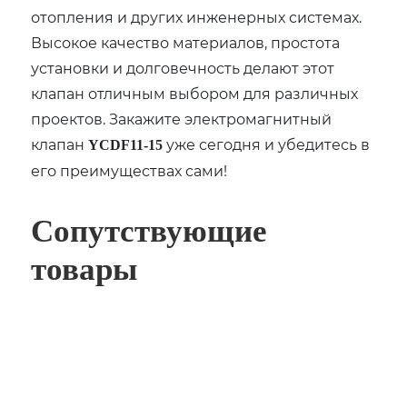
отопления и других инженерных системах.
Высокое качество материалов, простота
установки и долговечность делают этот
клапан отличным выбором для различных
проектов. Закажите электромагнитный
клапан
уже сегодня и убедитесь в
YCDF11-15
его преимуществах сами!
Сопутствующие
товары