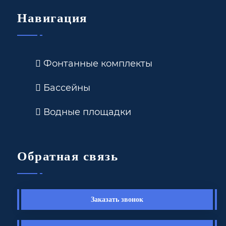
Навигация
Фонтанные комплекты
Бассейны
Водные площадки
Обратная связь
Заказать звонок