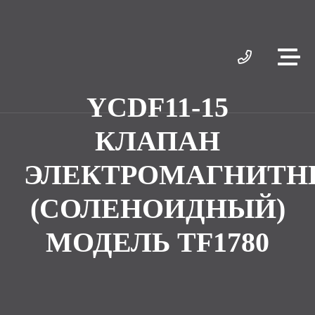
YCDF11-15
КЛАПАН
ЭЛЕКТРОМАГНИТ
(СОЛЕНОИДНЫЙ)
МОДЕЛЬ TF1780