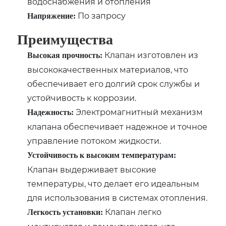
водоснабжения и отопления
По запросу
Напряжение:
Преимущества
Клапан изготовлен из
Высокая прочность:
высококачественных материалов, что
обеспечивает его долгий срок службы и
устойчивость к коррозии.
Электромагнитный механизм
Надежность:
клапана обеспечивает надежное и точное
управление потоком жидкости.
Устойчивость к высоким температурам:
Клапан выдерживает высокие
температуры, что делает его идеальным
для использования в системах отопления.
Клапан легко
Легкость установки: