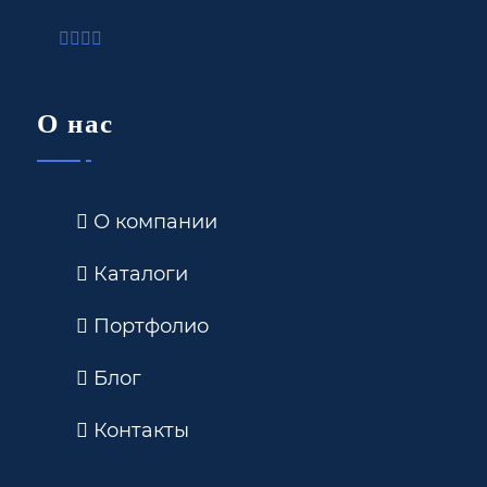
О нас
О компании
Каталоги
Портфолио
Блог
Контакты