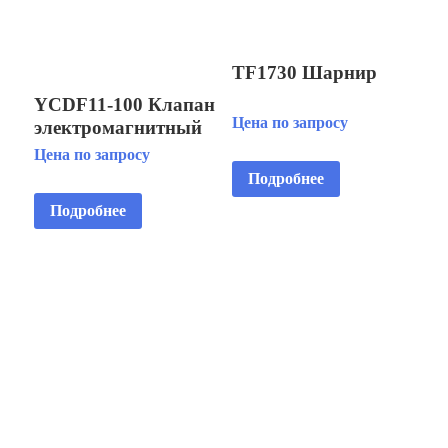
TF1730 Шарнир
YCDF11-100 Клапан
Цена по запросу
электромагнитный
Цена по запросу
Подробнее
Подробнее