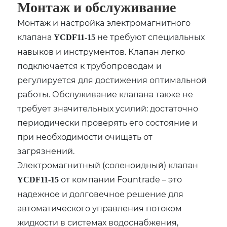
Монтаж и обслуживание
Монтаж и настройка электромагнитного
клапана
не требуют специальных
YCDF11-15
навыков и инструментов. Клапан легко
подключается к трубопроводам и
регулируется для достижения оптимальной
работы. Обслуживание клапана также не
требует значительных усилий: достаточно
периодически проверять его состояние и
при необходимости очищать от
загрязнений.
Электромагнитный (соленоидный) клапан
от компании Fountrade – это
YCDF11-15
надежное и долговечное решение для
автоматического управления потоком
жидкости в системах водоснабжения,