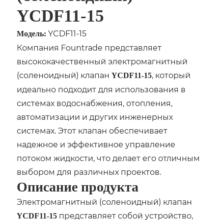
YCDF11-15
YCDF11-15
Модель:
Компания Fountrade представляет
высококачественный электромагнитный
(соленоидный) клапан
, который
YCDF11-15
идеально подходит для использования в
системах водоснабжения, отопления,
автоматизации и других инженерных
системах. Этот клапан обеспечивает
надежное и эффективное управление
потоком жидкости, что делает его отличным
выбором для различных проектов.
Описание продукта
Электромагнитный (соленоидный) клапан
представляет собой устройство,
YCDF11-15