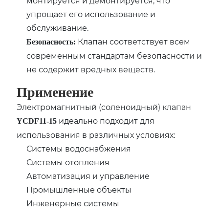
монтируется и демонтируется, что
упрощает его использование и
обслуживание.
Клапан соответствует всем
Безопасность:
современным стандартам безопасности и
не содержит вредных веществ.
Применение
Электромагнитный (соленоидный) клапан
идеально подходит для
YCDF11-15
использования в различных условиях:
Системы водоснабжения
Системы отопления
Автоматизация и управление
Промышленные объекты
Инженерные системы