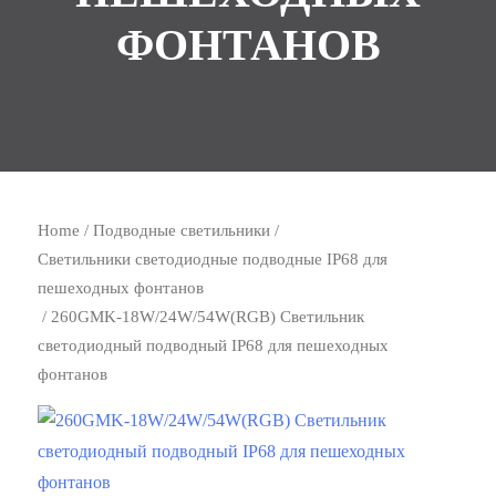
ФОНТАНОВ
Home
/
Подводные светильники
/
Светильники светодиодные подводные IP68 для
пешеходных фонтанов
/ 260GMK-18W/24W/54W(RGB) Светильник
светодиодный подводный IP68 для пешеходных
фонтанов