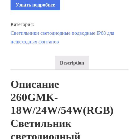
Узнать подробнее
Категория:
Светильники светодиодные подводные IP68 для
пешеходных фонтанов
Description
Описание
260GMK-
18W/24W/54W(RGB)
Светильник
светодиодный