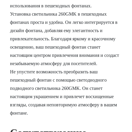
использования в пешеходных фонтанах.
Установка светильника 260GMK в пешеходных
фонтанах проста и удобна. Он легко интегрируется в
дизайн фонтана, добавляя ему элегантность и
привлекательность. Благодаря яркому и красочному
освещению, ваш пешеходный фонтан станет
настоящим центром привлечения внимания и создаст
незабываемую атмосферу для посетителей.
Не упустите возможность преобразить ваш
пешеходный фонтан с помощью светодиодного
подводного светильника 260GMK. Он станет
настоящим украшением и привлечет восхищенные
взгляды, создавая неповторимую атмосферу в вашем
фонтане.