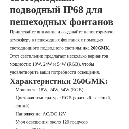
подводный IP68 для
пешеходных фонтанов
Привлекайте внимание и создавайте неповторимую
атмосферу в пешеходных фонтанах с помощью
светодиодного подводного светильника
260GMK
.
Этот светильник предлагает несколько вариантов
мощности: 18W, 24W и 54W (RGB), чтобы
удовлетворить ваши потребности освещения.
Характеристики 260GMK:
Мощность: 18W, 24W, 54W (RGB)
Цветовая температура: RGB (красный, зеленый,
синий)
Напряжение: AC/DC 12V
Угол освещения: около 120 градусов