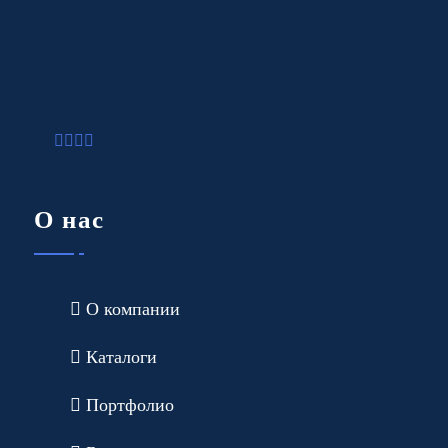
О нас
О компании
Каталоги
Портфолио