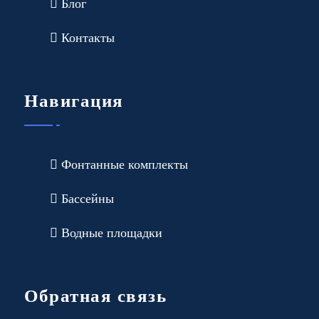
Блог
Контакты
Навигация
Фонтанные комплекты
Бассейны
Водные площадки
Обратная связь