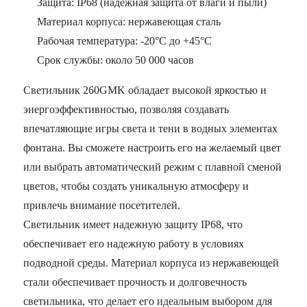
Защита: IP68 (надежная защита от влаги и пыли)
Материал корпуса: нержавеющая сталь
Рабочая температура: -20°C до +45°C
Срок службы: около 50 000 часов
Светильник 260GMK обладает высокой яркостью и
энергоэффективностью, позволяя создавать
впечатляющие игры света и тени в водных элементах
фонтана. Вы сможете настроить его на желаемый цвет
или выбрать автоматический режим с плавной сменой
цветов, чтобы создать уникальную атмосферу и
привлечь внимание посетителей.
Светильник имеет надежную защиту IP68, что
обеспечивает его надежную работу в условиях
подводной среды. Материал корпуса из нержавеющей
стали обеспечивает прочность и долговечность
светильника, что делает его идеальным выбором для