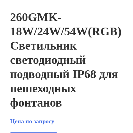
260GMK-
18W/24W/54W(RGB)
Светильник
светодиодный
подводный IP68 для
пешеходных
фонтанов
Цена по запросу