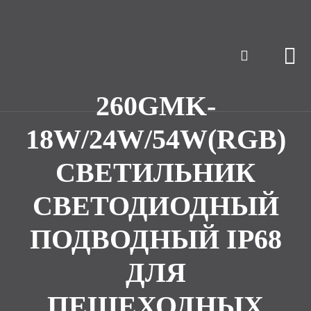
260GMK-
18W/24W/54W(RGB)
СВЕТИЛЬНИК
СВЕТОДИОДНЫЙ
ПОДВОДНЫЙ IP68
ДЛЯ
ПЕШЕХОДНЫХ