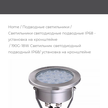
Home
/
Подводные светильники
/
Светильники светодиодные подводные IP68 -
установка на кронштейне
/ 190G-18W Светильник светодиодный
подводный IP68/ установка на кронштейне