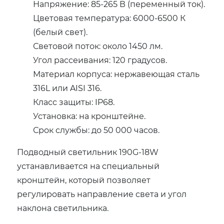
Напряжение: 85-265 В (переменный ток).
Цветовая температура: 6000-6500 К
(белый свет).
Световой поток: около 1450 лм.
Угол рассеивания: 120 градусов.
Материал корпуса: нержавеющая сталь
316L или AISI 316.
Класс защиты: IP68.
Установка: на кронштейне.
Срок службы: до 50 000 часов.
Подводный светильник 190G-18W
устанавливается на специальный
кронштейн, который позволяет
регулировать направление света и угол
наклона светильника.