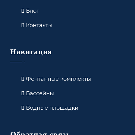
Блог
Контакты
Навигация
Фонтанные комплекты
Бассейны
Водные площадки
Обратная связь