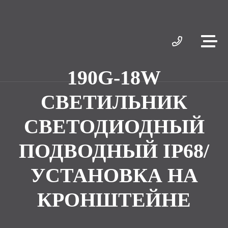
190G-18W
СВЕТИЛЬНИК
СВЕТОДИОДНЫЙ
ПОДВОДНЫЙ IP68/
УСТАНОВКА НА
КРОНШТЕЙНЕ