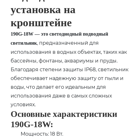
установка на
кронштейне
190G-18W — это светодиодный подводный
, предназначенный для
светильник
использования в водных объектах, таких как
бассейны, фонтаны, аквариумы и пруды.
Благодаря степени защиты IP68, светильник
обеспечивает надежную защиту от пыли и
воды, что делает его идеальным для
использования даже в самых сложных
условиях.
Основные характеристики
190G-18W:
Мощность: 18 Вт.