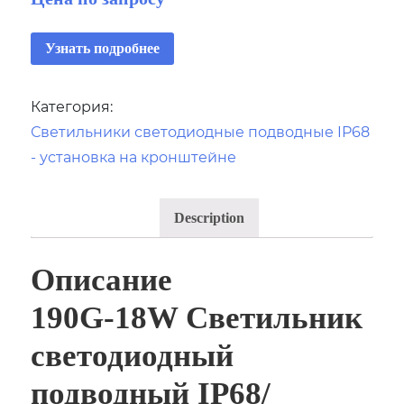
Узнать подробнее
Категория:
Светильники светодиодные подводные IP68
- установка на кронштейне
Description
Описание
190G-18W Светильник
светодиодный
подводный IP68/