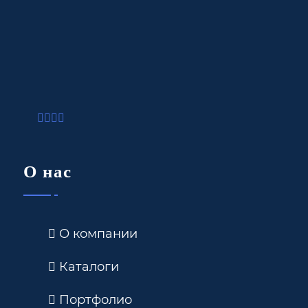
О нас
О компании
Каталоги
Портфолио