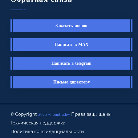
Заказать звонок
Написать в MAX
Написать в telegram
Письмо директору
© Copyright
Права защищены.
2025 «Fоuntrade»
Техническая поддержка
Политика конфиденциальности