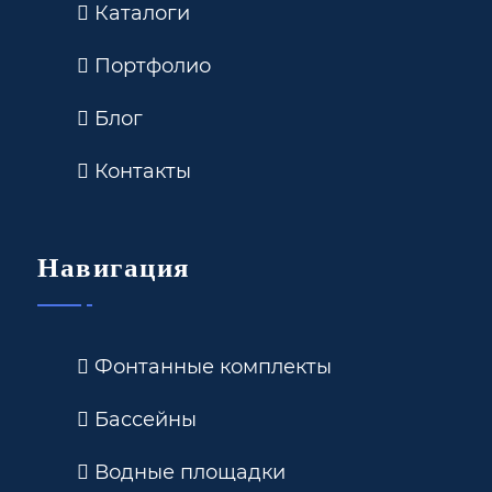
Каталоги
Портфолио
Блог
Контакты
Навигация
Фонтанные комплекты
Бассейны
Водные площадки