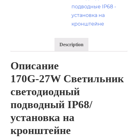
подводные IP68 -
установка на
кронштейне
Description
Описание
170G-27W Светильник
светодиодный
подводный IP68/
установка на
кронштейне