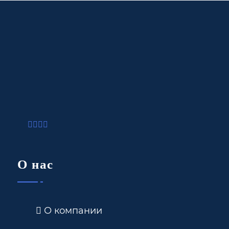
О нас
О компании