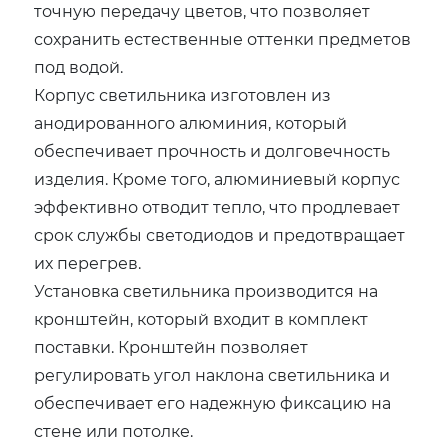
точную передачу цветов, что позволяет
сохранить естественные оттенки предметов
под водой.
Корпус светильника изготовлен из
анодированного алюминия, который
обеспечивает прочность и долговечность
изделия. Кроме того, алюминиевый корпус
эффективно отводит тепло, что продлевает
срок службы светодиодов и предотвращает
их перегрев.
Установка светильника производится на
кронштейн, который входит в комплект
поставки. Кронштейн позволяет
регулировать угол наклона светильника и
обеспечивает его надежную фиксацию на
стене или потолке.