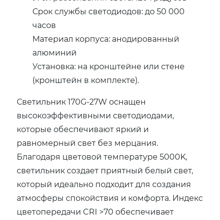
Срок службы светодиодов: до 50 000
часов
Материал корпуса: анодированный
алюминий
Установка: на кронштейне или стене
(кронштейн в комплекте).
Светильник 170G-27W оснащен
высокоэффективными светодиодами,
которые обеспечивают яркий и
равномерный свет без мерцания.
Благодаря цветовой температуре 5000K,
светильник создает приятный белый свет,
который идеально подходит для создания
атмосферы спокойствия и комфорта. Индекс
цветопередачи CRI >70 обеспечивает