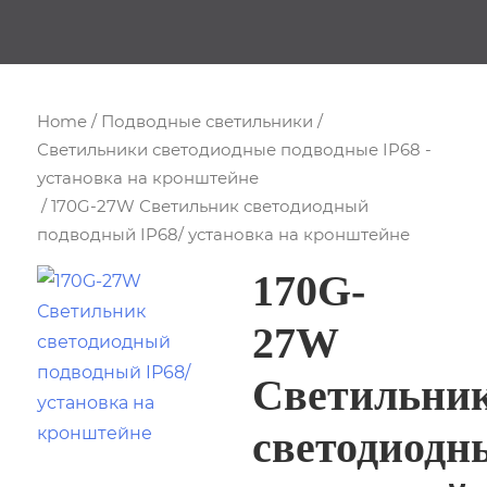
Home
/
Подводные светильники
/
Светильники светодиодные подводные IP68 -
установка на кронштейне
/ 170G-27W Светильник светодиодный
подводный IP68/ установка на кронштейне
170G-
27W
Светильни
светодиодн