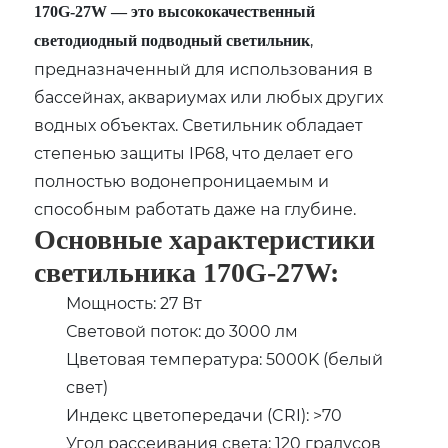
170G-27W — это высококачественный
,
светодиодный подводный светильник
предназначенный для использования в
бассейнах, аквариумах или любых других
водных объектах. Светильник обладает
степенью защиты IP68, что делает его
полностью водонепроницаемым и
способным работать даже на глубине.
Основные характеристики
светильника 170G-27W:
Мощность: 27 Вт
Световой поток: до 3000 лм
Цветовая температура: 5000K (белый
свет)
Индекс цветопередачи (CRI): >70
Угол рассеивания света: 120 градусов