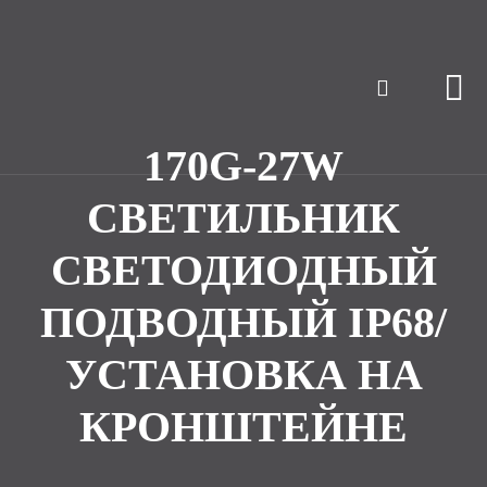
170G-27W
СВЕТИЛЬНИК
СВЕТОДИОДНЫЙ
ПОДВОДНЫЙ IP68/
УСТАНОВКА НА
КРОНШТЕЙНЕ