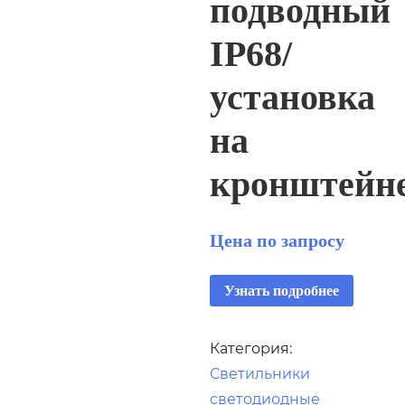
подводный
IP68/
установка
на
кронштейн
Цена по запросу
Узнать подробнее
Категория:
Светильники
светодиодные