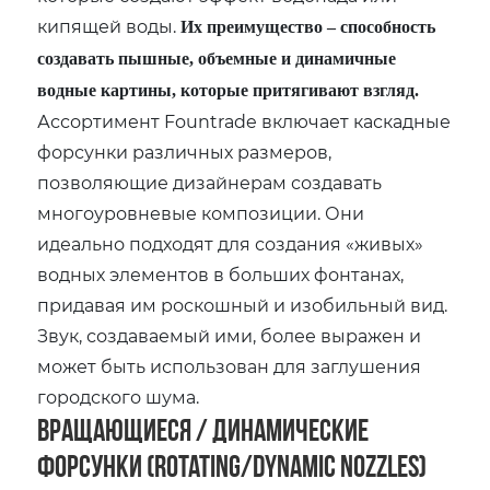
кипящей воды.
Их преимущество – способность
создавать пышные, объемные и динамичные
водные картины, которые притягивают взгляд.
Ассортимент Fountrade включает каскадные
форсунки различных размеров,
позволяющие дизайнерам создавать
многоуровневые композиции. Они
идеально подходят для создания «живых»
водных элементов в больших фонтанах,
придавая им роскошный и изобильный вид.
Звук, создаваемый ими, более выражен и
может быть использован для заглушения
городского шума.
Вращающиеся / Динамические
форсунки (Rotating/Dynamic Nozzles)