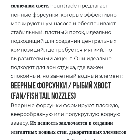
Fountrade предлагает
солнечном свете.
пенные форсунки, которые эффективно
маскируют шум насоса и обеспечивают
стабильный, плотный поток, идеально
подходящий для создания центральных
композиций, где требуется мягкий, но
выразительный акцент. Они идеально
подходят для зон отдыха, где важен
спокойный, но заметный водный элемент;
Веерные форсунки / Рыбий хвост
(Fan/Fish Tail Nozzles)
Веерные форсунки формируют плоскую,
веерообразную или полукруглую водную
завесу.
Их ценность заключается в создании
элегантных водных стен, декоративных элементов