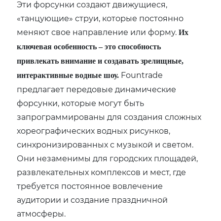
Эти форсунки создают движущиеся,
«танцующие» струи, которые постоянно
меняют свое направление или форму.
Их
ключевая особенность – это способность
привлекать внимание и создавать зрелищные,
Fountrade
интерактивные водные шоу.
предлагает передовые динамические
форсунки, которые могут быть
запрограммированы для создания сложных
хореографических водных рисунков,
синхронизированных с музыкой и светом.
Они незаменимы для городских площадей,
развлекательных комплексов и мест, где
требуется постоянное вовлечение
аудитории и создание праздничной
атмосферы.