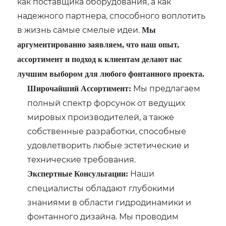
как поставщика оборудования, а как
надежного партнера, способного воплотить
в жизнь самые смелые идеи.
Мы
аргументированно заявляем, что наш опыт,
ассортимент и подход к клиентам делают нас
лучшим выбором для любого фонтанного проекта.
Мы предлагаем
Широчайший Ассортимент:
полный спектр форсунок от ведущих
мировых производителей, а также
собственные разработки, способные
удовлетворить любые эстетические и
технические требования.
Наши
Экспертные Консультации:
специалисты обладают глубокими
знаниями в области гидродинамики и
фонтанного дизайна. Мы проводим