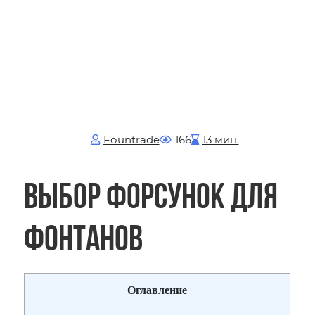
Fоuntrade
166
13 мин.
Выбор форсунок для
фонтанов
Оглавление