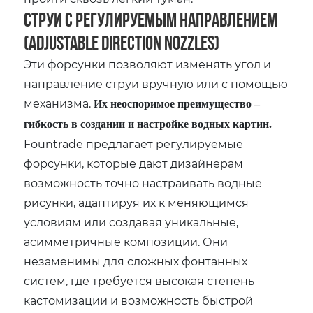
Струи с регулируемым направлением
(Adjustable Direction Nozzles)
Эти форсунки позволяют изменять угол и
направление струи вручную или с помощью
механизма.
Их неоспоримое преимущество –
гибкость в создании и настройке водных картин.
Fountrade предлагает регулируемые
форсунки, которые дают дизайнерам
возможность точно настраивать водные
рисунки, адаптируя их к меняющимся
условиям или создавая уникальные,
асимметричные композиции. Они
незаменимы для сложных фонтанных
систем, где требуется высокая степень
кастомизации и возможность быстрой