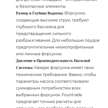
и безопасные элементы.
Форсунки,
Размер и Глубина Водоема:
создающие высокие струи, требуют
глубокого бассейна для
предотвращения сильного
разбрызгивания. Для небольших прудов
предпочтительнее низкопрофильные
или пенные форсунки.
Давление и Производительность Насосной
Каждая форсунка имеет свои
Системы:
технические требования. Важно, чтобы
параметры насоса соответствовали
суммарным потребностям всех
выбранных форсунок. Fountrade
предлагает точные расчеты для