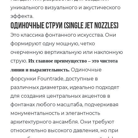
уникального визуального и акустического
эффекта.
Одиночные струи (Single Jet Nozzles)
Это классика фонтанного искусства. Они
формируют одну мощную, четко
очерченную вертикальную или наклонную
струю.
Их главное преимущество – это чистота
Одиночные
линии и выразительность.
форсунки Fountrade, доступные в
различных диаметрах, идеально подходят
для создания центральных акцентов в
фонтанах любого масштаба, подчеркивая
монументальность и элегантность
архитектурного ансамбля. Они требуют
относительно высокого давления, но при