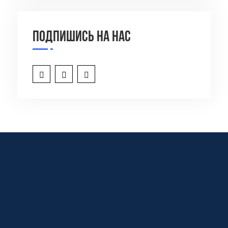
Подпишись на нас