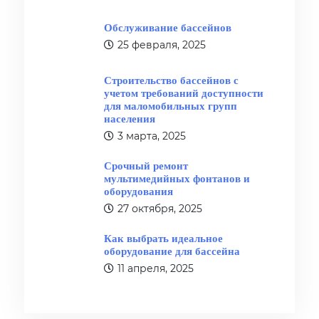
Обслуживание бассейнов
25 февраля, 2025
Строительство бассейнов с
учетом требований доступности
для маломобильных групп
населения
3 марта, 2025
Срочный ремонт
мультимедийных фонтанов и
оборудования
27 октября, 2025
Как выбрать идеальное
оборудование для бассейна
11 апреля, 2025