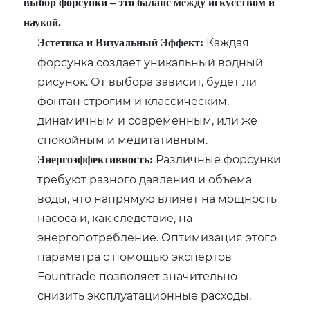
выбор форсунки – это баланс между искусством и
наукой.
Каждая
Эстетика и Визуальный Эффект:
форсунка создает уникальный водный
рисунок. От выбора зависит, будет ли
фонтан строгим и классическим,
динамичным и современным, или же
спокойным и медитативным.
Различные форсунки
Энергоэффективность:
требуют разного давления и объема
воды, что напрямую влияет на мощность
насоса и, как следствие, на
энергопотребление. Оптимизация этого
параметра с помощью экспертов
Fountrade позволяет значительно
снизить эксплуатационные расходы.