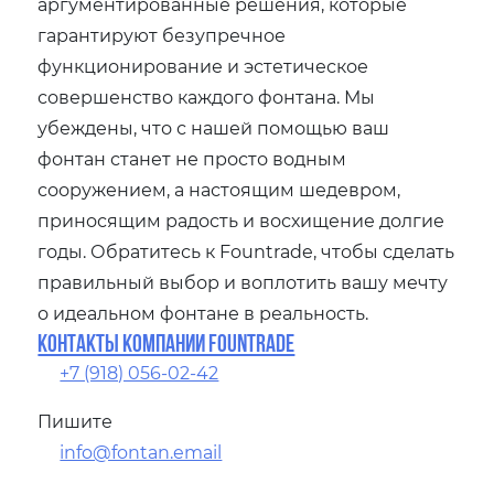
аргументированные решения, которые
гарантируют безупречное
функционирование и эстетическое
совершенство каждого фонтана. Мы
убеждены, что с нашей помощью ваш
фонтан станет не просто водным
сооружением, а настоящим шедевром,
приносящим радость и восхищение долгие
годы. Обратитесь к Fountrade, чтобы сделать
правильный выбор и воплотить вашу мечту
о идеальном фонтане в реальность.
Контакты компании Fountrade
+7 (918) 056-02-42
Пишите
info@fontan.email