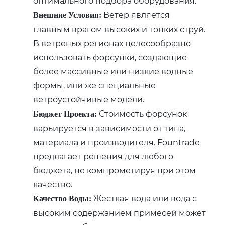
оптимального подбора оборудования.
Ветер является
Внешние Условия:
главным врагом высоких и тонких струй.
В ветреных регионах целесообразно
использовать форсунки, создающие
более массивные или низкие водные
формы, или же специальные
ветроустойчивые модели.
Стоимость форсунок
Бюджет Проекта:
варьируется в зависимости от типа,
материала и производителя. Fountrade
предлагает решения для любого
бюджета, не компрометируя при этом
качество.
Жесткая вода или вода с
Качество Воды:
высоким содержанием примесей может