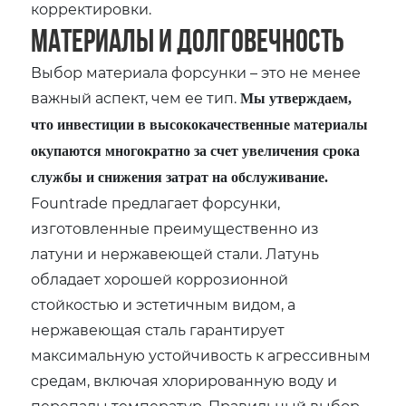
корректировки.
Материалы и долговечность
Выбор материала форсунки – это не менее
важный аспект, чем ее тип.
Мы утверждаем,
что инвестиции в высококачественные материалы
окупаются многократно за счет увеличения срока
службы и снижения затрат на обслуживание.
Fountrade предлагает форсунки,
изготовленные преимущественно из
латуни и нержавеющей стали. Латунь
обладает хорошей коррозионной
стойкостью и эстетичным видом, а
нержавеющая сталь гарантирует
максимальную устойчивость к агрессивным
средам, включая хлорированную воду и
перепады температур. Правильный выбор