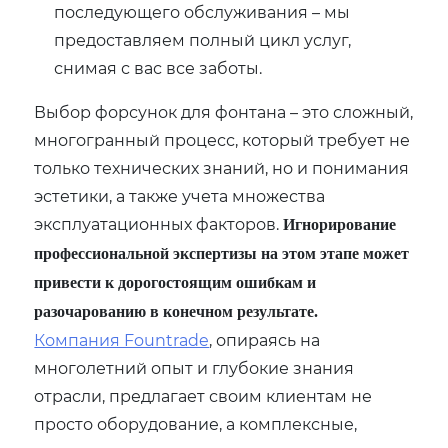
последующего обслуживания – мы
предоставляем полный цикл услуг,
снимая с вас все заботы.
Выбор форсунок для фонтана – это сложный,
многогранный процесс, который требует не
только технических знаний, но и понимания
эстетики, а также учета множества
эксплуатационных факторов.
Игнорирование
профессиональной экспертизы на этом этапе может
привести к дорогостоящим ошибкам и
разочарованию в конечном результате.
Компания Fountrade
, опираясь на
многолетний опыт и глубокие знания
отрасли, предлагает своим клиентам не
просто оборудование, а комплексные,