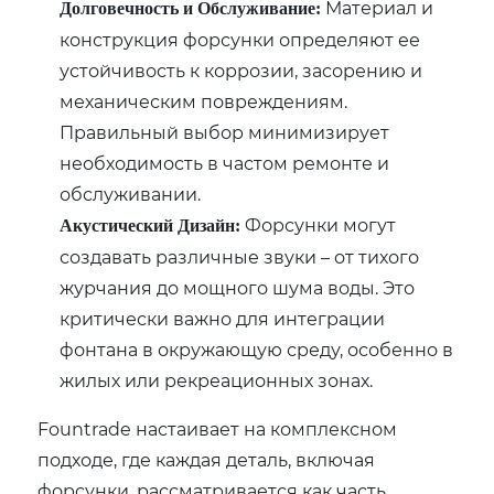
Материал и
Долговечность и Обслуживание:
конструкция форсунки определяют ее
устойчивость к коррозии, засорению и
механическим повреждениям.
Правильный выбор минимизирует
необходимость в частом ремонте и
обслуживании.
Форсунки могут
Акустический Дизайн:
создавать различные звуки – от тихого
журчания до мощного шума воды. Это
критически важно для интеграции
фонтана в окружающую среду, особенно в
жилых или рекреационных зонах.
Fountrade настаивает на комплексном
подходе, где каждая деталь, включая
форсунки, рассматривается как часть