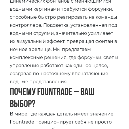
динамических фонтанов с меняющимися
водными картинами требуются форсунки,
способные быстро реагировать на команды
контроллера. Подсветка, установленная под
водными струями, значительно усиливает
их визуальный эффект, превращая фонтан в
ночное зрелище. Мы предлагаем
комплексные решения, где форсунки, свет и
управление работают как единое целое,
создавая по-настоящему впечатляющие
водные представления.
Почему Fountrade – Ваш
выбор?
В мире, где каждая деталь имеет значение,
Fountrade позиционирует себя не просто