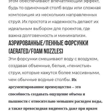
этом обеспечивают впечатляющий эффект,
будь то одиночный столб воды или сложная
композиция из нескольких направленных
струй. Их простота и надежность делают их
идеальным выбором для проектов, где
важна долговечность и минимализм.
Аэрированные/Пенные форсунки
(Aerated/Foam Nozzles)
Эти форсунки смешивают воду с воздухом,
создавая объемные, белые, «пенистые»
струи, которые кажутся более массивными,
чем обычные водные столбы.
Их
аргументированное преимущество – это
способность создавать ощущение объема и
пышности с относительно меньшим расходом воды,
а также превосходная видимость даже при ярком