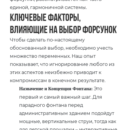
единой, гармоничной системы.
Ключевые факторы,
влияющие на выбор форсунок
Чтобы сделать по-настоящему
обоснованный выбор, необходимо учесть
множество переменных. Наш опыт
показывает, что игнорирование любого из
этих аспектов неизбежно приводит к
компромиссам в конечном результате.
Это
Назначение и Концепция Фонтана:
первый и самый важный шаг. Для
парадного фонтана перед
административным зданием подойдут
мощные, вертикальные струи, тогда как
для детской площадки – интерактивные