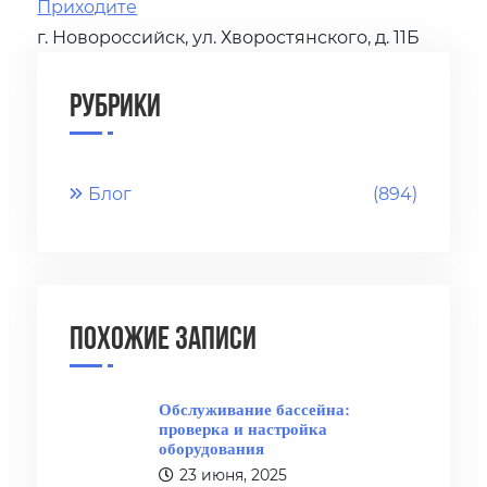
Приходите
г. Новороссийск, ул. Хворостянского, д. 11Б
Рубрики
Блог
(894)
Похожие записи
Обслуживание бассейна:
проверка и настройка
оборудования
23 июня, 2025