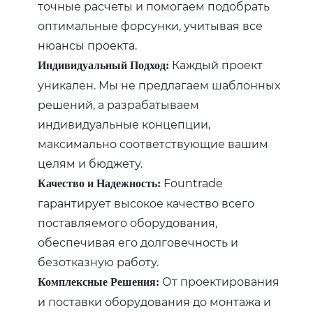
точные расчеты и помогаем подобрать
оптимальные форсунки, учитывая все
нюансы проекта.
Каждый проект
Индивидуальный Подход:
уникален. Мы не предлагаем шаблонных
решений, а разрабатываем
индивидуальные концепции,
максимально соответствующие вашим
целям и бюджету.
Fountrade
Качество и Надежность:
гарантирует высокое качество всего
поставляемого оборудования,
обеспечивая его долговечность и
безотказную работу.
От проектирования
Комплексные Решения:
и поставки оборудования до монтажа и