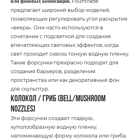
Fountrade
или фоновых композиций.
предлагает широкий выбор моделей,
позволяющих регулировать угол раскрытия
«веера». Они часто используются в
сочетании с подсветкой для создания
впечатляющих световых эффектов, когда
свет проходит сквозь тонкую водную пленку.
Такие форсунки прекрасно подходят для
создания барьеров, разделения
пространства или как декоративный фон
для скульптур.
Колокол / Гриб (Bell/Mushroom
Nozzles)
Эти форсунки создают гладкую,
куполообразную водную пленку,
напоминающую форму колокола или гриба.