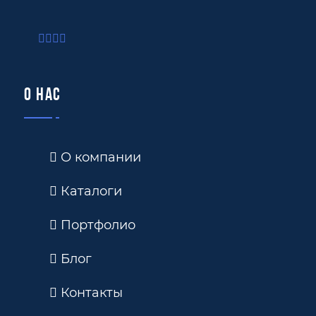
О нас
О компании
Каталоги
Портфолио
Блог
Контакты