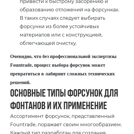
привести к быстрому засорению и
образованию отложений на форсунках.
В таких случаях следует выбирать
форсунки из более устойчивых
материалов или с конструкцией,
облегчающей очистку.
Очевидно, что без профессиональной экспертизы
Fountrade, процесс выбора форсунок может
превратиться в лабиринт сложных технических
решений.
Основные типы форсунок для
фонтанов и их применение
Ассортимент форсунок, представленный
Fountrade, поражает своим многообразием.
Каждый тип разработан для создания