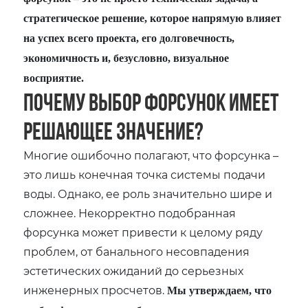
стратегическое решение, которое напрямую влияет
на успех всего проекта, его долговечность,
экономичность и, безусловно, визуальное
восприятие.
Почему выбор форсунок имеет
решающее значение?
Многие ошибочно полагают, что форсунка –
это лишь конечная точка системы подачи
воды. Однако, ее роль значительно шире и
сложнее. Некорректно подобранная
форсунка может привести к целому ряду
проблем, от банального несовпадения
эстетических ожиданий до серьезных
инженерных просчетов.
Мы утверждаем, что