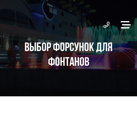
ВЫБОР ФОРСУНОК ДЛЯ
ФОНТАНОВ