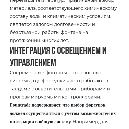
материала, соответствующего химическому
составу воды и климатическим условиям,
является залогом долговечности и
безотказной работы фонтана на
протяжении многих лет.
Интеграция с освещением и
управлением
Современные фонтаны – это сложные
системы, где форсунки часто работают в
тандеме с осветительными приборами и
программируемыми контроллерами.
Fountrade подчеркивает, что выбор форсунок
должен осуществляться с учетом возможностей их
Например, для
интеграции в общую систему.