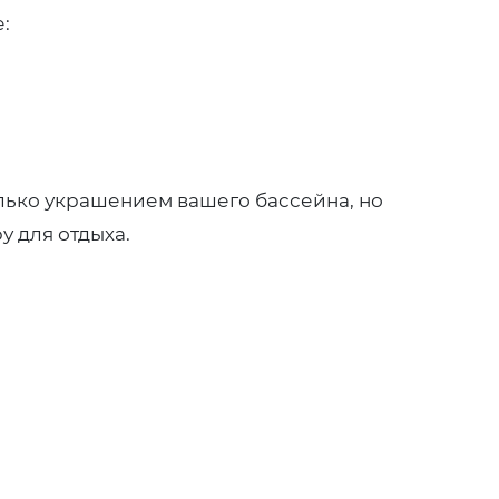
:
лько украшением вашего бассейна, но
 для отдыха.