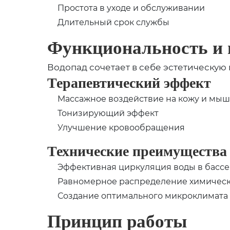
Простота в уходе и обслуживании
Длительный срок службы
Функциональность и 
Водопад сочетает в себе эстетическую
Терапевтический эффект
Массажное воздействие на кожу и мы
Тонизирующий эффект
Улучшение кровообращения
Технические преимущества
Эффективная циркуляция воды в басс
Равномерное распределение химическ
Создание оптимального микроклимата 
Принцип работы