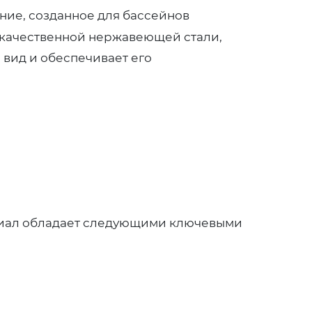
ние, созданное для бассейнов
кокачественной нержавеющей стали,
вид и обеспечивает его
ериал обладает следующими ключевыми