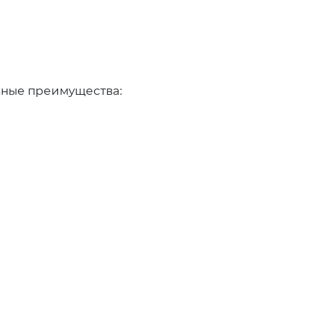
вные преимущества: