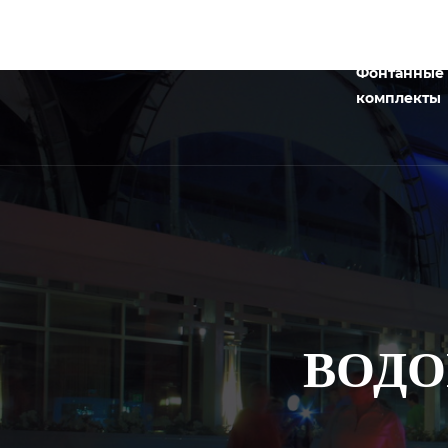
Фонтанные
комплекты
ВОДО