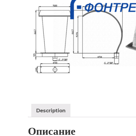
Description
Описание