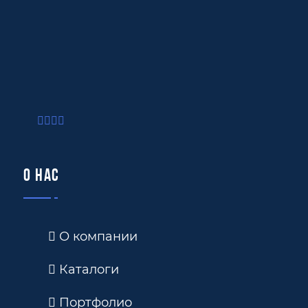
О нас
О компании
Каталоги
Портфолио