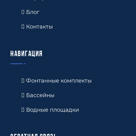
Блог
Контакты
Навигация
Фонтанные комплекты
Бассейны
Водные площадки