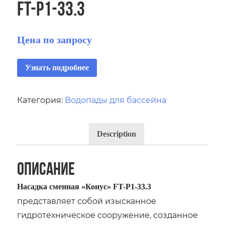
FT-Р1-33.3
Цена по запросу
Узнать подробнее
Категория:
Водопады для бассейна
Description
Описание
Насадка сменная «Конус» FT-Р1-33.3
представляет собой изысканное
гидротехническое сооружение, созданное