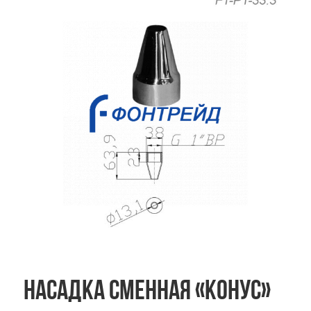
Насадка сменная «Конус»