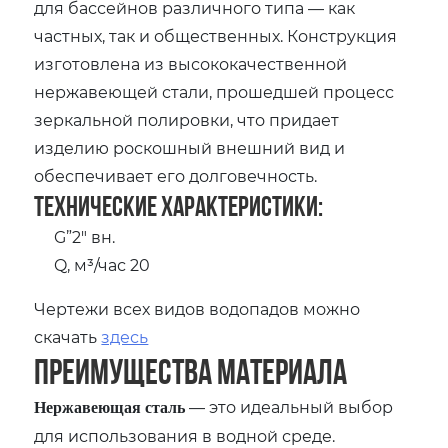
для бассейнов различного типа — как
частных, так и общественных. Конструкция
изготовлена из высококачественной
нержавеющей стали, прошедшей процесс
зеркальной полировки, что придает
изделию роскошный внешний вид и
обеспечивает его долговечность.
Технические характеристики:
G”2″ вн.
Q, м³/час 20
Чертежи всех видов водопадов можно
скачать
здесь
Преимущества материала
— это идеальный выбор
Нержавеющая сталь
для использования в водной среде.