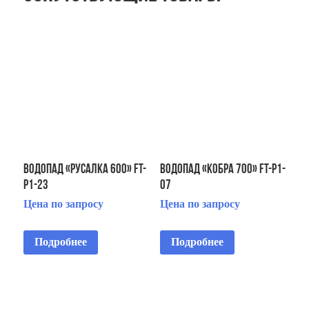
Водопад «Русалка 600» FT-
Водопад «Кобра 700» FT-Р1-
Р1-23
07
Цена по запросу
Цена по запросу
Подробнее
Подробнее