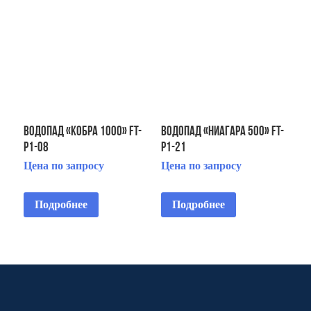
Водопад «Кобра 1000» FT-
Водопад «Ниагара 500» FT-
Р1-08
Р1-21
Цена по запросу
Цена по запросу
Подробнее
Подробнее