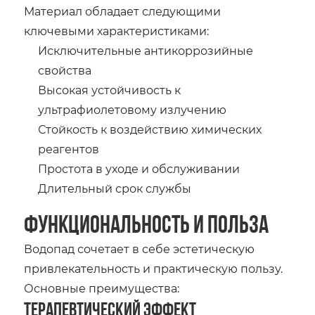
Материал обладает следующими
ключевыми характеристиками:
Исключительные антикоррозийные
свойства
Высокая устойчивость к
ультрафиолетовому излучению
Стойкость к воздействию химических
реагентов
Простота в уходе и обслуживании
Длительный срок службы
Функциональность и польза
Водопад сочетает в себе эстетическую
привлекательность и практическую пользу.
Основные преимущества:
Терапевтический эффект