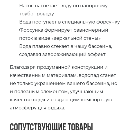
Насос нагнетает воду по напорному
трубопроводу
Вода поступает в специальную форсунку
Форсунка формирует равномерный
поток в виде «зеркальной стены»
Вода плавно стекает в чашу бассейна,
создавая завораживающий эффект
Благодаря продуманной конструкции и
качественным материалам, водопад станет
не только украшением вашего бассейна, но
и полезным элементом, улучшающим
качество воды и создающим комфортную
атмосферу для отдыха.
Сопутствующие товары