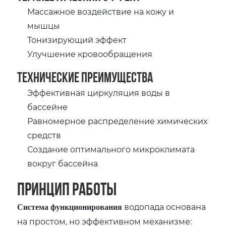
Массажное воздействие на кожу и
мышцы
Тонизирующий эффект
Улучшение кровообращения
Технические преимущества
Эффективная циркуляция воды в
бассейне
Равномерное распределение химических
средств
Создание оптимального микроклимата
вокруг бассейна
Принцип работы
водопада основана
Система функционирования
на простом, но эффективном механизме: