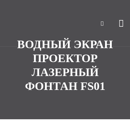
ВОДНЫЙ ЭКРАН
ПРОЕКТОР
ЛАЗЕРНЫЙ
ФОНТАН FS01