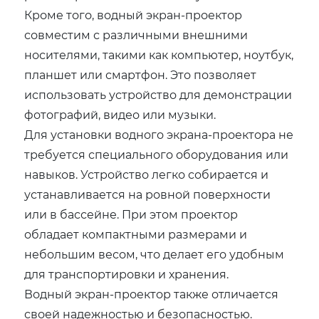
Кроме того, водный экран-проектор
совместим с различными внешними
носителями, такими как компьютер, ноутбук,
планшет или смартфон. Это позволяет
использовать устройство для демонстрации
фотографий, видео или музыки.
Для установки водного экрана-проектора не
требуется специального оборудования или
навыков. Устройство легко собирается и
устанавливается на ровной поверхности
или в бассейне. При этом проектор
обладает компактными размерами и
небольшим весом, что делает его удобным
для транспортировки и хранения.
Водный экран-проектор также отличается
своей надежностью и безопасностью.