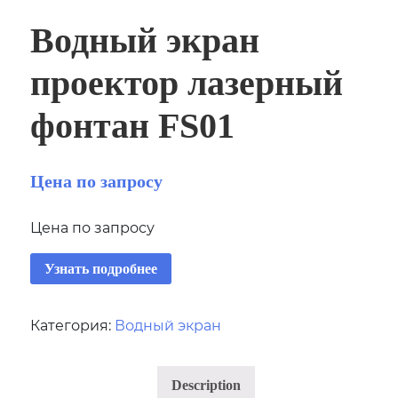
Водный экран
проектор лазерный
фонтан FS01
Цена по запросу
Цена по запросу
Узнать подробнее
Категория:
Водный экран
Description