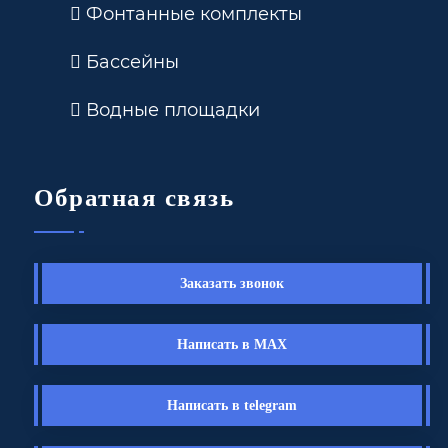
Фонтанные комплекты
Бассейны
Водные площадки
Обратная связь
Заказать звонок
Написать в MAX
Написать в telegram