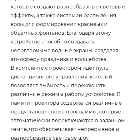
которые создают разнообразные световые
эффекты, а также системой распыления
воды для формирования красивых и
объемных фонтанов. Благодаря этому
устройство способно создавать
неповторимые водные экраны, создавая
атмосферу праздника и волшебства.
В комплекте с проектором идет пульт
дистанционного управления, который
позволяет выбирать и переключать
различные режимы работы устройства. В
памяти проектора содержатся различные
предустановленные программы, которые
автоматически переключаются в заданном
темпе, что обеспечивает непрерывное и
разнообразное световое шоу.