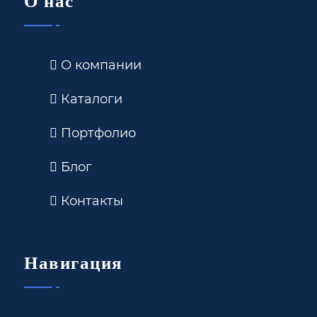
О нас
О компании
Каталоги
Портфолио
Блог
Контакты
Навигация