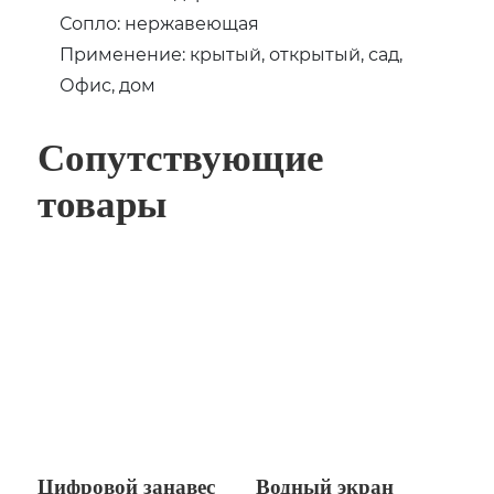
Сопло: нержавеющая
Применение: крытый, открытый, сад,
Офис, дом
Сопутствующие
товары
Цифровой занавес
Водный экран