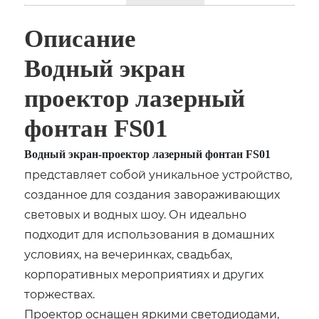
Описание
Водный экран
проектор лазерный
фонтан FS01
Водный экран-проектор лазерный фонтан FS01
представляет собой уникальное устройство,
созданное для создания завораживающих
световых и водных шоу. Он идеально
подходит для использования в домашних
условиях, на вечеринках, свадьбах,
корпоративных мероприятиях и других
торжествах.
Проектор оснащен яркими светодиодами,