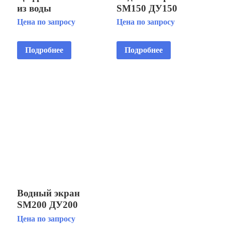
из воды
SM150 ДУ150
Цена по запросу
Цена по запросу
Подробнее
Подробнее
Водный экран
SM200 ДУ200
Цена по запросу