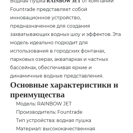
Водная пушка
от компании
RAINBOW JET
Fountrade представляет собой
инновационное устройство,
предназначенное для создания
захватывающих водных шоу и эффектов. Эта
модель идеально подходит для
использования в городских фонтанах,
парковых озерах, аквапарках и частных
бассейнах, обеспечивая яркие и
динамичные водные представления.
Основные характеристики и
преимущества
Модель: RAINBOW JET
Производитель: Fountrade
Тип устройства: водная пушка
Материал: высококачественная