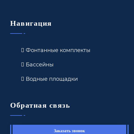
Навигация
Фонтанные комплекты
Бассейны
Водные площадки
Обратная связь
Заказать звонок