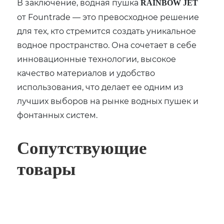
В заключение, водная пушка
RAINBOW JET
от Fountrade — это превосходное решение
для тех, кто стремится создать уникальное
водное пространство. Она сочетает в себе
инновационные технологии, высокое
качество материалов и удобство
использования, что делает ее одним из
лучших выборов на рынке водных пушек и
фонтанных систем.
Сопутствующие
товары