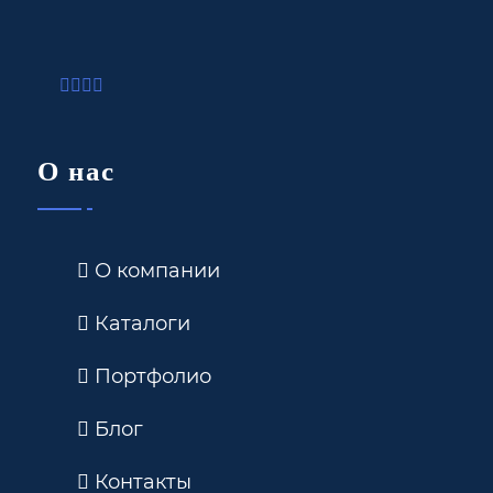
О нас
О компании
Каталоги
Портфолио
Блог
Контакты