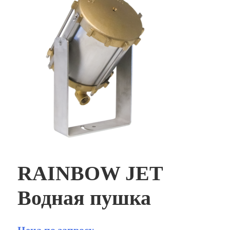
RAINBOW JET
Водная пушка
Цена по запросу