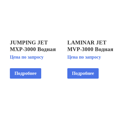
JUMPING JET
LAMINAR JET
MXP-3000 Водная
MVP-3000 Водная
пушка
пушка
Цена по запросу
Цена по запросу
Подробнее
Подробнее