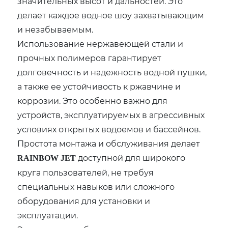
значительных высот и дальностей. Это
делает каждое водное шоу захватывающим
и незабываемым.
Использование нержавеющей стали и
прочных полимеров гарантирует
долговечность и надежность водной пушки,
а также ее устойчивость к ржавчине и
коррозии. Это особенно важно для
устройств, эксплуатируемых в агрессивных
условиях открытых водоемов и бассейнов.
Простота монтажа и обслуживания делает
доступной для широкого
RAINBOW JET
круга пользователей, не требуя
специальных навыков или сложного
оборудования для установки и
эксплуатации.