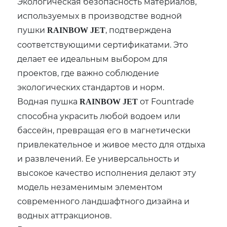
Экологическая безопасность материалов,
используемых в производстве водной
пушки
, подтверждена
RAINBOW JET
соответствующими сертификатами. Это
делает ее идеальным выбором для
проектов, где важно соблюдение
экологических стандартов и норм.
Водная пушка
от Fountrade
RAINBOW JET
способна украсить любой водоем или
бассейн, превращая его в магнетически
привлекательное и живое место для отдыха
и развлечений. Ее универсальность и
высокое качество исполнения делают эту
модель незаменимым элементом
современного ландшафтного дизайна и
водных аттракционов.