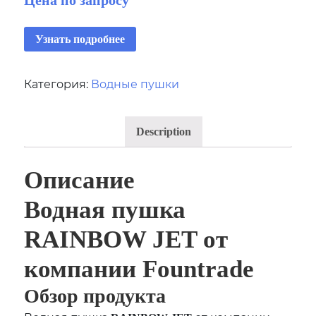
Узнать подробнее
Категория:
Водные пушки
Description
Описание
Водная пушка
RAINBOW JET от
компании Fountrade
Обзор продукта