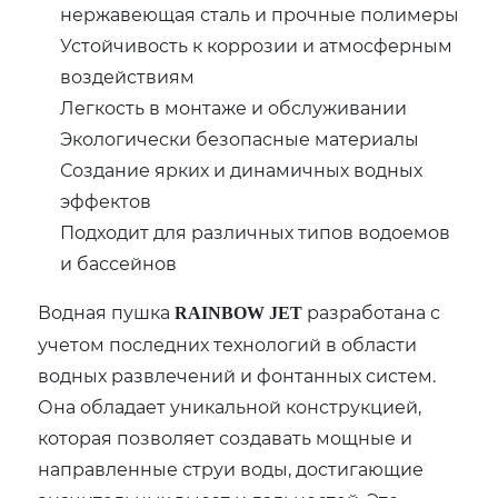
нержавеющая сталь и прочные полимеры
Устойчивость к коррозии и атмосферным
воздействиям
Легкость в монтаже и обслуживании
Экологически безопасные материалы
Создание ярких и динамичных водных
эффектов
Подходит для различных типов водоемов
и бассейнов
Водная пушка
разработана с
RAINBOW JET
учетом последних технологий в области
водных развлечений и фонтанных систем.
Она обладает уникальной конструкцией,
которая позволяет создавать мощные и
направленные струи воды, достигающие