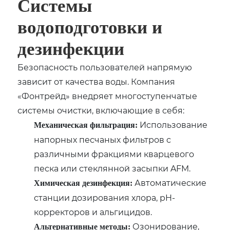
Системы
водоподготовки и
дезинфекции
Безопасность пользователей напрямую
зависит от качества воды. Компания
«Фонтрейд» внедряет многоступенчатые
системы очистки, включающие в себя:
Использование
Механическая фильтрация:
напорных песчаных фильтров с
различными фракциями кварцевого
песка или стеклянной засыпки AFM.
Автоматические
Химическая дезинфекция:
станции дозирования хлора, pH-
корректоров и альгицидов.
Озонирование,
Альтернативные методы: