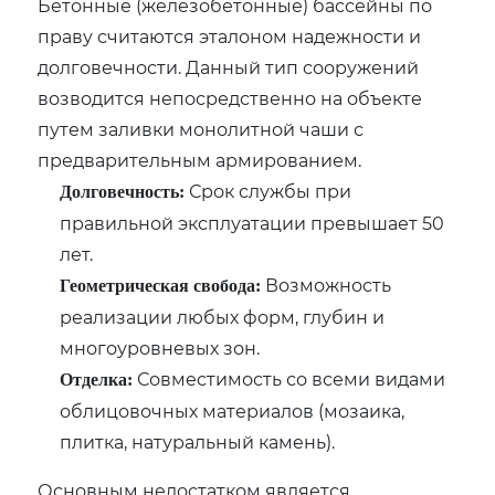
Бетонные (железобетонные) бассейны по
праву считаются эталоном надежности и
долговечности. Данный тип сооружений
возводится непосредственно на объекте
путем заливки монолитной чаши с
предварительным армированием.
Срок службы при
Долговечность:
правильной эксплуатации превышает 50
лет.
Возможность
Геометрическая свобода:
реализации любых форм, глубин и
многоуровневых зон.
Совместимость со всеми видами
Отделка:
облицовочных материалов (мозаика,
плитка, натуральный камень).
Основным недостатком является