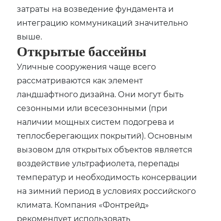
затраты на возведение фундамента и
интеграцию коммуникаций значительно
выше.
Открытые бассейны
Уличные сооружения чаще всего
рассматриваются как элемент
ландшафтного дизайна. Они могут быть
сезонными или всесезонными (при
наличии мощных систем подогрева и
теплосберегающих покрытий). Основным
вызовом для открытых объектов является
воздействие ультрафиолета, перепады
температур и необходимость консервации
на зимний период в условиях российского
климата. Компания «Фонтрейд»
рекомендует использовать