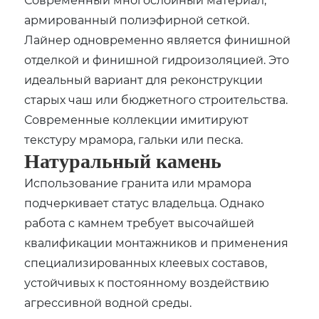
армированный полиэфирной сеткой.
Лайнер одновременно является финишной
отделкой и финишной гидроизоляцией. Это
идеальный вариант для реконструкции
старых чаш или бюджетного строительства.
Современные коллекции имитируют
текстуру мрамора, гальки или песка.
Натуральный камень
Использование гранита или мрамора
подчеркивает статус владельца. Однако
работа с камнем требует высочайшей
квалификации монтажников и применения
специализированных клеевых составов,
устойчивых к постоянному воздействию
агрессивной водной среды.