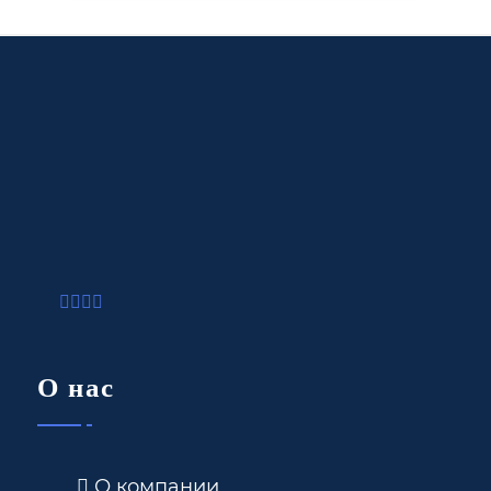
О нас
О компании