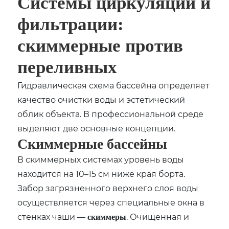
Системы циркуляции и
фильтрации:
скиммерные против
переливных
Гидравлическая схема бассейна определяет
качество очистки воды и эстетический
облик объекта. В профессиональной среде
выделяют две основные концепции.
Скиммерные бассейны
В скиммерных системах уровень воды
находится на 10–15 см ниже края борта.
Забор загрязненного верхнего слоя воды
осуществляется через специальные окна в
стенках чаши —
. Очищенная и
скиммеры