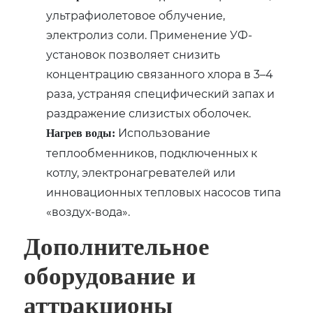
ультрафиолетовое облучение,
электролиз соли. Применение УФ-
установок позволяет снизить
концентрацию связанного хлора в 3–4
раза, устраняя специфический запах и
раздражение слизистых оболочек.
Использование
Нагрев воды:
теплообменников, подключенных к
котлу, электронагревателей или
инновационных тепловых насосов типа
«воздух-вода».
Дополнительное
оборудование и
аттракционы