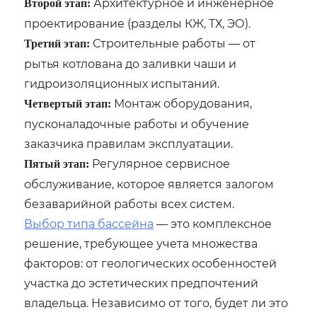
Архитектурное и инженерное
Второй этап:
проектирование (разделы КЖ, ТХ, ЭО).
Строительные работы — от
Третий этап:
рытья котлована до заливки чаши и
гидроизоляционных испытаний.
Монтаж оборудования,
Четвертый этап:
пусконаладочные работы и обучение
заказчика правилам эксплуатации.
Регулярное сервисное
Пятый этап:
обслуживание, которое является залогом
безаварийной работы всех систем.
Выбор типа бассейна
— это комплексное
решение, требующее учета множества
факторов: от геологических особенностей
участка до эстетических предпочтений
владельца. Независимо от того, будет ли это