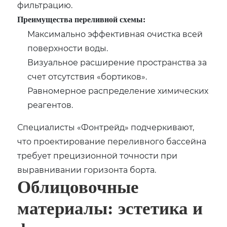
фильтрацию.
Преимущества переливной схемы:
Максимально эффективная очистка всей
поверхности воды.
Визуальное расширение пространства за
счет отсутствия «бортиков».
Равномерное распределение химических
реагентов.
Специалисты «Фонтрейд» подчеркивают,
что проектирование переливного бассейна
требует прецизионной точности при
выравнивании горизонта борта.
Облицовочные
материалы: эстетика и