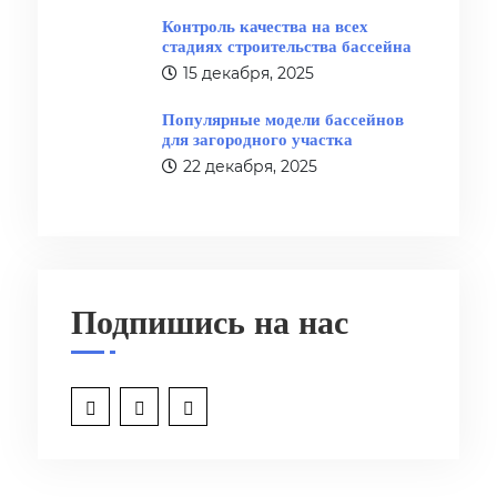
Контроль качества на всех
стадиях строительства бассейна
15 декабря, 2025
Популярные модели бассейнов
для загородного участка
22 декабря, 2025
Подпишись на нас