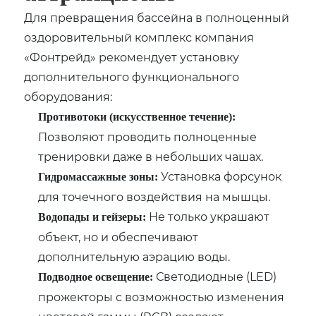
Для превращения бассейна в полноценный
оздоровительный комплекс компания
«Фонтрейд» рекомендует установку
дополнительного функционального
оборудования:
Противотоки (искусственное течение):
Позволяют проводить полноценные
тренировки даже в небольших чашах.
Установка форсунок
Гидромассажные зоны:
для точечного воздействия на мышцы.
Не только украшают
Водопады и гейзеры:
объект, но и обеспечивают
дополнительную аэрацию воды.
Светодиодные (LED)
Подводное освещение:
прожекторы с возможностью изменения