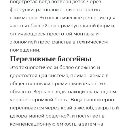
подогретая вода возвращается через
форсунки, расположенные напротив
скиммеров. Это классическое решение для
частных бассейнов прямоугольной формы,
отличающееся простотой монтажа и
экономией пространства в техническом
помещении.
Переливные бассейны
Это технологически более сложная и
дорогостоящая система, применяемая в
общественных и премиальных частных
объектах. Зеркало воды находится на одном
уровне с кромкой борта. Вода равномерно
переливается через край в желоб, закрытый
декоративной решеткой, и поступает в
компенсационную емкость, а затем на