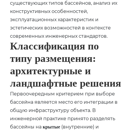
существующих типов бассейнов, анализ их
конструктивных особенностей,
эксплуатационных характеристик и
эстетических возможностей в контексте
современных инженерных стандартов.
Классификация по
типу размещения:
архитектурные и
ландшафтные решения
Первоочередным критерием при выборе
бассейна является место его интеграции в
общую инфраструктуру объекта. В
инженерной практике принято разделять
бассейны на
(внутренние) и
крытые