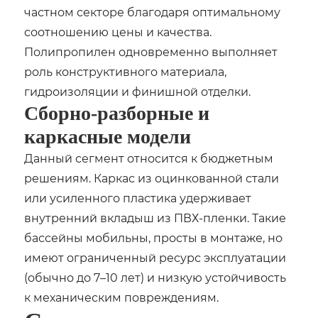
частном секторе благодаря оптимальному
соотношению цены и качества.
Полипропилен одновременно выполняет
роль конструктивного материала,
гидроизоляции и финишной отделки.
Сборно-разборные и
каркасные модели
Данный сегмент относится к бюджетным
решениям. Каркас из оцинкованной стали
или усиленного пластика удерживает
внутренний вкладыш из ПВХ-пленки. Такие
бассейны мобильны, просты в монтаже, но
имеют ограниченный ресурс эксплуатации
(обычно до 7–10 лет) и низкую устойчивость
к механическим повреждениям.