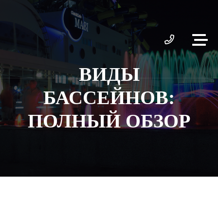
ВИДЫ
БАССЕЙНОВ:
ПОЛНЫЙ ОБЗОР