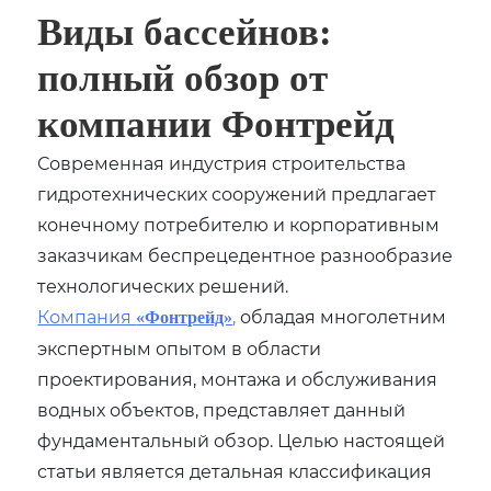
Виды бассейнов:
полный обзор от
компании Фонтрейд
Современная индустрия строительства
гидротехнических сооружений предлагает
конечному потребителю и корпоративным
заказчикам беспрецедентное разнообразие
технологических решений.
Компания
,
обладая многолетним
«Фонтрейд»
экспертным опытом в области
проектирования, монтажа и обслуживания
водных объектов, представляет данный
фундаментальный обзор. Целью настоящей
статьи является детальная классификация