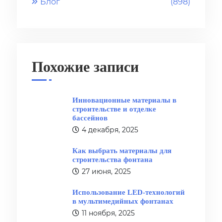
Блог
(898)
Похожие записи
Инновационные материалы в
строительстве и отделке
бассейнов
4 декабря, 2025
Как выбрать материалы для
строительства фонтана
27 июня, 2025
Использование LED-технологий
в мультимедийных фонтанах
11 ноября, 2025