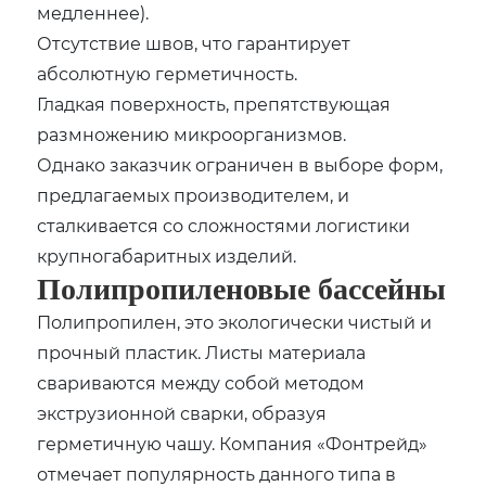
медленнее).
Отсутствие швов, что гарантирует
абсолютную герметичность.
Гладкая поверхность, препятствующая
размножению микроорганизмов.
Однако заказчик ограничен в выборе форм,
предлагаемых производителем, и
сталкивается со сложностями логистики
крупногабаритных изделий.
Полипропиленовые бассейны
Полипропилен, это экологически чистый и
прочный пластик. Листы материала
свариваются между собой методом
экструзионной сварки, образуя
герметичную чашу. Компания «Фонтрейд»
отмечает популярность данного типа в