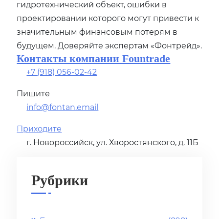
гидротехнический объект, ошибки в
проектировании которого могут привести к
значительным финансовым потерям в
будущем. Доверяйте экспертам «Фонтрейд».
Контакты компании Fountrade
+7 (918) 056-02-42
Пишите
info@fontan.email
Приходите
г. Новороссийск, ул. Хворостянского, д. 11Б
Рубрики