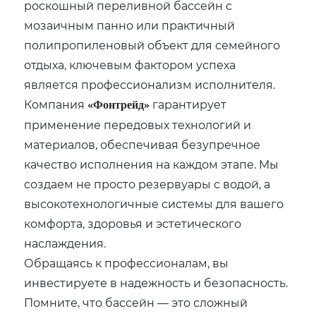
роскошный переливной бассейн с
мозаичным панно или практичный
полипропиленовый объект для семейного
отдыха, ключевым фактором успеха
является профессионализм исполнителя.
Компания
гарантирует
«Фонтрейд»
применение передовых технологий и
материалов, обеспечивая безупречное
качество исполнения на каждом этапе. Мы
создаем не просто резервуары с водой, а
высокотехнологичные системы для вашего
комфорта, здоровья и эстетического
наслаждения.
Обращаясь к профессионалам, вы
инвестируете в надежность и безопасность.
Помните, что бассейн — это сложный