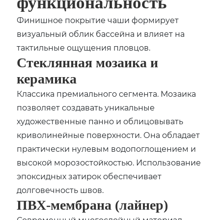
функциональность
Финишное покрытие чаши формирует
визуальный облик бассейна и влияет на
тактильные ощущения пловцов.
Стеклянная мозаика и
керамика
Классика премиального сегмента. Мозаика
позволяет создавать уникальные
художественные панно и облицовывать
криволинейные поверхности. Она обладает
практически нулевым водопоглощением и
высокой морозостойкостью. Использование
эпоксидных затирок обеспечивает
долговечность швов.
ПВХ-мембрана (лайнер)
Современный многослойный материал,