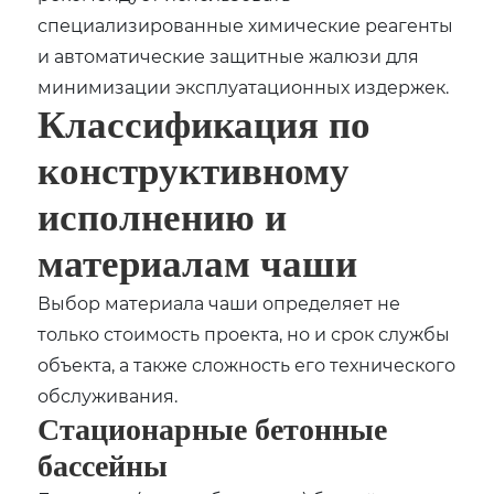
специализированные химические реагенты
и автоматические защитные жалюзи для
минимизации эксплуатационных издержек.
Классификация по
конструктивному
исполнению и
материалам чаши
Выбор материала чаши определяет не
только стоимость проекта, но и срок службы
объекта, а также сложность его технического
обслуживания.
Стационарные бетонные
бассейны