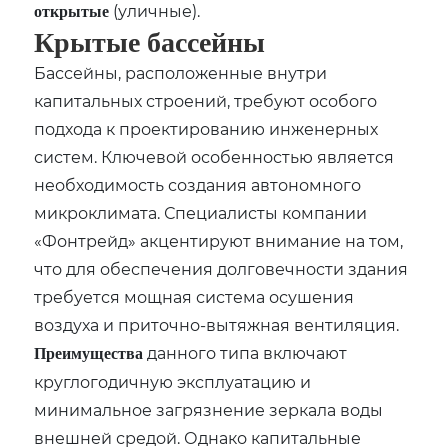
(уличные).
открытые
Крытые бассейны
Бассейны, расположенные внутри
капитальных строений, требуют особого
подхода к проектированию инженерных
систем. Ключевой особенностью является
необходимость создания автономного
микроклимата. Специалисты компании
«Фонтрейд» акцентируют внимание на том,
что для обеспечения долговечности здания
требуется мощная система осушения
воздуха и приточно-вытяжная вентиляция.
данного типа включают
Преимущества
круглогодичную эксплуатацию и
минимальное загрязнение зеркала воды
внешней средой. Однако капитальные