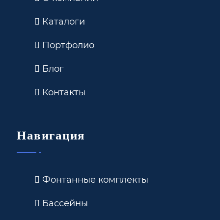
Каталоги
Портфолио
Блог
Контакты
Навигация
Фонтанные комплекты
Бассейны