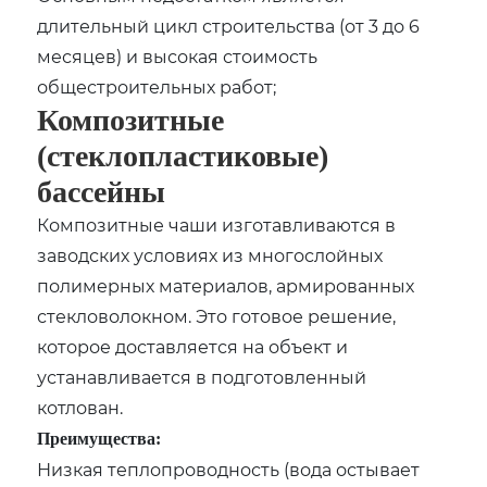
длительный цикл строительства (от 3 до 6
месяцев) и высокая стоимость
общестроительных работ;
Композитные
(стеклопластиковые)
бассейны
Композитные чаши изготавливаются в
заводских условиях из многослойных
полимерных материалов, армированных
стекловолокном. Это готовое решение,
которое доставляется на объект и
устанавливается в подготовленный
котлован.
Преимущества:
Низкая теплопроводность (вода остывает