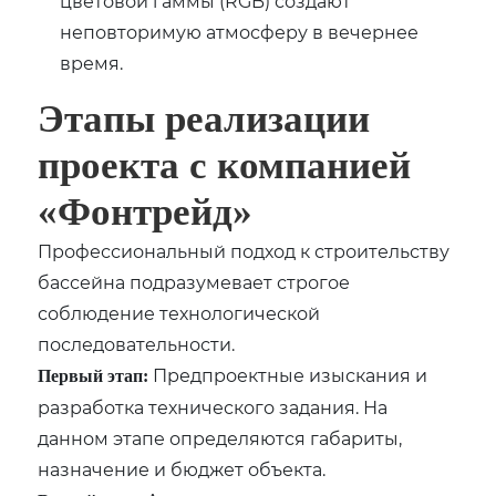
цветовой гаммы (RGB) создают
неповторимую атмосферу в вечернее
время.
Этапы реализации
проекта с компанией
«Фонтрейд»
Профессиональный подход к строительству
бассейна подразумевает строгое
соблюдение технологической
последовательности.
Предпроектные изыскания и
Первый этап:
разработка технического задания. На
данном этапе определяются габариты,
назначение и бюджет объекта.