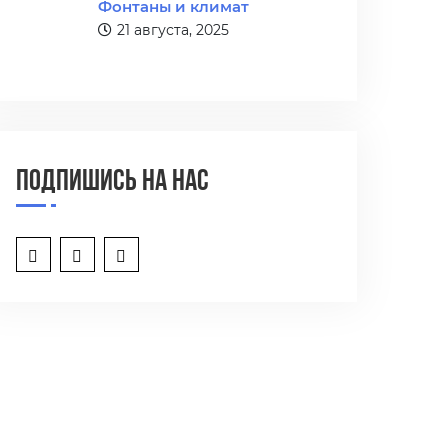
Фонтаны и климат
21 августа, 2025
Подпишись на нас