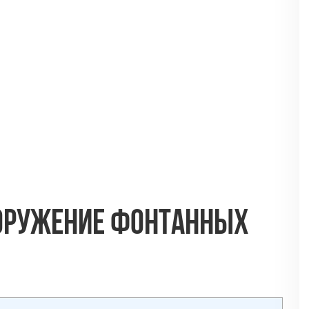
ооружение фонтанных