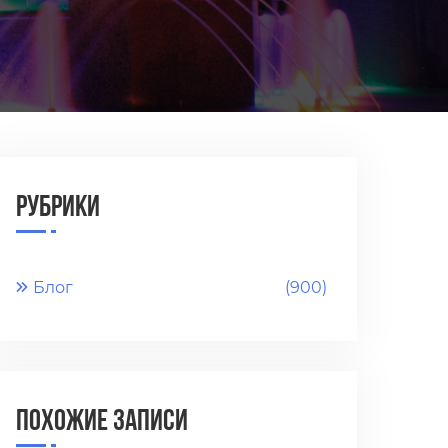
Рубрики
Блог
(900)
Похожие записи