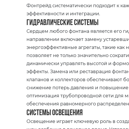
Фонтрейд систематически подходит к каж
эффективности и интеграции.
Гидравлические системы
Сердцем любого фонтана является его ги
направлении включает замену устаревши
энергоэффективные агрегаты, такие как 
позволяет не только значительно сократи
динамически управлять высотой и формо
эффекты. Замена или реставрация фонта
клапанов и коллекторов обеспечивают б
снижение потерь давления и повышение 
оптимизация трубопроводной сети для м
обеспечения равномерного распределен
Системы освещения
Освещение играет ключевую роль в созд