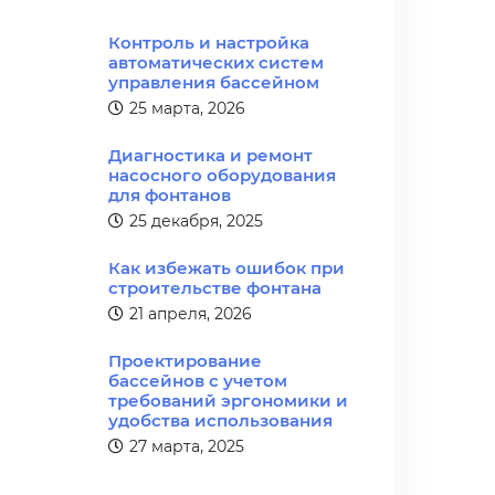
Контроль и настройка
автоматических систем
управления бассейном
25 марта, 2026
Диагностика и ремонт
насосного оборудования
для фонтанов
25 декабря, 2025
Как избежать ошибок при
строительстве фонтана
21 апреля, 2026
Проектирование
бассейнов с учетом
требований эргономики и
удобства использования
27 марта, 2025