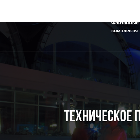
Фонтанные
комплекты
ТЕХНИЧЕСКОЕ 