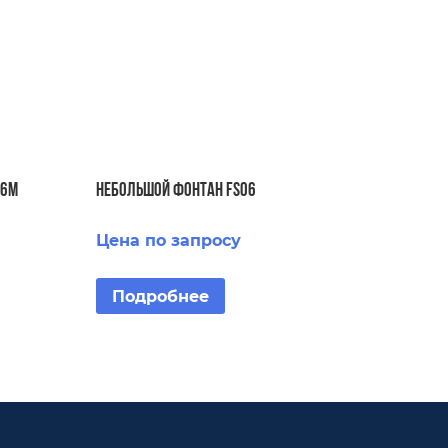
 6м
Небольшой фонтан FS06
Цена по запросу
Подробнее