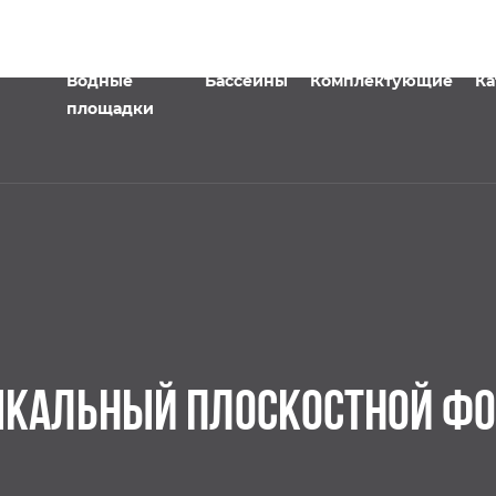
Водные
Бассейны
Комплектующие
Ка
площадки
КАЛЬНЫЙ ПЛОСКОСТНОЙ ФО