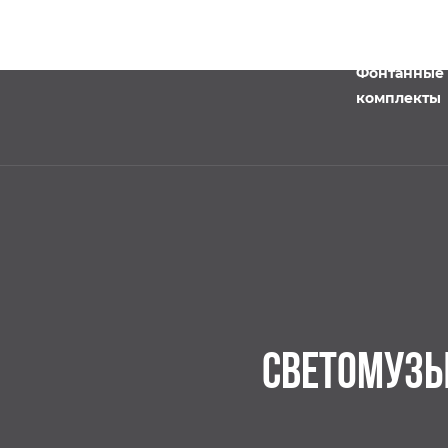
Фонтанные
комплекты
СВЕТОМУЗЫ