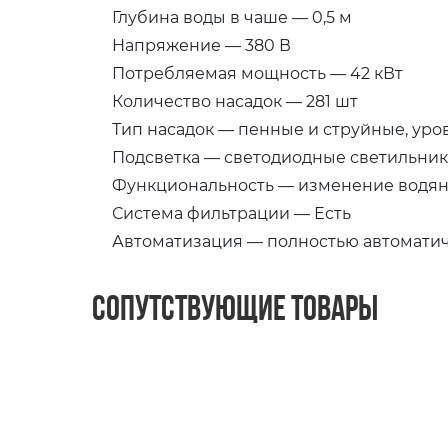
Глубина воды в чаше — 0,5 м
Напряжение — 380 В
Потребляемая мощность — 42 кВт
Количество насадок — 281 шт
Тип насадок — пенные и струйные, ур
Подсветка — светодиодные светильник
Функциональность — изменение водяно
Система фильтрации — Есть
Автоматизация — полностью автоматич
Сопутствующие товары