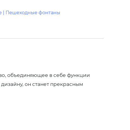
е | Пешеходные фонтаны
во, объединяющее в себе функции
 дизайну, он станет прекрасным