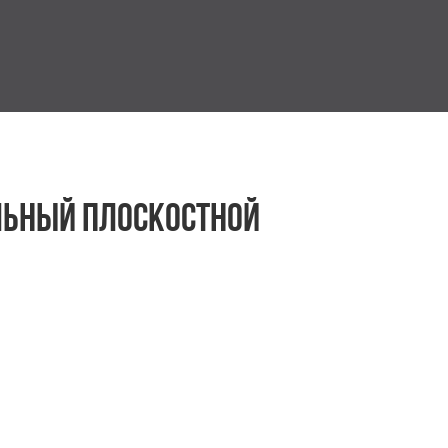
ьный плоскостной