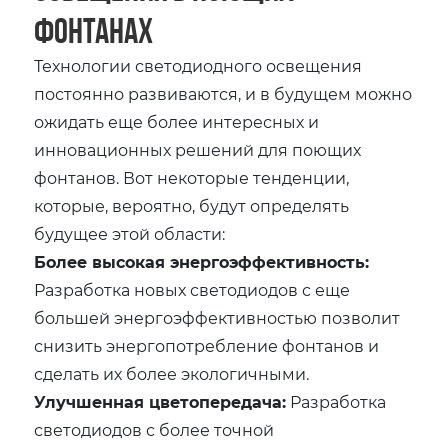
фонтанах
Технологии светодиодного освещения
постоянно развиваются, и в будущем можно
ожидать еще более интересных и
инновационных решений для поющих
фонтанов. Вот некоторые тенденции,
которые, вероятно, будут определять
будущее этой области:
Более высокая энергоэффективность:
Разработка новых светодиодов с еще
большей энергоэффективностью позволит
снизить энергопотребление фонтанов и
сделать их более экологичными.
Улучшенная цветопередача:
Разработка
светодиодов с более точной