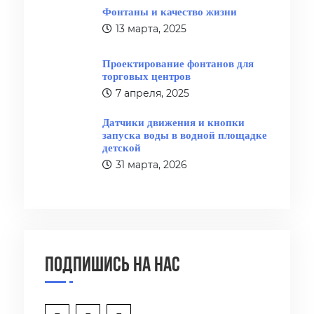
Фонтаны и качество жизни
13 марта, 2025
Проектирование фонтанов для
торговых центров
7 апреля, 2025
Датчики движения и кнопки
запуска воды в водной площадке
детской
31 марта, 2026
Подпишись на нас