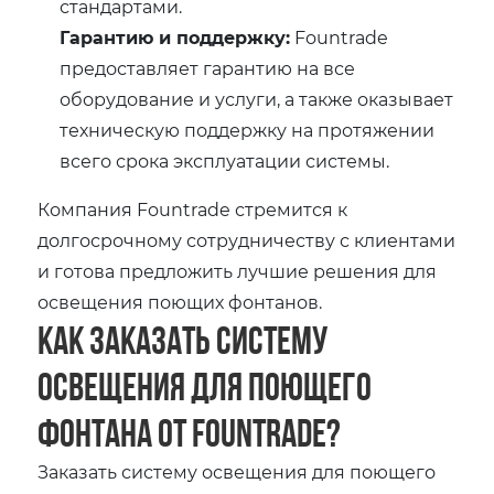
стандартами.
Гарантию и поддержку:
Fountrade
предоставляет гарантию на все
оборудование и услуги, а также оказывает
техническую поддержку на протяжении
всего срока эксплуатации системы.
Компания Fountrade стремится к
долгосрочному сотрудничеству с клиентами
и готова предложить лучшие решения для
освещения поющих фонтанов.
Как заказать систему
освещения для поющего
фонтана от Fountrade?
Заказать систему освещения для поющего