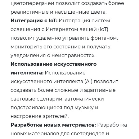
цветопередачей позволит создавать более
реалистичные и насыщенные цвета.
Интеграция с IoT:
Интеграция систем
освещения с Интернетом вещей (IoT)
позволит удаленно управлять фонтаном,
мониторить его состояние и получать
уведомления о неисправностях.
Использование искусственного
интеллекта:
Использование
искусственного интеллекта (AI) позволит
создавать более сложные и адаптивные
световые сценарии, автоматически
подстраивающиеся под музыку и
настроение зрителей.
Разработка новых материалов:
Разработка
новых материалов для светодиодов и