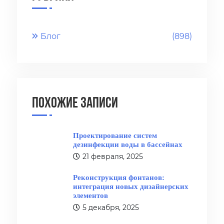
Блог
(898)
Похожие записи
Проектирование систем
дезинфекции воды в бассейнах
21 февраля, 2025
Реконструкция фонтанов:
интеграция новых дизайнерских
элементов
5 декабря, 2025