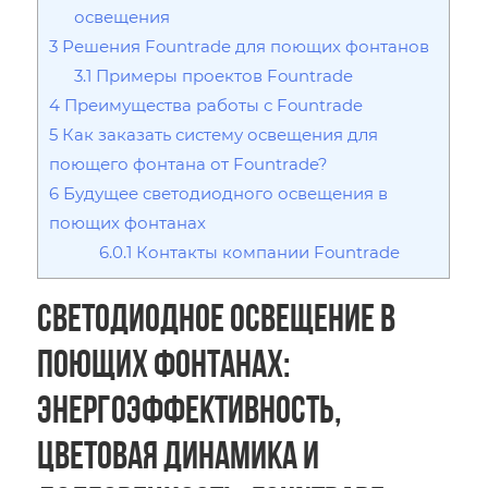
освещения
3
Решения Fountrade для поющих фонтанов
3.1
Примеры проектов Fountrade
4
Преимущества работы с Fountrade
5
Как заказать систему освещения для
поющего фонтана от Fountrade?
6
Будущее светодиодного освещения в
поющих фонтанах
6.0.1
Контакты компании Fountrade
Светодиодное освещение в
поющих фонтанах:
энергоэффективность,
цветовая динамика и