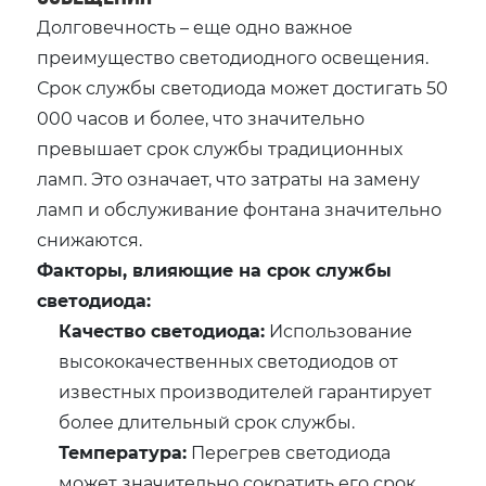
Долговечность – еще одно важное
преимущество светодиодного освещения.
Срок службы светодиода может достигать 50
000 часов и более, что значительно
превышает срок службы традиционных
ламп. Это означает, что затраты на замену
ламп и обслуживание фонтана значительно
снижаются.
Факторы, влияющие на срок службы
светодиода:
Качество светодиода:
Использование
высококачественных светодиодов от
известных производителей гарантирует
более длительный срок службы.
Температура:
Перегрев светодиода
может значительно сократить его срок