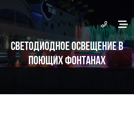
СВЕТОДИОДНОЕ ОСВЕЩЕНИЕ В
ПОЮЩИХ ФОНТАНАХ