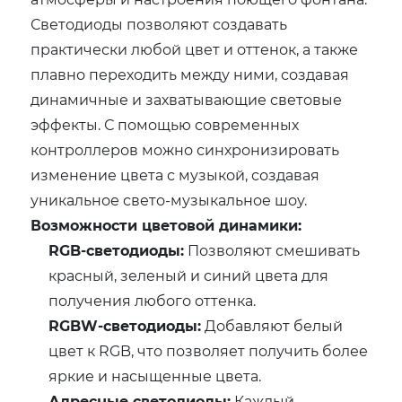
Светодиоды позволяют создавать
практически любой цвет и оттенок, а также
плавно переходить между ними, создавая
динамичные и захватывающие световые
эффекты. С помощью современных
контроллеров можно синхронизировать
изменение цвета с музыкой, создавая
уникальное свето-музыкальное шоу.
Возможности цветовой динамики:
RGB-светодиоды:
Позволяют смешивать
красный, зеленый и синий цвета для
получения любого оттенка.
RGBW-светодиоды:
Добавляют белый
цвет к RGB, что позволяет получить более
яркие и насыщенные цвета.
Адресные светодиоды:
Каждый