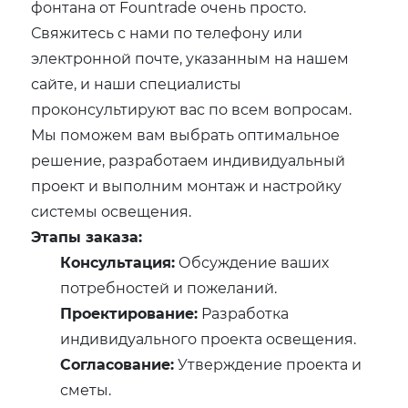
фонтана от Fountrade очень просто.
Свяжитесь с нами по телефону или
электронной почте, указанным на нашем
сайте, и наши специалисты
проконсультируют вас по всем вопросам.
Мы поможем вам выбрать оптимальное
решение, разработаем индивидуальный
проект и выполним монтаж и настройку
системы освещения.
Этапы заказа:
Консультация:
Обсуждение ваших
потребностей и пожеланий.
Проектирование:
Разработка
индивидуального проекта освещения.
Согласование:
Утверждение проекта и
сметы.