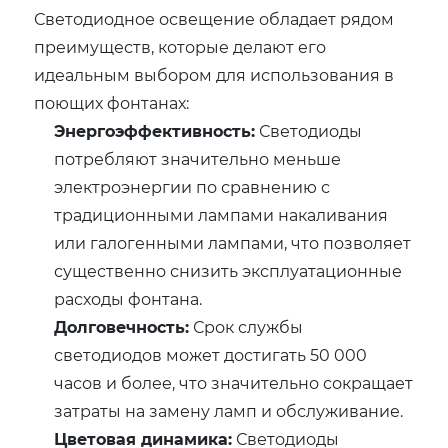
Светодиодное освещение обладает рядом
преимуществ, которые делают его
идеальным выбором для использования в
поющих фонтанах:
Энергоэффективность:
Светодиоды
потребляют значительно меньше
электроэнергии по сравнению с
традиционными лампами накаливания
или галогенными лампами, что позволяет
существенно снизить эксплуатационные
расходы фонтана.
Долговечность:
Срок службы
светодиодов может достигать 50 000
часов и более, что значительно сокращает
затраты на замену ламп и обслуживание.
Цветовая динамика:
Светодиоды