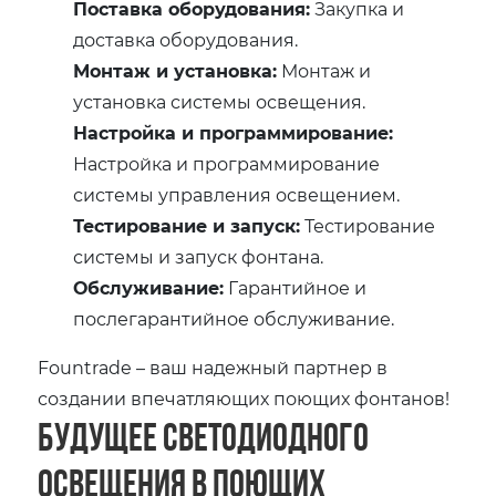
Поставка оборудования:
Закупка и
доставка оборудования.
Монтаж и установка:
Монтаж и
установка системы освещения.
Настройка и программирование:
Настройка и программирование
системы управления освещением.
Тестирование и запуск:
Тестирование
системы и запуск фонтана.
Обслуживание:
Гарантийное и
послегарантийное обслуживание.
Fountrade – ваш надежный партнер в
создании впечатляющих поющих фонтанов!
Будущее светодиодного
освещения в поющих