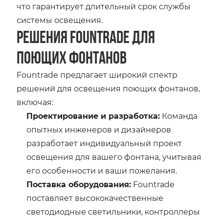
что гарантирует длительный срок службы
системы освещения.
Решения Fountrade для
поющих фонтанов
Fountrade предлагает широкий спектр
решений для освещения поющих фонтанов,
включая:
Проектирование и разработка:
Команда
опытных инженеров и дизайнеров
разработает индивидуальный проект
освещения для вашего фонтана, учитывая
его особенности и ваши пожелания.
Поставка оборудования:
Fountrade
поставляет высококачественные
светодиодные светильники, контроллеры