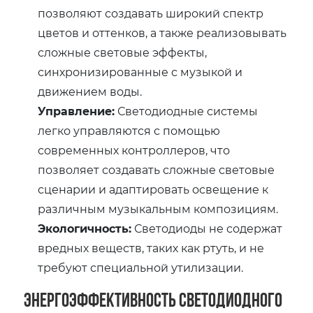
позволяют создавать широкий спектр
цветов и оттенков, а также реализовывать
сложные световые эффекты,
синхронизированные с музыкой и
движением воды.
Управление:
Светодиодные системы
легко управляются с помощью
современных контроллеров, что
позволяет создавать сложные световые
сценарии и адаптировать освещение к
различным музыкальным композициям.
Экологичность:
Светодиоды не содержат
вредных веществ, таких как ртуть, и не
требуют специальной утилизации.
Энергоэффективность светодиодного