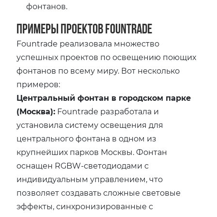
фонтанов.
Примеры проектов Fountrade
Fountrade реализовала множество
успешных проектов по освещению поющих
фонтанов по всему миру. Вот несколько
примеров:
Центральный фонтан в городском парке
(Москва):
Fountrade разработала и
установила систему освещения для
центрального фонтана в одном из
крупнейших парков Москвы. Фонтан
оснащен RGBW-светодиодами с
индивидуальным управлением, что
позволяет создавать сложные световые
эффекты, синхронизированные с