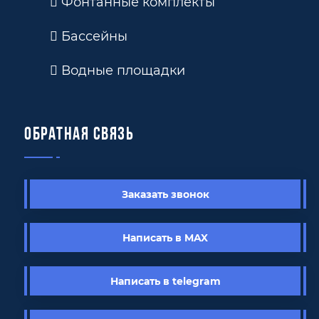
Фонтанные комплекты
Бассейны
Водные площадки
Обратная связь
Заказать звонок
Написать в MAX
Написать в telegram