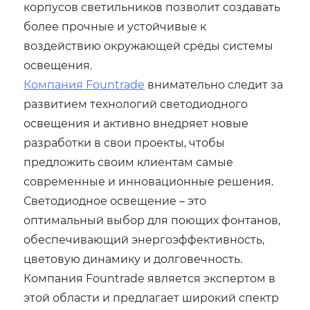
корпусов светильников позволит создавать
более прочные и устойчивые к
воздействию окружающей среды системы
освещения.
Компания Fountrade
внимательно следит за
развитием технологий светодиодного
освещения и активно внедряет новые
разработки в свои проекты, чтобы
предложить своим клиентам самые
современные и инновационные решения.
Светодиодное освещение – это
оптимальный выбор для поющих фонтанов,
обеспечивающий энергоэффективность,
цветовую динамику и долговечность.
Компания Fountrade является экспертом в
этой области и предлагает широкий спектр