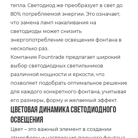
тепла. Светодиод же преобразует в свет до
80% потребляемой энергии. Это означает,
что замена ламп накаливания на
светодиоды может снизить
энергопотребление освещения фонтана в
несколько раз.
Компания Fountrade предлагает широкий
выбор светодиодных светильников
различной мощности и яркости, что
позволяет подобрать оптимальное решение
для каждого конкретного фонтана, учитывая
его размеры, форму и желаемый эффект.
Цветовая динамика светодиодного
освещения
Цвет – это важный элемент в создании
атмосферы и настроения поющего фонтана.