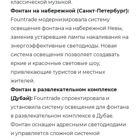
классической музыкой.
Фонтан на набережной (Санкт-Петербург):
Fountrade модернизировала систему
освещения фонтана на набережной Невы,
заменив устаревшие лампы накаливания на
энергоэффективные светодиоды. Новая
система освещения позволяет создавать
яркие и красочные световые шоу,
привлекающие туристов и местных
жителей.
Фонтан в развлекательном комплексе
(Дубай):
Fountrade спроектировала и
установила систему освещения для фонтана
в развлекательном комплексе в Дубае.
Фонтан оснащен адресными светодиодами
и управляется сложной системой