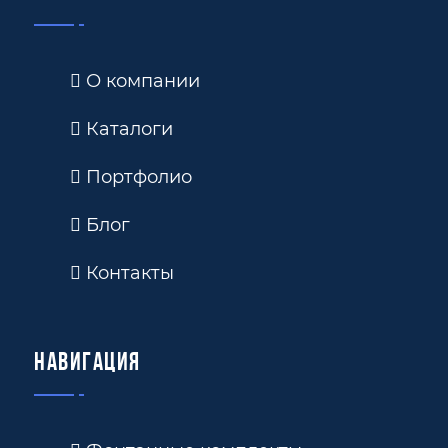
О компании
Каталоги
Портфолио
Блог
Контакты
Навигация