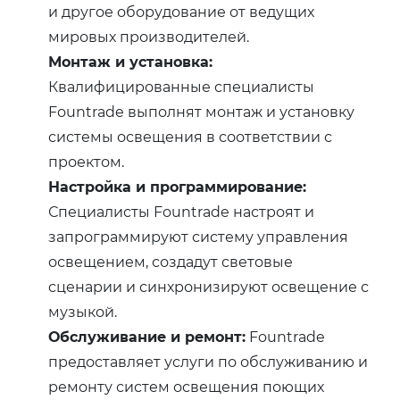
и другое оборудование от ведущих
мировых производителей.
Монтаж и установка:
Квалифицированные специалисты
Fountrade выполнят монтаж и установку
системы освещения в соответствии с
проектом.
Настройка и программирование:
Специалисты Fountrade настроят и
запрограммируют систему управления
освещением, создадут световые
сценарии и синхронизируют освещение с
музыкой.
Обслуживание и ремонт:
Fountrade
предоставляет услуги по обслуживанию и
ремонту систем освещения поющих