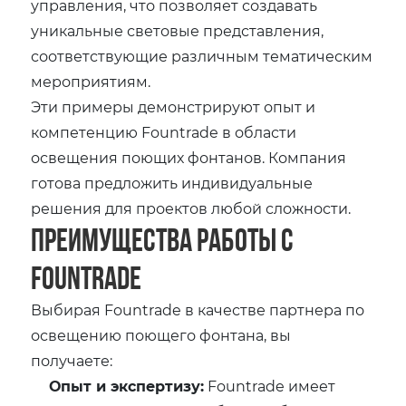
управления, что позволяет создавать
уникальные световые представления,
соответствующие различным тематическим
мероприятиям.
Эти примеры демонстрируют опыт и
компетенцию Fountrade в области
освещения поющих фонтанов. Компания
готова предложить индивидуальные
решения для проектов любой сложности.
Преимущества работы с
Fountrade
Выбирая Fountrade в качестве партнера по
освещению поющего фонтана, вы
получаете:
Опыт и экспертизу:
Fountrade имеет