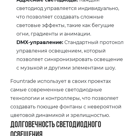
светодиод управляется индивидуально,
что позволяет создавать сложные
световые эффекты, такие как бегущие
огни, градиенты и анимации.
DMX-управление:
Стандартный протокол
управления освещением, который
позволяет синхронизировать освещение
с музыкой и другими элементами шоу.
Fountrade использует в своих проектах
самые современные светодиодные
технологии и контроллеры, что позволяет
создавать поющие фонтаны с невероятной
цветовой динамикой и зрелищностью.
Долговечность светодиодного
освещения