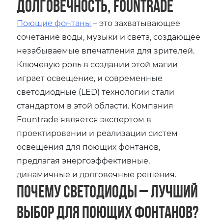
долговечность, Fountrade
Поющие фонтаны
– это захватывающее
сочетание воды, музыки и света, создающее
незабываемые впечатления для зрителей.
Ключевую роль в создании этой магии
играет освещение, и современные
светодиодные (LED) технологии стали
стандартом в этой области. Компания
Fountrade является экспертом в
проектировании и реализации систем
освещения для поющих фонтанов,
предлагая энергоэффективные,
динамичные и долговечные решения.
Почему светодиоды – лучший
выбор для поющих фонтанов?