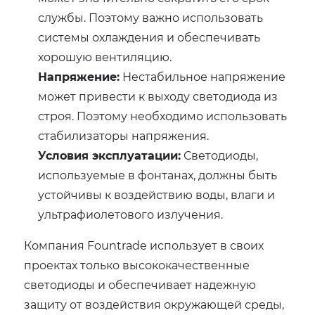
службы. Поэтому важно использовать
системы охлаждения и обеспечивать
хорошую вентиляцию.
Напряжение:
Нестабильное напряжение
может привести к выходу светодиода из
строя. Поэтому необходимо использовать
стабилизаторы напряжения.
Условия эксплуатации:
Светодиоды,
используемые в фонтанах, должны быть
устойчивы к воздействию воды, влаги и
ультрафиолетового излучения.
Компания Fountrade использует в своих
проектах только высококачественные
светодиоды и обеспечивает надежную
защиту от воздействия окружающей среды,