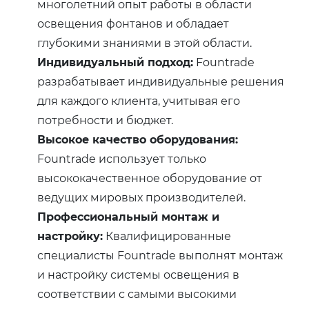
многолетний опыт работы в области
освещения фонтанов и обладает
глубокими знаниями в этой области.
Индивидуальный подход:
Fountrade
разрабатывает индивидуальные решения
для каждого клиента, учитывая его
потребности и бюджет.
Высокое качество оборудования:
Fountrade использует только
высококачественное оборудование от
ведущих мировых производителей.
Профессиональный монтаж и
настройку:
Квалифицированные
специалисты Fountrade выполнят монтаж
и настройку системы освещения в
соответствии с самыми высокими