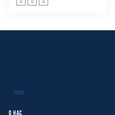
О нас