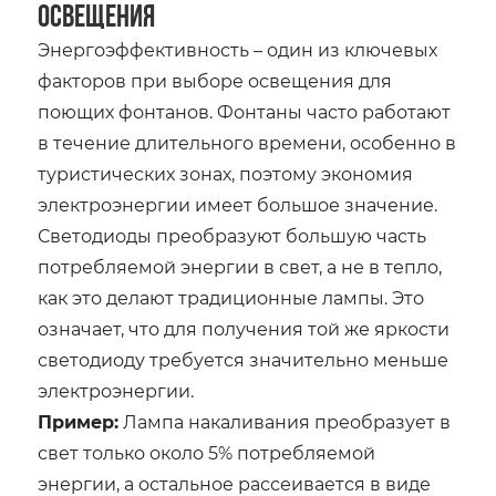
освещения
Энергоэффективность – один из ключевых
факторов при выборе освещения для
поющих фонтанов. Фонтаны часто работают
в течение длительного времени, особенно в
туристических зонах, поэтому экономия
электроэнергии имеет большое значение.
Светодиоды преобразуют большую часть
потребляемой энергии в свет, а не в тепло,
как это делают традиционные лампы. Это
означает, что для получения той же яркости
светодиоду требуется значительно меньше
электроэнергии.
Пример:
Лампа накаливания преобразует в
свет только около 5% потребляемой
энергии, а остальное рассеивается в виде