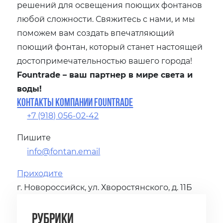
решений для освещения поющих фонтанов
любой сложности. Свяжитесь с нами, и мы
поможем вам создать впечатляющий
поющий фонтан, который станет настоящей
достопримечательностью вашего города!
Fountrade – ваш партнер в мире света и
воды!
Контакты компании Fountrade
+7 (918) 056-02-42
Пишите
info@fontan.email
Приходите
г. Новороссийск, ул. Хворостянского, д. 11Б
Рубрики