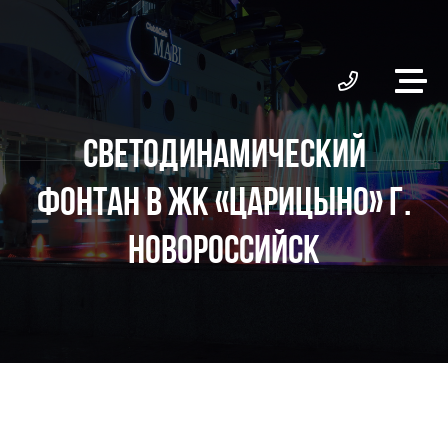
СВЕТОДИНАМИЧЕСКИЙ
ФОНТАН В ЖК «ЦАРИЦЫНО» Г.
НОВОРОССИЙСК