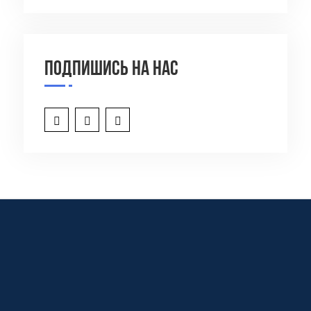
Подпишись на нас