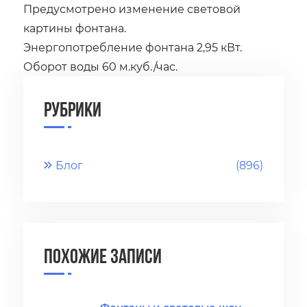
Предусмотрено изменение световой
картины фонтана.
Энергопотребление фонтана 2,95 кВт.
Оборот воды 60 м.куб./час.
Рубрики
Блог
(896)
Похожие записи
Фонтаны и световые шоу