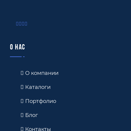
О нас
О компании
Каталоги
Портфолио
Блог
Контакты