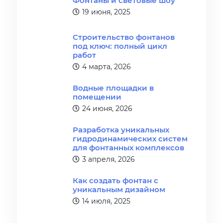
19 июня, 2025
Строительство фонтанов
под ключ: полный цикл
работ
4 марта, 2026
Водные площадки в
помещении
24 июня, 2026
Разработка уникальных
гидродинамических систем
для фонтанных комплексов
3 апреля, 2026
Как создать фонтан с
уникальным дизайном
14 июля, 2025