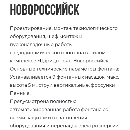
Новороссийск
Проектирование, монтаж технологического
оборудования, шеф монтаж и
пусконаладочные работы
сведодинамического фонтана в жилом
комплексе «Царицыно» г. Новороссийск.
Основные технические параметры фонтана:
Устанавливается 9 фонтанных насадок, макс.
высота 5 м., струи вертикальные, форсунки
Пенные.
Предусмотрена полностью
автоматизированная работа фонтана со
всеми защитами от затопления
оборудования и перепадов электроэнергии.