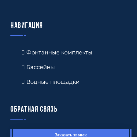
Навигация
Фонтанные комплекты
Бассейны
Водные площадки
Обратная связь
Заказать звонок