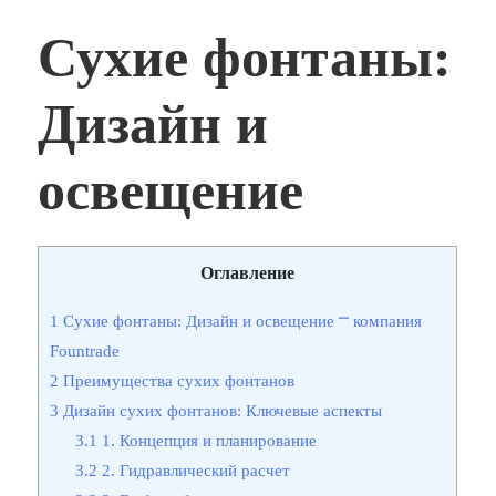
Сухие фонтаны:
Дизайн и
освещение
Оглавление
1
Сухие фонтаны: Дизайн и освещение ⎻ компания
Fountrade
2
Преимущества сухих фонтанов
3
Дизайн сухих фонтанов: Ключевые аспекты
3.1
1. Концепция и планирование
3.2
2. Гидравлический расчет