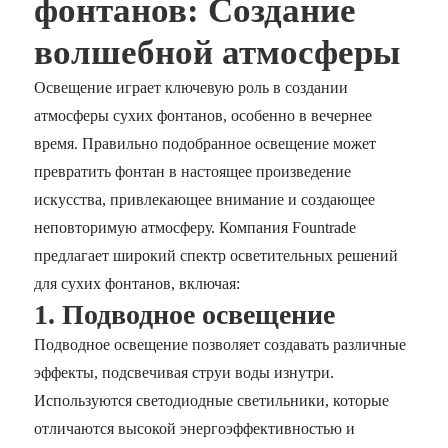
фонтанов: Создание
волшебной атмосферы
Освещение играет ключевую роль в создании
атмосферы сухих фонтанов, особенно в вечернее
время. Правильно подобранное освещение может
превратить фонтан в настоящее произведение
искусства, привлекающее внимание и создающее
неповторимую атмосферу. Компания Fountrade
предлагает широкий спектр осветительных решений
для сухих фонтанов, включая:
1. Подводное освещение
Подводное освещение позволяет создавать различные
эффекты, подсвечивая струи воды изнутри.
Используются светодиодные светильники, которые
отличаются высокой энергоэффективностью и