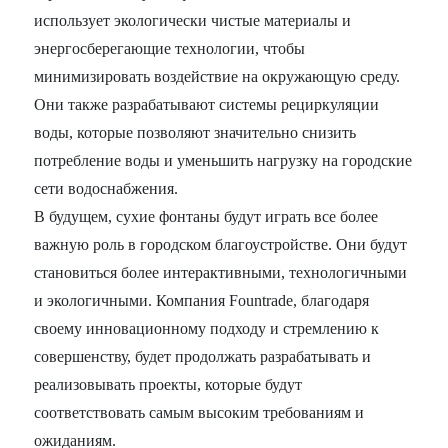
использует экологически чистые материалы и
энергосберегающие технологии, чтобы
минимизировать воздействие на окружающую среду.
Они также разрабатывают системы рециркуляции
воды, которые позволяют значительно снизить
потребление воды и уменьшить нагрузку на городские
сети водоснабжения.
В будущем, сухие фонтаны будут играть все более
важную роль в городском благоустройстве. Они будут
становиться более интерактивными, технологичными
и экологичными. Компания Fountrade, благодаря
своему инновационному подходу и стремлению к
совершенству, будет продолжать разрабатывать и
реализовывать проекты, которые будут
соответствовать самым высоким требованиям и
ожиданиям.