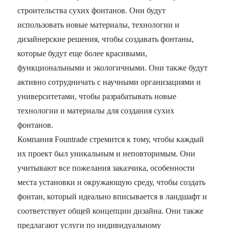
строительства сухих фонтанов. Они будут
использовать новые материалы, технологии и
дизайнерские решения, чтобы создавать фонтаны,
которые будут еще более красивыми,
функциональными и экологичными. Они также будут
активно сотрудничать с научными организациями и
университетами, чтобы разрабатывать новые
технологии и материалы для создания сухих
фонтанов.
Компания Fountrade стремится к тому, чтобы каждый
их проект был уникальным и неповторимым. Они
учитывают все пожелания заказчика, особенности
места установки и окружающую среду, чтобы создать
фонтан, который идеально вписывается в ландшафт и
соответствует общей концепции дизайна. Они также
предлагают услуги по индивидуальному