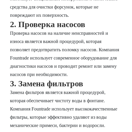
средства для очистки форсунок, которые не
повреждают их поверхность.
2. Проверка насосов
Проверка насосов на наличие неисправностей и
износа является важной процедурой, которая
позволяет предотвратить поломку насосов. Компания
Fountrade использует современное оборудование для
диагностики насосов и проводит ремонт или замену
насосов при необходимости.
3. Замена фильтров
Замена фильтров является важной процедурой,
которая обеспечивает чистоту воды в фонтане.
Компания Fountrade использует высококачественные
фильтры, которые эффективно удаляют из воды
механические примеси, бактерии и водоросли.