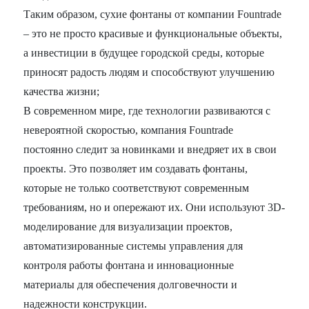
Таким образом, сухие фонтаны от компании Fountrade
– это не просто красивые и функциональные объекты,
а инвестиции в будущее городской среды, которые
приносят радость людям и способствуют улучшению
качества жизни;
В современном мире, где технологии развиваются с
невероятной скоростью, компания Fountrade
постоянно следит за новинками и внедряет их в свои
проекты. Это позволяет им создавать фонтаны,
которые не только соответствуют современным
требованиям, но и опережают их. Они используют 3D-
моделирование для визуализации проектов,
автоматизированные системы управления для
контроля работы фонтана и инновационные
материалы для обеспечения долговечности и
надежности конструкции.