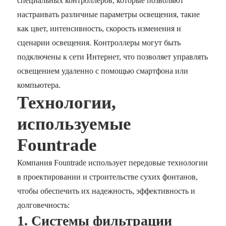
специальных контроллеров, которые позволяют
настраивать различные параметры освещения, такие
как цвет, интенсивность, скорость изменения и
сценарии освещения. Контроллеры могут быть
подключены к сети Интернет, что позволяет управлять
освещением удаленно с помощью смартфона или
компьютера.
Технологии,
используемые
Fountrade
Компания Fountrade использует передовые технологии
в проектировании и строительстве сухих фонтанов,
чтобы обеспечить их надежность, эффективность и
долговечность:
1. Системы фильтрации