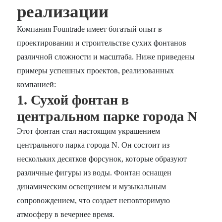
реализации
Компания Fountrade имеет богатый опыт в
проектировании и строительстве сухих фонтанов
различной сложности и масштаба. Ниже приведены
примеры успешных проектов, реализованных
компанией:
1. Сухой фонтан в
центральном парке города N
Этот фонтан стал настоящим украшением
центрального парка города N. Он состоит из
нескольких десятков форсунок, которые образуют
различные фигуры из воды. Фонтан оснащен
динамическим освещением и музыкальным
сопровождением, что создает неповторимую
атмосферу в вечернее время.