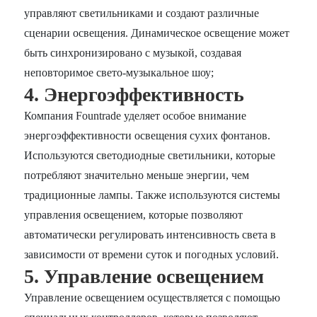
управляют светильниками и создают различные
сценарии освещения. Динамическое освещение может
быть синхронизировано с музыкой, создавая
неповторимое свето-музыкальное шоу;
4. Энергоэффективность
Компания Fountrade уделяет особое внимание
энергоэффективности освещения сухих фонтанов.
Используются светодиодные светильники, которые
потребляют значительно меньше энергии, чем
традиционные лампы. Также используются системы
управления освещением, которые позволяют
автоматически регулировать интенсивность света в
зависимости от времени суток и погодных условий.
5. Управление освещением
Управление освещением осуществляется с помощью