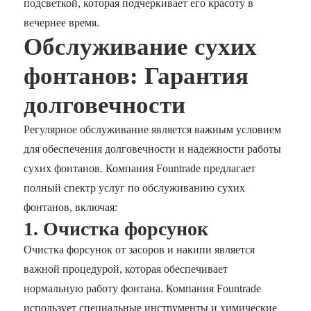
подсветкой, которая подчеркивает его красоту в
вечернее время.
Обслуживание сухих
фонтанов: Гарантия
долговечности
Регулярное обслуживание является важным условием
для обеспечения долговечности и надежности работы
сухих фонтанов. Компания Fountrade предлагает
полный спектр услуг по обслуживанию сухих
фонтанов, включая:
1. Очистка форсунок
Очистка форсунок от засоров и накипи является
важной процедурой, которая обеспечивает
нормальную работу фонтана. Компания Fountrade
использует специальные инструменты и химические