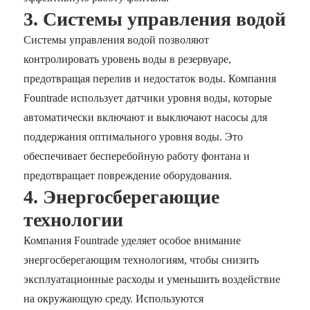
3. Системы управления водой
Системы управления водой позволяют
контролировать уровень воды в резервуаре,
предотвращая перелив и недостаток воды. Компания
Fountrade использует датчики уровня воды, которые
автоматически включают и выключают насосы для
поддержания оптимального уровня воды. Это
обеспечивает бесперебойную работу фонтана и
предотвращает повреждение оборудования.
4. Энергосберегающие
технологии
Компания Fountrade уделяет особое внимание
энергосберегающим технологиям, чтобы снизить
эксплуатационные расходы и уменьшить воздействие
на окружающую среду. Используются