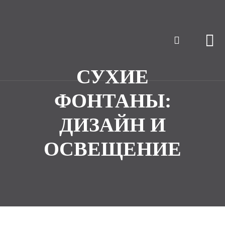
СУХИЕ
ФОНТАНЫ:
ДИЗАЙН И
ОСВЕЩЕНИЕ