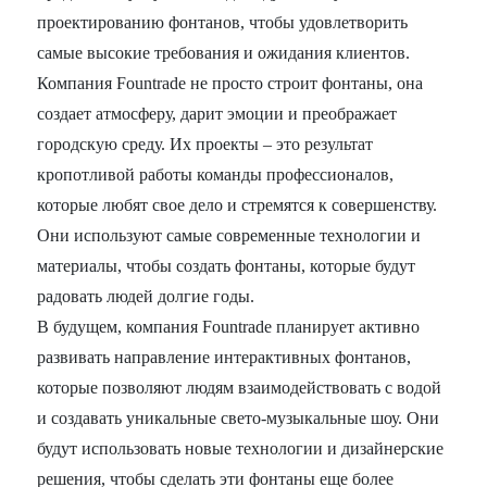
проектированию фонтанов, чтобы удовлетворить
самые высокие требования и ожидания клиентов.
Компания Fountrade не просто строит фонтаны, она
создает атмосферу, дарит эмоции и преображает
городскую среду. Их проекты – это результат
кропотливой работы команды профессионалов,
которые любят свое дело и стремятся к совершенству.
Они используют самые современные технологии и
материалы, чтобы создать фонтаны, которые будут
радовать людей долгие годы.
В будущем, компания Fountrade планирует активно
развивать направление интерактивных фонтанов,
которые позволяют людям взаимодействовать с водой
и создавать уникальные свето-музыкальные шоу. Они
будут использовать новые технологии и дизайнерские
решения, чтобы сделать эти фонтаны еще более