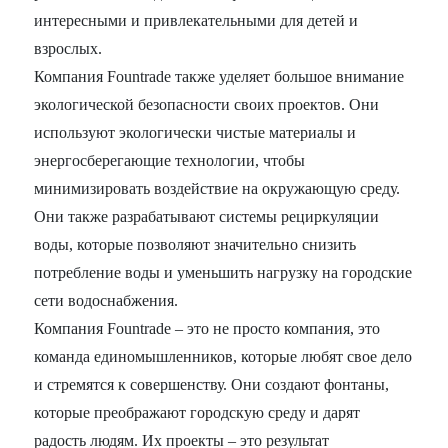
интересными и привлекательными для детей и
взрослых.
Компания Fountrade также уделяет большое внимание
экологической безопасности своих проектов. Они
используют экологически чистые материалы и
энергосберегающие технологии, чтобы
минимизировать воздействие на окружающую среду.
Они также разрабатывают системы рециркуляции
воды, которые позволяют значительно снизить
потребление воды и уменьшить нагрузку на городские
сети водоснабжения.
Компания Fountrade – это не просто компания, это
команда единомышленников, которые любят свое дело
и стремятся к совершенству. Они создают фонтаны,
которые преображают городскую среду и дарят
радость людям. Их проекты – это результат