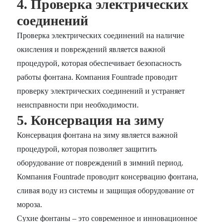
4. Проверка электрических
соединений
Проверка электрических соединений на наличие
окисления и повреждений является важной
процедурой, которая обеспечивает безопасность
работы фонтана. Компания Fountrade проводит
проверку электрических соединений и устраняет
неисправности при необходимости.
5. Консервация на зиму
Консервация фонтана на зиму является важной
процедурой, которая позволяет защитить
оборудование от повреждений в зимний период.
Компания Fountrade проводит консервацию фонтана,
сливая воду из системы и защищая оборудование от
мороза.
Сухие фонтаны – это современное и инновационное