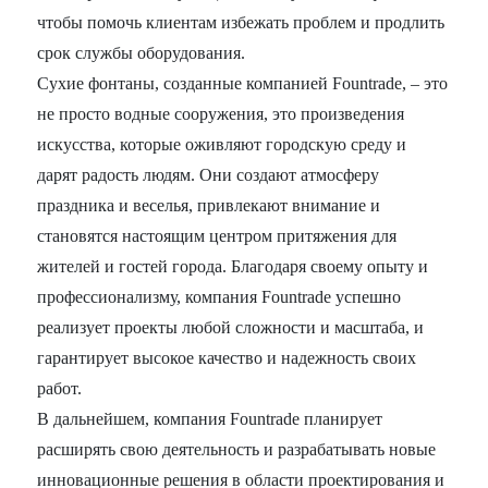
чтобы помочь клиентам избежать проблем и продлить
срок службы оборудования.
Сухие фонтаны, созданные компанией Fountrade, – это
не просто водные сооружения, это произведения
искусства, которые оживляют городскую среду и
дарят радость людям. Они создают атмосферу
праздника и веселья, привлекают внимание и
становятся настоящим центром притяжения для
жителей и гостей города. Благодаря своему опыту и
профессионализму, компания Fountrade успешно
реализует проекты любой сложности и масштаба, и
гарантирует высокое качество и надежность своих
работ.
В дальнейшем, компания Fountrade планирует
расширять свою деятельность и разрабатывать новые
инновационные решения в области проектирования и