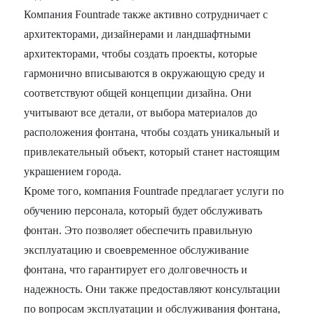
Компания Fountrade также активно сотрудничает с
архитекторами, дизайнерами и ландшафтными
архитекторами, чтобы создать проекты, которые
гармонично вписываются в окружающую среду и
соответствуют общей концепции дизайна. Они
учитывают все детали, от выбора материалов до
расположения фонтана, чтобы создать уникальный и
привлекательный объект, который станет настоящим
украшением города.
Кроме того, компания Fountrade предлагает услуги по
обучению персонала, который будет обслуживать
фонтан. Это позволяет обеспечить правильную
эксплуатацию и своевременное обслуживание
фонтана, что гарантирует его долговечность и
надежность. Они также предоставляют консультации
по вопросам эксплуатации и обслуживания фонтана,