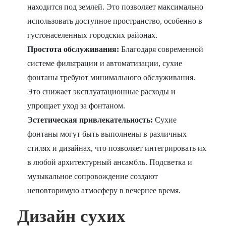
находится под землей. Это позволяет максимально
использовать доступное пространство, особенно в
густонаселенных городских районах.
Простота обслуживания:
Благодаря современной
системе фильтрации и автоматизации, сухие
фонтаны требуют минимального обслуживания.
Это снижает эксплуатационные расходы и
упрощает уход за фонтаном.
Эстетическая привлекательность:
Сухие
фонтаны могут быть выполнены в различных
стилях и дизайнах, что позволяет интегрировать их
в любой архитектурный ансамбль. Подсветка и
музыкальное сопровождение создают
неповторимую атмосферу в вечернее время.
Дизайн сухих