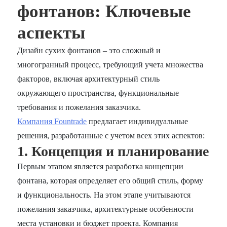
фонтанов: Ключевые
аспекты
Дизайн сухих фонтанов – это сложный и
многогранный процесс, требующий учета множества
факторов, включая архитектурный стиль
окружающего пространства, функциональные
требования и пожелания заказчика.
Компания Fountrade
предлагает индивидуальные
решения, разработанные с учетом всех этих аспектов:
1. Концепция и планирование
Первым этапом является разработка концепции
фонтана, которая определяет его общий стиль, форму
и функциональность. На этом этапе учитываются
пожелания заказчика, архитектурные особенности
места установки и бюджет проекта. Компания