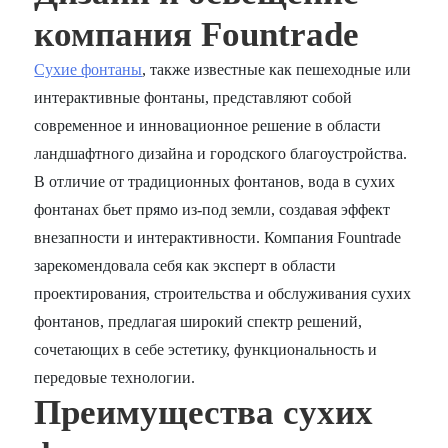
компания Fountrade
Сухие фонтаны
, также известные как пешеходные или
интерактивные фонтаны, представляют собой
современное и инновационное решение в области
ландшафтного дизайна и городского благоустройства.
В отличие от традиционных фонтанов, вода в сухих
фонтанах бьет прямо из-под земли, создавая эффект
внезапности и интерактивности. Компания Fountrade
зарекомендовала себя как эксперт в области
проектирования, строительства и обслуживания сухих
фонтанов, предлагая широкий спектр решений,
сочетающих в себе эстетику, функциональность и
передовые технологии.
Преимущества сухих