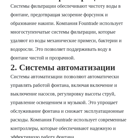
Системы фильтрации обеспечивают чистоту воды в
фонтане, предотвращая засорение форсунок и
образование накипи. Компания Fountrade использует
многоступенчатые системы фильтрации, которые
удаляют из воды механические примеси, бактерии и
водоросли. Это позволяет поддерживать воду в
фонтане чистой и прозрачной.
2. Системы автоматизации
Системы автоматизации позволяют автоматически
управлять работой фонтана, включая включение и
выключение насосов, регулировку высоты струй,
управление освещением и музыкой. Это упрощает
обслуживание фонтана и снижает эксплуатационные
расходы. Компания Fountrade использует современные
контроллеры, которые обеспечивают надежную и
эффективную работу фонтана.