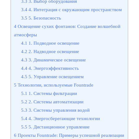
3.3
3. Выбор оборудования
3.4
4. Интеграция с окружающим пространством
3.5
5. Безопасность
4
Освещение сухих фонтанов: Создание волшебной
атмосферы
4.1
1. Подводное освещение
4.2
2. Надводное освещение
4.3
3. Динамическое освещение
4.4
4. Энергоэффективность
4.5
5. Управление освещением
5
Технологии, используемые Fountrade
5.1
1. Системы фильтрации
5.2
2. Системы автоматизации
5.3
3. Системы управления водой
5.4
4. Энергосберегающие технологии
5.5
5. Дистанционное управление
6
Проекты Fountrade: Примеры успешной реализации