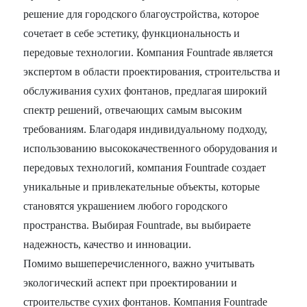
решение для городского благоустройства, которое
сочетает в себе эстетику, функциональность и
передовые технологии. Компания Fountrade является
экспертом в области проектирования, строительства и
обслуживания сухих фонтанов, предлагая широкий
спектр решений, отвечающих самым высоким
требованиям. Благодаря индивидуальному подходу,
использованию высококачественного оборудования и
передовых технологий, компания Fountrade создает
уникальные и привлекательные объекты, которые
становятся украшением любого городского
пространства. Выбирая Fountrade, вы выбираете
надежность, качество и инновации.
Помимо вышеперечисленного, важно учитывать
экологический аспект при проектировании и
строительстве сухих фонтанов. Компания Fountrade