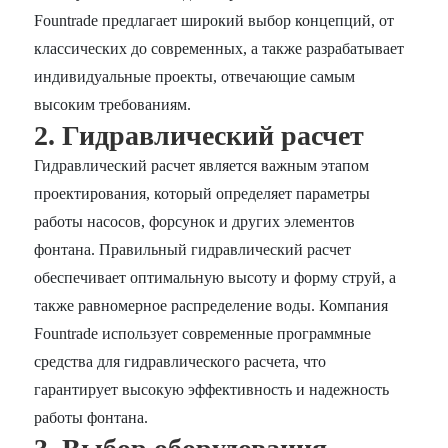
Fountrade предлагает широкий выбор концепций, от
классических до современных, а также разрабатывает
индивидуальные проекты, отвечающие самым
высоким требованиям.
2. Гидравлический расчет
Гидравлический расчет является важным этапом
проектирования, который определяет параметры
работы насосов, форсунок и других элементов
фонтана. Правильный гидравлический расчет
обеспечивает оптимальную высоту и форму струй, а
также равномерное распределение воды. Компания
Fountrade использует современные программные
средства для гидравлического расчета, что
гарантирует высокую эффективность и надежность
работы фонтана.