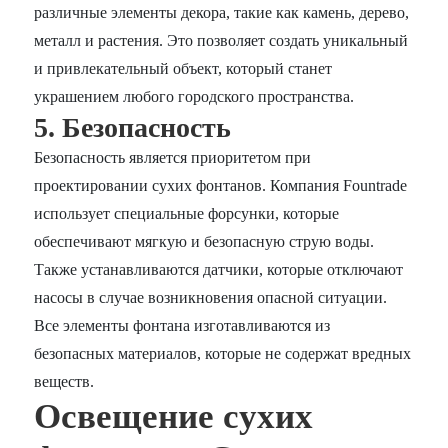
различные элементы декора, такие как камень, дерево,
металл и растения. Это позволяет создать уникальный
и привлекательный объект, который станет
украшением любого городского пространства.
5. Безопасность
Безопасность является приоритетом при
проектировании сухих фонтанов. Компания Fountrade
использует специальные форсунки, которые
обеспечивают мягкую и безопасную струю воды.
Также устанавливаются датчики, которые отключают
насосы в случае возникновения опасной ситуации.
Все элементы фонтана изготавливаются из
безопасных материалов, которые не содержат вредных
веществ.
Освещение сухих