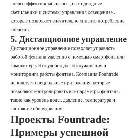
энергоэффективные насосы, светодиодные
светильники и системы управления освещением,
которые позволяют значительно снизить потребление
энергии.
5. Дистанционное управление
Дистанционное управление позволяет управлять
работой фонтана удаленно с помощью смартфона или
компьютера. Это удобно для обслуживания и
мониторинга работы фонтана. Компания Fountrade
использует специальные приложения, которые
позволяют контролировать все параметры фонтана,
такие как уровень воды, давление, температура и
состояние оборудования.
Проекты Fountrade:
Примеры успешной