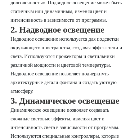
долговечностью. Подводное освещение может быть
статичным или динамичным, изменяя цвет и
интенсивность в зависимости от программы.
2. Надводное освещение
Надводное освещение используется для подсветки
окружающего пространства, создавая эффект тени и
света. Используются прожекторы и светильники
различной мощности и цветовой температуры.
Надводное освещение позволяет подчеркнуть
архитектурные детали фонтана и создать уютную
атмосферу.
3. Динамическое освещение
Динамическое освещение позволяет создавать
сложные световые эффекты, изменяя цвет и
интенсивность света в зависимости от программы.
Используются специальные контроллеры, которые