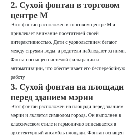
2. Сухой фонтан в торговом
центре M
Этот фонтан расположен в торговом центре M и
привлекает внимание посетителей своей
интерактивностью. Дети с удовольствием бегают
между струями воды, а родители наблюдают за ними.
Фонтан оснащен системой фильтрации и
автоматизации, что обеспечивает его бесперебойную
работу.
3. Сухой фонтан на площади
перед зданием мэрии
Этот фонтан расположен на площади перед зданием
мэрии и является символом города. Он выполнен в
классическом стиле и гармонично вписывается в
архитектурный ансамбль площади. Фонтан оснащен