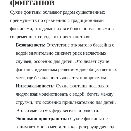
фонтанов
Сухие фонтаны обладают рядом существенных
преимуществ по сравнению с традиционными
фонтанами, что делает их все более популярными в
современных городских пространствах:
Безопасность:
Отсутствие открытого бассейна с
водой значительно снижает риск несчастных
случаев, особенно для детей. Это делает сухие
фонтаны идеальным решением для общественных
мест, где безопасность является приоритетом.
Интерактивность:
Сухие фонтаны позволяют
людям взаимодействовать с водой, бегать между
струями, что особенно привлекательно для детей.
Это создает атмосферу веселья и радости.
Экономия пространства:
Сухие фонтаны не
занимают много места, так как резервуар для воды