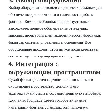
3. Выбор оборудования
Выбор оборудования является критически важным для
обеспечения долговечности и надежности работы
фонтана. Компания Fountrade использует только
высококачественное оборудование от ведущих
мировых производителей, включая насосы, форсунки,
фильтры, системы управления и освещения. Все
оборудование проходит строгий контроль качества и
соответствует международным стандартам;
4. Интеграция с
окружающим пространством
Сухой фонтан должен гармонично вписываться в
окружающее пространство, дополняя его
архитектурный стиль и создавая приятную атмосферу.
Компания Fountrade уделяет особое внимание
интеграции фонтана с ландшафтом, используя