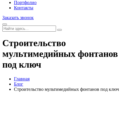
Портфолио
Контакты
Заказать звонок
Строительство
мультимедийных фонтанов
под ключ
Главная
Блог
Строительство мультимедийных фонтанов под ключ