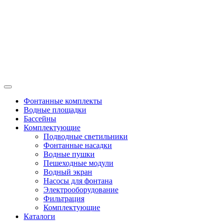
Фонтанные комплекты
Водные площадки
Бассейны
Комплектующие
Подводные светильники
Фонтанные насадки
Водные пушки
Пешеходные модули
Водный экран
Насосы для фонтана
Электрооборудование
Фильтрация
Комплектующие
Каталоги