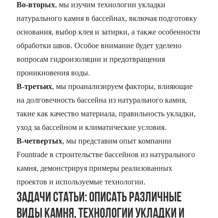
Во-вторых
, мы изучим технологии укладки
натурального камня в бассейнах, включая подготовку
основания, выбор клея и затирки, а также особенности
обработки швов. Особое внимание будет уделено
вопросам гидроизоляции и предотвращения
проникновения воды.
В-третьих
, мы проанализируем факторы, влияющие
на долговечность бассейна из натурального камня,
такие как качество материала, правильность укладки,
уход за бассейном и климатические условия.
В-четвертых
, мы представим опыт компании
Fountrade в строительстве бассейнов из натурального
камня, демонстрируя примеры реализованных
проектов и используемые технологии.
Задачи статьи: Описать различные
виды камня, технологии укладки и