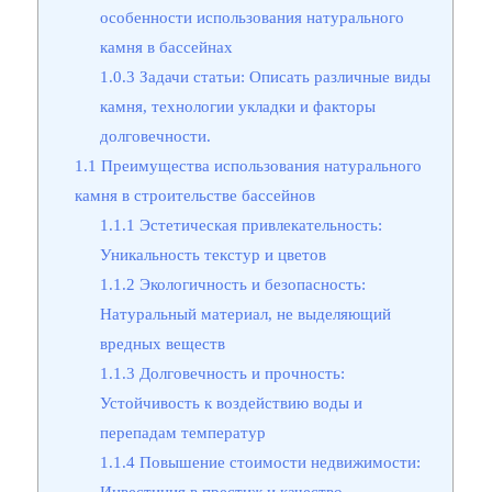
особенности использования натурального
камня в бассейнах
1.0.3
Задачи статьи: Описать различные виды
камня, технологии укладки и факторы
долговечности.
1.1
Преимущества использования натурального
камня в строительстве бассейнов
1.1.1
Эстетическая привлекательность:
Уникальность текстур и цветов
1.1.2
Экологичность и безопасность:
Натуральный материал, не выделяющий
вредных веществ
1.1.3
Долговечность и прочность:
Устойчивость к воздействию воды и
перепадам температур
1.1.4
Повышение стоимости недвижимости:
Инвестиция в престиж и качество