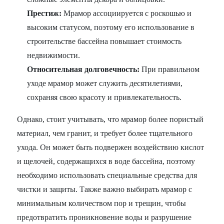
Престиж:
Мрамор ассоциируется с роскошью и
высоким статусом, поэтому его использование в
строительстве бассейна повышает стоимость
недвижимости.
Относительная долговечность:
При правильном
уходе мрамор может служить десятилетиями,
сохраняя свою красоту и привлекательность.
Однако, стоит учитывать, что мрамор более пористый
материал, чем гранит, и требует более тщательного
ухода. Он может быть подвержен воздействию кислот
и щелочей, содержащихся в воде бассейна, поэтому
необходимо использовать специальные средства для
чистки и защиты. Также важно выбирать мрамор с
минимальным количеством пор и трещин, чтобы
предотвратить проникновение воды и разрушение