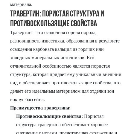
материала.
Травертин: Пористая структура и
противоскользящие свойства
Травертин – это осадочная горная порода,
разновидность известняка, образованная в результате
осаждения карбоната кальция из горячих или
холодных минеральных источников. Его
отличительной особенностью является пористая
структура, которая придает ему уникальный внешний
вид и обеспечивает противоскользящие свойства, что
делает его идеальным материалом для отделки зон
вокруг бассейна.
Преимущества травертина:
Противоскользящие свойства:
Пористая
структура травертина обеспечивает хорошее
сцепление с ногами, предотвращая скольжение и