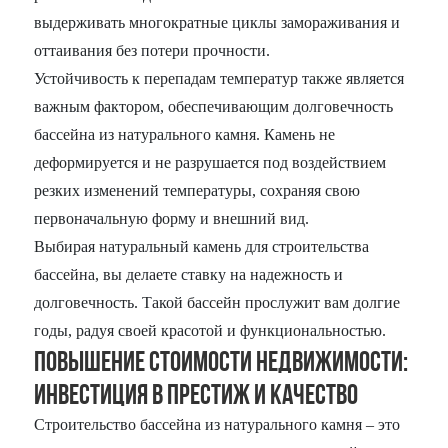
выдерживать многократные циклы замораживания и
оттаивания без потери прочности.
Устойчивость к перепадам температур также является
важным фактором, обеспечивающим долговечность
бассейна из натурального камня. Камень не
деформируется и не разрушается под воздействием
резких изменений температуры, сохраняя свою
первоначальную форму и внешний вид.
Выбирая натуральный камень для строительства
бассейна, вы делаете ставку на надежность и
долговечность. Такой бассейн прослужит вам долгие
годы, радуя своей красотой и функциональностью.
Повышение стоимости недвижимости:
Инвестиция в престиж и качество
Строительство бассейна из натурального камня – это