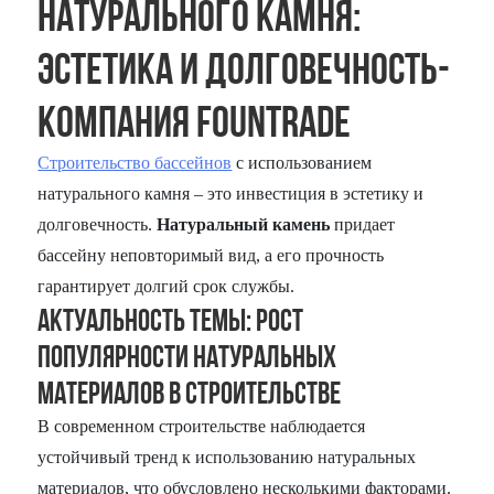
натурального камня:
эстетика и долговечность-
компания Fountrade
Строительство бассейнов
с использованием
натурального камня – это инвестиция в эстетику и
долговечность.
Натуральный камень
придает
бассейну неповторимый вид, а его прочность
гарантирует долгий срок службы.
Актуальность темы: Рост
популярности натуральных
материалов в строительстве
В современном строительстве наблюдается
устойчивый тренд к использованию натуральных
материалов, что обусловлено несколькими факторами.