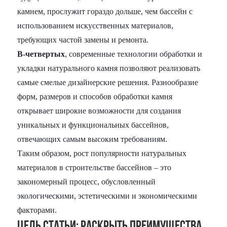
камнем, прослужит гораздо дольше, чем бассейн с
использованием искусственных материалов,
требующих частой замены и ремонта.
В-четвертых
, современные технологии обработки и
укладки натурального камня позволяют реализовать
самые смелые дизайнерские решения. Разнообразие
форм, размеров и способов обработки камня
открывает широкие возможности для создания
уникальных и функциональных бассейнов,
отвечающих самым высоким требованиям.
Таким образом, рост популярности натуральных
материалов в строительстве бассейнов – это
закономерный процесс, обусловленный
экологическими, эстетическими и экономическими
факторами.
Цель статьи: Раскрыть преимущества