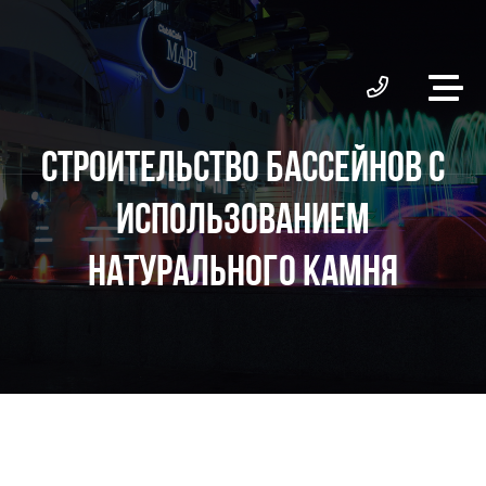
СТРОИТЕЛЬСТВО БАССЕЙНОВ С
ИСПОЛЬЗОВАНИЕМ
НАТУРАЛЬНОГО КАМНЯ