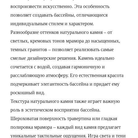
воспроизвести искусственно. Эта особенность
позволяет создавать бассейны, отличающиеся
индивидуальным стилем и характером.
Разнообразие оттенков натурального камня – от
светлых, кремовых тонов мрамора до насыщенных,
темных гранитов – позволяет реализовать самые
смелые дизайнерские решения. Камень идеально
сочетается с водой, создавая гармоничную и
расслабляющую атмосферу. Его естественная красота
подчеркивает элегантность бассейна и придает ему
роскошный вид.
Текстура натурального камня также играет важную
роль в эстетическом восприятии бассейна.
Шероховатая поверхность травертина или гладкая
полировка мрамора – каждый вид камня предлагает
уникальные тактильные ощущения. Игра света и тени