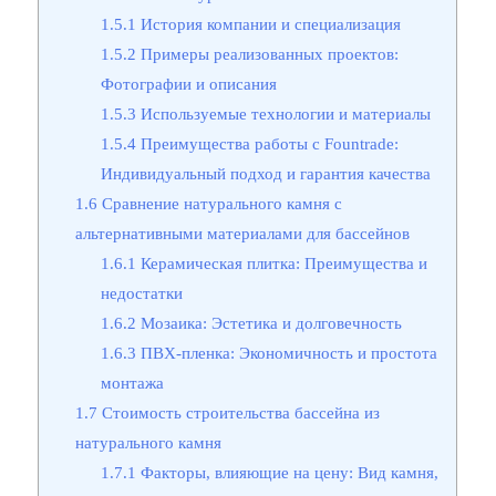
1.5.1
История компании и специализация
1.5.2
Примеры реализованных проектов:
Фотографии и описания
1.5.3
Используемые технологии и материалы
1.5.4
Преимущества работы с Fountrade:
Индивидуальный подход и гарантия качества
1.6
Сравнение натурального камня с
альтернативными материалами для бассейнов
1.6.1
Керамическая плитка: Преимущества и
недостатки
1.6.2
Мозаика: Эстетика и долговечность
1.6.3
ПВХ-пленка: Экономичность и простота
монтажа
1.7
Стоимость строительства бассейна из
натурального камня
1.7.1
Факторы, влияющие на цену: Вид камня,