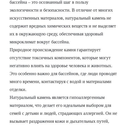
бассейна – это осознанный шаг в пользу
экологичности и безопасности. В отличие от многих
искусственных материалов, натуральный камень не
содержит вредных химических веществ и не выделяет
их в окружающую среду, обеспечивая здоровый
микроклимат вокруг бассейна.
Природное происхождение камня гарантирует
отсутствие токсичных компонентов, которые могут
негативно влиять на здоровье человека и животных.
Это особенно важно для бассейнов, где люди проводят
много времени, контактируя с водой и материалами
отделки.
Натуральный камень является гипоаллергенным
материалом, что делает его идеальным выбором для
семей с детьми и людей, страдающих аллергией. Он не
вызывает раздражения кожи и дыхательных путей,