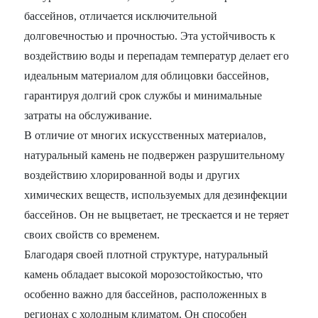
бассейнов, отличается исключительной
долговечностью и прочностью. Эта устойчивость к
воздействию воды и перепадам температур делает его
идеальным материалом для облицовки бассейнов,
гарантируя долгий срок службы и минимальные
затраты на обслуживание.
В отличие от многих искусственных материалов,
натуральный камень не подвержен разрушительному
воздействию хлорированной воды и других
химических веществ, используемых для дезинфекции
бассейнов. Он не выцветает, не трескается и не теряет
своих свойств со временем.
Благодаря своей плотной структуре, натуральный
камень обладает высокой морозостойкостью, что
особенно важно для бассейнов, расположенных в
регионах с холодным климатом. Он способен