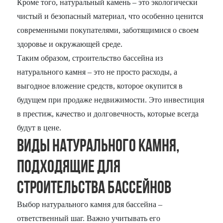
Кроме того, натуральный камень – это экологически
чистый и безопасный материал, что особенно ценится
современными покупателями, заботящимися о своем
здоровье и окружающей среде.
Таким образом, строительство бассейна из
натурального камня – это не просто расходы, а
выгодное вложение средств, которое окупится в
будущем при продаже недвижимости. Это инвестиция
в престиж, качество и долговечность, которые всегда
будут в цене.
Виды натурального камня,
подходящие для
строительства бассейнов
Выбор натурального камня для бассейна –
ответственный шаг. Важно учитывать его