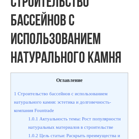
Строительство
бассейнов с
использованием
натурального камня
Оглавление
1
Строительство бассейнов с использованием
натурального камня: эстетика и долговечность-
компания Fountrade
1.0.1
Актуальность темы: Рост популярности
натуральных материалов в строительстве
1.0.2
Цель статьи: Раскрыть преимущества и