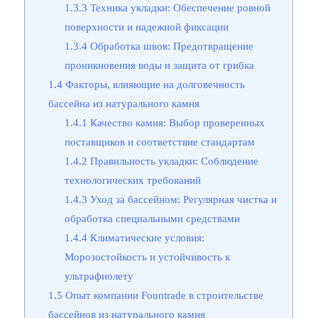
1.3.3
Техника укладки: Обеспечение ровной
поверхности и надежной фиксации
1.3.4
Обработка швов: Предотвращение
проникновения воды и защита от грибка
1.4
Факторы, влияющие на долговечность
бассейна из натурального камня
1.4.1
Качество камня: Выбор проверенных
поставщиков и соответствие стандартам
1.4.2
Правильность укладки: Соблюдение
технологических требований
1.4.3
Уход за бассейном: Регулярная чистка и
обработка специальными средствами
1.4.4
Климатические условия:
Морозостойкость и устойчивость к
ультрафиолету
1.5
Опыт компании Fountrade в строительстве
бассейнов из натурального камня