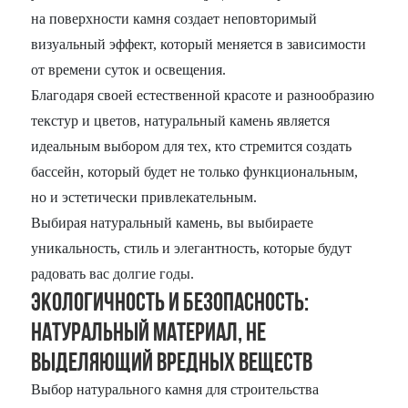
на поверхности камня создает неповторимый
визуальный эффект, который меняется в зависимости
от времени суток и освещения.
Благодаря своей естественной красоте и разнообразию
текстур и цветов, натуральный камень является
идеальным выбором для тех, кто стремится создать
бассейн, который будет не только функциональным,
но и эстетически привлекательным.
Выбирая натуральный камень, вы выбираете
уникальность, стиль и элегантность, которые будут
радовать вас долгие годы.
Экологичность и безопасность:
Натуральный материал, не
выделяющий вредных веществ
Выбор натурального камня для строительства