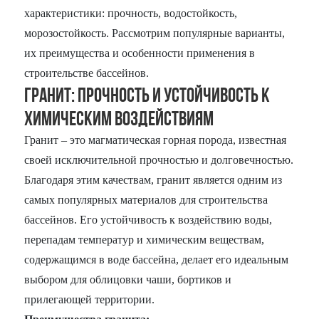
характеристики: прочность, водостойкость,
морозостойкость. Рассмотрим популярные варианты,
их преимущества и особенности применения в
строительстве бассейнов.
Гранит: Прочность и устойчивость к
химическим воздействиям
Гранит – это магматическая горная порода, известная
своей исключительной прочностью и долговечностью.
Благодаря этим качествам, гранит является одним из
самых популярных материалов для строительства
бассейнов. Его устойчивость к воздействию воды,
перепадам температур и химическим веществам,
содержащимся в воде бассейна, делает его идеальным
выбором для облицовки чаши, бортиков и
прилегающей территории.