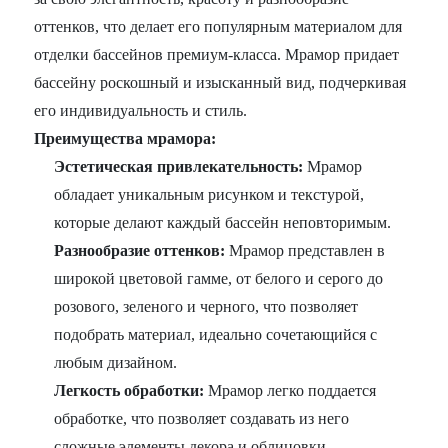
оттенков, что делает его популярным материалом для
отделки бассейнов премиум-класса. Мрамор придает
бассейну роскошный и изысканный вид, подчеркивая
его индивидуальность и стиль.
Преимущества мрамора:
Эстетическая привлекательность:
Мрамор
обладает уникальным рисунком и текстурой,
которые делают каждый бассейн неповторимым.
Разнообразие оттенков:
Мрамор представлен в
широкой цветовой гамме, от белого и серого до
розового, зеленого и черного, что позволяет
подобрать материал, идеально сочетающийся с
любым дизайном.
Легкость обработки:
Мрамор легко поддается
обработке, что позволяет создавать из него
сложные элементы декора и облицовки.