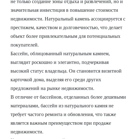
не только создание зоны отдыха и развлечений, но и
значительная инвестиция в повышение стоимости
недвижимости. Натуральный камень ассоциируется с
престижем, качеством и долговечностью, что делает
объект более привлекательным для потенциальных
покупателей.
Бассейн, облицованный натуральным камнем,
выглядит роскошно и элегантно, подчеркивая
высокий статус владельца. Он становится визитной
карточкой дома, выделяя его среди других
предложений на рынке недвижимости.
В отличие от бассейнов, отделанных более дешевыми
материалами, бассейн из натурального камня не
требует частого ремонта и обновления, что также
является важным преимуществом при продаже
недвижимости.