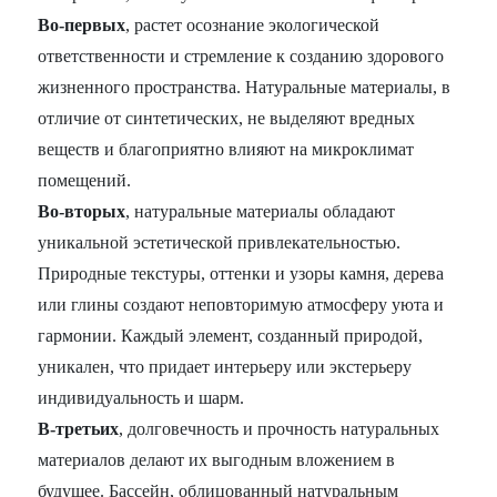
Во-первых
, растет осознание экологической
ответственности и стремление к созданию здорового
жизненного пространства. Натуральные материалы, в
отличие от синтетических, не выделяют вредных
веществ и благоприятно влияют на микроклимат
помещений.
Во-вторых
, натуральные материалы обладают
уникальной эстетической привлекательностью.
Природные текстуры, оттенки и узоры камня, дерева
или глины создают неповторимую атмосферу уюта и
гармонии. Каждый элемент, созданный природой,
уникален, что придает интерьеру или экстерьеру
индивидуальность и шарм.
В-третьих
, долговечность и прочность натуральных
материалов делают их выгодным вложением в
будущее. Бассейн, облицованный натуральным