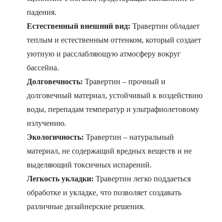
падения.
Естественный внешний вид:
Травертин обладает
теплым и естественным оттенком, который создает
уютную и расслабляющую атмосферу вокруг
бассейна.
Долговечность:
Травертин – прочный и
долговечный материал, устойчивый к воздействию
воды, перепадам температур и ультрафиолетовому
излучению.
Экологичность:
Травертин – натуральный
материал, не содержащий вредных веществ и не
выделяющий токсичных испарений.
Легкость укладки:
Травертин легко поддаеться
обработке и укладке, что позволяет создавать
различные дизайнерские решения.