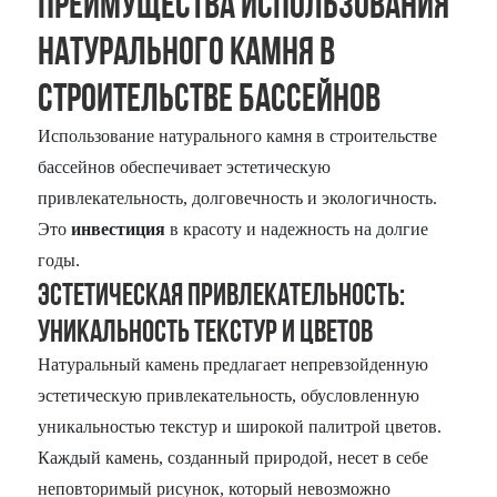
Преимущества использования
натурального камня в
строительстве бассейнов
Использование натурального камня в строительстве
бассейнов обеспечивает эстетическую
привлекательность, долговечность и экологичность.
Это
инвестиция
в красоту и надежность на долгие
годы.
Эстетическая привлекательность:
Уникальность текстур и цветов
Натуральный камень предлагает непревзойденную
эстетическую привлекательность, обусловленную
уникальностью текстур и широкой палитрой цветов.
Каждый камень, созданный природой, несет в себе
неповторимый рисунок, который невозможно