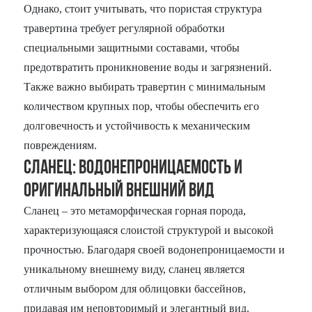
Однако, стоит учитывать, что пористая структура
травертина требует регулярной обработки
специальными защитными составами, чтобы
предотвратить проникновение воды и загрязнений.
Также важно выбирать травертин с минимальным
количеством крупных пор, чтобы обеспечить его
долговечность и устойчивость к механическим
повреждениям.
Сланец: Водонепроницаемость и
оригинальный внешний вид
Сланец – это метаморфическая горная порода,
характеризующаяся слоистой структурой и высокой
прочностью. Благодаря своей водонепроницаемости и
уникальному внешнему виду, сланец является
отличным выбором для облицовки бассейнов,
придавая им неповторимый и элегантный вид.