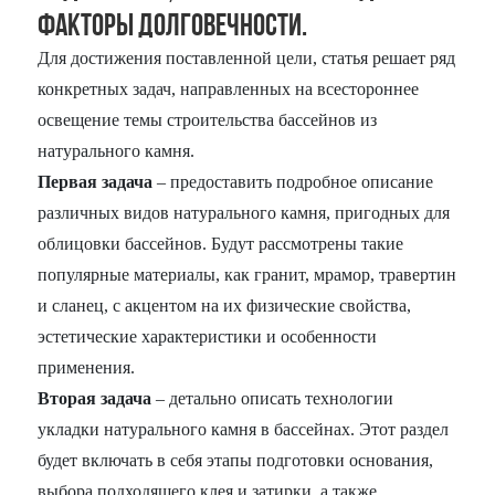
факторы долговечности.
Для достижения поставленной цели, статья решает ряд
конкретных задач, направленных на всестороннее
освещение темы строительства бассейнов из
натурального камня.
Первая задача
– предоставить подробное описание
различных видов натурального камня, пригодных для
облицовки бассейнов. Будут рассмотрены такие
популярные материалы, как гранит, мрамор, травертин
и сланец, с акцентом на их физические свойства,
эстетические характеристики и особенности
применения.
Вторая задача
– детально описать технологии
укладки натурального камня в бассейнах. Этот раздел
будет включать в себя этапы подготовки основания,
выбора подходящего клея и затирки, а также