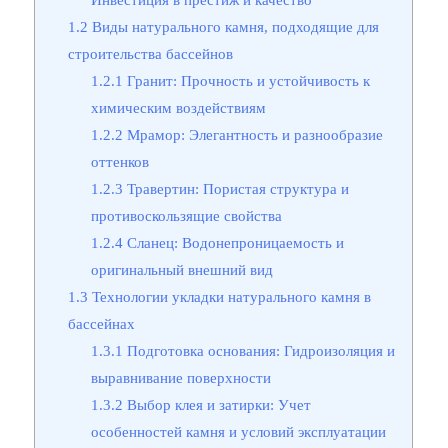
1.2
Виды натурального камня, подходящие для
строительства бассейнов
1.2.1
Гранит: Прочность и устойчивость к
химическим воздействиям
1.2.2
Мрамор: Элегантность и разнообразие
оттенков
1.2.3
Травертин: Пористая структура и
противоскользящие свойства
1.2.4
Сланец: Водонепроницаемость и
оригинальный внешний вид
1.3
Технологии укладки натурального камня в
бассейнах
1.3.1
Подготовка основания: Гидроизоляция и
выравнивание поверхности
1.3.2
Выбор клея и затирки: Учет
особенностей камня и условий эксплуатации