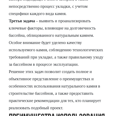
непосредственно процесс укладки, с учетом
специфики каждого вида камня.
Третья задача
– выявить и проанализировать
ключевые факторы, влияющие на долговечность
бассейна, облицованного натуральным камнем.
Особое внимание будет уделено качеству
используемого камня, соблюдению технологических
требований при укладке, а также правильному уходу
за бассейном в процессе эксплуатации.
Решение этих задач позволит создать полное и
объективное представление о преимуществах и
особенностях использования натурального камня в
строительстве бассейнов, а также предоставить
практические рекомендации для тех, кто планирует
реализовать подобный проект.