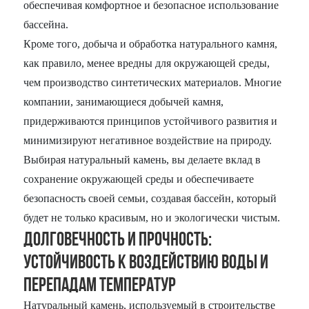
обеспечивая комфортное и безопасное использование
бассейна.
Кроме того, добыча и обработка натурального камня,
как правило, менее вредны для окружающей среды,
чем производство синтетических материалов. Многие
компании, занимающиеся добычей камня,
придерживаются принципов устойчивого развития и
минимизируют негативное воздействие на природу.
Выбирая натуральный камень, вы делаете вклад в
сохранение окружающей среды и обеспечиваете
безопасность своей семьи, создавая бассейн, который
будет не только красивым, но и экологически чистым.
Долговечность и прочность:
Устойчивость к воздействию воды и
перепадам температур
Натуральный камень, используемый в строительстве