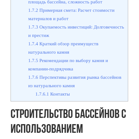
площадь бассейна, сложность работ
1.7.2
Примерная смета: Расчет стоимости
материалов и работ
1.7.3
Окупаемость инвестиций: Долговечность
и престиж
1.7.4
Краткий обзор преимуществ
натурального камня
1.7.5
Рекомендации по выбору камня и
компании-подрядчика
1.7.6
Перспективы развития рынка бассейнов
из натурального камня
1.7.6.1
Контакты
Строительство бассейнов с
использованием