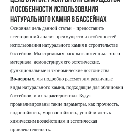
и особенности использования
натурального камня в бассейнах
Основная цель данной статьи – предоставить
всесторонний анализ преимуществ и особенностей
использования натурального камня в строительстве
бассейнов. Мы стремимся раскрыть потенциал этого
материала, демонстрируя его эстетические,
функциональные и экономические достоинства.
Во-первых
, мы подробно рассмотрим различные
виды натурального камня, подходящие для облицовки
бассейнов, и их характеристики. Будут
проанализированы такие параметры, как прочность,
водостойкость, морозостойкость, устойчивость к
химическим воздействиям и эстетическая
привлекательность.