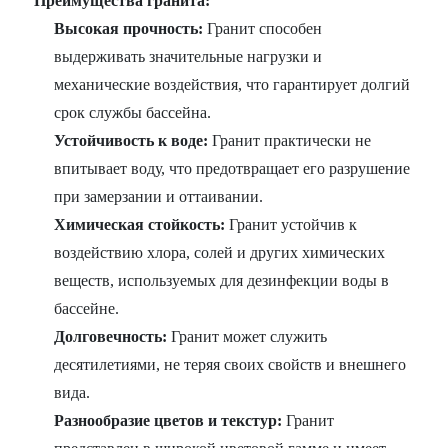
Преимущества гранита:
Высокая прочность:
Гранит способен
выдерживать значительные нагрузки и
механические воздействия, что гарантирует долгий
срок службы бассейна.
Устойчивость к воде:
Гранит практически не
впитывает воду, что предотвращает его разрушение
при замерзании и оттаивании.
Химическая стойкость:
Гранит устойчив к
воздействию хлора, солей и других химических
веществ, используемых для дезинфекции воды в
бассейне.
Долговечность:
Гранит может служить
десятилетиями, не теряя своих свойств и внешнего
вида.
Разнообразие цветов и текстур:
Гранит