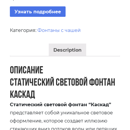
Узнать подробнее
Категория:
Фонтаны с чашей
Description
Описание
Статический световой фонтан
Каскад
Статический световой фонтан “Каскад”
представляет собой уникальное световое
оформление, которое создает иллюзию
стекающих вниз потоков воды или летящих