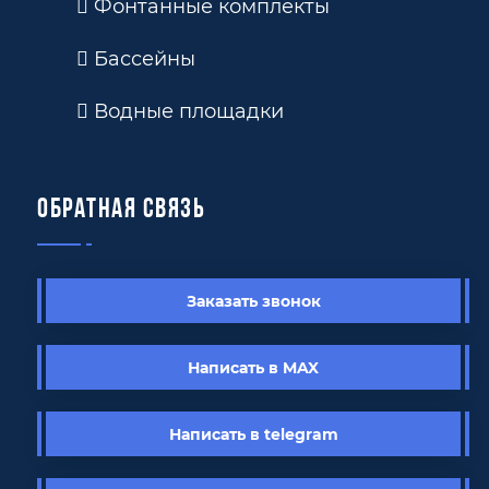
Фонтанные комплекты
Бассейны
Водные площадки
Обратная связь
Заказать звонок
Написать в MAX
Написать в telegram