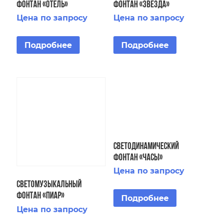
фонтан «Отель»
фонтан «Звезда»
Цена по запросу
Цена по запросу
Подробнее
Подробнее
Светодинамический
фонтан «Часы»
Цена по запросу
Светомузыкальный
фонтан «Пиар»
Подробнее
Цена по запросу