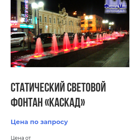
Статический световой
фонтан «Каскад»
Цена по запросу
Цена от