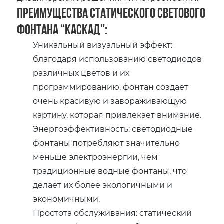
Преимущества статического светового
фонтана “Каскад”:
Уникальный визуальный эффект:
благодаря использованию светодиодов
различных цветов и их
программированию, фонтан создает
очень красивую и завораживающую
картину, которая привлекает внимание.
Энергоэффективность: светодиодные
фонтаны потребляют значительно
меньше электроэнергии, чем
традиционные водные фонтаны, что
делает их более экологичными и
экономичными.
Простота обслуживания: статический