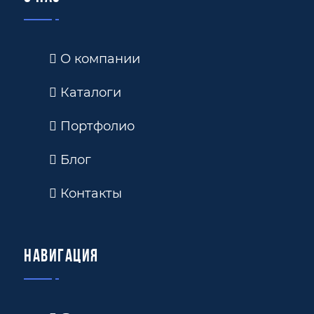
О компании
Каталоги
Портфолио
Блог
Контакты
Навигация