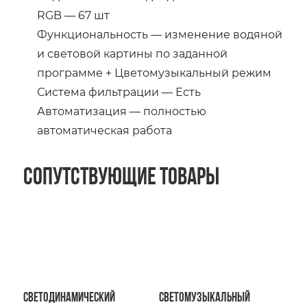
RGB — 67 шт
Функциональность — изменение водяной
и световой картины по заданной
программе + Цветомузыкальный режим
Система фильтрации — Есть
Автоматизация — полностью
автоматическая работа
Сопутствующие товары
Светодинамический
Светомузыкальный