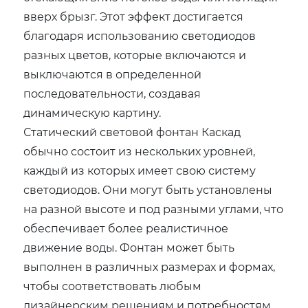
вверх брызг. Этот эффект достигается
благодаря использованию светодиодов
разных цветов, которые включаются и
выключаются в определенной
последовательности, создавая
динамическую картину.
Статический световой фонтан Каскад
обычно состоит из нескольких уровней,
каждый из которых имеет свою систему
светодиодов. Они могут быть установлены
на разной высоте и под разными углами, что
обеспечивает более реалистичное
движение воды. Фонтан может быть
выполнен в различных размерах и формах,
чтобы соответствовать любым
дизайнерским решениям и потребностям.