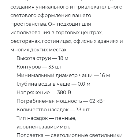
создания уникального и привлекательного
светового оформления вашего
пространства. Он подходит для
использования в торговых центрах,
ресторанах, гостиницах, офисных зданиях и
многих других местах.
Высота струи — 18 м
Контуров — 33 шт
Минимальный диаметр чаши — 16 м
Глубина воды в чаше — 0,0 м
Напряжение — 380 В
Потребляемая мощность — 62 кВт
Количество насадок — 33 шт
Тип насадок — пенные,
уровненезависимые
Подсветка — светодиодные светильники