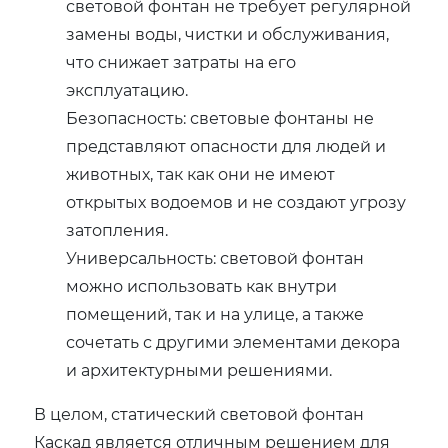
световой фонтан не требует регулярной
замены воды, чистки и обслуживания,
что снижает затраты на его
эксплуатацию.
Безопасность: световые фонтаны не
представляют опасности для людей и
животных, так как они не имеют
открытых водоемов и не создают угрозу
затопления.
Универсальность: световой фонтан
можно использовать как внутри
помещений, так и на улице, а также
сочетать с другими элементами декора
и архитектурными решениями.
В целом, статический световой фонтан
Каскад является отличным решением для