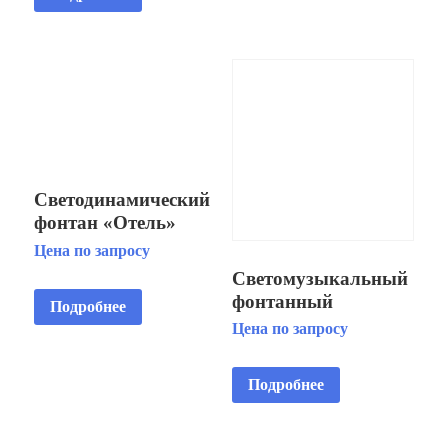
Светодинамический
фонтан «Отель»
Цена по запросу
Светомузыкальный
фонтанный
Подробнее
комплекс «Сириус»
Цена по запросу
Подробнее