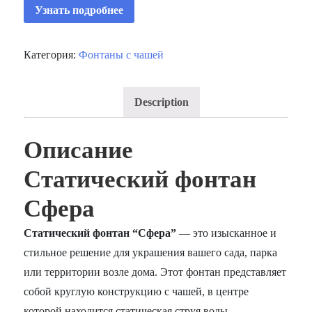
Узнать подробнее
Категория:
Фонтаны с чашей
Description
Описание
Статический фонтан
Сфера
Статический фонтан “Сфера”
— это изысканное и
стильное решение для украшения вашего сада, парка
или территории возле дома. Этот фонтан представляет
собой круглую конструкцию с чашей, в центре
которой находится статическая струя воды.