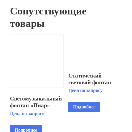
Сопутствующие
товары
Статический
световой фонтан
«Каскад»
Цена по запросу
Светомузыкальный
фонтан «Пиар»
Подробнее
Цена по запросу
Подробнее