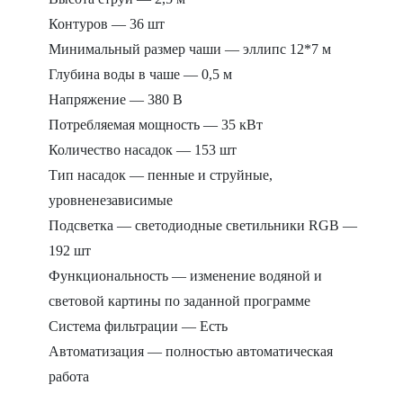
Контуров — 36 шт
Минимальный размер чаши — эллипс 12*7 м
Глубина воды в чаше — 0,5 м
Напряжение — 380 В
Потребляемая мощность — 35 кВт
Количество насадок — 153 шт
Тип насадок — пенные и струйные,
уровненезависимые
Подсветка — светодиодные светильники RGB —
192 шт
Функциональность — изменение водяной и
световой картины по заданной программе
Система фильтрации — Есть
Автоматизация — полностью автоматическая
работа