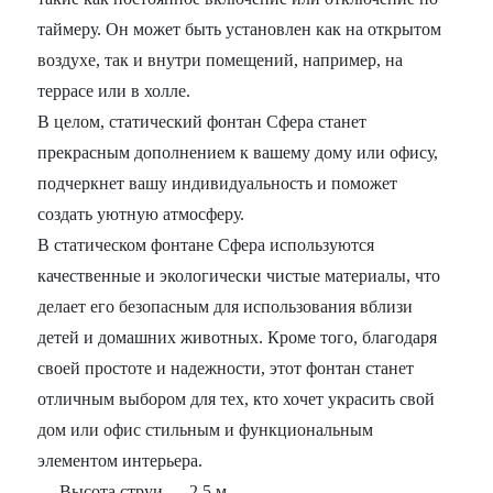
таймеру. Он может быть установлен как на открытом
воздухе, так и внутри помещений, например, на
террасе или в холле.
В целом, статический фонтан Сфера станет
прекрасным дополнением к вашему дому или офису,
подчеркнет вашу индивидуальность и поможет
создать уютную атмосферу.
В статическом фонтане Сфера используются
качественные и экологически чистые материалы, что
делает его безопасным для использования вблизи
детей и домашних животных. Кроме того, благодаря
своей простоте и надежности, этот фонтан станет
отличным выбором для тех, кто хочет украсить свой
дом или офис стильным и функциональным
элементом интерьера.
Высота струи — 2,5 м