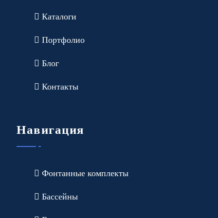
Каталоги
Портфолио
Блог
Контакты
Навигация
Фонтанные комплекты
Бассейны