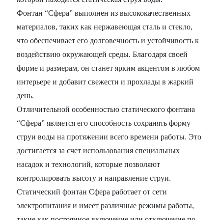
Фонтан “Сфера” выполнен из высококачественных
материалов, таких как нержавеющая сталь и стекло,
что обеспечивает его долговечность и устойчивость к
воздействию окружающей среды. Благодаря своей
форме и размерам, он станет ярким акцентом в любом
интерьере и добавит свежести и прохлады в жаркий
день.
Отличительной особенностью статического фонтана
“Сфера” является его способность сохранять форму
струи воды на протяжении всего времени работы. Это
достигается за счет использования специальных
насадок и технологий, которые позволяют
контролировать высоту и направление струи.
Статический фонтан Сфера работает от сети
электропитания и имеет различные режимы работы,
такие как постоянное включение или отключение по