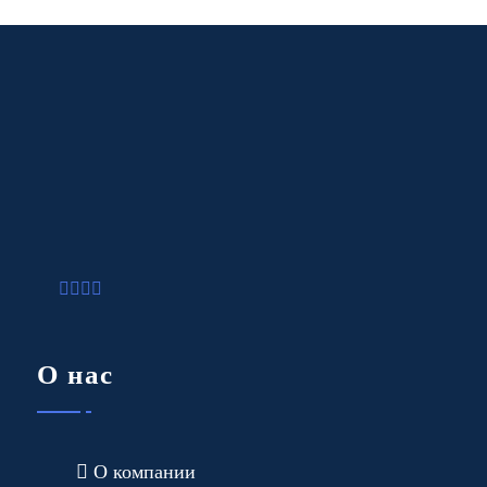
О нас
О компании